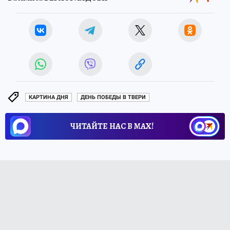
КАРТИНА ДНЯ
ДЕНЬ ПОБЕДЫ В ТВЕРИ
ЧИТАЙТЕ НАС В МАХ!