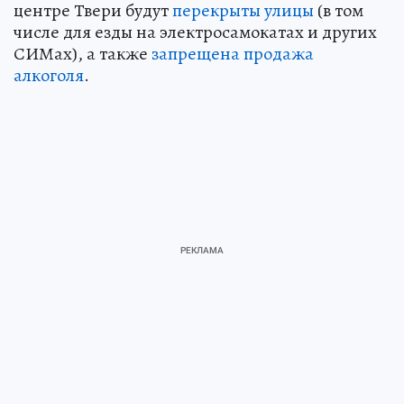
центре Твери будут
перекрыты улицы
(в том
числе для езды на электросамокатах и других
СИМах), а также
запрещена продажа
алкоголя
.