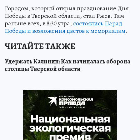
Городом, который открыл празднование Дня
Победы в Тверской области, стал Ржев. Там
раньше всех, в 8:30 утра,
состоялись Парад
Победы и возложения цветов к мемориалам
.
ЧИТАЙТЕ ТАКЖЕ
Удержать Калинин: Как начиналась оборона
столицы Тверской области