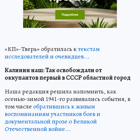
«КП»-Тверь» обратилась к
текстам
исследователей и очевидцев...
Калинин наш: Так освобождали от
оккупантов первый в СССР областной город
Наша редакция решила напомнить, как
осенью-зимой 1941-го развивались события, в
том числе
обратившись к живым
воспоминаниям участников боев и
документальной прозе о Великой
Отечественной войне...