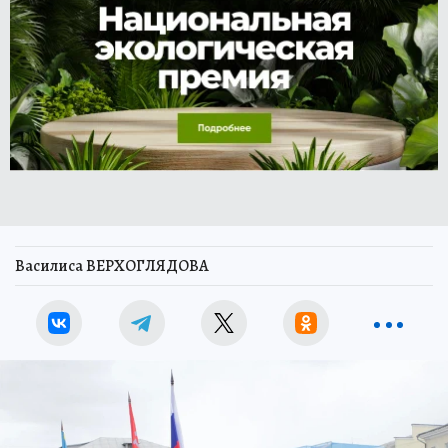
Василиса ВЕРХОГЛЯДОВА