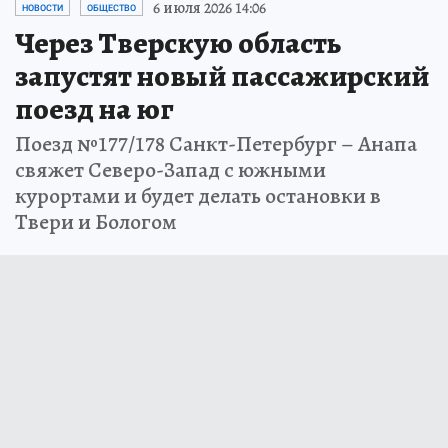
6 июля 2026 14:06
НОВОСТИ
ОБЩЕСТВО
Через Тверскую область
запустят новый пассажирский
поезд на юг
Поезд №177/178 Санкт-Петербург – Анапа
свяжет Северо-Запад с южными
курортами и будет делать остановки в
Твери и Бологом