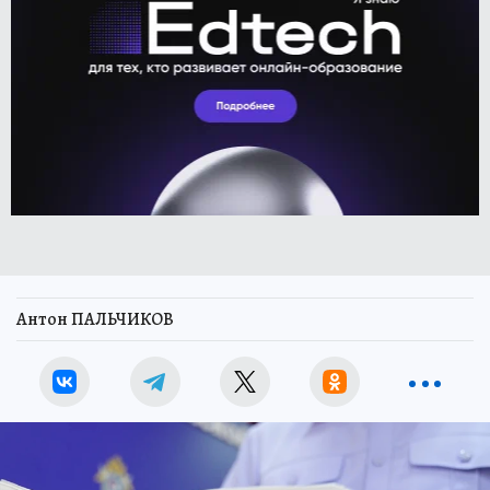
Антон ПАЛЬЧИКОВ