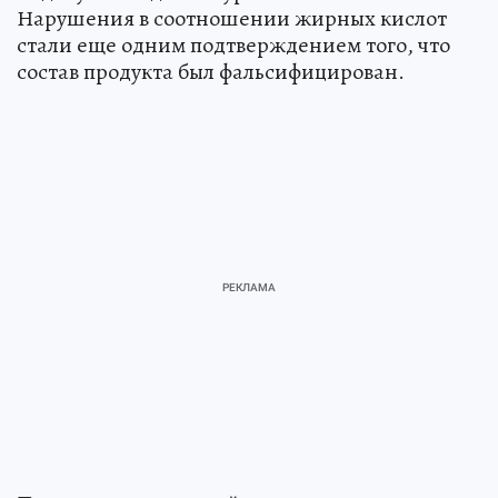
Нарушения в соотношении жирных кислот
стали еще одним подтверждением того, что
состав продукта был фальсифицирован.