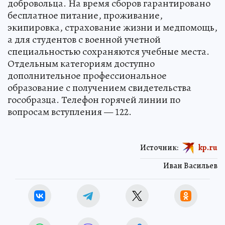
добровольца. На время сборов гарантировано
бесплатное питание, проживание,
экипировка, страхование жизни и медпомощь,
а для студентов с военной учетной
специальностью сохраняются учебные места.
Отдельным категориям доступно
дополнительное профессиональное
образование с получением свидетельства
гособразца. Телефон горячей линии по
вопросам вступления — 122.
Источник:
kp.ru
Иван Васильев