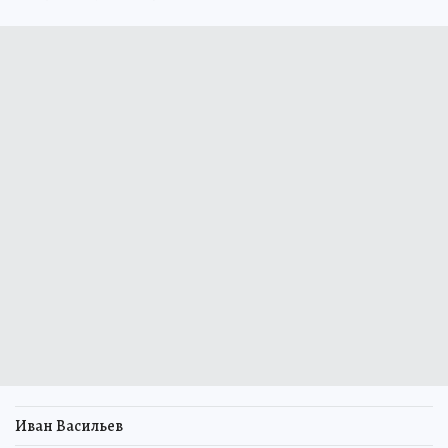
Иван Васильев