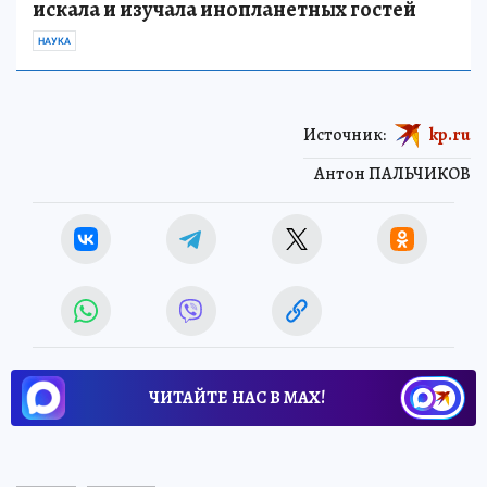
искала и изучала инопланетных гостей
НАУКА
Источник:
kp.ru
Антон ПАЛЬЧИКОВ
ЧИТАЙТЕ НАС В МАХ!