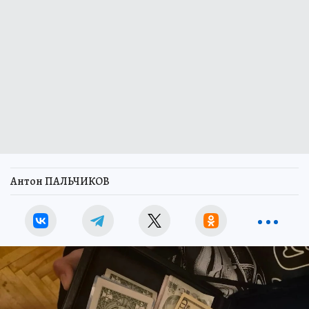
Антон ПАЛЬЧИКОВ