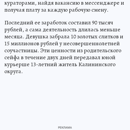
кураторами, найдя вакансию в мессенджере и
получая плату за каждую рабочую смену.
Последний ее заработок составил 90 тысяч
рублей, а сама деятельность длилась меньше
месяца. Девушка забрала 10 золотых слитков и
15 миллионов рублей у несовершеннолетней
соучастницы. Эти ценности из родительского
сейфа в течение двух дней передавал юной
курьерше 13-летний житель Калининского
округа.