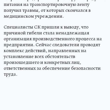
питания на транспортировочную ленту
получил травмы, от которых скончался в
медицинском учреждении.
Специалисты СК пришли к выводу, что
причиной гибели стала ненадлежащая
организация производственного процесса на
предприятии. Сейчас следователи проводят
комплекс действий, направленных на
установление всех обстоятельств
произошедшего и конкретных лиц,
ответственных за обеспечение безопасности
труда.