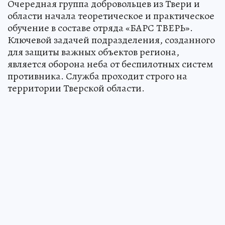
Очередная группа добровольцев из Твери и
области начала теоретическое и практическое
обучение в составе отряда «БАРС ТВЕРЬ».
Ключевой задачей подразделения, созданного
для защиты важных объектов региона,
является оборона неба от беспилотных систем
противника. Служба проходит строго на
территории Тверской области.