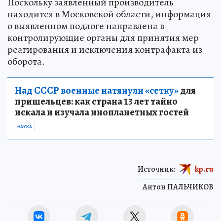
Поскольку заявленный производитель
находится в Московской области, информация
о выявленном подлоге направлена в
контролирующие органы для принятия мер
реагирования и исключения контрафакта из
оборота.
Над СССР военные натянули «сетку»
для
пришельцев: как страна 13 лет тайно
искала и изучала инопланетных гостей
НАУКА
Источник:
kp.ru
Антон ПАЛЬЧИКОВ