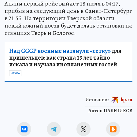
Анапы первый рейс выйдет 18 июля в 04:17,
прибыв на следующий день в Санкт-Петербург
в 21:55. На территории Тверской области
новый южный поезд будет делать остановки на
станциях Тверь и Бологое.
Над СССР военные натянули «сетку»
для
пришельцев: как страна 13 лет тайно
искала и изучала инопланетных гостей
НАУКА
Источник:
kp.ru
Антон ПАЛЬЧИКОВ