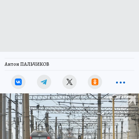
Антон ПАЛЬЧИКОВ