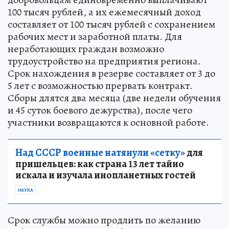
100 тысяч рублей, а их ежемесячный доход
составляет от 100 тысяч рублей с сохранением
рабочих мест и заработной платы. Для
неработающих граждан возможно
трудоустройство на предприятия региона.
Срок нахождения в резерве составляет от 3 до
5 лет с возможностью прервать контракт.
Сборы длятся два месяца (две недели обучения
и 45 суток боевого дежурства), после чего
участники возвращаются к основной работе.
Над СССР военные натянули «сетку»
для
пришельцев: как страна 13 лет тайно
искала и изучала инопланетных гостей
НАУКА
Срок службы можно продлить по желанию