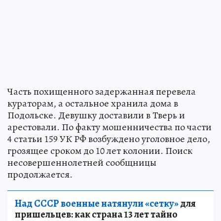
Часть похищенного задержанная перевела
кураторам, а остальное хранила дома в
Подольске. Девушку доставили в Тверь и
арестовали. По факту мошенничества по части
4 статьи 159 УК РФ возбуждено уголовное дело,
грозящее сроком до 10 лет колонии. Поиск
несовершеннолетней сообщницы
продолжается.
Над СССР военные натянули «сетку»
для
пришельцев: как страна 13 лет тайно