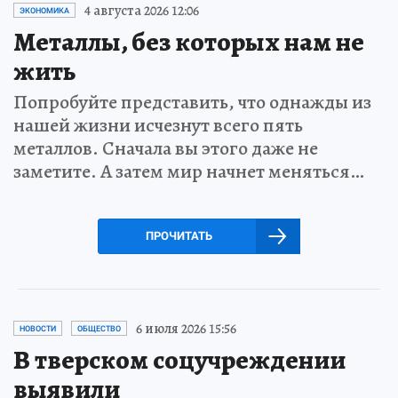
4 августа 2026 12:06
ЭКОНОМИКА
Металлы, без которых нам не
жить
Попробуйте представить, что однажды из
нашей жизни исчезнут всего пять
металлов. Сначала вы этого даже не
заметите. А затем мир начнет меняться…
ПРОЧИТАТЬ
6 июля 2026 15:56
НОВОСТИ
ОБЩЕСТВО
В тверском соцучреждении
выявили