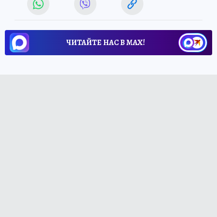
ЧИТАЙТЕ НАС В МАХ!