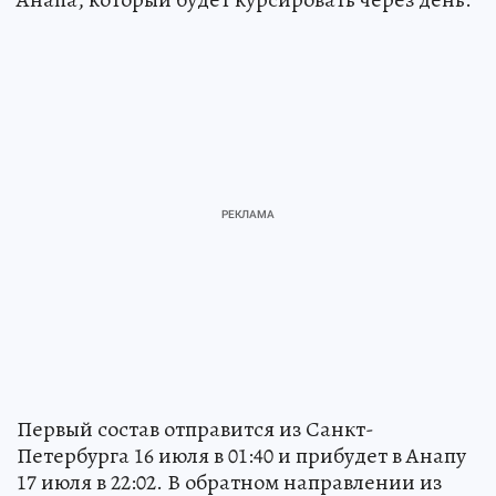
Первый состав отправится из Санкт-
Петербурга 16 июля в 01:40 и прибудет в Анапу
17 июля в 22:02. В обратном направлении из