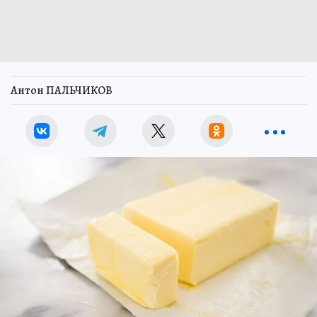
Антон ПАЛЬЧИКОВ