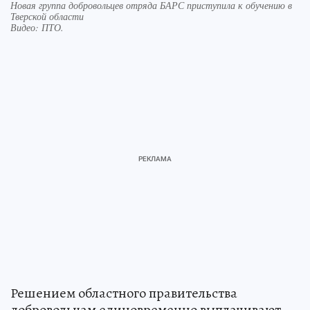
Новая группа добровольцев отряда БАРС приступила к обучению в
Тверской области
Видео: ПТО.
Решением областного правительства
добровольцам единовременно выплачивают