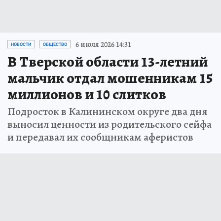
6 июля 2026 14:31
НОВОСТИ
ОБЩЕСТВО
В Тверской области 13-летний
мальчик отдал мошенникам 15
миллионов и 10 слитков
Подросток в Калининском округе два дня
выносил ценности из родительского сейфа
и передавал их сообщникам аферистов