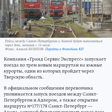
Рейсы между Санкт-Петербургом и Анапой будут выполняться
через день, начиная с 16 июля.
Фото:
Алексей БУЛАТОВ.
Перейти в Фотобанк КП
Компания «Гранд Сервис Экспресс» запускает
поезда по трем новым маршрутам на южные
курорты, один из которых пройдет через
Тверскую область.
В официальном сообщении перевозчика
упоминается запуск поездов между Санкт-
Петербургом и Адлером, а также открытие
маршрута №177/178 Санкт-Петербург —
Анапа, который будет курсировать через день.