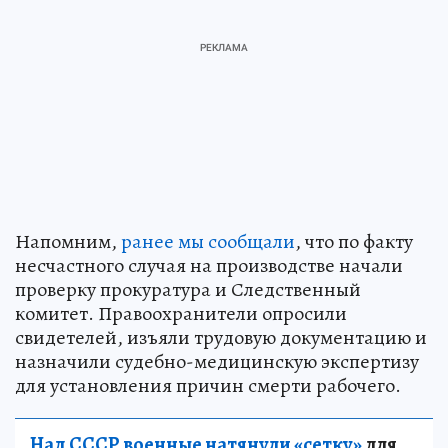
Напомним,
ранее мы сообщали
, что по факту
несчастного случая на производстве начали
проверку прокуратура и Следственный
комитет. Правоохранители опросили
свидетелей, изъяли трудовую документацию и
назначили судебно-медицинскую экспертизу
для установления причин смерти рабочего.
Над СССР военные натянули «сетку»
для