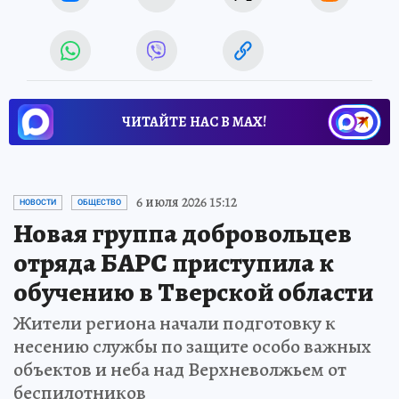
ЧИТАЙТЕ НАС В МАХ!
6 июля 2026 15:12
НОВОСТИ
ОБЩЕСТВО
Новая группа добровольцев
отряда БАРС приступила к
обучению в Тверской области
Жители региона начали подготовку к
несению службы по защите особо важных
объектов и неба над Верхневолжьем от
беспилотников