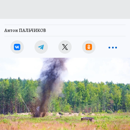
Антон ПАЛЬЧИКОВ