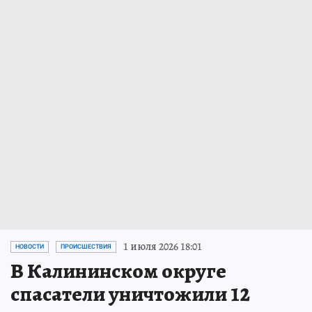
1 июля 2026 18:01
НОВОСТИ
ПРОИСШЕСТВИЯ
В Калининском округе
спасатели уничтожили 12