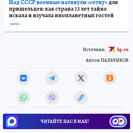
Над СССР военные натянули «сетку»
для
пришельцев: как страна 13 лет тайно
искала и изучала инопланетных гостей
НАУКА
Источник:
kp.ru
Антон ПАЛЬЧИКОВ
ЧИТАЙТЕ НАС В МАХ!