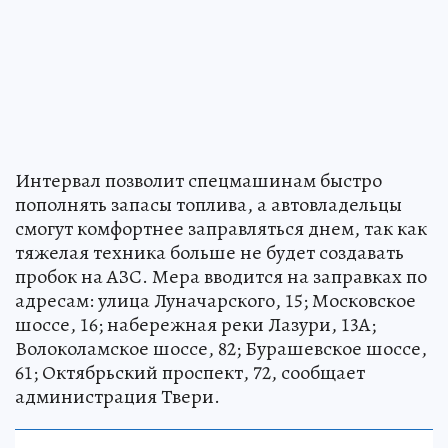
Интервал позволит спецмашинам быстро
пополнять запасы топлива, а автовладельцы
смогут комфортнее заправляться днем, так как
тяжелая техника больше не будет создавать
пробок на АЗС. Мера вводится на заправках по
адресам: улица Луначарского, 15; Московское
шоссе, 16; набережная реки Лазури, 13А;
Волоколамское шоссе, 82; Бурашевское шоссе,
61; Октябрьский проспект, 72, сообщает
администрация Твери.