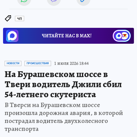
ЧП
ЧИТАЙТЕ НАС В МАХ!
1 июля 2026 18:44
НОВОСТИ
ПРОИСШЕСТВИЯ
На Бурашевском шоссе в
Твери водитель Джили сбил
54-летнего скутериста
В Тверси на Бурашевском шоссе
произошла дорожная авария, в которой
пострадал водитель двухколесного
транспорта