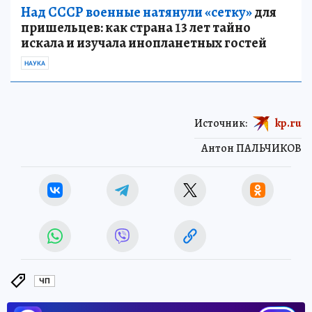
Над СССР военные натянули «сетку»
для
пришельцев: как страна 13 лет тайно
искала и изучала инопланетных гостей
НАУКА
Источник:
kp.ru
Антон ПАЛЬЧИКОВ
ЧП