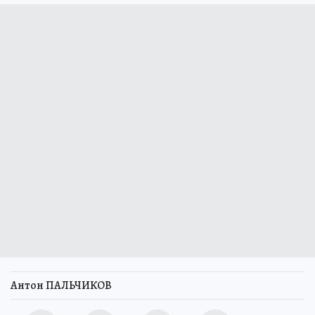
Антон ПАЛЬЧИКОВ