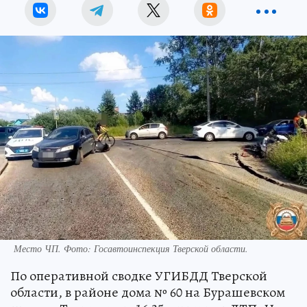
Место ЧП. Фото: Госавтоинспекция Тверской области.
По оперативной сводке УГИБДД Тверской
области, в районе дома № 60 на Бурашевском