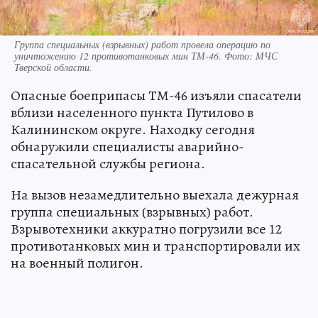
Группа специальных (взрывных) работ провела операцию по
уничтожению 12 противотанковых мин ТМ-46. Фото: МЧС
Тверской области.
Опасные боеприпасы ТМ-46 изъяли спасатели
вблизи населенного пункта Путилово в
Калининском округе. Находку сегодня
обнаружили специалисты аварийно-
спасательной службы региона.
На вызов незамедлительно выехала дежурная
группа специальных (взрывных) работ.
Взрывотехники аккуратно погрузили все 12
противотанковых мин и транспортировали их
на военный полигон.