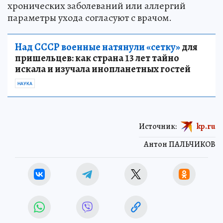
хронических заболеваний или аллергий
параметры ухода согласуют с врачом.
Над СССР военные натянули «сетку»
для
пришельцев: как страна 13 лет тайно
искала и изучала инопланетных гостей
НАУКА
Источник:
kp.ru
Антон ПАЛЬЧИКОВ