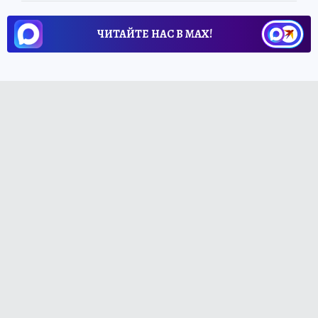
ЧИТАЙТЕ НАС В МАХ!