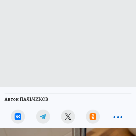
Антон ПАЛЬЧИКОВ