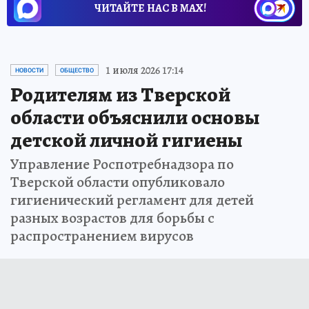
ЧИТАЙТЕ НАС В МАХ!
1 июля 2026 17:14
НОВОСТИ
ОБЩЕСТВО
Родителям из Тверской
области объяснили основы
детской личной гигиены
Управление Роспотребнадзора по
Тверской области опубликовало
гигиенический регламент для детей
разных возрастов для борьбы с
распространением вирусов