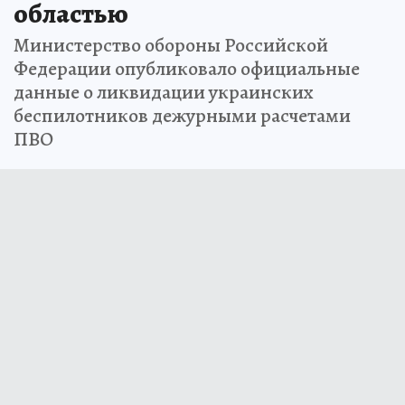
областью
Министерство обороны Российской
Федерации опубликовало официальные
данные о ликвидации украинских
беспилотников дежурными расчетами
ПВО