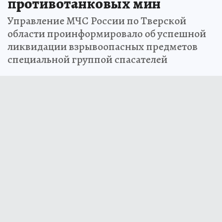
противотанковых мин
Управление МЧС России по Тверской
области проинформировало об успешной
ликвидации взрывоопасных предметов
специальной группой спасателей