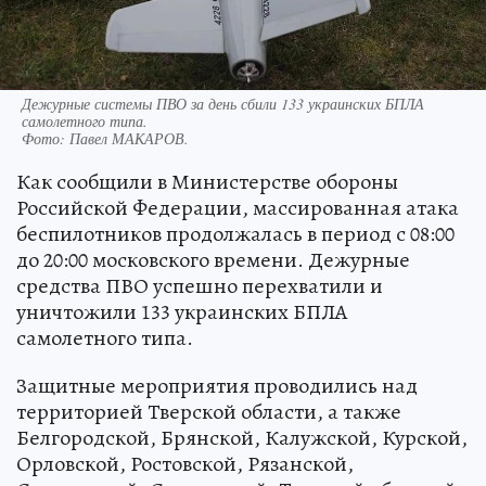
Дежурные системы ПВО за день сбили 133 украинских БПЛА
самолетного типа.
Фото:
Павел МАКАРОВ.
Как сообщили в Министерстве обороны
Российской Федерации, массированная атака
беспилотников продолжалась в период с 08:00
до 20:00 московского времени. Дежурные
средства ПВО успешно перехватили и
уничтожили 133 украинских БПЛА
самолетного типа.
Защитные мероприятия проводились над
территорией Тверской области, а также
Белгородской, Брянской, Калужской, Курской,
Орловской, Ростовской, Рязанской,