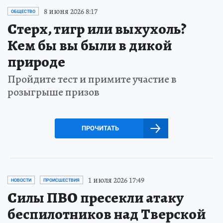
8 июня 2026 8:17
ОБЩЕСТВО
Стерх, тигр или выхухоль?
Кем бы вы были в дикой
природе
Пройдите тест и примите участие в
розыгрыше призов
ПРОЧИТАТЬ
1 июля 2026 17:49
НОВОСТИ
ПРОИСШЕСТВИЯ
Силы ПВО пресекли атаку
беспилотников над Тверской