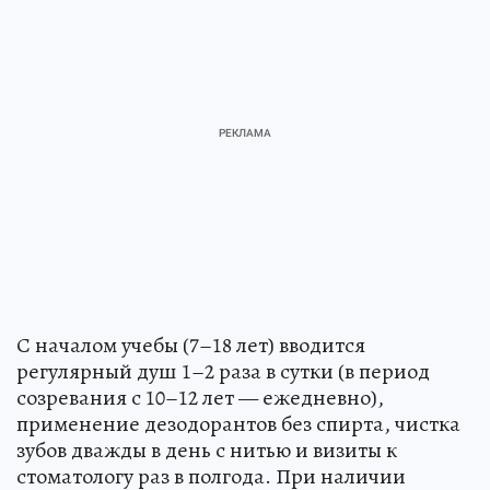
С началом учебы (7–18 лет) вводится
регулярный душ 1–2 раза в сутки (в период
созревания с 10–12 лет — ежедневно),
применение дезодорантов без спирта, чистка
зубов дважды в день с нитью и визиты к
стоматологу раз в полгода. При наличии