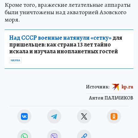
Кроме того, вражеские летательные аппараты
были уничтожены над акваторией Азовского
моря.
Над СССР военные натянули «сетку»
для
пришельцев: как страна 13 лет тайно
искала и изучала инопланетных гостей
НАУКА
Источник:
kp.ru
Антон ПАЛЬЧИКОВ