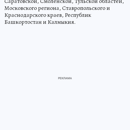
Саратовской, Смоленской, Тульской областей,
Московского региона, Ставропольского и
Краснодарского краев, Республик
Башкортостан и Калмыкия.