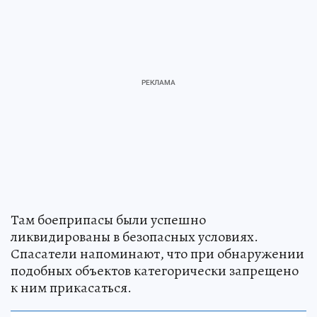
Там боеприпасы были успешно
ликвидированы в безопасных условиях.
Спасатели напоминают, что при обнаружении
подобных объектов категорически запрещено
к ним прикасаться.