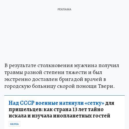
В результате столкновения мужчина получил
травмы разной степени тяжести и был
экстренно доставлен бригадой врачей в
городскую больницу скорой помощи Твери.
Над СССР военные натянули «сетку»
для
пришельцев: как страна 13 лет тайно
искала и изучала инопланетных гостей
НАУКА