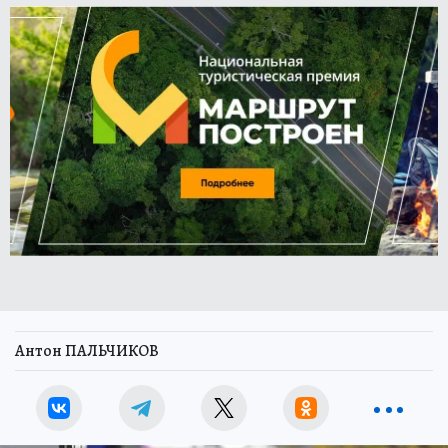
Антон ПАЛЬЧИКОВ