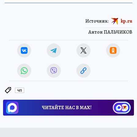
Источник:
kp.ru
Антон ПАЛЬЧИКОВ
ЧП
ЧИТАЙТЕ НАС В МАХ!