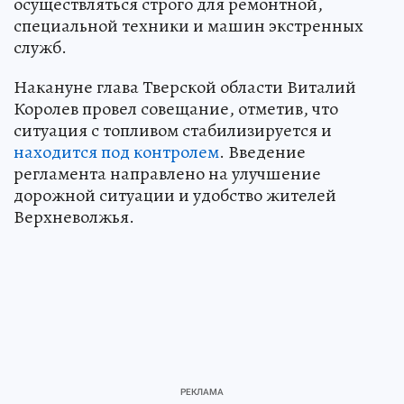
осуществляться строго для ремонтной,
специальной техники и машин экстренных
служб.
Накануне глава Тверской области Виталий
Королев провел совещание, отметив, что
ситуация с топливом стабилизируется и
находится под контролем
. Введение
регламента направлено на улучшение
дорожной ситуации и удобство жителей
Верхневолжья.