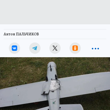
Антон ПАЛЬЧИКОВ