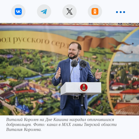
Виталий Королев на Дне Кашина наградил отличившихся
добровольцев. Фото: канал в MAX главы Тверской области
Виталия Королева.