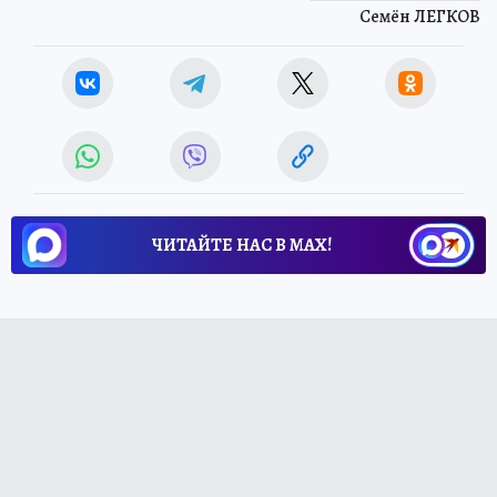
Семён ЛЕГКОВ
ЧИТАЙТЕ НАС В МАХ!