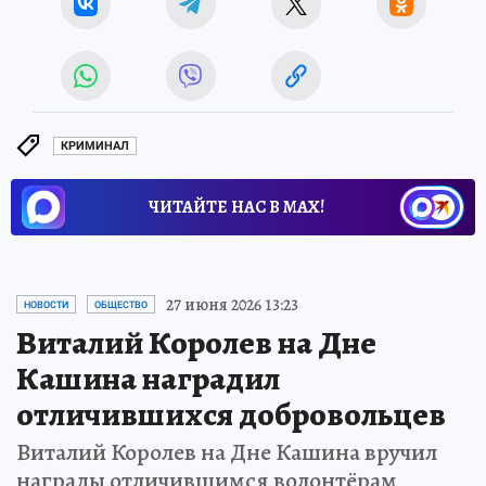
КРИМИНАЛ
ЧИТАЙТЕ НАС В МАХ!
27 июня 2026 13:23
НОВОСТИ
ОБЩЕСТВО
Виталий Королев на Дне
Кашина наградил
отличившихся добровольцев
Виталий Королев на Дне Кашина вручил
награды отличившимся волонтёрам