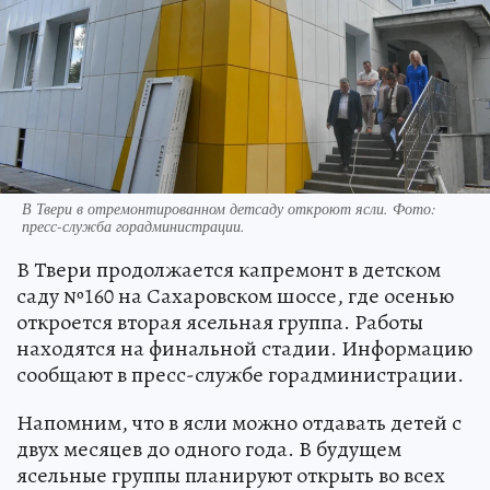
В Твери в отремонтированном детсаду откроют ясли. Фото:
пресс-служба горадминистрации.
В Твери продолжается капремонт в детском
саду №160 на Сахаровском шоссе, где осенью
откроется вторая ясельная группа. Работы
находятся на финальной стадии. Информацию
сообщают в пресс-службе горадминистрации.
Напомним, что в ясли можно отдавать детей с
двух месяцев до одного года. В будущем
ясельные группы планируют открыть во всех