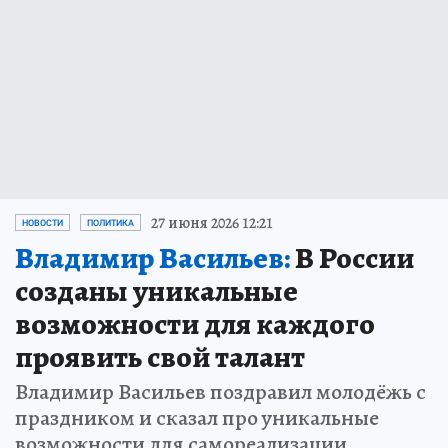
27 июня 2026 12:21
НОВОСТИ
ПОЛИТИКА
Владимир Васильев:
В России
созданы уникальные
возможности для каждого
проявить свой талант
Владимир Васильев поздравил молодёжь с
праздником и сказал про уникальные
возможности для самореализации