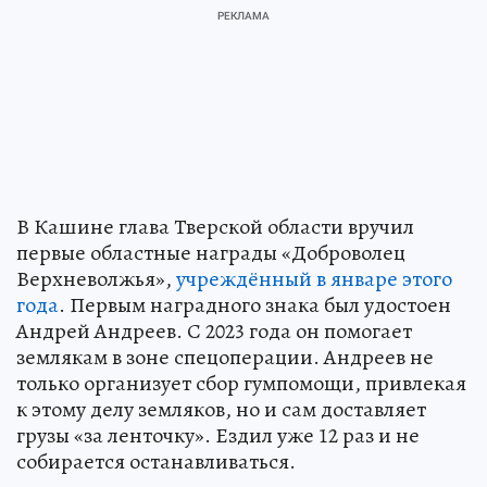
В Кашине глава Тверской области вручил
первые областные награды «Доброволец
Верхневолжья»,
учреждённый в январе этого
года
. Первым наградного знака был удостоен
Андрей Андреев. С 2023 года он помогает
землякам в зоне спецоперации. Андреев не
только организует сбор гумпомощи, привлекая
к этому делу земляков, но и сам доставляет
грузы «за ленточку». Ездил уже 12 раз и не
собирается останавливаться.