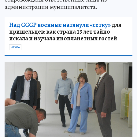
администрации муниципалитета.
Над СССР военные натянули «сетку»
для
пришельцев: как страна 13 лет тайно
искала и изучала инопланетных гостей
НАУКА