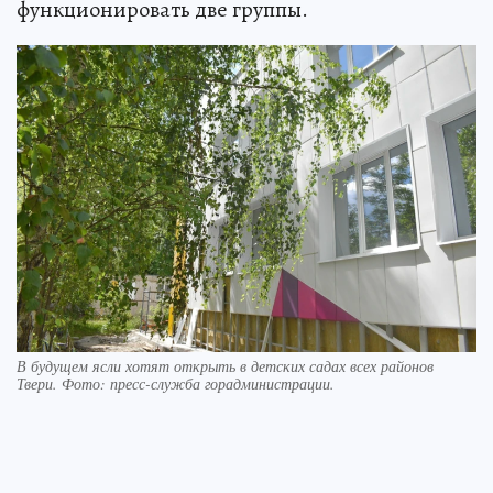
функционировать две группы.
В будущем ясли хотят открыть в детских садах всех районов
Твери. Фото: пресс-служба горадминистрации.