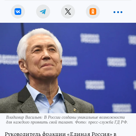
Владимир Васильев: В России созданы уникальные возможности
для каждого проявить свой талант. Фото: пресс-служба ГД РФ.
Руководитель фракции «Единая Россия» в