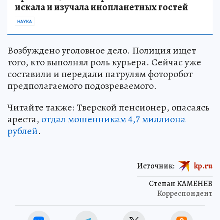
искала и изучала инопланетных гостей
НАУКА
Возбуждено уголовное дело. Полиция ищет
того, кто выполнял роль курьера. Сейчас уже
составили и передали патрулям фоторобот
предполагаемого подозреваемого.
Читайте также: Тверской пенсионер, опасаясь
ареста,
отдал мошенникам 4,7 миллиона
рублей
.
Источник:
kp.ru
Степан КАМЕНЕВ
Корреспондент