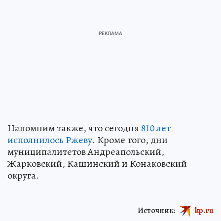
Напомним также, что сегодня
810 лет
исполнилось Ржеву
. Кроме того, дни
муниципалитетов Андреапольский,
Жарковский, Кашинский и Конаковский
округа.
Источник:
kp.ru