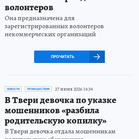
волонтеров
Она предназначена для
зарегистрированных волонтеров
некоммерческих организаций
ПРОЧИТАТЬ
27 июня 2026 14:34
НОВОСТИ
ПРОИСШЕСТВИЯ
В Твери девочка по указке
мошенников «разбила
родительскую копилку»
В Твери девочка отдала мошенникам