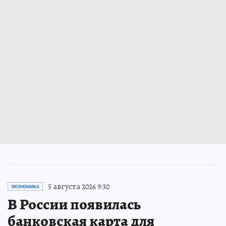
5 августа 2026 9:30
ЭКОНОМИКА
В России появилась
банковская карта для