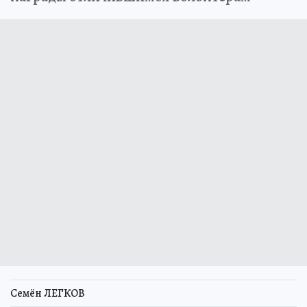
Семён ЛЕГКОВ