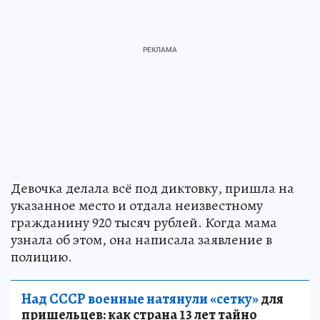
Девочка делала всё под диктовку, пришла на
указанное место и отдала неизвестному
гражданину 920 тысяч рублей. Когда мама
узнала об этом, она написала заявление в
полицию.
Над СССР военные натянули «сетку»
для
пришельцев: как страна 13 лет тайно