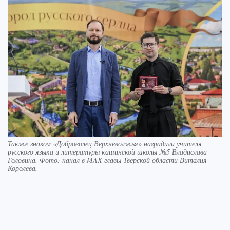
Также знаком «Доброволец Верхневолжья» наградили учителя
русского языка и литературы кашинской школы №5 Владислава
Головина. Фото: канал в MAX главы Тверской области Виталия
Королева.