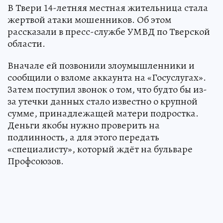
В Твери 14-летняя местная жительница стала
жертвой атаки мошенников. Об этом
рассказали в пресс-службе УМВД по Тверской
области.
Вначале ей позвонили злоумышленники и
сообщили о взломе аккаунта на «Госуслугах».
Затем поступил звонок о том, что будто бы из-
за утечки данных стало известно о крупной
сумме, принадлежащей матери подростка.
Деньги якобы нужно проверить на
подлинность, а для этого передать
«специалисту», который ждёт на бульваре
Профсоюзов.