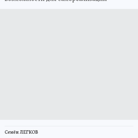
Семён ЛЕГКОВ