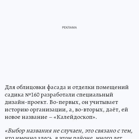
Для облицовки фасада и отделки помещений
садика №160 разработали специальный
дизайн-проект. Во-первых, он учитывает
историю организации, а, во-вторых, даёт, ей
новое название – «Калейдоскоп».
«Выбор названия не случаен, это связано с тем,
что именно здесь, в этом районе, много лет