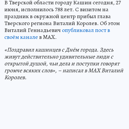
В Тверской области городу Кашин сегодня, 27
июня, исполнилось 788 лет. С визитом на
праздник в окружной центр прибыл глава
Тверского региона Виталий Королев. Об этом
Виталий Геннадьевич
опубликовал пост в
своём канале
в MAX.
«Поздравил кашинцев с Днём города. Здесь
живут действительно удивительные люди с
открытой душой, чьи дела и поступки говорят
громче всяких слов», – написал в MAX Виталий
Королев.