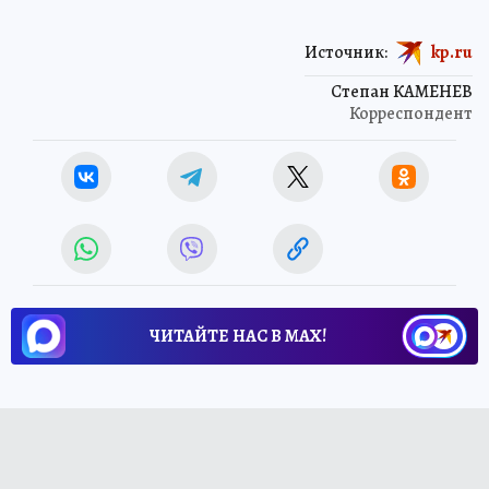
Источник:
kp.ru
Степан КАМЕНЕВ
Корреспондент
ЧИТАЙТЕ НАС В МАХ!