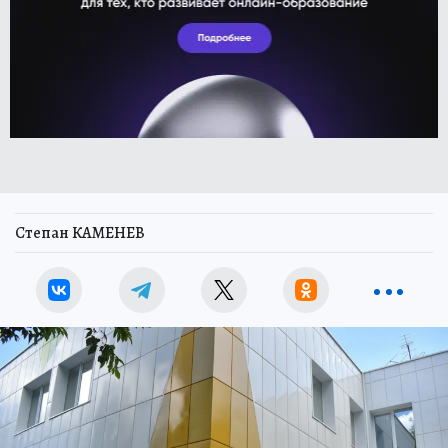
Степан КАМЕНЕВ