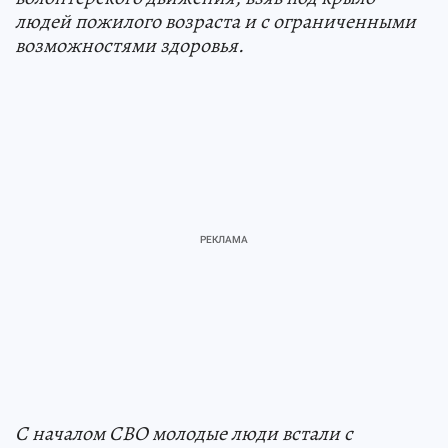
людей пожилого возраста и с ограниченными
возможностями здоровья.
С началом СВО молодые люди встали с