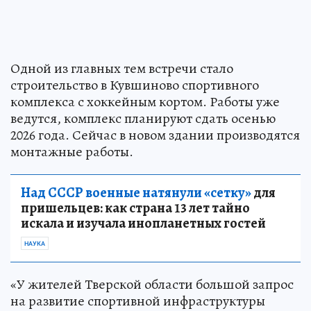
Одной из главных тем встречи стало
строительство в Кувшиново спортивного
комплекса с хоккейным кортом. Работы уже
ведутся, комплекс планируют сдать осенью
2026 года. Сейчас в новом здании производятся
монтажные работы.
Над СССР военные натянули «сетку»
для
пришельцев: как страна 13 лет тайно
искала и изучала инопланетных гостей
НАУКА
«У жителей Тверской области большой запрос
на развитие спортивной инфраструктуры