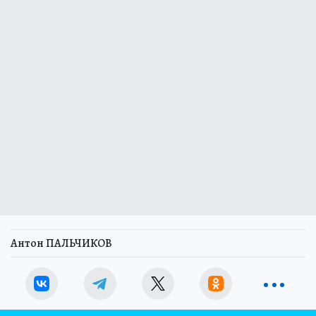
Антон ПАЛЬЧИКОВ