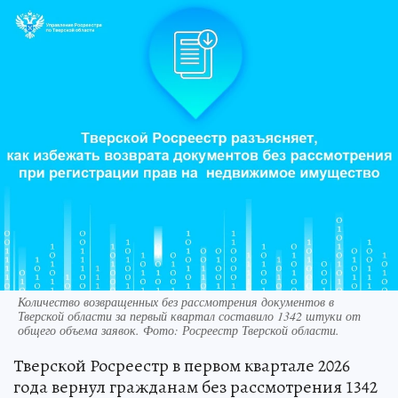
Количество возвращенных без рассмотрения документов в
Тверской области за первый квартал составило 1342 штуки от
общего объема заявок. Фото: Росреестр Тверской области.
Тверской Росреестр в первом квартале 2026
года вернул гражданам без рассмотрения 1342