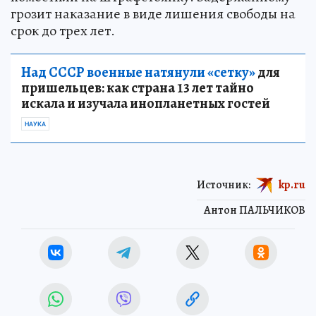
грозит наказание в виде лишения свободы на
срок до трех лет.
Над СССР военные натянули «сетку»
для
пришельцев: как страна 13 лет тайно
искала и изучала инопланетных гостей
НАУКА
Источник:
kp.ru
Антон ПАЛЬЧИКОВ