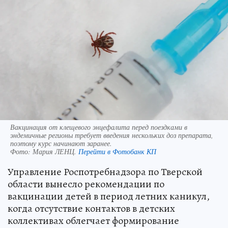
Вакцинация от клещевого энцефалита перед поездками в
эндемичные регионы требует введения нескольких доз препарата,
поэтому курс начинают заранее.
Фото:
Мария ЛЕНЦ.
Перейти в Фотобанк КП
Управление Роспотребнадзора по Тверской
области вынесло рекомендации по
вакцинации детей в период летних каникул,
когда отсутствие контактов в детских
коллективах облегчает формирование