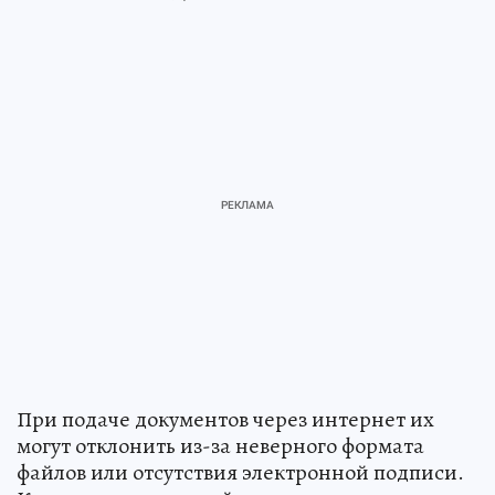
При подаче документов через интернет их
могут отклонить из-за неверного формата
файлов или отсутствия электронной подписи.