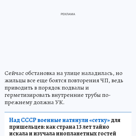
Сейчас обстановка на улице наладилась, но
жильцы все еще боятся повторения ЧП, ведь
приводить в порядок подвалы и
герметизировать внутренние трубы по-
прежнему должна УК.
Над СССР военные натянули «сетку»
для
пришельцев: как страна 13 лет тайно
искала и изучала инопланетных гостей