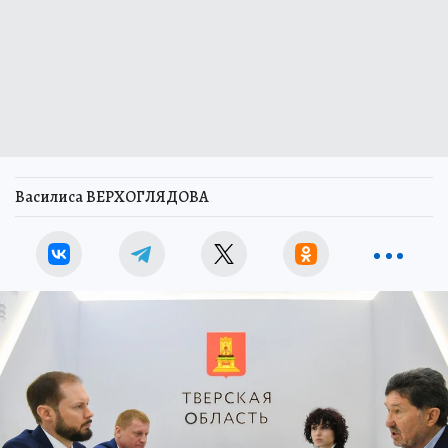
Василиса ВЕРХОГЛЯДОВА