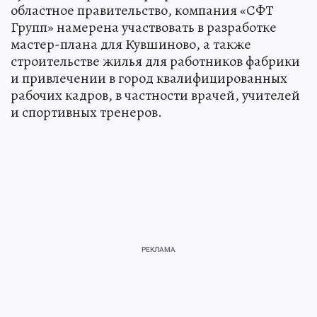
областное правительство, компания «СФТ
Групп» намерена участвовать в разработке
мастер-плана для Кувшиново, а также
строительстве жилья для работников фабрики
и привлечении в город квалифицированных
рабочих кадров, в частности врачей, учителей
и спортивных тренеров.