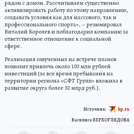
рядом с домом. Рассчитываем существенно
активизировать работу по этому направлению,
создавать условия как для массового, так и
профессионального спорта», – резюмировал
Виталий Королев и поблагодарил компанию за
ответственное отношение к социальной
сфере.
Реализация озвученных на встрече планов
позволит привлечь около 100 млн рублей
инвестиций (за все время пребывания на
территории региона «СФТ Групп» вложила в
развитие округа более 30 млрд руб.).
Источник:
kp.ru
Василиса ВЕРХОГЛЯДОВА