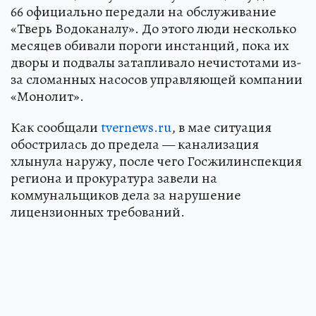
66 официально передали на обслуживание
«Тверь Водоканалу». До этого люди несколько
месяцев обивали пороги инстанций, пока их
дворы и подвалы затапливало нечистотами из-
за сломанных насосов управляющей компании
«Монолит».
Как сообщали
tvernews.ru
, в мае ситуация
обострилась до предела — канализация
хлынула наружу, после чего Госжилинспекция
региона и прокуратура завели на
коммунальщиков дела за нарушение
лицензионных требований.