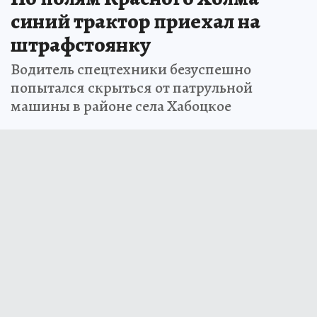
синий трактор приехал на
штрафстоянку
Водитель спецтехники безуспешно
попытался скрыться от патрульной
машины в районе села Хабоцкое