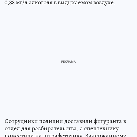
0,88 мг/л алкоголя в выдыхаемом воздухе.
Сотрудники полиции доставили фигуранта в
отдел для разбирательства, а спецтехнику
поместили на штрафстоянку. Задержанному