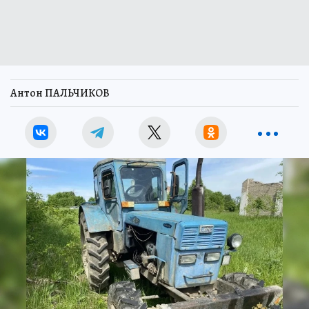
Антон ПАЛЬЧИКОВ