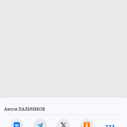
Антон ПАЛЬЧИКОВ