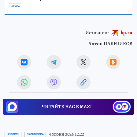
НАУКА
Источник:
kp.ru
Антон ПАЛЬЧИКОВ
ЧИТАЙТЕ НАС В МАХ!
4 июня 2026 12:22
НОВОСТИ
ЭКОНОМИКА