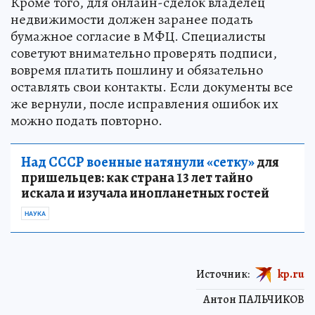
Кроме того, для онлайн-сделок владелец
недвижимости должен заранее подать
бумажное согласие в МФЦ. Специалисты
советуют внимательно проверять подписи,
вовремя платить пошлину и обязательно
оставлять свои контакты. Если документы все
же вернули, после исправления ошибок их
можно подать повторно.
Над СССР военные натянули «сетку»
для
пришельцев: как страна 13 лет тайно
искала и изучала инопланетных гостей
НАУКА
Источник:
kp.ru
Антон ПАЛЬЧИКОВ