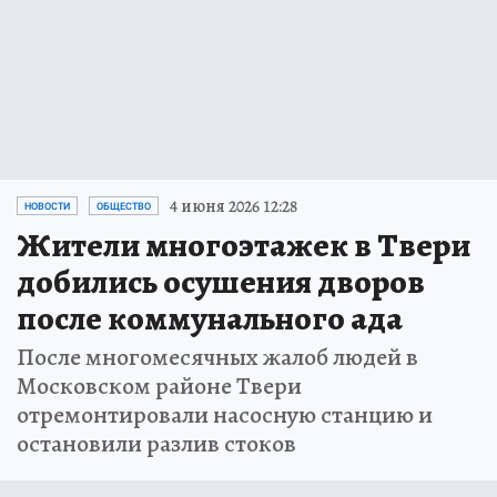
4 июня 2026 12:28
НОВОСТИ
ОБЩЕСТВО
Жители многоэтажек в Твери
добились осушения дворов
после коммунального ада
После многомесячных жалоб людей в
Московском районе Твери
отремонтировали насосную станцию и
остановили разлив стоков