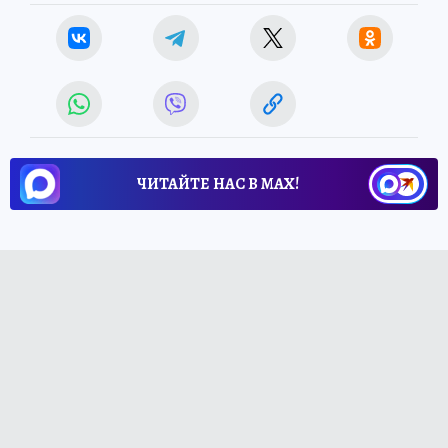
ЧИТАЙТЕ НАС В МАХ!