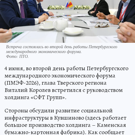
Встреча состоялась во второй день работы Петербургского
международного экономического форума.
Фото:
ПТО.
4 июня, во второй день работы Петербургского
международного экономического форума
(ПМЭФ-2026), глава Тверского региона
Виталий Королев встретился с руководством
холдинга «СФТ Групп».
Стороны обсудили развитие социальной
инфраструктуры в Кувшиново (здесь работает
большое производство холдинга – Каменская
бумажно-картонная фабрика). Как сообщает