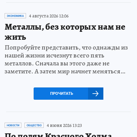
4 августа 2026 12:06
ЭКОНОМИКА
Металлы, без которых нам не
жить
Попробуйте представить, что однажды из
нашей жизни исчезнут всего пять
металлов. Сначала вы этого даже не
заметите. А затем мир начнет меняться…
ПРОЧИТАТЬ
4 июня 2026 13:23
НОВОСТИ
ОБЩЕСТВО
По полям Красного Холма