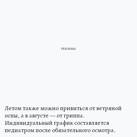
Летом также можно привиться от ветряной
оспы, а в августе — от гриппа.
Индивидуальный график составляется
педиатром после обязательного осмотра.