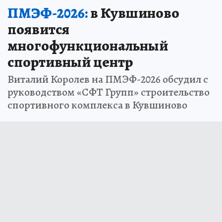
ПМЭФ-2026:
в Кувшиново
появится
многофункциональный
спортивный центр
Виталий Королев на ПМЭФ-2026 обсудил с
руководством «СФТ Групп» строительство
спортивного комплекса в Кувшиново