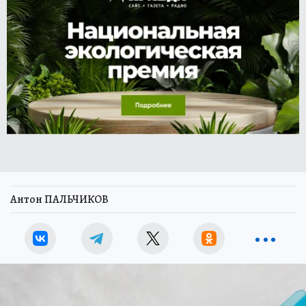
Антон ПАЛЬЧИКОВ