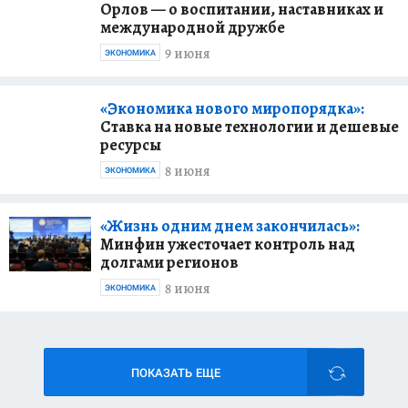
Орлов — о воспитании, наставниках и
международной дружбе
9 июня
ЭКОНОМИКА
«Экономика нового миропорядка»:
Ставка на новые технологии и дешевые
ресурсы
8 июня
ЭКОНОМИКА
«Жизнь одним днем закончилась»:
Минфин ужесточает контроль над
долгами регионов
8 июня
ЭКОНОМИКА
ПОКАЗАТЬ ЕЩЕ