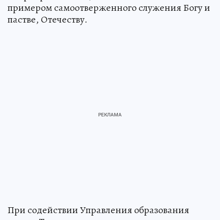
примером самоотверженного служения Богу и
пастве, Отечеству.
При содействии Управления образования