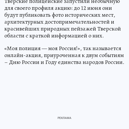
Тверские полицейские запустили необычную
для своего профиля акцию: до 12 июня они
будут публиковать фото исторических мест,
архитектурных достопримечательностей и
красивейших природных пейзажей Тверской
области с краткой информацией о них.
«Моя полиция — моя Россия!», так называется
онлайн-акция, приуроченная к двум событиям
– Дню России и Году единства народов России.