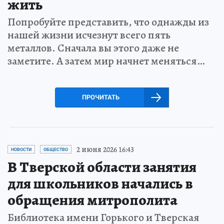
жить
Попробуйте представить, что однажды из
нашей жизни исчезнут всего пять
металлов. Сначала вы этого даже не
заметите. А затем мир начнет меняться…
ПРОЧИТАТЬ
2 июня 2026 16:43
НОВОСТИ
ОБЩЕСТВО
В Тверской области занятия
для школьников начались в
обращения митрополита
Библиотека имени Горького и Тверская