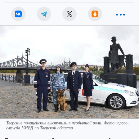
Тверские полицейские выступили в необычной роли. Фото: пресс-
служба УМВД по Тверской области