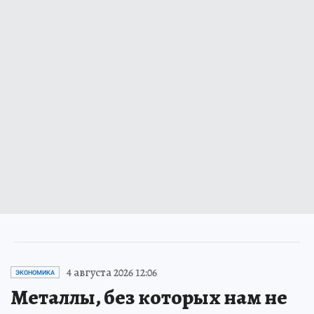
4 августа 2026 12:06
ЭКОНОМИКА
Металлы, без которых нам не