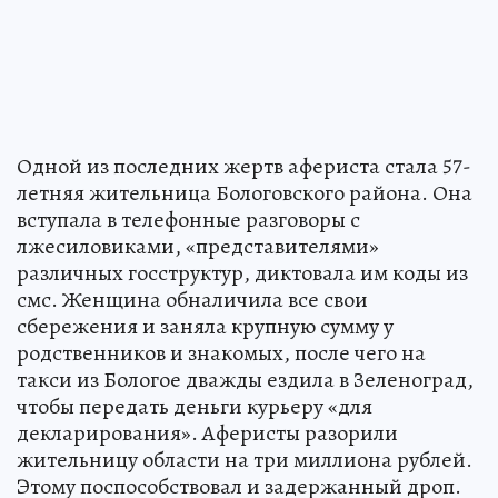
Одной из последних жертв афериста стала 57-
летняя жительница Бологовского района. Она
вступала в телефонные разговоры с
лжесиловиками, «представителями»
различных госструктур, диктовала им коды из
смс. Женщина обналичила все свои
сбережения и заняла крупную сумму у
родственников и знакомых, после чего на
такси из Бологое дважды ездила в Зеленоград,
чтобы передать деньги курьеру «для
декларирования». Аферисты разорили
жительницу области на три миллиона рублей.
Этому поспособствовал и задержанный дроп.