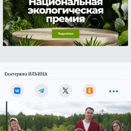
Екатерина ИЛЬИНА