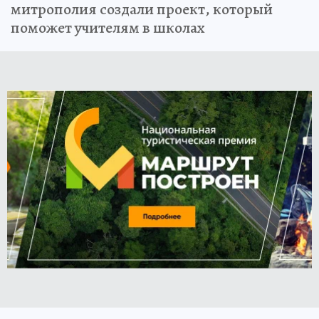
митрополия создали проект, который
поможет учителям в школах