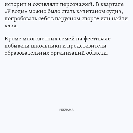
истории и оживляли персонажей. В квартале
«У воды» можно было стать капитаном судна,
попробовать себя в парусном спорте или найти
клад.
Кроме многодетных семей на фестивале
побывали школьники и представители
образовательных организаций области.