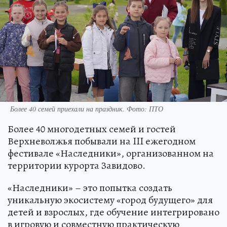
Более 40 семей приехали на праздник. Фото: ПТО
Более 40 многодетных семей и гостей
Верхневолжья побывали на III ежегодном
фестивале «Наследники», организованном на
территории курорта Завидово.
«Наследники» – это попытка создать
уникальную экосистему «город будущего» для
детей и взрослых, где обучение интегрировано
в игровую и совместную практическую