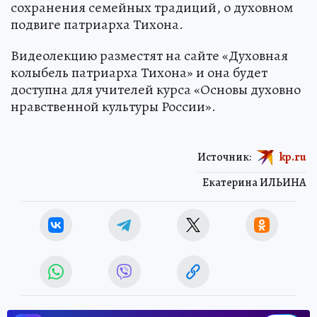
сохранения семейных традиций, о духовном
подвиге патриарха Тихона.
Видеолекцию разместят на сайте «Духовная
колыбель патриарха Тихона» и она будет
доступна для учителей курса «Основы духовно
нравственной культуры России».
Источник:
kp.ru
Екатерина ИЛЬИНА