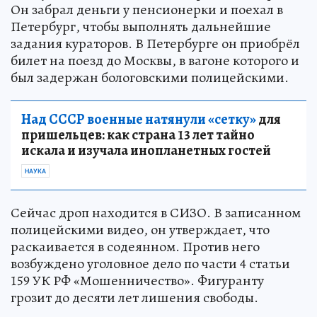
Он забрал деньги у пенсионерки и поехал в
Петербург, чтобы выполнять дальнейшие
задания кураторов. В Петербурге он приобрёл
билет на поезд до Москвы, в вагоне которого и
был задержан бологовскими полицейскими.
Над СССР военные натянули «сетку»
для
пришельцев: как страна 13 лет тайно
искала и изучала инопланетных гостей
НАУКА
Сейчас дроп находится в СИЗО. В записанном
полицейскими видео, он утверждает, что
раскаивается в содеянном. Против него
возбуждено уголовное дело по части 4 статьи
159 УК РФ «Мошенничество». Фигуранту
грозит до десяти лет лишения свободы.