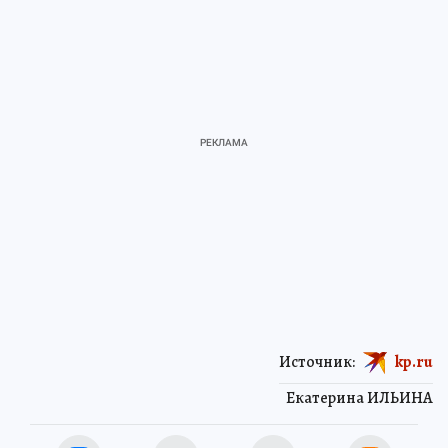
Источник:
kp.ru
Екатерина ИЛЬИНА