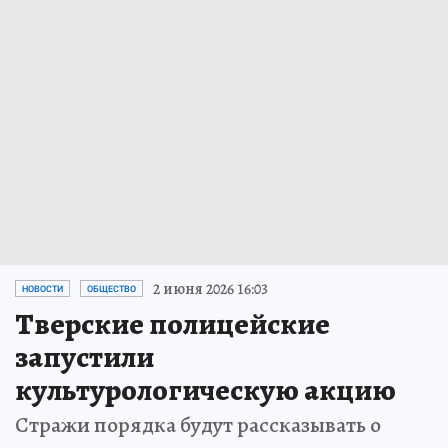
2 июня 2026 16:03
НОВОСТИ
ОБЩЕСТВО
Тверские полицейские
запустили
культурологическую акцию
Стражи порядка будут рассказывать о