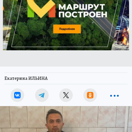
Екатерина ИЛЬИНА