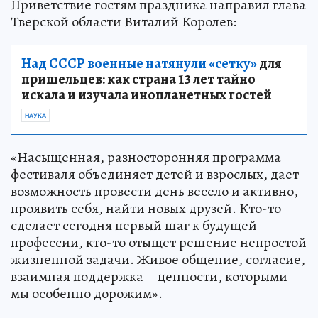
Приветствие гостям праздника направил глава
Тверской области Виталий Королев:
Над СССР военные натянули «сетку»
для
пришельцев: как страна 13 лет тайно
искала и изучала инопланетных гостей
НАУКА
«Насыщенная, разносторонняя программа
фестиваля объединяет детей и взрослых, дает
возможность провести день весело и активно,
проявить себя, найти новых друзей. Кто-то
сделает сегодня первый шаг к будущей
профессии, кто-то отыщет решение непростой
жизненной задачи. Живое общение, согласие,
взаимная поддержка – ценности, которыми
мы особенно дорожим».