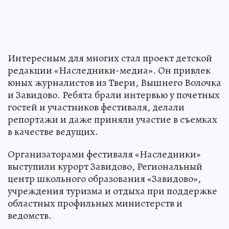
Интересным для многих стал проект детской
редакции «Наследники-медиа». Он привлек
юных журналистов из Твери, Вышнего Волочка
и Завидово. Ребята брали интервью у почетных
гостей и участников фестиваля, делали
репортажи и даже приняли участие в съемках
в качестве ведущих.
Организаторами фестиваля «Наследники»
выступили курорт Завидово, Региональный
центр школьного образования «Завидово»,
учреждения туризма и отдыха при поддержке
областных профильных министерств и
ведомств.