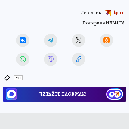
Источник:
kp.ru
Екатерина ИЛЬИНА
ЧП
ЧИТАЙТЕ НАС В МАХ!