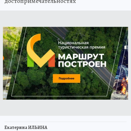
достопримечательностях
Екатерина ИЛЬИНА