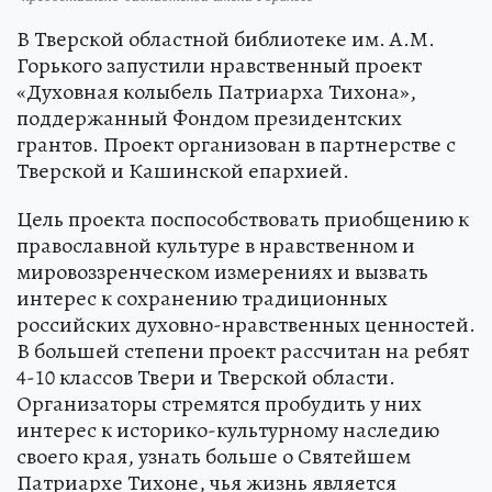
В Тверской областной библиотеке им. А.М.
Горького запустили нравственный проект
«Духовная колыбель Патриарха Тихона»,
поддержанный Фондом президентских
грантов. Проект организован в партнерстве с
Тверской и Кашинской епархией.
Цель проекта поспособствовать приобщению к
православной культуре в нравственном и
мировоззренческом измерениях и вызвать
интерес к сохранению традиционных
российских духовно-нравственных ценностей.
В большей степени проект рассчитан на ребят
4-10 классов Твери и Тверской области.
Организаторы стремятся пробудить у них
интерес к историко-культурному наследию
своего края, узнать больше о Святейшем
Патриархе Тихоне, чья жизнь является