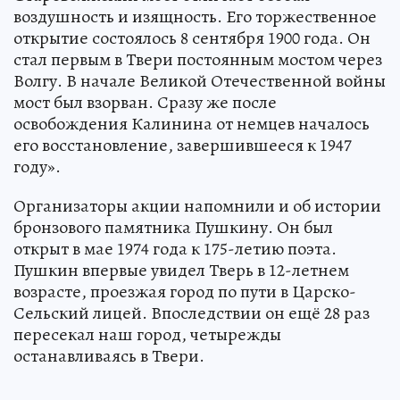
воздушность и изящность. Его торжественное
открытие состоялось 8 сентября 1900 года. Он
стал первым в Твери постоянным мостом через
Волгу. В начале Великой Отечественной войны
мост был взорван. Сразу же после
освобождения Калинина от немцев началось
его восстановление, завершившееся к 1947
году».
Организаторы акции напомнили и об истории
бронзового памятника Пушкину. Он был
открыт в мае 1974 года к 175-летию поэта.
Пушкин впервые увидел Тверь в 12-летнем
возрасте, проезжая город по пути в Царско-
Сельский лицей. Впоследствии он ещё 28 раз
пересекал наш город, четырежды
останавливаясь в Твери.