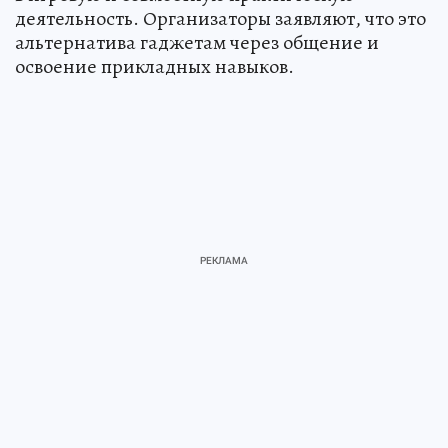
деятельность. Организаторы заявляют, что это
альтернатива гаджетам через общение и
освоение прикладных навыков.