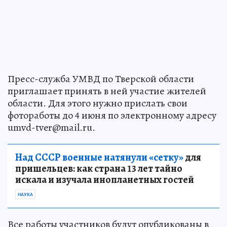
Пресс-служба УМВД по Тверской области
приглашает принять в ней участие жителей
области. Для этого нужно прислать свои
фотоработы до 4 июня по электронному адресу
umvd-tver@mail.ru.
Над СССР военные натянули «сетку»
для
пришельцев: как страна 13 лет тайно
искала и изучала инопланетных гостей
НАУКА
Все работы участников будут опубликованы в