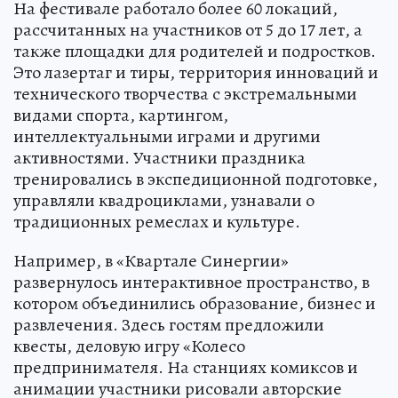
На фестивале работало более 60 локаций,
рассчитанных на участников от 5 до 17 лет, а
также площадки для родителей и подростков.
Это лазертаг и тиры, территория инноваций и
технического творчества с экстремальными
видами спорта, картингом,
интеллектуальными играми и другими
активностями. Участники праздника
тренировались в экспедиционной подготовке,
управляли квадроциклами, узнавали о
традиционных ремеслах и культуре.
Например, в «Квартале Синергии»
развернулось интерактивное пространство, в
котором объединились образование, бизнес и
развлечения. Здесь гостям предложили
квесты, деловую игру «Колесо
предпринимателя. На станциях комиксов и
анимации участники рисовали авторские