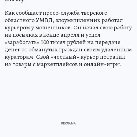
Как сообщает пресс-служба тверского
областного УМВД, злоумышленник работал
курьером у мошенников. Он начал свою работу
на посылках в конце апреля и успел
«заработать» 100 тысяч рублей на передаче
денег от обманутых граждан своим удалённым
кураторам. Свой «честный» курьер потратил
на товары с маркетплейсов и онлайн-игры.