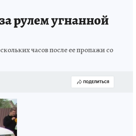
за рулем угнанной
кольких часов после ее пропажи со
ПОДЕЛИТЬСЯ