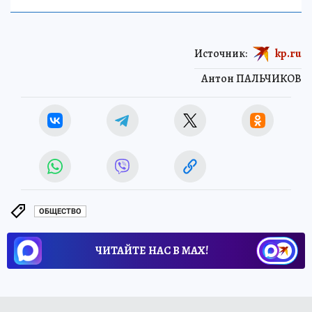
Источник:
kp.ru
Антон ПАЛЬЧИКОВ
ОБЩЕСТВО
ЧИТАЙТЕ НАС В МАХ!