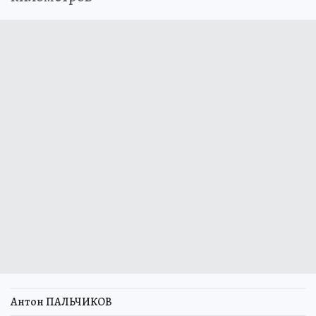
Антон ПАЛЬЧИКОВ