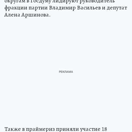
округам в Госдуму лидируют руководитель
фракции партии Владимир Васильев и депутат
Алена Аршинова.
Также в праймериз приняли участие 18