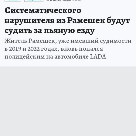
Систематического
нарушителя из Рамешек будут
судить за пьяную езду
Житель Рамешек, уже имевший судимости
в 2019 и 2022 годах, вновь попался
полицейским на автомобиле LADA