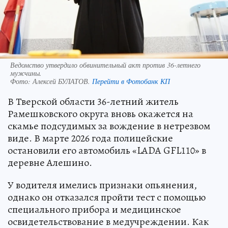
Ведомство утвердило обвинительный акт против 36-летнего
мужчины.
Фото:
Алексей БУЛАТОВ.
Перейти в Фотобанк КП
В Тверской области 36-летний житель
Рамешковского округа вновь окажется на
скамье подсудимых за вождение в нетрезвом
виде. В марте 2026 года полицейские
остановили его автомобиль «LADA GFL110» в
деревне Алешино.
У водителя имелись признаки опьянения,
однако он отказался пройти тест с помощью
специального прибора и медицинское
освидетельствование в медучреждении. Как