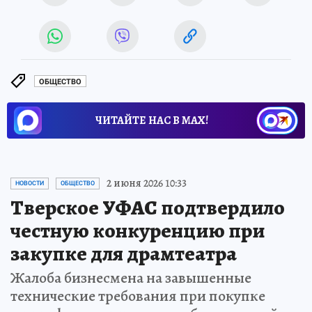
ОБЩЕСТВО
ЧИТАЙТЕ НАС В МАХ!
2 июня 2026 10:33
НОВОСТИ
ОБЩЕСТВО
Тверское УФАС подтвердило
честную конкуренцию при
закупке для драмтеатра
Жалоба бизнесмена на завышенные
технические требования при покупке