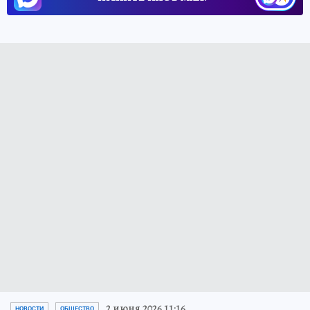
2 июня 2026 11:16
НОВОСТИ
ОБЩЕСТВО