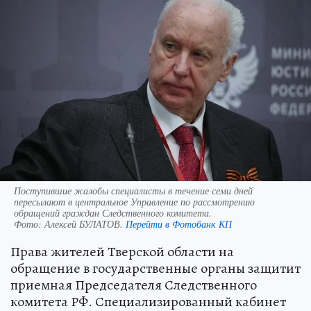
Поступившие жалобы специалисты в течение семи дней
пересылают в центральное Управление по рассмотрению
обращений граждан Следственного комитета.
Фото:
Алексей БУЛАТОВ.
Перейти в Фотобанк КП
Права жителей Тверской области на
обращение в государственные органы защитит
приемная Председателя Следственного
комитета РФ. Специализированный кабинет