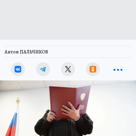
Антон ПАЛЬЧИКОВ