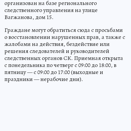
организован на базе регионального
следственного управления на улице
Вагжанова, дом 15.
Граждане могут обратиться сюда с просьбами
о восстановлении нарушенных прав, а также с
жалобами на действия, бездействие или
решения следователей и руководителей
следственных органов СК. Приемная открыта
с понедельника по четверг с 09:00 до 18:00, в
пятницу — с 09:00 до 17:00 (выходные и
праздники — нерабочие дни).