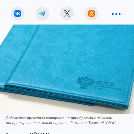
Ведомство проверило контракт на приобретение звуковой
аппаратуры и не выявило нарушений. Фото: Тверской УФАС.