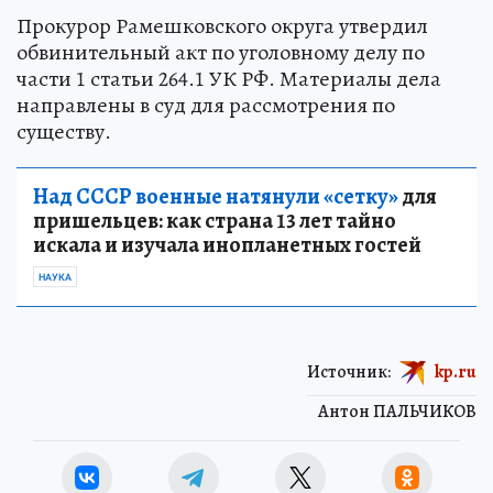
Прокурор Рамешковского округа утвердил
обвинительный акт по уголовному делу по
части 1 статьи 264.1 УК РФ. Материалы дела
направлены в суд для рассмотрения по
существу.
Над СССР военные натянули «сетку»
для
пришельцев: как страна 13 лет тайно
искала и изучала инопланетных гостей
НАУКА
Источник:
kp.ru
Антон ПАЛЬЧИКОВ