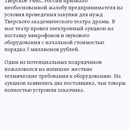
Тверское УФАС России признало
необоснованной жалобу предпринимателя на
условия проведения закупки для нужд
Тверского академического театра драмы. В
мае театр провел электронный аукцион на
поставку микрофонов и звукового
оборудования с начальной стоимостью
порядка 5 миллионов рублей.
Один из потенциальных подрядчиков
пожаловался на излишне жесткие
технические требования к оборудованию. На
аукцион заявились два поставщика, чьи товары
полностью устроили заказчика.