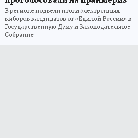
В регионе подвели итоги электронных
выборов кандидатов от «Единой России» в
Государственную Думу и Законодательное
Собрание