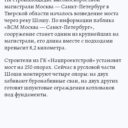
магистрали Москва — Санкт-Петербург в
Тверской области началось возведение моста
через реку Шошу. По информации паблика
«ВСМ Москва — Санкт-Петербург»,
сооружение станет одним из крупнейших на
магистрали, его длина вместе с подходами
превысит 8,2 километра.
Строители из ГК «Нацпроектстрой» установят
мост на 250 опорах. Сейчас в русловой части
Шоши монтируют четыре опоры: на двух
забивают буронабивные сваи, на двух других
готовят шпунтовые ограждения котлованов
под фундаменты.