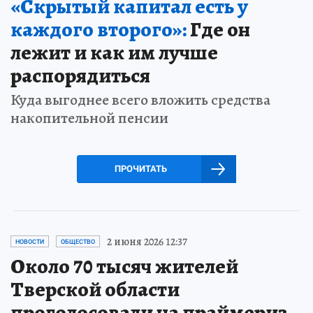
«Скрытый капитал есть у
каждого второго»:
Где он
лежит и как им лучше
распорядиться
Куда выгоднее всего вложить средства
накопительной пенсии
ПРОЧИТАТЬ
2 июня 2026 12:37
НОВОСТИ
ОБЩЕСТВО
Около 70 тысяч жителей
Тверской области
проголосовали на праймериз