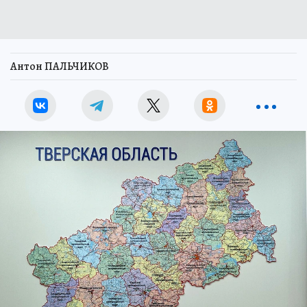
Антон ПАЛЬЧИКОВ