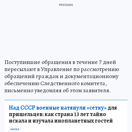
Поступившие обращения в течение 7 дней
пересылают в Управление по рассмотрению
обращений граждан и документационному
обеспечению Следственного комитета,
письменно уведомляя об этом заявителя.
Над СССР военные натянули «сетку»
для
пришельцев: как страна 13 лет тайно
искала и изучала инопланетных гостей
НАУКА