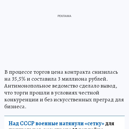
В процессе торгов цена контракта снизилась
на 35,5% и составила 3 миллиона рублей.
Антимонопольное ведомство сделало вывод,
что торги прошли в условиях честной
конкуренции и без искусственных преград для
бизнеса.
Над СССР военные натянули «сетку»
для