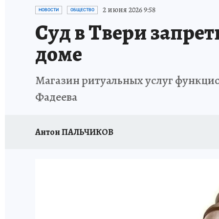
ИСПЫТАНО НА СЕБЕ
2 июня 2026 9:58
НОВОСТИ
ОБЩЕСТВО
Суд в Твери запрет
доме
Магазин ритуальных услуг функци
Фадеева
Антон ПАЛЬЧИКОВ