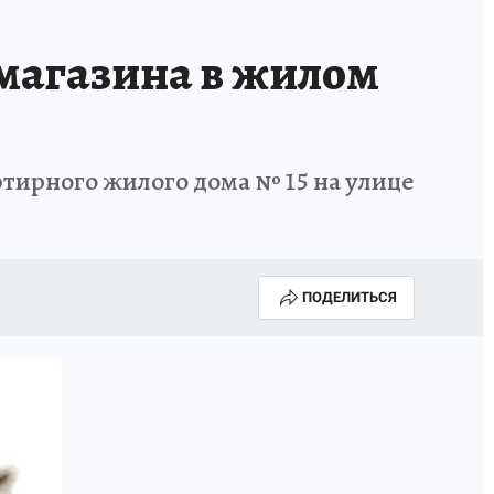
 магазина в жилом
ирного жилого дома № 15 на улице
ПОДЕЛИТЬСЯ