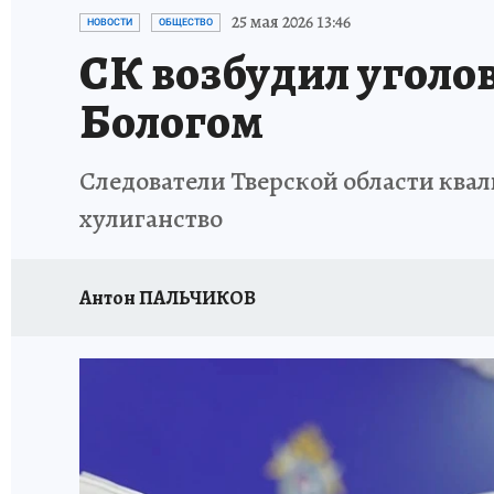
ИСПЫТАНО НА СЕБЕ
25 мая 2026 13:46
НОВОСТИ
ОБЩЕСТВО
СК возбудил уголов
Бологом
Следователи Тверской области кв
хулиганство
Антон ПАЛЬЧИКОВ