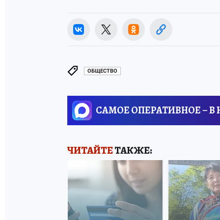
ОБЩЕСТВО
САМОЕ ОПЕРАТИВНОЕ – В
ЧИТАЙТЕ
ТАКЖЕ: