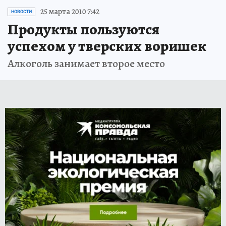
25 марта 2010 7:42
НОВОСТИ
Продукты пользуются
успехом у тверских воришек
Алкоголь занимает второе место