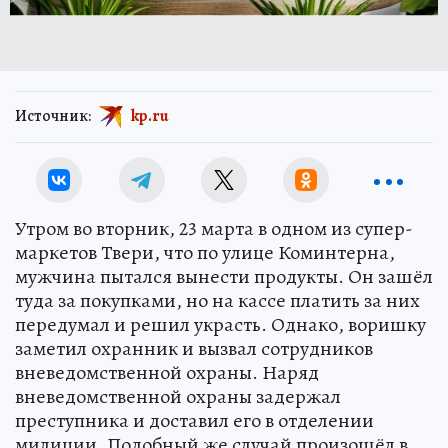
Источник:
kp.ru
Утром во вторник, 23 марта в одном из супер-
маркетов Твери, что по улице Коминтерна,
мужчина пытался вынести продукты. Он зашёл
туда за покупками, но на кассе платить за них
передумал и решил украсть. Однако, воришку
заметил охранник и вызвал сотрудников
вневедомственной охраны. Наряд
вневедомственной охраны задержал
преступника и доставил его в отделении
милиции. Подобный же случай произошёл в