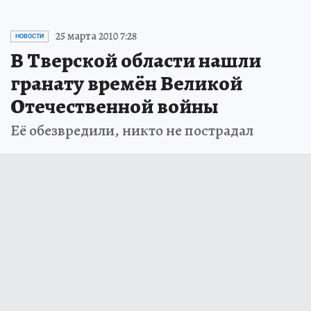
25 марта 2010 7:28
НОВОСТИ
В Тверской области нашли
гранату времён Великой
Отечественной войны
Её обезвредили, никто не пострадал