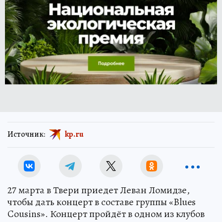
Источник:
kp.ru
27 марта в Твери приедет Леван Ломидзе,
чтобы дать концерт в составе группы «Blues
Cousins». Концерт пройдёт в одном из клубов