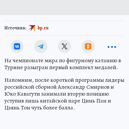
Источник:
kp.ru
На чемпионате мира по фигурному катанию в
Турине разыгран первый комплект медалей.
Напомним, после короткой программы лидеры
российской сборной Александр Смирнов и
Юко Кавагути занимали вторую позицию
уступив лишь китайской паре Цинь Пан и
Цзянь Тон чуть более балла.