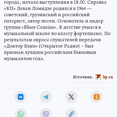
города, начало выступления в 18.00. Справка
«КП» Леван Ломидзе родился в 1964 —
советский, грузинский и российский
гитарист, автор песен. Основатель и лидер
группы «Blues Cousins». В детстве учился в
музыкальной школе по классу фортепиано. По
результатам опроса слушателей передачи
«Доктор Блюз» (Открытое Радио) – был
признан лучшим российским блюзовым
музыкантом года.
Источник:
kp.ru