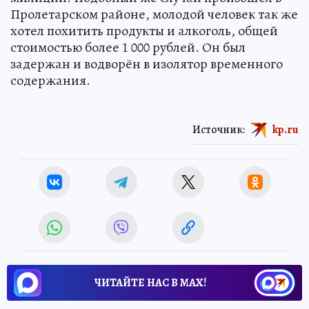
Пролетарском районе, молодой человек так же
хотел похитить продукты и алкоголь, общей
стоимостью более 1 000 рублей. Он был
задержан и водворён в изолятор временного
содержания.
Источник:
kp.ru
ЧИТАЙТЕ НАС В МАХ!