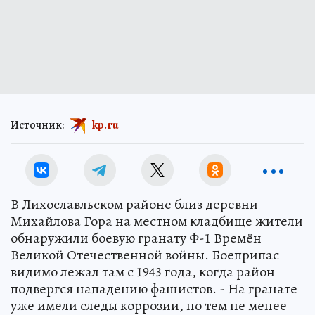
Источник:
kp.ru
В Лихославльском районе близ деревни
Михайлова Гора на местном кладбище жители
обнаружили боевую гранату Ф-1 Времён
Великой Отечественной войны. Боеприпас
видимо лежал там с 1943 года, когда район
подвергся нападению фашистов. - На гранате
уже имели следы коррозии, но тем не менее