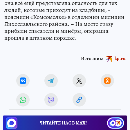
она всё ещё представляла опасность для тех
людей, которые приходят на кладбище, -
пояснили «Комсомолке» в отделении милиции
Лихославльского района. – На место сразу
прибыли спасатели и минёры, операция
прошла в штатном порядке.
Источник:
kp.ru
ЧИТАЙТЕ НАС В МАХ!