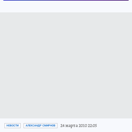
24 марта 2010 22:05
НОВОСТИ
АЛЕКСАНДР СМИРНОВ