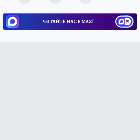
ЧИТАЙТЕ НАС В МАХ!