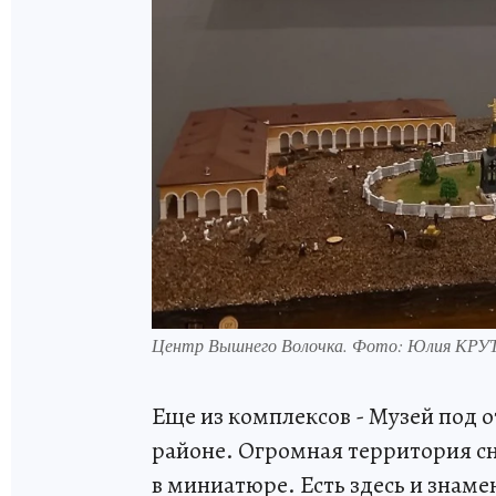
Центр Вышнего Волочка. Фото: Юлия КР
Еще из комплексов - Музей под 
районе. Огромная территория с
в миниатюре. Есть здесь и знам