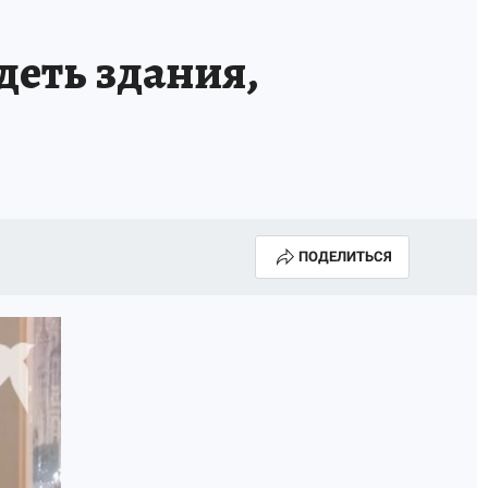
деть здания,
ПОДЕЛИТЬСЯ