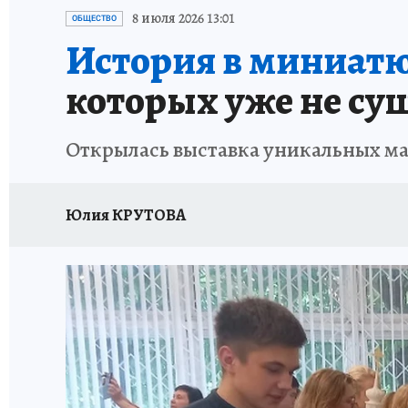
ИСПЫТАНО НА СЕБЕ
8 июля 2026 13:01
ОБЩЕСТВО
История в миниатю
которых уже не су
Открылась выставка уникальных ма
Юлия КРУТОВА