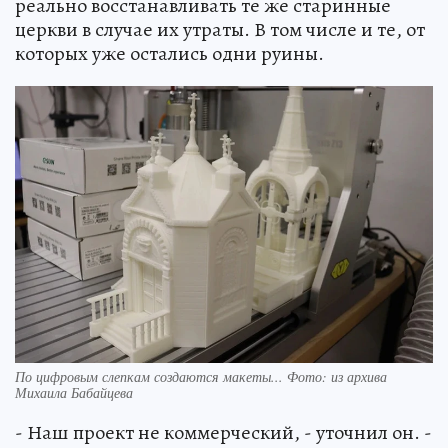
реально восстанавливать те же старинные
церкви в случае их утраты. В том числе и те, от
которых уже остались одни руины.
По цифровым слепкам создаются макеты... Фото: из архива
Михаила Бабайцева
- Наш проект не коммерческий, - уточнил он. -