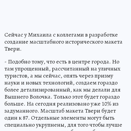
Сейчас у Михаила с коллегами в разработке
создание масштабного исторического макета
Твери.
- Подобно тому, что есть в центре города. Но
там упрощенный, рассчитанный на уличных
туристов, а мы сейчас, опять через призму
науки и новых технологий, создаем гораздо
более детализированный, как мы делали для
Вышнего Волочка. Только этот будет гораздо
больше. На сегодня реализовано уже 10% из
задуманного. Масштаб макета Твери будет
один к 87. Отдельные элементы могут быть
специально укрупнены, для того чтобы лучше