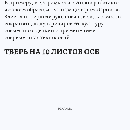
К примеру, в его рамках я активно работаю с
детским образовательным центром «Орион».
Здесь я интерполирую, показываю, как можно
сохранять, популяризировать культуру
совместно с детьми с применением
современных технологий.
ТВЕРЬ НА 10 ЛИСТОВ ОСБ