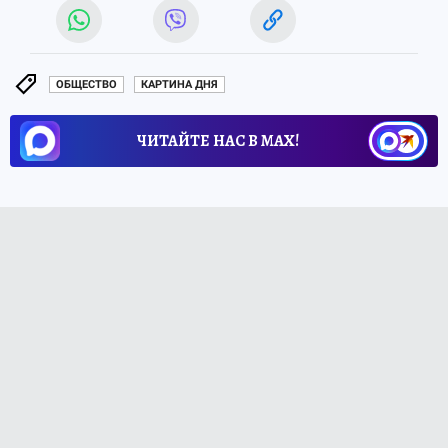
ОБЩЕСТВО
КАРТИНА ДНЯ
ЧИТАЙТЕ НАС В МАХ!