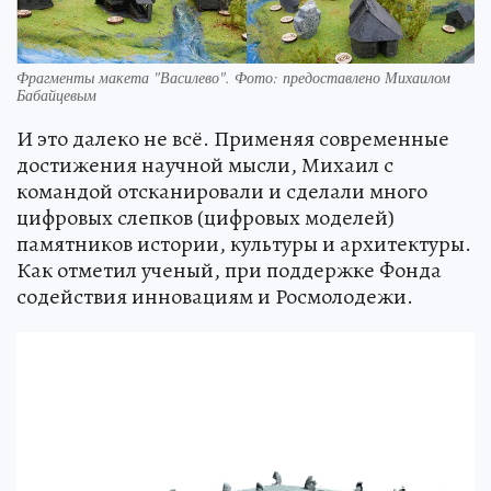
Фрагменты макета "Василево". Фото: предоставлено Михаилом
Бабайцевым
И это далеко не всё. Применяя современные
достижения научной мысли, Михаил с
командой отсканировали и сделали много
цифровых слепков (цифровых моделей)
памятников истории, культуры и архитектуры.
Как отметил ученый, при поддержке Фонда
содействия инновациям и Росмолодежи.