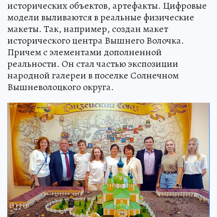
исторических объектов, артефакты. Цифровые
модели выливаются в реальные физические
макеты. Так, например, создан макет
исторического центра Вышнего Волочка.
Причем с элементами дополненной
реальности. Он стал частью экспозиции
народной галереи в поселке Солнечном
Вышневолоцкого округа.