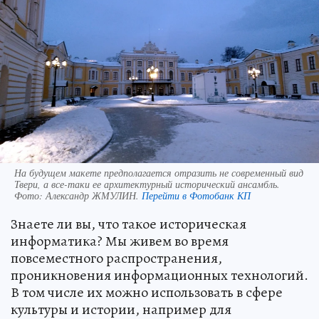
На будущем макете предполагается отразить не современный вид
Твери, а все-таки ее архитектурный исторический ансамбль.
Фото:
Александр ЖМУЛИН.
Перейти в Фотобанк КП
Знаете ли вы, что такое историческая
информатика? Мы живем во время
повсеместного распространения,
проникновения информационных технологий.
В том числе их можно использовать в сфере
культуры и истории, например для