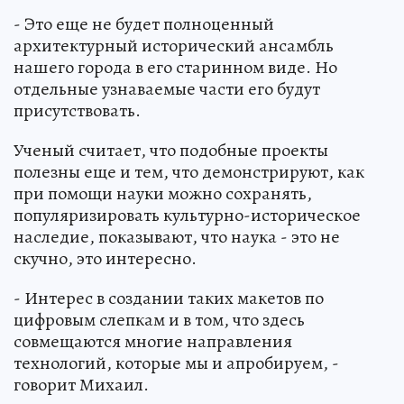
- Это еще не будет полноценный
архитектурный исторический ансамбль
нашего города в его старинном виде. Но
отдельные узнаваемые части его будут
присутствовать.
Ученый считает, что подобные проекты
полезны еще и тем, что демонстрируют, как
при помощи науки можно сохранять,
популяризировать культурно-историческое
наследие, показывают, что наука - это не
скучно, это интересно.
- Интерес в создании таких макетов по
цифровым слепкам и в том, что здесь
совмещаются многие направления
технологий, которые мы и апробируем, -
говорит Михаил.