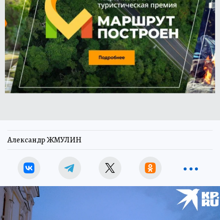
Александр ЖМУЛИН