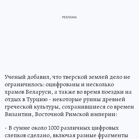
Ученый добавил, что тверской землей дело не
ограничилось: оцифрованы и несколько
храмов Беларуси, а также во время поездки на
отдых в Турцию - некоторые руины древней
греческой культуры, сохранившиеся со времен
Византии, Восточной Римской империи:
- В сумме около 1000 различных цифровых
слепков сделано, включая разные фрагменты