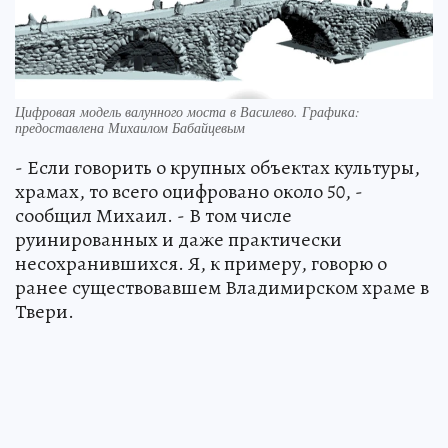
Цифровая модель валунного моста в Василево. Графика:
предоставлена Михаилом Бабайцевым
- Если говорить о крупных объектах культуры,
храмах, то всего оцифровано около 50, -
сообщил Михаил. - В том числе
руинированных и даже практически
несохранившихся. Я, к примеру, говорю о
ранее существовавшем Владимирском храме в
Твери.