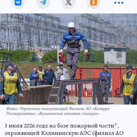
Фото: Управление коммуникаций Филиала АО «Концерн
Росэнергоатом» «Калининская атомная станция»
3 июля 2026 года на базе пожарной части*,
охраняющей Калининскую АЭС (филиал АО