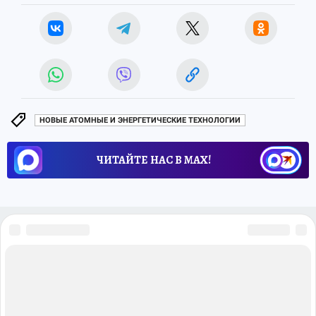
НОВЫЕ АТОМНЫЕ И ЭНЕРГЕТИЧЕСКИЕ ТЕХНОЛОГИИ
ЧИТАЙТЕ НАС В МАХ!