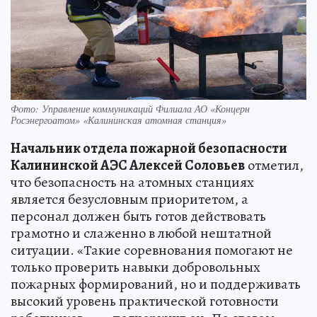
Фото: Управление коммуникаций Филиала АО «Концерн
Росэнергоатом» «Калининская атомная станция»
Начальник отдела пожарной безопасности
Калининской АЭС Алексей Соловьев
отметил,
что безопасность на атомных станциях
является безусловным приоритетом, а
персонал должен быть готов действовать
грамотно и слаженно в любой нештатной
ситуации. «Такие соревнования помогают не
только проверить навыки добровольных
пожарных формирований, но и поддерживать
высокий уровень практической готовности