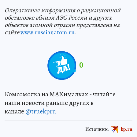
Оперативная информация о радиационной
обстановке вблизи АЭС России и других
объектов атомной отрасли представлена на
сайте
www.russianatom.ru
.
0
Комсомолка на MAXималках - читайте
наши новости раньше других в
канале
@truekpru
Источник:
kp.ru