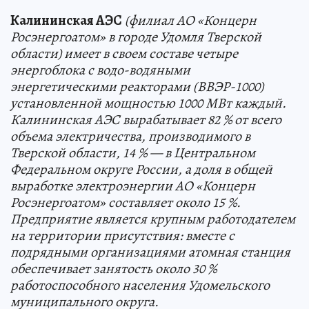
Калининская АЭС
(филиал АО «Концерн
Росэнергоатом» в городе Удомля Тверской
области) имеет в своем составе четыре
энергоблока с водо-водяными
энергетическими реакторами (ВВЭР-1000)
установленной мощностью 1000 МВт каждый.
Калининская АЭС вырабатывает 82 % от всего
объема электричества, производимого в
Тверской области, 14 % — в Центральном
Федеральном округе России, а доля в общей
выработке электроэнергии АО «Концерн
Росэнергоатом» составляет около 15 %.
Предприятие является крупным работодателем
на территории присутствия: вместе с
подрядными организациями атомная станция
обеспечивает занятость около 30 %
работоспособного населения Удомельского
муниципального округа.