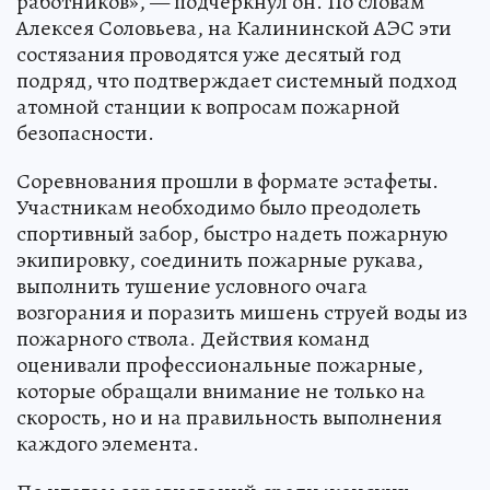
работников», — подчеркнул он. По словам
Алексея Соловьева, на Калининской АЭС эти
состязания проводятся уже десятый год
подряд, что подтверждает системный подход
атомной станции к вопросам пожарной
безопасности.
Соревнования прошли в формате эстафеты.
Участникам необходимо было преодолеть
спортивный забор, быстро надеть пожарную
экипировку, соединить пожарные рукава,
выполнить тушение условного очага
возгорания и поразить мишень струей воды из
пожарного ствола. Действия команд
оценивали профессиональные пожарные,
которые обращали внимание не только на
скорость, но и на правильность выполнения
каждого элемента.