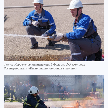
Фото: Управление коммуникаций Филиала АО «Концерн
Росэнергоатом» «Калининская атомная станция»