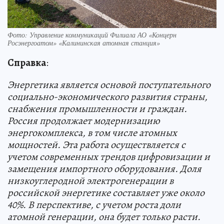
Фото: Управление коммуникаций Филиала АО «Концерн
Росэнергоатом» «Калининская атомная станция»
Справка
:
Энергетика является основой поступательного
социально-экономического развития страны,
снабжения промышленности и граждан.
Россия продолжает модернизацию
энергокомплекса, в том числе атомных
мощностей. Эта работа осуществляется с
учетом современных трендов цифровизации и
замещения импортного оборудования. Доля
низкоуглеродной электрогенерации в
российской энергетике составляет уже около
40%. В перспективе, с учетом роста доли
атомной генерации, она будет только расти.