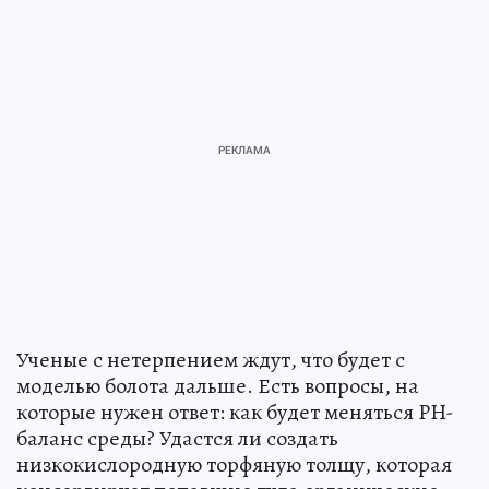
Ученые с нетерпением ждут, что будет с
моделью болота дальше. Есть вопросы, на
которые нужен ответ: как будет меняться PH-
баланс среды? Удастся ли создать
низкокислородную торфяную толщу, которая