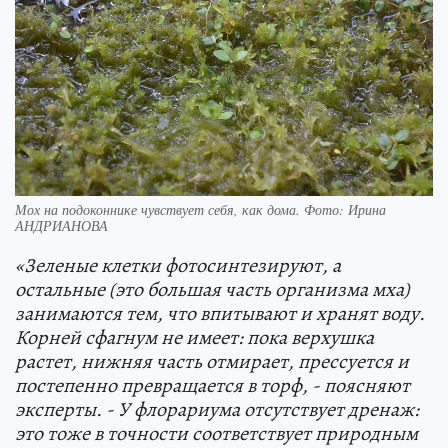
Мох на подоконнике чувствует себя, как дома. Фото: Ирина
АНДРИАНОВА
«Зеленые клетки фотосинтезируют, а
остальные (это большая часть организма мха)
занимаются тем, что впитывают и хранят воду.
Корней сфагнум не имеет: пока верхушка
растет, нижняя часть отмирает, прессуется и
постепенно превращается в торф, - поясняют
эксперты. - У флорариума отсутствует дренаж:
это тоже в точности соответствует природным