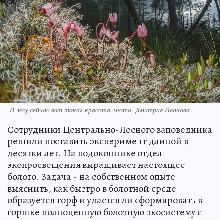
В лесу сейчас вот такая красота. Фото: Дмитрия Иванова
Сотрудники Центрально-Лесного заповедника
решили поставить эксперимент длиной в
десятки лет. На подоконнике отдел
экопросвещения выращивает настоящее
болото. Задача - на собственном опыте
выяснить, как быстро в болотной среде
образуется торф и удастся ли сформировать в
горшке полноценную болотную экосистему с