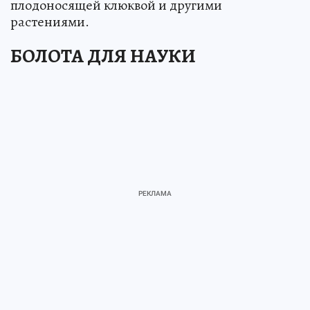
плодоносящей клюквой и другими
растениями.
БОЛОТА ДЛЯ НАУКИ