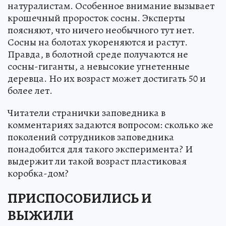
натуралистам. Особенное внимание вызывает
крошечный проросток сосны. Эксперты
поясняют, что ничего необычного тут нет.
Сосны на болотах укореняются и растут.
Правда, в болотной среде получаются не
сосны-гиганты, а невысокие угнетенные
деревца. Но их возраст может достигать 50 и
более лет.
Читатели странички заповедника в
комментариях задаются вопросом: сколько же
поколений сотрудников заповедника
понадобится для такого эксперимента? И
выдержит ли такой возраст пластиковая
коробка-дом?
ПРИСПОСОБИЛИСЬ И
ВЫЖИЛИ