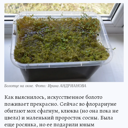
Болотце на окне. Фото: Ирина АНДРИАНОВА
Как выяснилось, искусственное болото
поживает прекрасно. Сейчас во флорариуме
обитают мох сфагнум, клюква (но она пока не
цвела) и маленький проросток сосны. Была
еще росянка, но ее подарили юным