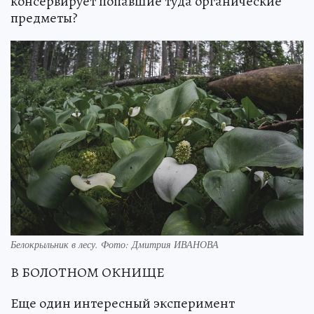
консервирует попавшие туда органические
предметы?
Белокрыльник в лесу. Фото: Дмитрия ИВАНОВА
В БОЛОТНОМ ОКНИЩЕ
Еще один интересный эксперимент