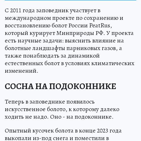
С 2011 года заповедник участвует в
международном проекте по сохранению и
восстановлению болот России PeatRus,
который курирует Минприроды РФ. У проекта
есть научные задачи: выяснить влияние на
болотные ландшафты парниковых газов, а
также понаблюдать за динамикой
естественных болот в условиях климатических
изменений.
СОСНА НА ПОДОКОННИКЕ
Теперь в заповеднике появилось
искусственное болото, к которому далеко
ходить не надо. Оно - на подоконнике.
Опытный кусочек болота в конце 2023 года
выкопали из-под снега и поместили в