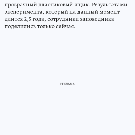
прозрачный пластиковый ящик. Результатами
эксперимента, который на данный момент
длится 2,5 года, сотрудники заповедника
поделились только сейчас.