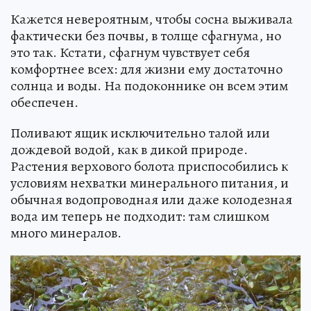
Кажется невероятным, чтобы сосна выживала
фактически без почвы, в толще сфагнума, но
это так. Кстати, сфагнум чувствует себя
комфортнее всех: для жизни ему достаточно
солнца и воды. На подоконнике он всем этим
обеспечен.
Поливают ящик исключительно талой или
дождевой водой, как в дикой природе.
Растения верхового болота приспособились к
условиям нехватки минерального питания, и
обычная водопроводная или даже колодезная
вода им теперь не подходит: там слишком
много минералов.