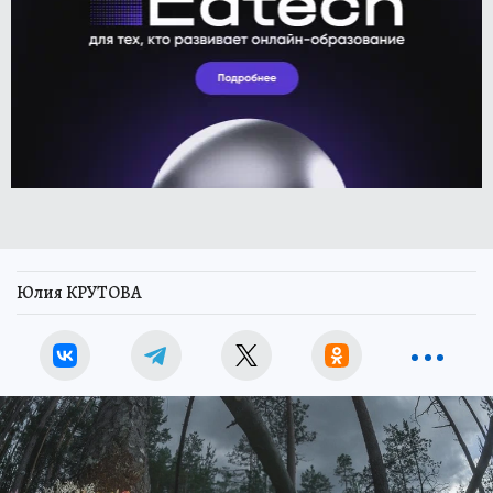
Юлия КРУТОВА