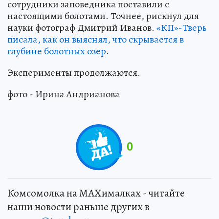
сотрудники заповедника поставили с
настоящими болотами. Точнее, рискнул для
науки фотограф Дмитрий Иванов.
«КП»-Тверь
писала, как он выяснял, что скрывается в
глубине болотных озер
.
Эксперименты продолжаются.
фото - Ирина Андрианова
0
Комсомолка на MAXималках - читайте
наши новости раньше других в