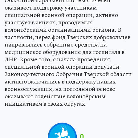
Областной парламент систематически
оказывает поддержку участникам
специальной военной операции, активно
участвует в акциях, проводимых
волонтёрскими организациями региона. В
частности, через фонд Тверских добровольцев
направлялись собранные средства на
медицинское оборудование для госпиталя в
ЛНР. Кроме того, с начала проведения
специальной военной операции депутаты
Законодательного Собрания Тверской области
активно включились в поддержку наших
военнослужащих, на постоянной основе
оказывают содействие волонтёрским
инициативам в своих округах.
0