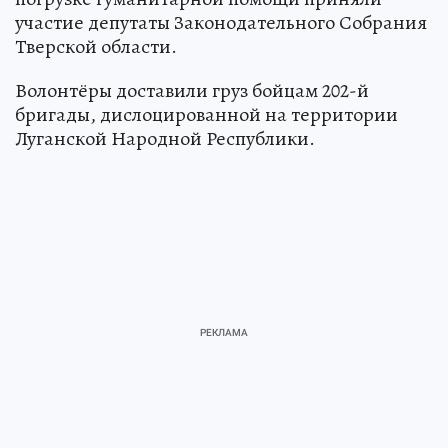
участие депутаты Законодательного Собрания
Тверской области.
Волонтёры доставили груз бойцам 202-й
бригады, дислоцированной на территории
Луганской Народной Республики.