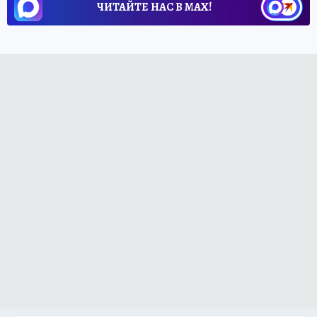
ЧИТАЙТЕ НАС В МАХ!