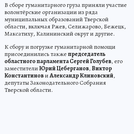
В сборе гуманитарного груза приняли участие
волонтёрские организации из ряда
муниципальных образований Тверской
области, включая Ржев, Селижарово, Бежецк,
Максатиху, Калининский округ и другие.
К сбору и погрузке гуманитарной помощи
присоединились также
председатель
областного парламента Сергей Голубев
, его
заместители
Юрий Цеберганов
,
Виктор
Константинов
и
Александр Клиновский
,
депутаты Законодательного Собрания
Тверской области.