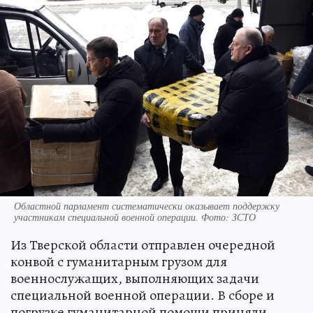
Областной парламент систематически оказывает поддержку
участникам специальной военной операции. Фото: ЗСТО
Из Тверской области отправлен очередной
конвой с гуманитарным грузом для
военнослужащих, выполняющих задачи
специальной военной операции. В сборе и
погрузке гуманитарной помощи приняли