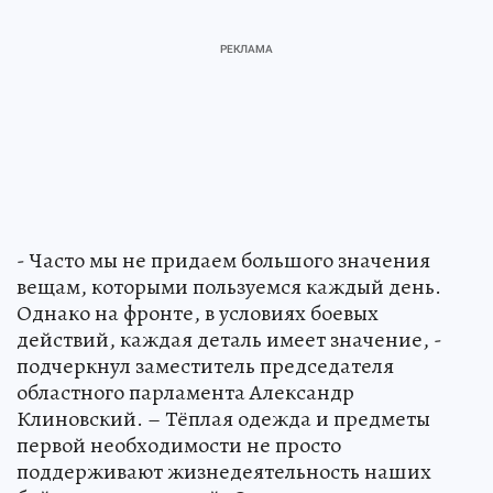
- Часто мы не придаем большого значения
вещам, которыми пользуемся каждый день.
Однако на фронте, в условиях боевых
действий, каждая деталь имеет значение, -
подчеркнул заместитель председателя
областного парламента Александр
Клиновский. – Тёплая одежда и предметы
первой необходимости не просто
поддерживают жизнедеятельность наших