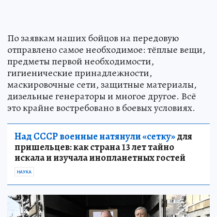
По заявкам наших бойцов на передовую
отправлено самое необходимое: тёплые вещи,
предметы первой необходимости,
гигиенические принадлежности,
маскировочные сети, защитные материалы,
дизельные генераторы и многое другое. Всё
это крайне востребовано в боевых условиях.
Над СССР военные натянули «сетку»
для
пришельцев: как страна 13 лет тайно
искала и изучала инопланетных гостей
НАУКА