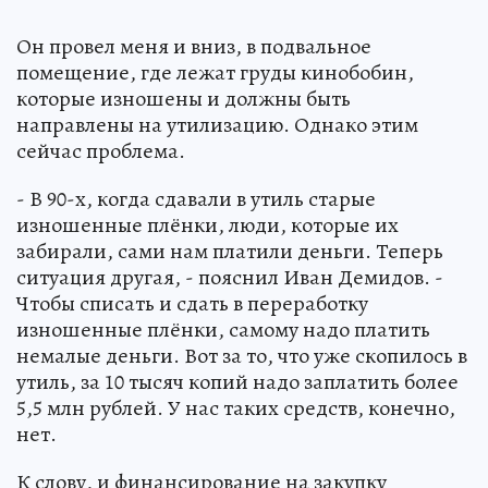
Он провел меня и вниз, в подвальное
помещение, где лежат груды кинобобин,
которые изношены и должны быть
направлены на утилизацию. Однако этим
сейчас проблема.
- В 90-х, когда сдавали в утиль старые
изношенные плёнки, люди, которые их
забирали, сами нам платили деньги. Теперь
ситуация другая, - пояснил Иван Демидов. -
Чтобы списать и сдать в переработку
изношенные плёнки, самому надо платить
немалые деньги. Вот за то, что уже скопилось в
утиль, за 10 тысяч копий надо заплатить более
5,5 млн рублей. У нас таких средств, конечно,
нет.
К слову, и финансирование на закупку