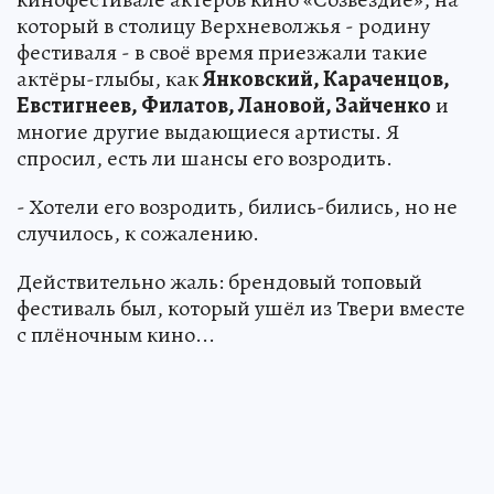
который в столицу Верхневолжья - родину
фестиваля - в своё время приезжали такие
актёры-глыбы, как
Янковский, Караченцов,
Евстигнеев, Филатов, Лановой, Зайченко
и
многие другие выдающиеся артисты. Я
спросил, есть ли шансы его возродить.
- Хотели его возродить, бились-бились, но не
случилось, к сожалению.
Действительно жаль: брендовый топовый
фестиваль был, который ушёл из Твери вместе
с плёночным кино...