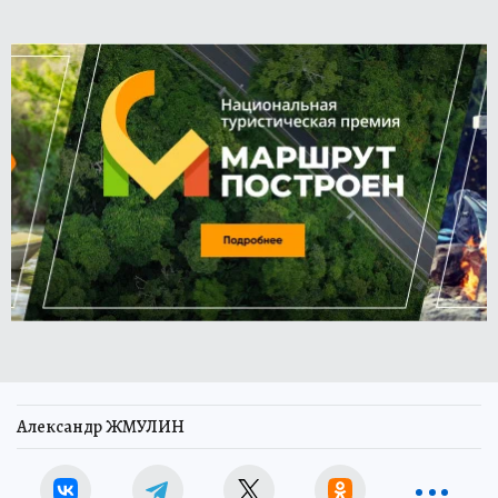
Александр ЖМУЛИН