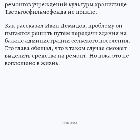
ремонтов учреждений культуры хранилище
Тверьгосфильмофонда не попало.
Как рассказал Иван Демидов, проблему он
пытается решить путём передачи здания на
баланс администрации сельского поселения.
Его глава обещал, что в таком случае сможет
выделить средства на ремонт. Но пока это не
воплощено в жизнь.