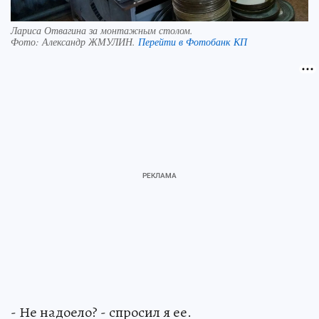
Лариса Отвагина за монтажным столом.
Фото:
Александр ЖМУЛИН.
Перейти в Фотобанк КП
- Не надоело? - спросил я ее.