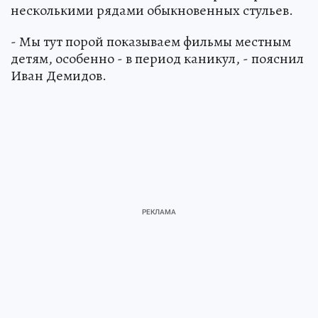
несколькими рядами обыкновенных стульев.
- Мы тут порой показываем фильмы местным
детям, особенно - в период каникул, - пояснил
Иван Демидов.