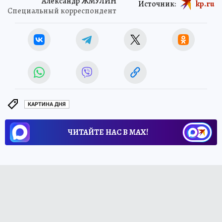
Александр ЖМУЛИН
Источник:
kp.ru
Специальный корреспондент
КАРТИНА ДНЯ
ЧИТАЙТЕ НАС В МАХ!