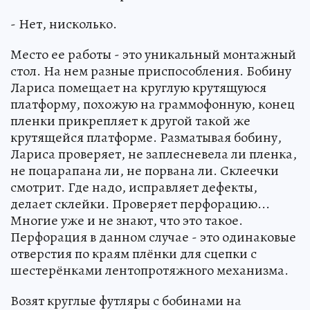
- Нет, нисколько.
Место ее работы - это уникальный монтажный
стол. На нем разные приспособления. Бобину
Лариса помещает на круглую крутящуюся
платформу, похожую на граммофонную, конец
пленки прикрепляет к другой такой же
крутящейся платформе. Разматывая бобину,
Лариса проверяет, не заплесневела ли пленка,
не поцарапана ли, не порвана ли. Склеечки
смотрит. Где надо, исправляет дефекты,
делает склейки. Проверяет перфорацию...
Многие уже и не знают, что это такое.
Перфорация в данном случае - это одинаковые
отверстия по краям плёнки для сцепки с
шестерёнками лентопротяжного механизма.
Возят круглые футляры с бобинами на