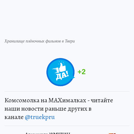
Хранилище плёночных фильмов в Твери
+
2
Комсомолка на MAXималках - читайте
наши новости раньше других в
канале
@truekpru