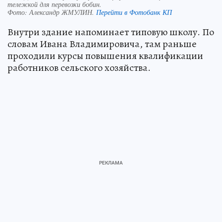
тележкой для перевозки бобин.
Фото:
Александр ЖМУЛИН.
Перейти в Фотобанк КП
Внутри здание напоминает типовую школу. По
словам Ивана Владимировича, там раньше
проходили курсы повышения квалификации
работников сельского хозяйства.