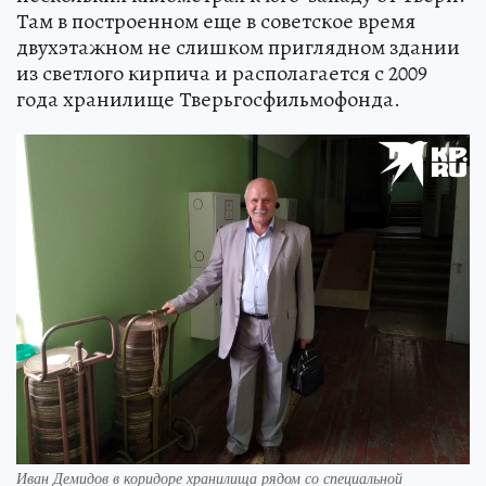
Там в построенном еще в советское время
двухэтажном не слишком приглядном здании
из светлого кирпича и располагается с 2009
года хранилище Тверьгосфильмофонда.
Иван Демидов в коридоре хранилища рядом со специальной