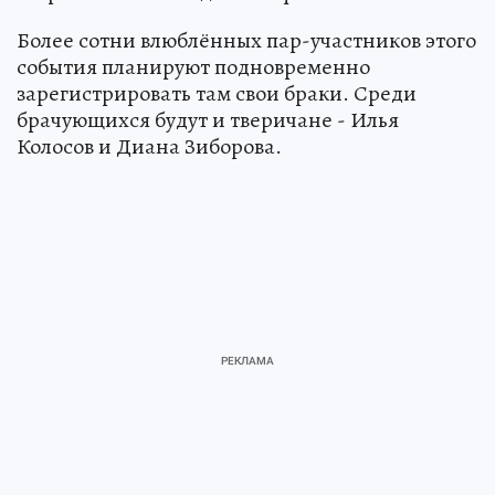
Более сотни влюблённых пар-участников этого
события планируют подновременно
зарегистрировать там свои браки. Среди
брачующихся будут и тверичане - Илья
Колосов и Диана Зиборова.