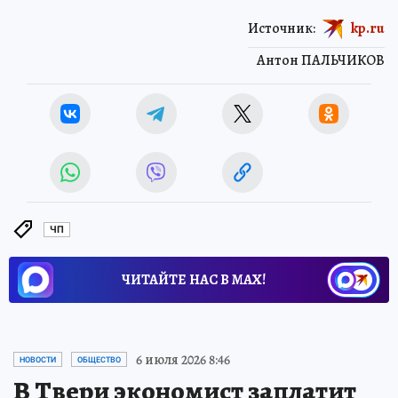
Источник:
kp.ru
Антон ПАЛЬЧИКОВ
ЧП
ЧИТАЙТЕ НАС В МАХ!
6 июля 2026 8:46
НОВОСТИ
ОБЩЕСТВО
В Твери экономист заплатит