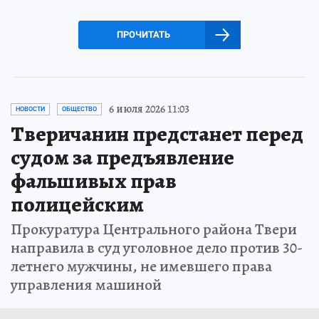
ПРОЧИТАТЬ
6 июля 2026 11:03
НОВОСТИ
ОБЩЕСТВО
Тверичанин предстанет перед
судом за предъявление
фальшивых прав
полицейским
Прокуратура Центрального района Твери
направила в суд уголовное дело против 30-
летнего мужчины, не имевшего права
управления машиной