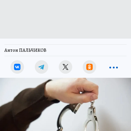
Антон ПАЛЬЧИКОВ