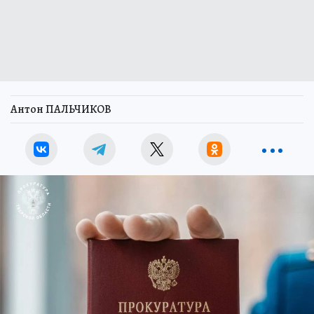
Антон ПАЛЬЧИКОВ