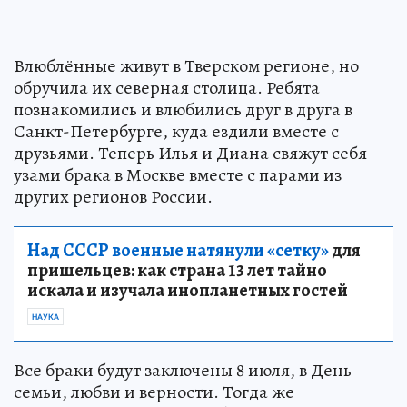
Влюблённые живут в Тверском регионе, но
обручила их северная столица. Ребята
познакомились и влюбились друг в друга в
Санкт-Петербурге, куда ездили вместе с
друзьями. Теперь Илья и Диана свяжут себя
узами брака в Москве вместе с парами из
других регионов России.
Над СССР военные натянули «сетку»
для
пришельцев: как страна 13 лет тайно
искала и изучала инопланетных гостей
НАУКА
Все браки будут заключены 8 июля, в День
семьи, любви и верности. Тогда же