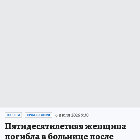
6 июля 2026 9:30
НОВОСТИ
ПРОИСШЕСТВИЯ
Пятидесятилетняя женщина
погибла в больнице после