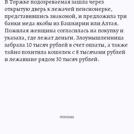
В Торжке подозреваемая зашла через
открытую дверь к лежачей пенсионерке,
представившись знакомой, и предложила три
банки меда якобы из Башкирии или Алтая.
Пожилая женщина согласилась на покупку и
указала, где лежат деньги. Злоумышленница
забрала 10 тысяч рублей в счет оплаты, а также
тайно похитила кошелек с 8 тысячами рублей
и лежавшие рядом 30 тысяч рублей.