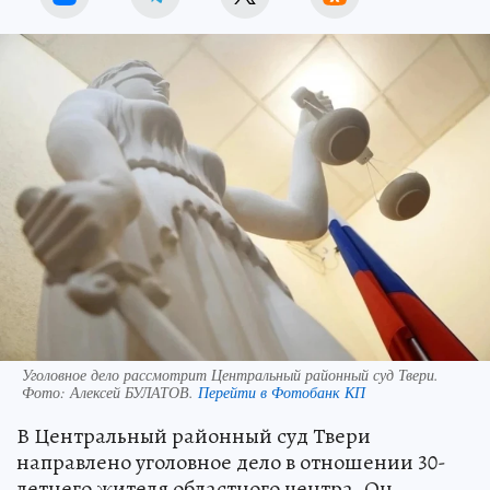
Уголовное дело рассмотрит Центральный районный суд Твери.
Фото:
Алексей БУЛАТОВ.
Перейти в Фотобанк КП
В Центральный районный суд Твери
направлено уголовное дело в отношении 30-
летнего жителя областного центра. Он