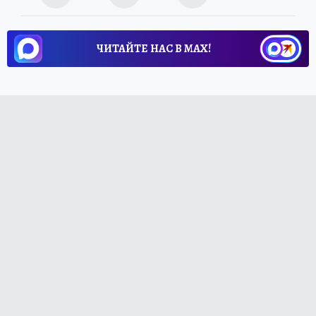
ЧИТАЙТЕ НАС В МАХ!