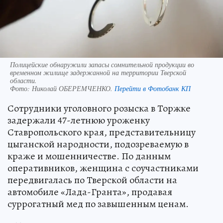
Полицейские обнаружили запасы сомнительной продукции во
временном жилище задержанной на территории Тверской
области.
Фото:
Николай ОБЕРЕМЧЕНКО.
Перейти в Фотобанк КП
Сотрудники уголовного розыска в Торжке
задержали 47-летнюю уроженку
Ставропольского края, представительницу
цыганской народности, подозреваемую в
краже и мошенничестве. По данным
оперативников, женщина с соучастниками
передвигалась по Тверской области на
автомобиле «Лада-Гранта», продавая
суррогатный мед по завышенным ценам.