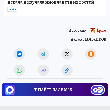
искала и изучала инопланетных гостей
НАУКА
Источник:
kp.ru
Антон ПАЛЬЧИКОВ
ЧИТАЙТЕ НАС В МАХ!