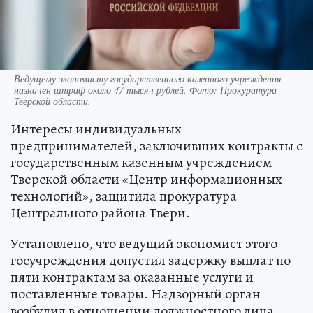
Ведущему экономисту государственного казенного учреждения
назначен штраф около 47 тысяч рублей. Фото: Прокуратура
Тверской области.
Интересы индивидуальных
предпринимателей, заключивших контракты с
государственным казенным учреждением
Тверской области «Центр информационных
технологий», защитила прокуратура
Центрального района Твери.
Установлено, что ведущий экономист этого
госучреждения допустил задержку выплат по
пяти контрактам за оказанные услуги и
поставленные товары. Надзорный орган
возбудил в отношении должностного лица