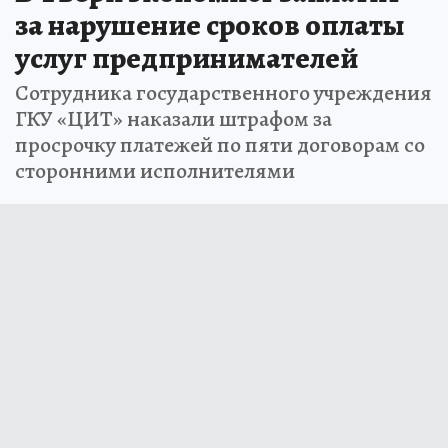
за нарушение сроков оплаты
услуг предпринимателей
Сотрудника государственного учреждения
ГКУ «ЦИТ» наказали штрафом за
просрочку платежей по пяти договорам со
сторонними исполнителями