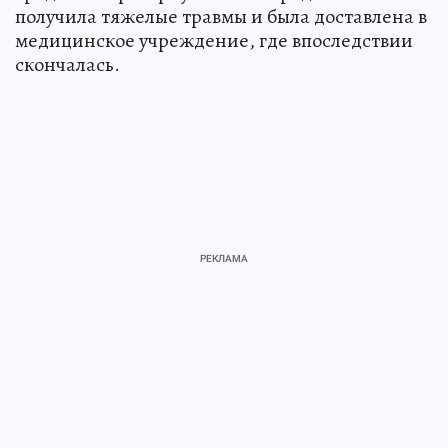
получила тяжелые травмы и была доставлена в
медицинское учреждение, где впоследствии
скончалась.