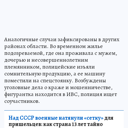
Аналогичные случаи зафиксированы в других
районах области. Во временном жилье
подозреваемой, где она проживала с мужем,
дочерью и несовершеннолетним
племянником, полицейские изъяли
сомнительную продукцию, а ее машину
поместили на спецстоянку. Возбуждены
уголовные дела о краже и мошенничестве,
фигурантка находится в ИВС, полиция ищет
соучастников.
Над СССР военные натянули «сетку»
для
пришельцев: как страна 13 лет тайно