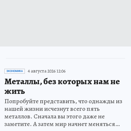
4 августа 2026 12:06
ЭКОНОМИКА
Металлы, без которых нам не
жить
Попробуйте представить, что однажды из
нашей жизни исчезнут всего пять
металлов. Сначала вы этого даже не
заметите. А затем мир начнет меняться…