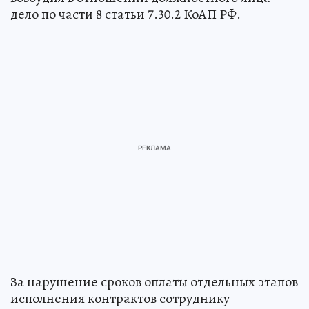
дело по части 8 статьи 7.30.2 КоАП РФ.
За нарушение сроков оплаты отдельных этапов
исполнения контрактов сотруднику