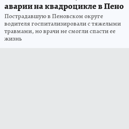
аварии на квадроцикле в Пено
Пострадавшую в Пеновском округе
водителя госпитализировали с тяжелыми
травмами, но врачи не смогли спасти ее
жизнь