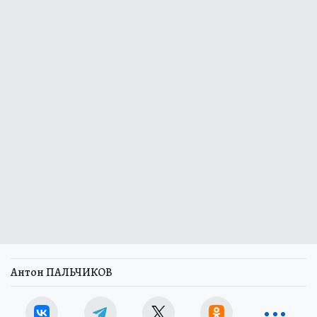
Антон ПАЛЬЧИКОВ