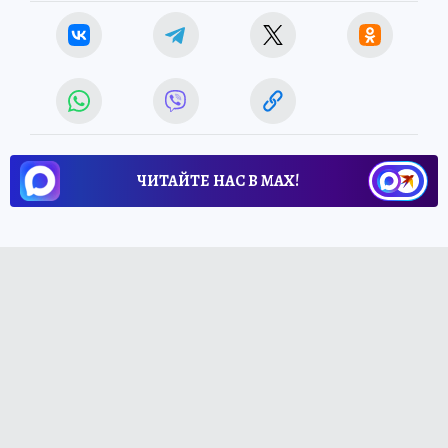
ЧИТАЙТЕ НАС В МАХ!