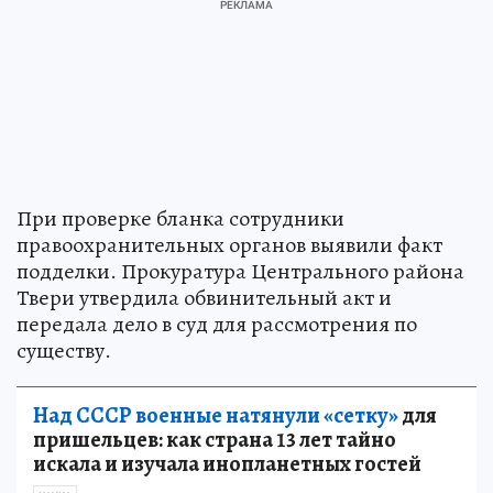
При проверке бланка сотрудники
правоохранительных органов выявили факт
подделки. Прокуратура Центрального района
Твери утвердила обвинительный акт и
передала дело в суд для рассмотрения по
существу.
Над СССР военные натянули «сетку»
для
пришельцев: как страна 13 лет тайно
искала и изучала инопланетных гостей