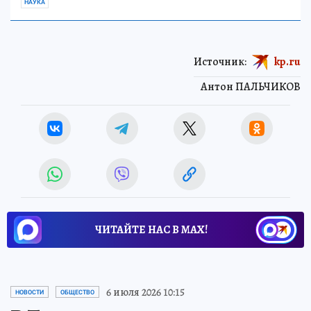
НАУКА
Источник:
kp.ru
Антон ПАЛЬЧИКОВ
ЧИТАЙТЕ НАС В МАХ!
6 июля 2026 10:15
НОВОСТИ
ОБЩЕСТВО