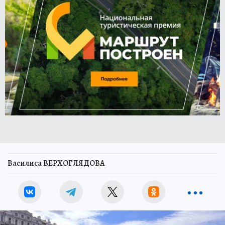
Василиса ВЕРХОГЛЯДОВА