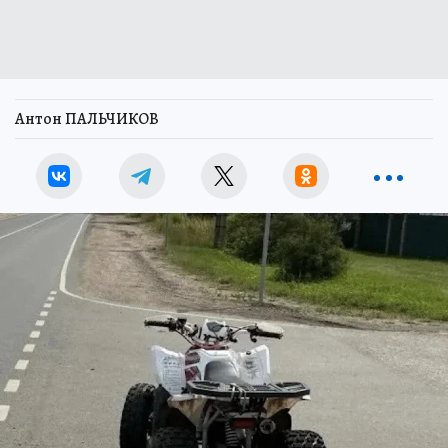
Антон ПАЛЬЧИКОВ