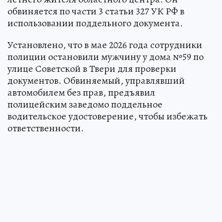
обвиняется по части 3 статьи 327 УК РФ в
использовании поддельного документа.
Установлено, что в мае 2026 года сотрудники
полиции остановили мужчину у дома №59 по
улице Советской в Твери для проверки
документов. Обвиняемый, управлявший
автомобилем без прав, предъявил
полицейским заведомо поддельное
водительское удостоверение, чтобы избежать
ответственности.