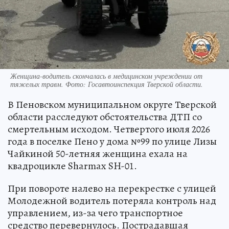
Женщина-водитель скончалась в медицинском учреждении от
тяжелых травм. Фото: Госавтоинспекция Тверской области.
В Пеновском муниципальном округе Тверской
области расследуют обстоятельства ДТП со
смертельным исходом. Четвертого июля 2026
года в поселке Пено у дома №99 по улице Лизы
Чайкиной 50-летняя женщина ехала на
квадроцикле Sharmax SH-01.
При повороте налево на перекрестке с улицей
Молодежной водитель потеряла контроль над
управлением, из-за чего транспортное
средство перевернулось. Пострадавшая