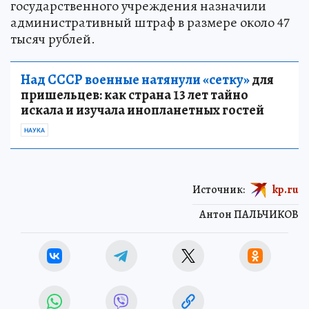
государственного учреждения назначили
административный штраф в размере около 47
тысяч рублей.
Над СССР военные натянули «сетку»
для
пришельцев: как страна 13 лет тайно
искала и изучала инопланетных гостей
НАУКА
Источник:
kp.ru
Антон ПАЛЬЧИКОВ