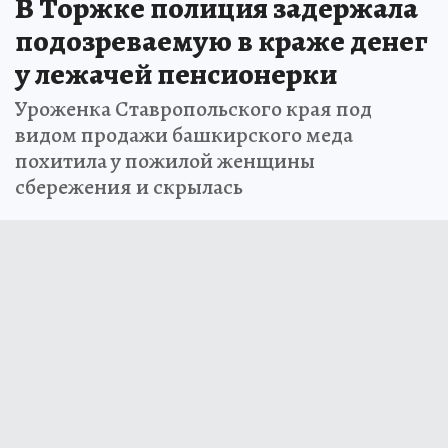
В Торжке полиция задержала
подозреваемую в краже денег
у лежачей пенсионерки
Уроженка Ставропольского края под
видом продажи башкирского меда
похитила у пожилой женщины
сбережения и скрылась