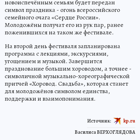
новоиспечённым семьям будет передан
символ праздника - огонь всероссийского
семейного очага «Сердце России».
Молодожёны получат его из рук пар, ранее
поженившихся на таком же фестивале.
На второй день фестиваля запланирована
программа с лекциями, экскурсиями,
угощением и музыкой. Завершится
празднование большим хороводом, а точнее -
символичной музыкально-хореографической
притчей «Хоровод. Свадьба», которая станет
для молодожёнов символом единства,
поддержки и взаимопонимания.
Источник:
kp.ru
Василиса ВЕРХОГЛЯДОВА