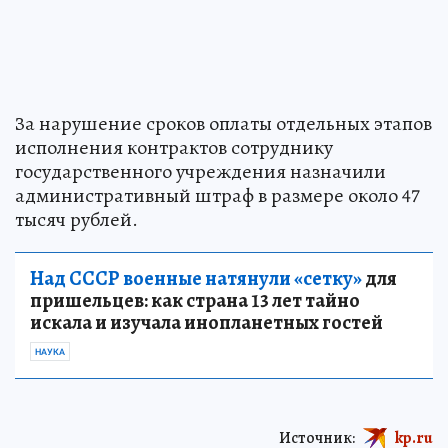
За нарушение сроков оплаты отдельных этапов
исполнения контрактов сотруднику
государственного учреждения назначили
административный штраф в размере около 47
тысяч рублей.
Над СССР военные натянули «сетку»
для
пришельцев: как страна 13 лет тайно
искала и изучала инопланетных гостей
НАУКА
Источник:
kp.ru