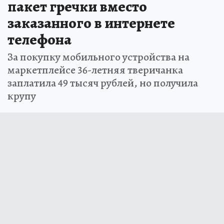
пакет гречки вместо
заказанного в интернете
телефона
За покупку мобильного устройства на
маркетплейсе 36-летняя тверичанка
заплатила 49 тысяч рублей, но получила
крупу