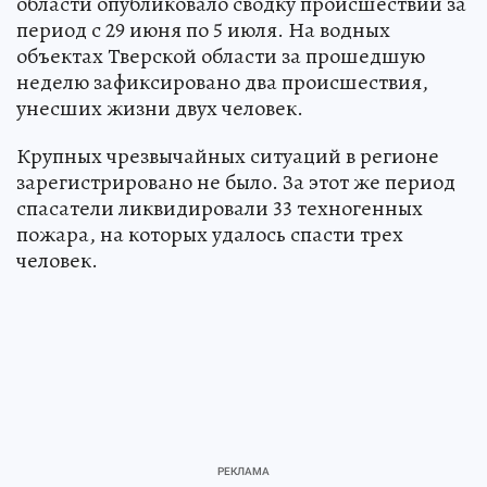
области опубликовало сводку происшествий за
период с 29 июня по 5 июля. На водных
объектах Тверской области за прошедшую
неделю зафиксировано два происшествия,
унесших жизни двух человек.
Крупных чрезвычайных ситуаций в регионе
зарегистрировано не было. За этот же период
спасатели ликвидировали 33 техногенных
пожара, на которых удалось спасти трех
человек.