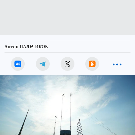
Антон ПАЛЬЧИКОВ