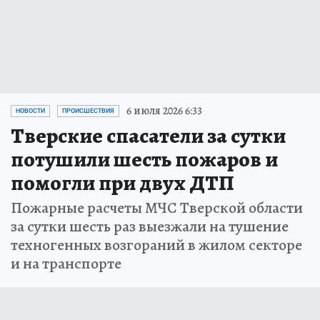
6 июля 2026 6:33
НОВОСТИ
ПРОИСШЕСТВИЯ
Тверские спасатели за сутки
потушили шесть пожаров и
помогли при двух ДТП
Пожарные расчеты МЧС Тверской области
за сутки шесть раз выезжали на тушение
техногенных возгораний в жилом секторе
и на транспорте