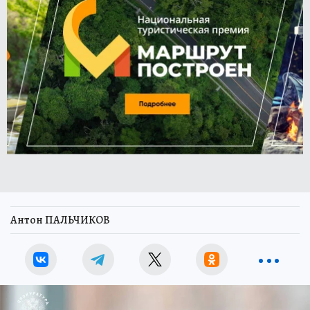
Антон ПАЛЬЧИКОВ