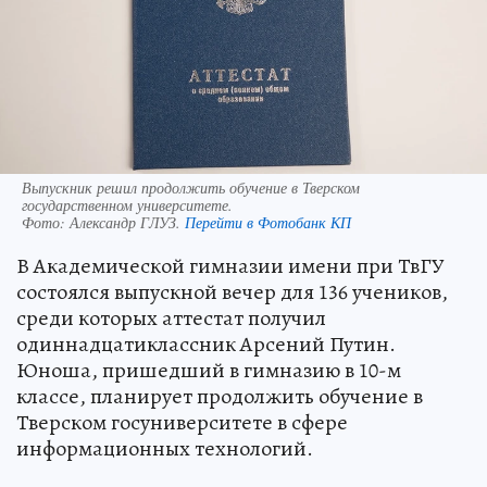
Выпускник решил продолжить обучение в Тверском
государственном университете.
Фото:
Александр ГЛУЗ.
Перейти в Фотобанк КП
В Академической гимназии имени при ТвГУ
состоялся выпускной вечер для 136 учеников,
среди которых аттестат получил
одиннадцатиклассник Арсений Путин.
Юноша, пришедший в гимназию в 10-м
классе, планирует продолжить обучение в
Тверском госуниверситете в сфере
информационных технологий.