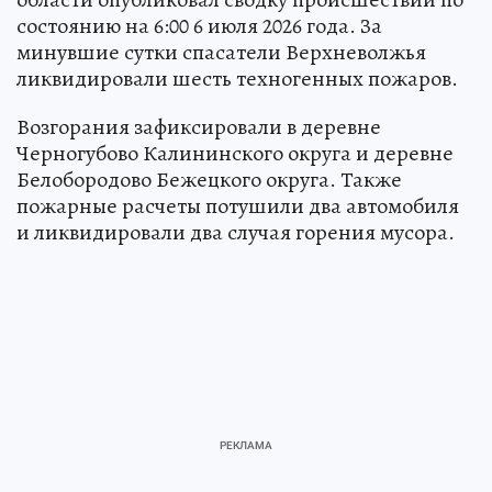
состоянию на 6:00 6 июля 2026 года. За
минувшие сутки спасатели Верхневолжья
ликвидировали шесть техногенных пожаров.
Возгорания зафиксировали в деревне
Черногубово Калининского округа и деревне
Белобородово Бежецкого округа. Также
пожарные расчеты потушили два автомобиля
и ликвидировали два случая горения мусора.