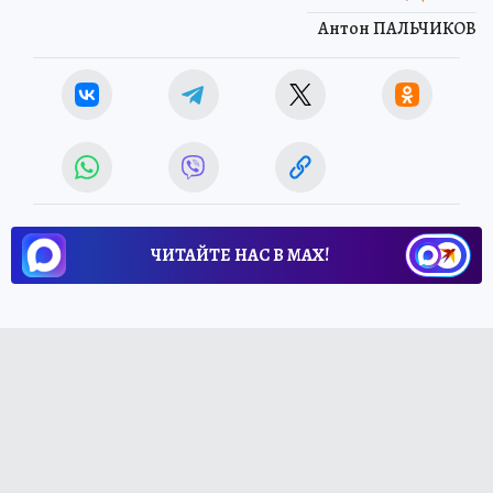
Антон ПАЛЬЧИКОВ
ЧИТАЙТЕ НАС В МАХ!