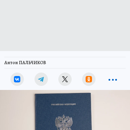
Антон ПАЛЬЧИКОВ