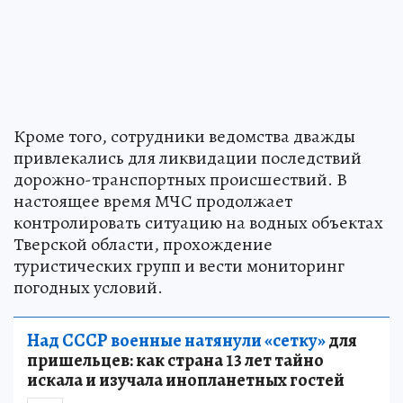
Кроме того, сотрудники ведомства дважды
привлекались для ликвидации последствий
дорожно-транспортных происшествий. В
настоящее время МЧС продолжает
контролировать ситуацию на водных объектах
Тверской области, прохождение
туристических групп и вести мониторинг
погодных условий.
Над СССР военные натянули «сетку»
для
пришельцев: как страна 13 лет тайно
искала и изучала инопланетных гостей