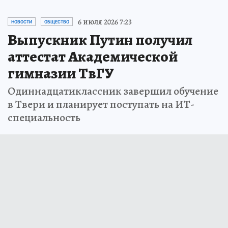
6 июля 2026 7:23
НОВОСТИ
ОБЩЕСТВО
Выпускник Путин получил
аттестат Академической
гимназии ТвГУ
Одиннадцатиклассник завершил обучение
в Твери и планирует поступать на ИТ-
специальность