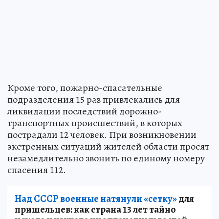
Кроме того, пожарно-спасательные
подразделения 15 раз привлекались для
ликвидации последствий дорожно-
транспортных происшествий, в которых
пострадали 12 человек. При возникновении
экстренных ситуаций жителей области просят
незамедлительно звонить по единому номеру
спасения 112.
Над СССР военные натянули «сетку»
для
пришельцев: как страна 13 лет тайно