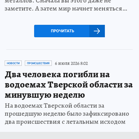
металлов. Сначала вы этого даже не
заметите. А затем мир начнет меняться…
ПРОЧИТАТЬ
6 июля 2026 8:02
НОВОСТИ
ПРОИСШЕСТВИЯ
Два человека погибли на
водоемах Тверской области за
минувшую неделю
На водоемах Тверской области за
прошедшую неделю было зафиксировано
два происшествия с летальным исходом