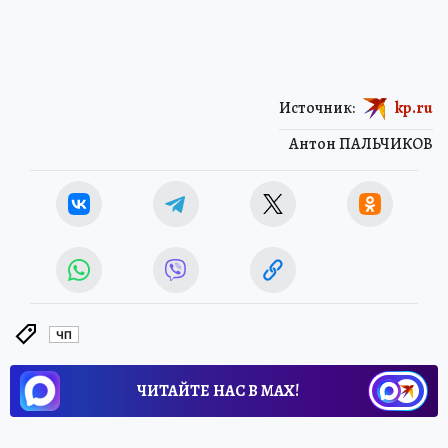
Источник:
kp.ru
Антон ПАЛЬЧИКОВ
ЧП
ЧИТАЙТЕ НАС В МАХ!