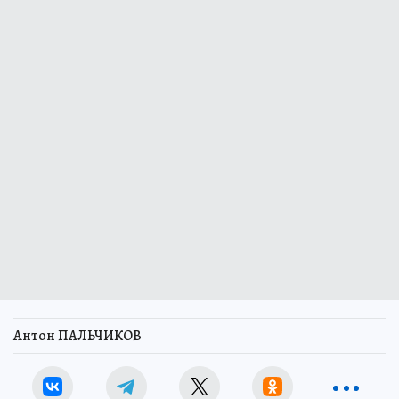
Антон ПАЛЬЧИКОВ