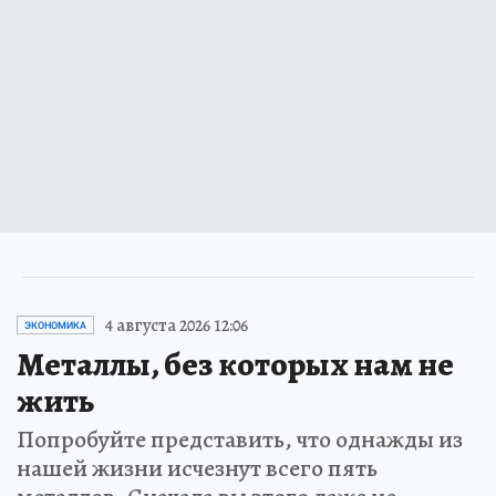
4 августа 2026 12:06
ЭКОНОМИКА
Металлы, без которых нам не
жить
Попробуйте представить, что однажды из
нашей жизни исчезнут всего пять