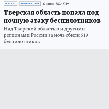
6 июля 2026 5:49
НОВОСТИ
ПРОИСШЕСТВИЯ
Тверская область попала под
ночную атаку беспилотников
Над Тверской областью и другими
регионами России за ночь сбили 519
беспилотников