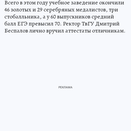
Всего в этом году учебное заведение окончили
46 золотых и 29 серебряных медалистов, три
стобалльника, а у 60 выпускников средний
балл ЕГЭ превысил 70. Ректор ТвГУ Дмитрий
Беспалов лично вручил аттестаты отличникам.