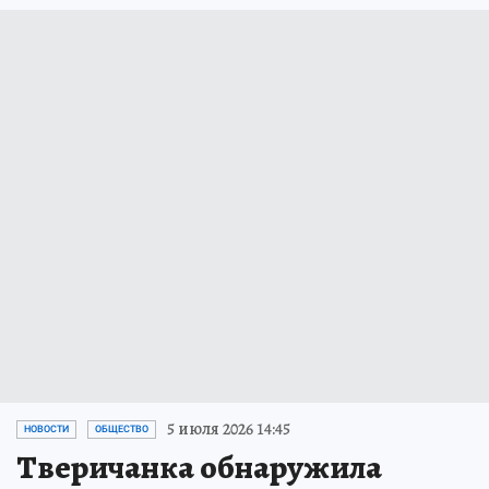
5 июля 2026 14:45
НОВОСТИ
ОБЩЕСТВО
Тверичанка обнаружила