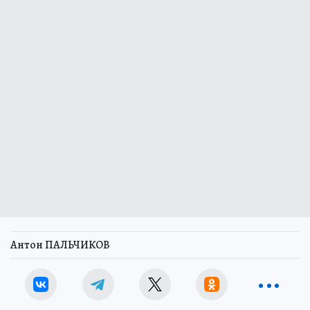
Антон ПАЛЬЧИКОВ