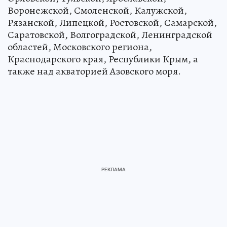
Воронежской, Смоленской, Калужской,
Рязанской, Липецкой, Ростовской, Самарской,
Саратовской, Волгоградской, Ленинградской
областей, Московского региона,
Краснодарского края, Республики Крым, а
также над акваторией Азовского моря.