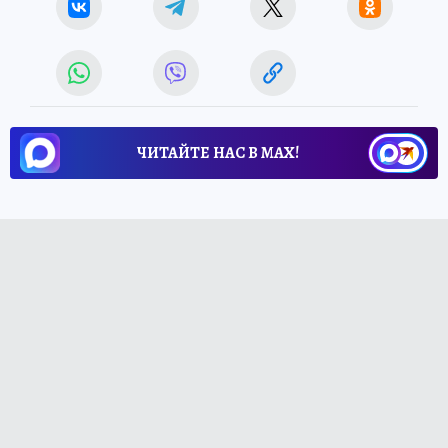
ЧИТАЙТЕ НАС В МАХ!