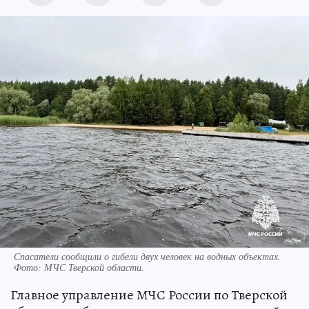
Спасатели сообщили о гибели двух человек на водных объектах.
Фото: МЧС Тверской области.
Главное управление МЧС России по Тверской