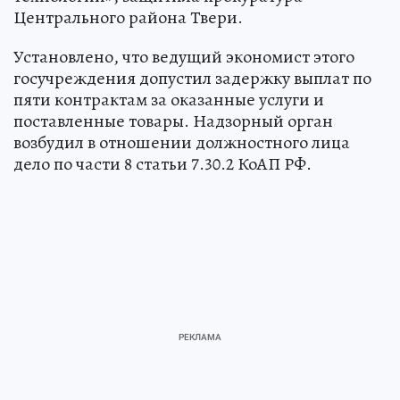
Центрального района Твери.
Установлено, что ведущий экономист этого
госучреждения допустил задержку выплат по
пяти контрактам за оказанные услуги и
поставленные товары. Надзорный орган
возбудил в отношении должностного лица
дело по части 8 статьи 7.30.2 КоАП РФ.