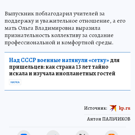
Выпускник поблагодарил учителей за
поддержку и уважительное отношение, а его
мать Ольга Владимировна выразила
признательность коллективу за создание
профессиональной и комфортной среды.
Над СССР военные натянули «сетку»
для
пришельцев: как страна 13 лет тайно
искала и изучала инопланетных гостей
НАУКА
Источник:
kp.ru
Антон ПАЛЬЧИКОВ