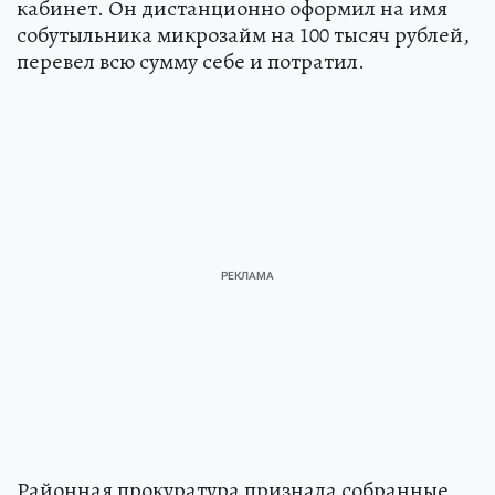
кабинет. Он дистанционно оформил на имя
собутыльника микрозайм на 100 тысяч рублей,
перевел всю сумму себе и потратил.
Районная прокуратура признала собранные