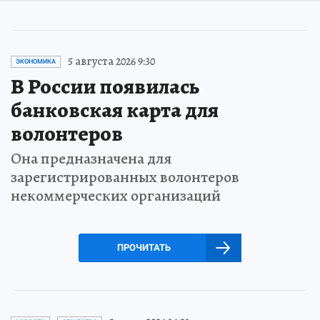
5 августа 2026 9:30
ЭКОНОМИКА
В России появилась
банковская карта для
волонтеров
Она предназначена для
зарегистрированных волонтеров
некоммерческих организаций
ПРОЧИТАТЬ