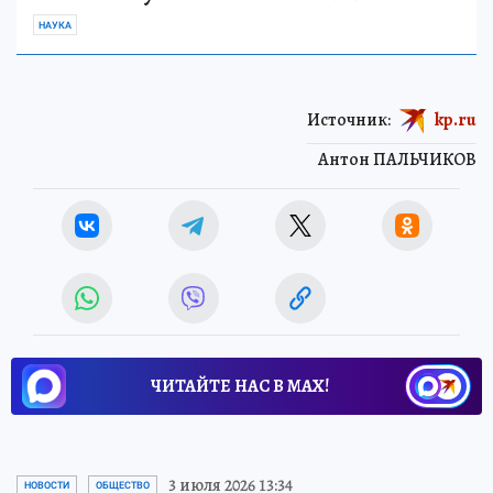
НАУКА
Источник:
kp.ru
Антон ПАЛЬЧИКОВ
ЧИТАЙТЕ НАС В МАХ!
3 июля 2026 13:34
НОВОСТИ
ОБЩЕСТВО