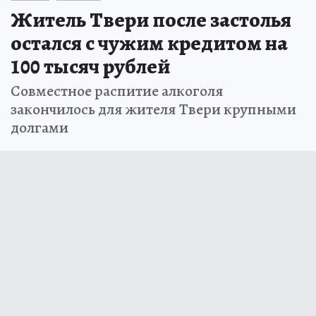
Житель Твери после застолья
остался с чужим кредитом на
100 тысяч рублей
Совместное распитие алкоголя
закончилось для жителя Твери крупными
долгами