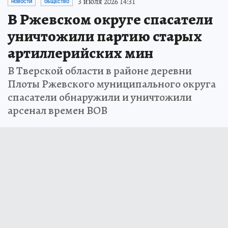
3 июля 2026 14:31
НОВОСТИ
ОБЩЕСТВО
В Ржевском округе спасатели
уничтожили партию старых
артиллерийских мин
В Тверской области в районе деревни
Плоты Ржевского муниципального округа
спасатели обнаружили и уничтожили
арсенал времен ВОВ