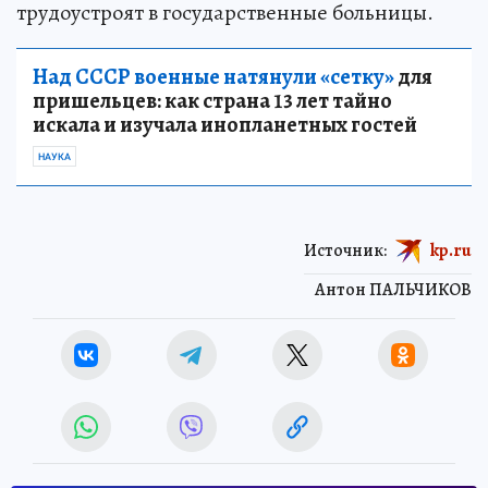
трудоустроят в государственные больницы.
Над СССР военные натянули «сетку»
для
пришельцев: как страна 13 лет тайно
искала и изучала инопланетных гостей
НАУКА
Источник:
kp.ru
Антон ПАЛЬЧИКОВ