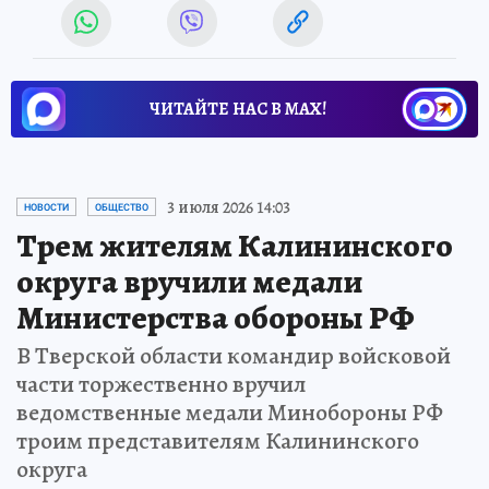
ЧИТАЙТЕ НАС В МАХ!
3 июля 2026 14:03
НОВОСТИ
ОБЩЕСТВО
Трем жителям Калининского
округа вручили медали
Министерства обороны РФ
В Тверской области командир войсковой
части торжественно вручил
ведомственные медали Минобороны РФ
троим представителям Калининского
округа