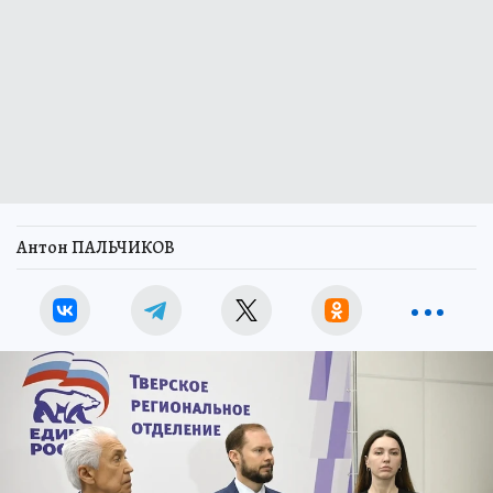
Антон ПАЛЬЧИКОВ