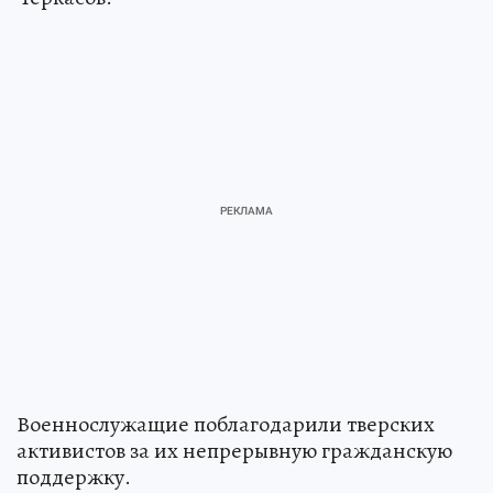
Военнослужащие поблагодарили тверских
активистов за их непрерывную гражданскую
поддержку.