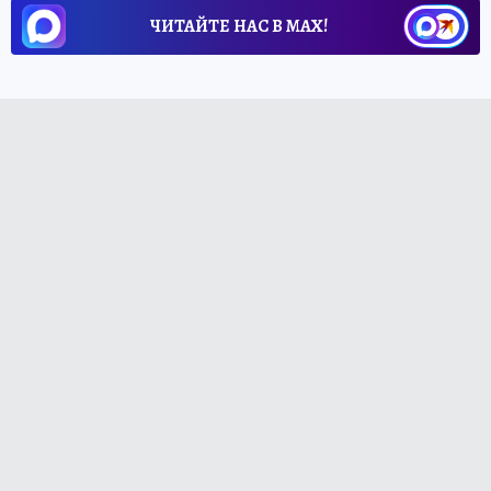
ЧИТАЙТЕ НАС В МАХ!