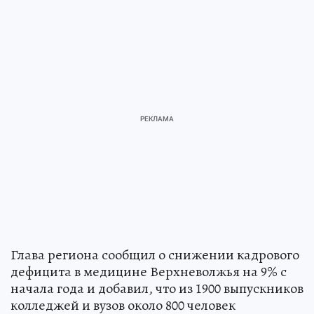
Глава региона сообщил о снижении кадрового
дефицита в медицине Верхневолжья на 9% с
начала года и добавил, что из 1900 выпускников
колледжей и вузов около 800 человек