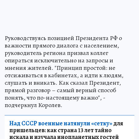
Руководствуясь позицией Президента РФ о
важности прямого диалога с населением,
руководитель региона призвал коллег
опираться исключительно на запросы и
мнения жителей. "Принцип простой: не
отсиживаться в кабинетах, а идти к людям,
слушать и вникать. Как сказал Президент,
прямой разговор – самый верный способ
понять, что по-настоящему важно", -
подчеркнул Королев.
Над СССР военные натянули «сетку»
для
пришельцев: как страна 13 лет тайно
искала и изучала инопланетных гостей