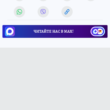
ЧИТАЙТЕ НАС В МАХ!