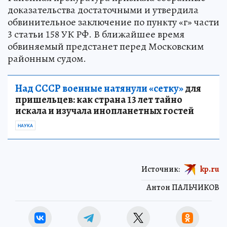
доказательства достаточными и утвердила
обвинительное заключение по пункту «г» части
3 статьи 158 УК РФ. В ближайшее время
обвиняемый предстанет перед Московским
районным судом.
Над СССР военные натянули «сетку»
для
пришельцев: как страна 13 лет тайно
искала и изучала инопланетных гостей
НАУКА
Источник:
kp.ru
Антон ПАЛЬЧИКОВ