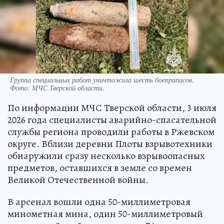
Группа специальных работ уничтожила шесть боеприпасов.
Фото: МЧС Тверской области.
По информации МЧС Тверской области, 3 июля
2026 года специалисты аварийно-спасательной
службы региона проводили работы в Ржевском
округе. Вблизи деревни Плоты взрывотехники
обнаружили сразу несколько взрывоопасных
предметов, оставшихся в земле со времен
Великой Отечественной войны.
В арсенал вошли одна 50-миллиметровая
минометная мина, один 50-миллиметровый