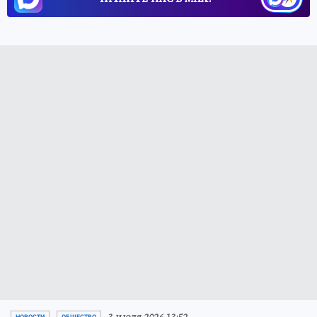
3 июля 2026 13:52
НОВОСТИ
ОБЩЕСТВО