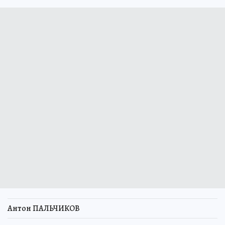
Антон ПАЛЬЧИКОВ