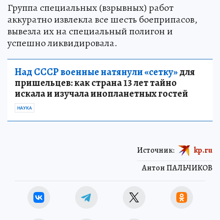
Группа специальных (взрывных) работ
аккуратно извлекла все шесть боеприпасов,
вывезла их на специальный полигон и
успешно ликвидировала.
Над СССР военные натянули «сетку»
для
пришельцев: как страна 13 лет тайно
искала и изучала инопланетных гостей
НАУКА
Источник:
kp.ru
Антон ПАЛЬЧИКОВ