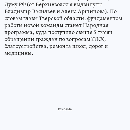
Думу РФ (от Верхневолжья выдвинуты
Владимир Васильев и Алена Аршинова). По
словам главы Тверской области, фундаментом
работы новой команды станет Народная
программа, куда поступило свыше 5 тысяч
обращений граждан по вопросам ЖКХ,
благоустройства, ремонта школ, дорог и
медицины.