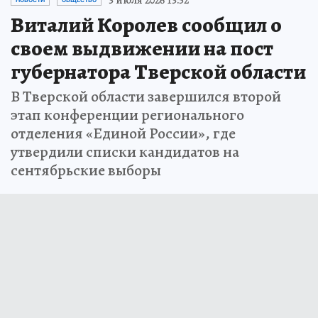
Виталий Королев сообщил о
своем выдвижении на пост
губернатора Тверской области
В Тверской области завершился второй
этап конференции регионального
отделения «Единой России», где
утвердили списки кандидатов на
сентябрьские выборы