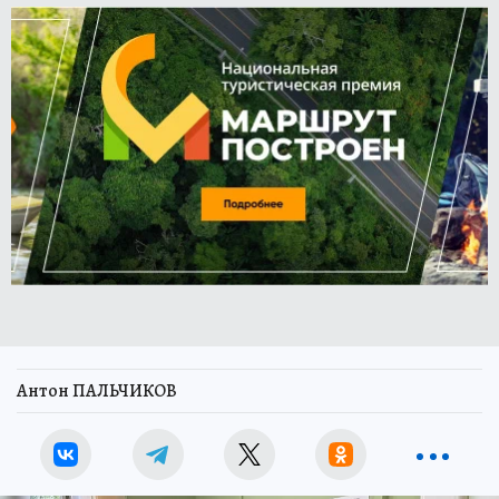
Антон ПАЛЬЧИКОВ