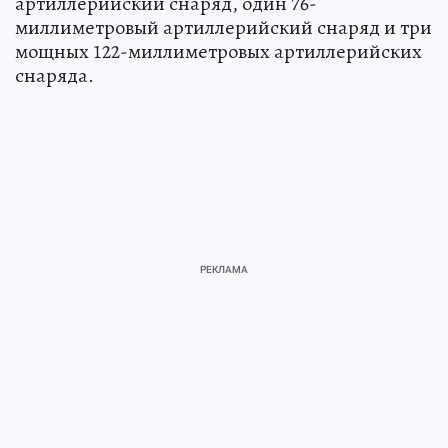
артиллерийский снаряд, один 76-
миллиметровый артиллерийский снаряд и три
мощных 122-миллиметровых артиллерийских
снаряда.