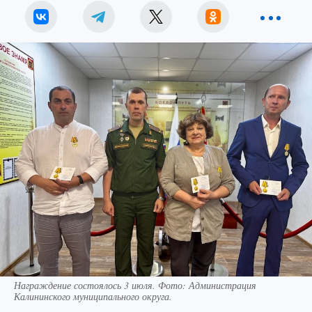
Награждение состоялось 3 июля. Фото: Администрация
Калининского муниципального округа.