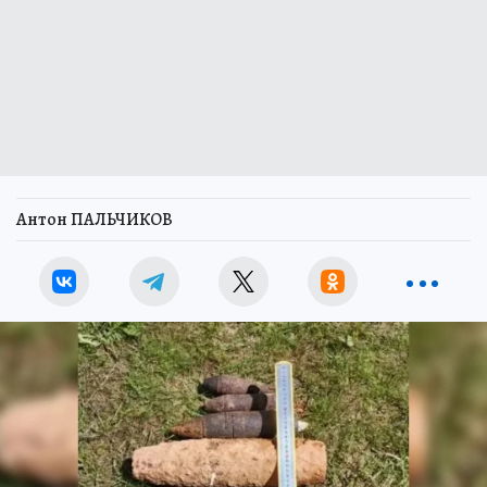
Антон ПАЛЬЧИКОВ