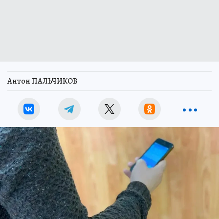
Антон ПАЛЬЧИКОВ