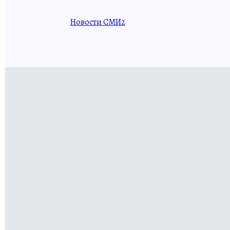
Новости СМИ2