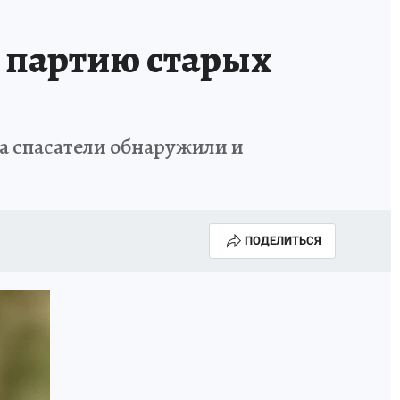
и партию старых
а спасатели обнаружили и
ПОДЕЛИТЬСЯ