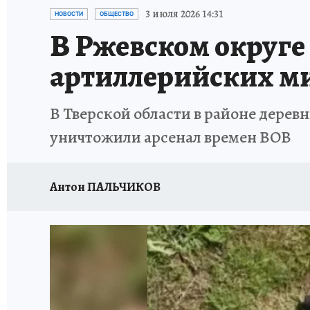
ИСПЫТАНО НА СЕБЕ
3 июля 2026 14:31
НОВОСТИ
ОБЩЕСТВО
В Ржевском округе
артиллерийских м
В Тверской области в районе дере
уничтожили арсенал времен ВОВ
Антон ПАЛЬЧИКОВ