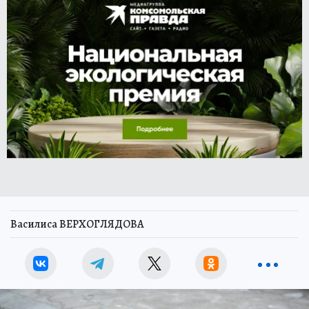
Василиса ВЕРХОГЛЯДОВА