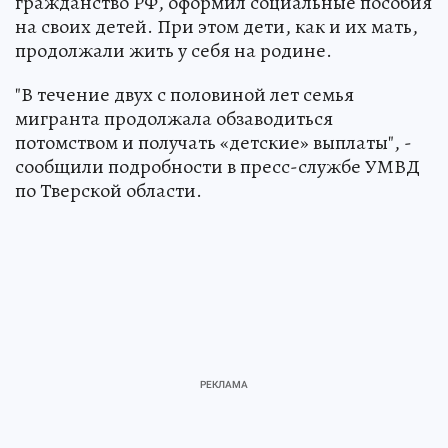
гражданство РФ, оформил социальные пособия
на своих детей. При этом дети, как и их мать,
продолжали жить у себя на родине.
"В течение двух с половиной лет семья
мигранта продолжала обзаводиться
потомством и получать «детские» выплаты", -
сообщили подробности в пресс-службе УМВД
по Тверской области.