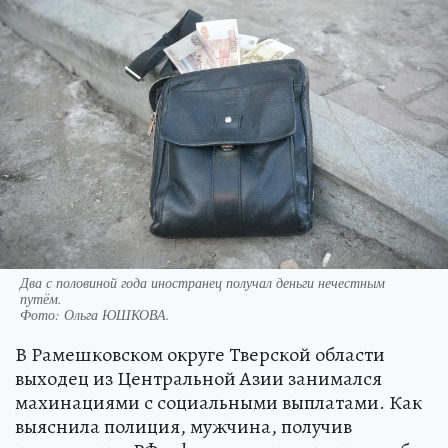
Два с половиной года иностранец получал деньги нечестным
путём.
Фото:
Ольга ЮШКОВА.
В Рамешковском округе Тверской области
выходец из Центральной Азии занимался
махинациями с социальными выплатами. Как
выяснила полиция, мужчина, получив