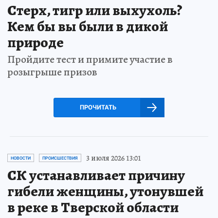
Стерх, тигр или выхухоль?
Кем бы вы были в дикой
природе
Пройдите тест и примите участие в
розыгрыше призов
ПРОЧИТАТЬ
3 июля 2026 13:01
НОВОСТИ
ПРОИСШЕСТВИЯ
СК устанавливает причину
гибели женщины, утонувшей
в реке в Тверской области