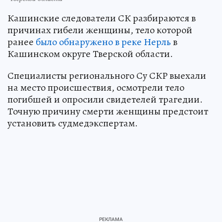
Кашинские следователи СК разбираются в
причинах гибели женщины, тело которой
ранее
было обнаружено в реке Нерль
в
Кашинском округе Тверской области.
Специалисты регионального Су СКР выехали
на место происшествия, осмотрели тело
погибшей и опросили свидетелей трагедии.
Точную причину смерти женщины предстоит
установить судмедэкспертам.