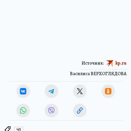
Источник:
kp.ru
Василиса ВЕРХОГЛЯДОВА
ЧП