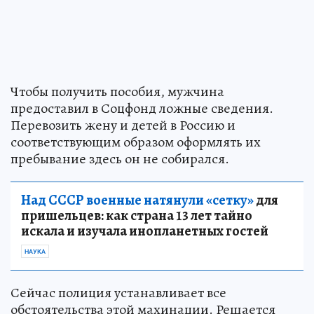
Чтобы получить пособия, мужчина
предоставил в Соцфонд ложные сведения.
Перевозить жену и детей в Россию и
соответствующим образом оформлять их
пребывание здесь он не собирался.
Над СССР военные натянули «сетку»
для
пришельцев: как страна 13 лет тайно
искала и изучала инопланетных гостей
НАУКА
Сейчас полиция устанавливает все
обстоятельства этой махинации. Решается