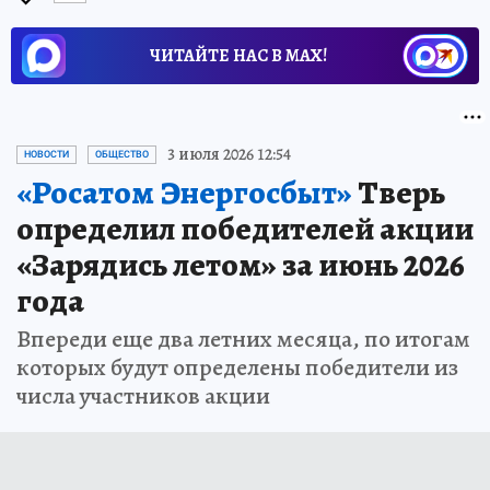
ЧИТАЙТЕ НАС В МАХ!
3 июля 2026 12:54
НОВОСТИ
ОБЩЕСТВО
«Росатом Энергосбыт»
Тверь
определил победителей акции
«Зарядись летом» за июнь 2026
года
Впереди еще два летних месяца, по итогам
которых будут определены победители из
числа участников акции