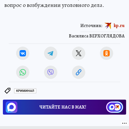
вопрос о возбуждении уголовного дела.
Источник:
kp.ru
Василиса ВЕРХОГЛЯДОВА
КРИМИНАЛ
ЧИТАЙТЕ НАС В МАХ!