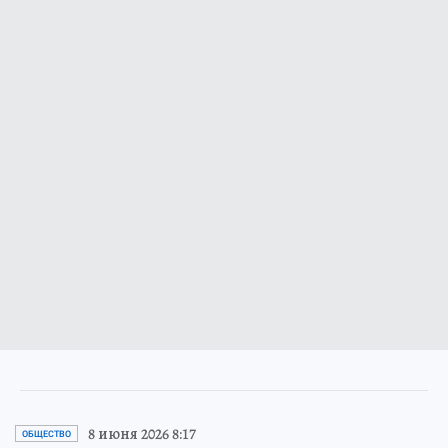
8 июня 2026 8:17
ОБЩЕСТВО