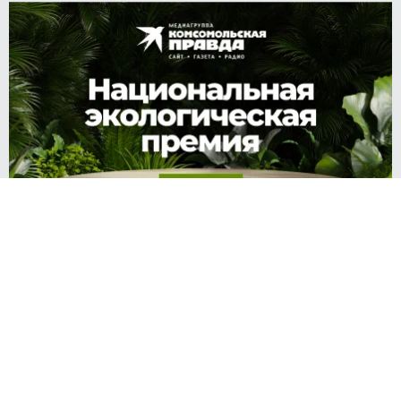
Источник:
kp.ru