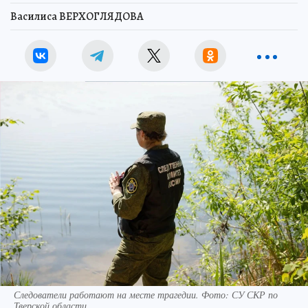
Василиса ВЕРХОГЛЯДОВА
Следователи работают на месте трагедии. Фото: СУ СКР по
Тверской области