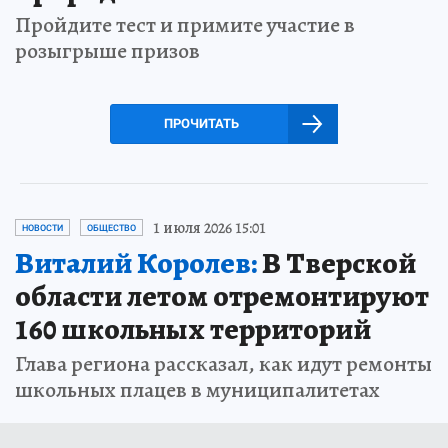
Пройдите тест и примите участие в
розыгрыше призов
ПРОЧИТАТЬ
1 июля 2026 15:01
НОВОСТИ
ОБЩЕСТВО
Виталий Королев:
В Тверской
области летом отремонтируют
160 школьных территорий
Глава региона рассказал, как идут ремонты
школьных плацев в муниципалитетах