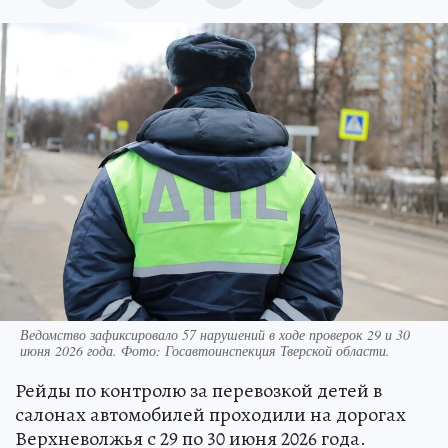
Ведомство зафиксировало 57 нарушений в ходе проверок 29 и 30
июня 2026 года. Фото: Госавтоинспекция Тверской области.
Рейды по контролю за перевозкой детей в
салонах автомобилей проходили на дорогах
Верхневолжья с 29 по 30 июня 2026 года.