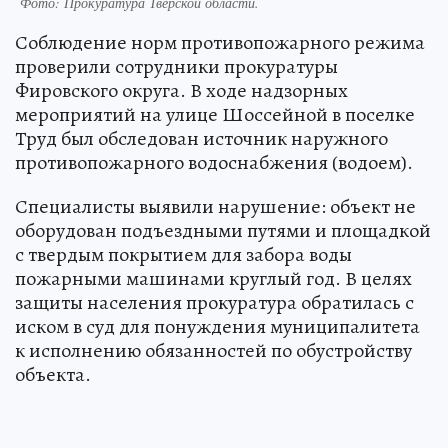
Фото: Прокуратура Тверской области.
Соблюдение норм противопожарного режима
проверили сотрудники прокуратуры
Фировского округа. В ходе надзорных
мероприятий на улице Шоссейной в поселке
Труд был обследован источник наружного
противопожарного водоснабжения (водоем).
Специалисты выявили нарушение: объект не
оборудован подъездными путями и площадкой
с твердым покрытием для забора воды
пожарными машинами круглый год. В целях
защиты населения прокуратура обратилась с
иском в суд для понуждения муниципалитета
к исполнению обязанностей по обустройству
объекта.