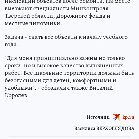
инспекции объектов после ремонта. На место
выезжают специалисты Минконтроля
Тверской области, Дорожного фонда и
местные чиновники.
Задача - сдать все объекты к началу учебного
года.
"Для меня принципиально важны не только
сроки, но и высокое качество выполненных
работ. Все школьные территории должны быть
безопасными для детей, комфортными и
удобными", - обозначил также Виталий
Королев.
Источник:
kp.ru
Василиса ВЕРХОГЛЯДОВА