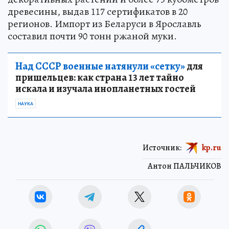
древесины, выдав 117 сертификатов в 20
регионов. Импорт из Беларуси в Ярославль
составил почти 90 тонн ржаной муки.
Над СССР военные натянули «сетку»
для
пришельцев: как страна 13 лет тайно
искала и изучала инопланетных гостей
НАУКА
Источник:
kp.ru
Антон ПАЛЬЧИКОВ