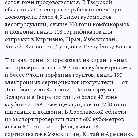
сотен тонн продовольствия. В Тверской
области для экспорта за рубеж инспекторы
досмотрели более 4,5 тысяч кубометров
лесопродукции, свыше 100 тонн комбикормов
и поддоны, выдав 108 сертификатов для
отправки в Киргизию, Иран, Узбекистан,
Китай, Казахстан, Турцию и Республику Корея.
При внутренних перевозках из карантинных
зон проверили почти 9,7 тысяч кубометров леса
и более 9 тонн торфяных грунтов, выдав 190
электронных сертификатов (получатели — от
Ленобласти до Карелии). По импорту из
Беларуси в Тверь поступило более 42 тонн
клубники, 199 саженцев туи, почти 1250 тонн
пшеницы и поддоны. В Ярославской области
на экспорт проверили почти 600 кубометров
леса и 80 тонн картофеля, выдав 18
сертификатов в Узбекистан, Китай и Армению.