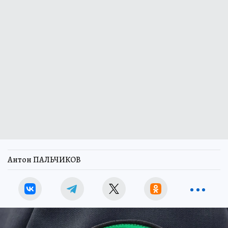
Антон ПАЛЬЧИКОВ