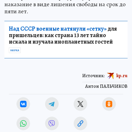
наказание в виде лишения свободы на срок до
пяти лет.
Над СССР военные натянули «сетку»
для
пришельцев: как страна 13 лет тайно
искала и изучала инопланетных гостей
НАУКА
Источник:
kp.ru
Антон ПАЛЬЧИКОВ