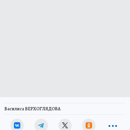
Василиса ВЕРХОГЛЯДОВА