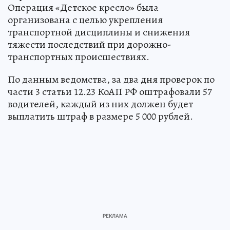
Операция «Детское кресло» была
организована с целью укрепления
транспортной дисциплины и снижения
тяжести последствий при дорожно-
транспортных происшествиях.
По данным ведомства, за два дня проверок по
части 3 статьи 12.23 КоАП РФ оштрафовали 57
водителей, каждый из них должен будет
выплатить штраф в размере 5 000 рублей.