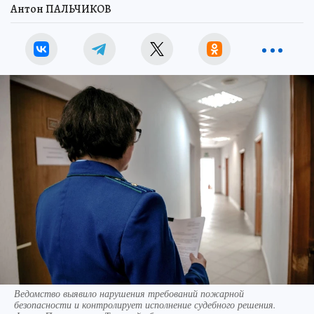
Антон ПАЛЬЧИКОВ
Ведомство выявило нарушения требований пожарной
безопасности и контролирует исполнение судебного решения.