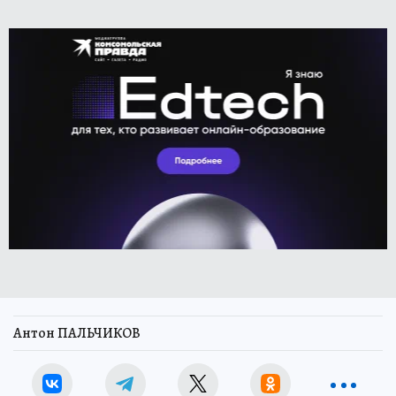
Антон ПАЛЬЧИКОВ