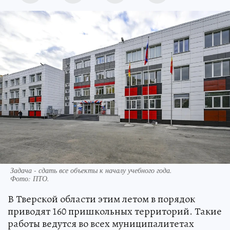
Задача - сдать все объекты к началу учебного года.
Фото:
ПТО.
В Тверской области этим летом в порядок
приводят 160 пришкольных территорий. Такие
работы ведутся во всех муниципалитетах