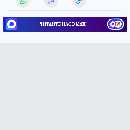
ЧИТАЙТЕ НАС В МАХ!