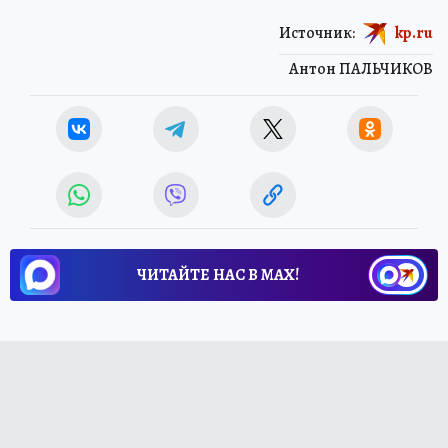
Источник:
kp.ru
Антон ПАЛЬЧИКОВ
ЧИТАЙТЕ НАС В МАХ!