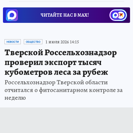
ЧИТАЙТЕ НАС В МАХ!
1 июля 2026 14:15
НОВОСТИ
ОБЩЕСТВО
Тверской Россельхознадзор
проверил экспорт тысяч
кубометров леса за рубеж
Россельхознадзор Тверской области
отчитался о фитосанитарном контроле за
неделю