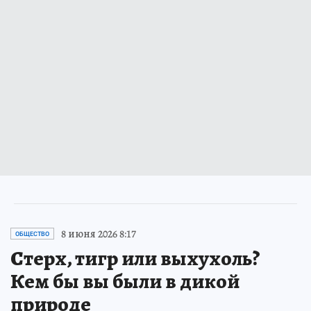
8 июня 2026 8:17
ОБЩЕСТВО
Стерх, тигр или выхухоль?
Кем бы вы были в дикой
природе