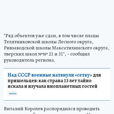
"Ряд объектов уже сдан, в том числе плацы
Телятниковской школы Лесного округа,
Ривзаводской школы Максатихинского округа,
тверских школ №№ 21 и 31", - сообщил
руководитель региона.
Над СССР военные натянули «сетку»
для
пришельцев: как страна 13 лет тайно
искала и изучала инопланетных гостей
НАУКА
Виталий Королев распорядился проводить