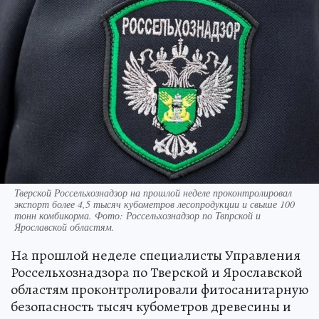
Тверской Россельхознадзор на прошлой неделе проконтролировал
экспорт более 4,5 тысяч кубометров лесопродукции и свыше 100
тонн комбикорма. Фото: Россельхознадзор по Твпрской и
Ярославской областям.
На прошлой неделе специалисты Управления
Россельхознадзора по Тверской и Ярославской
областям проконтролировали фитосанитарную
безопасность тысяч кубометров древесины и