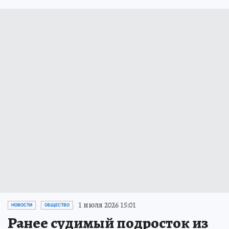
1 июля 2026 15:01
НОВОСТИ
ОБЩЕСТВО
Ранее судимый подросток из