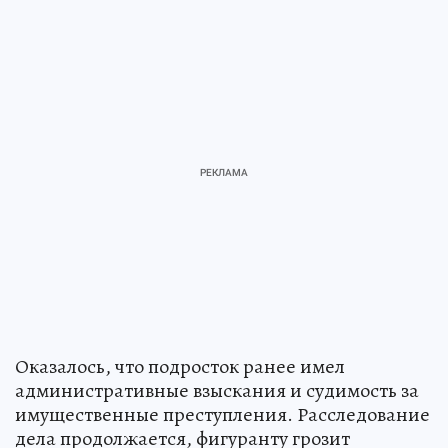
Оказалось, что подросток ранее имел
административные взыскания и судимость за
имущественные преступления. Расследование
дела продолжается, фигуранту грозит