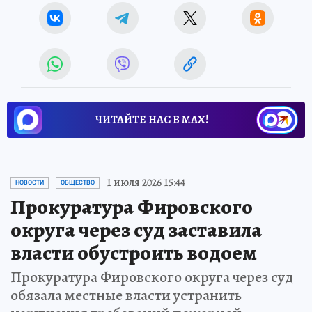
ЧИТАЙТЕ НАС В МАХ!
1 июля 2026 15:44
НОВОСТИ
ОБЩЕСТВО
Прокуратура Фировского
округа через суд заставила
власти обустроить водоем
Прокуратура Фировского округа через суд
обязала местные власти устранить