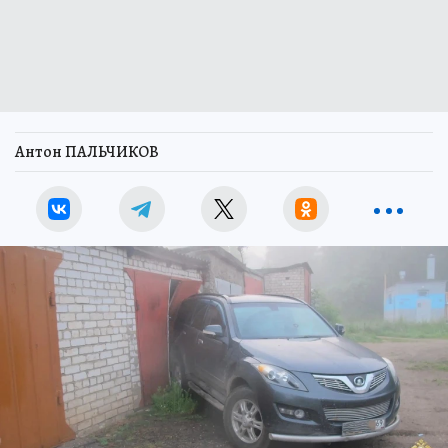
Антон ПАЛЬЧИКОВ