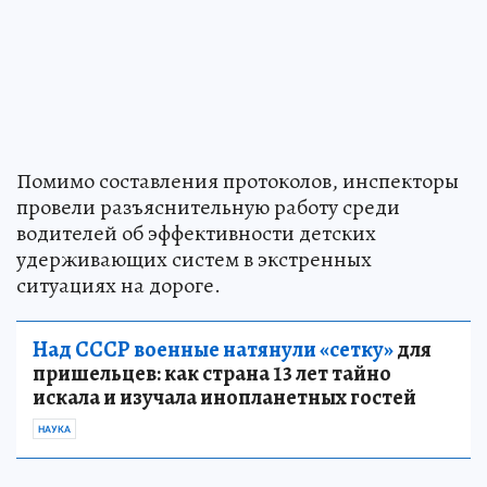
Помимо составления протоколов, инспекторы
провели разъяснительную работу среди
водителей об эффективности детских
удерживающих систем в экстренных
ситуациях на дороге.
Над СССР военные натянули «сетку»
для
пришельцев: как страна 13 лет тайно
искала и изучала инопланетных гостей
НАУКА