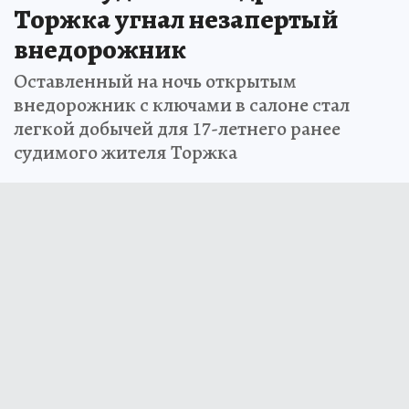
Торжка угнал незапертый
внедорожник
Оставленный на ночь открытым
внедорожник с ключами в салоне стал
легкой добычей для 17-летнего ранее
судимого жителя Торжка