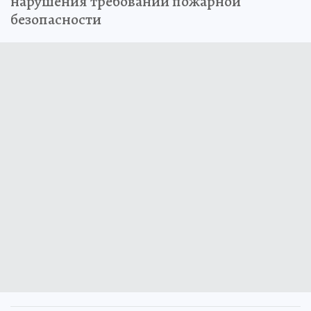
нарушения требований пожарной
безопасности