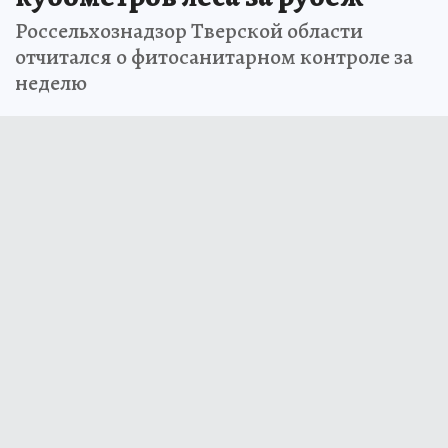
Россельхознадзор Тверской области
отчитался о фитосанитарном контроле за
неделю