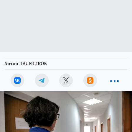
Антон ПАЛЬЧИКОВ