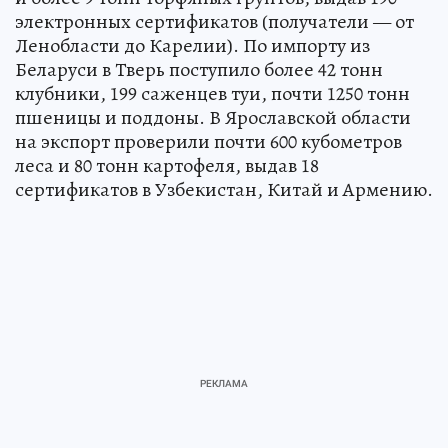
электронных сертификатов (получатели — от
Ленобласти до Карелии). По импорту из
Беларуси в Тверь поступило более 42 тонн
клубники, 199 саженцев туи, почти 1250 тонн
пшеницы и поддоны. В Ярославской области
на экспорт проверили почти 600 кубометров
леса и 80 тонн картофеля, выдав 18
сертификатов в Узбекистан, Китай и Армению.