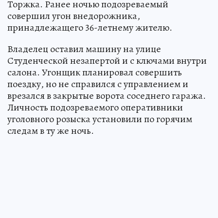
Торжка. Ранее ночью подозреваемый
совершил угон внедорожника,
принадлежащего 36-летнему жителю.
Владелец оставил машину на улице
Студенческой незапертой и с ключами внутри
салона. Угонщик планировал совершить
поездку, но не справился с управлением и
врезался в закрытые ворота соседнего гаража.
Личность подозреваемого оперативники
уголовного розыска установили по горячим
следам в ту же ночь.