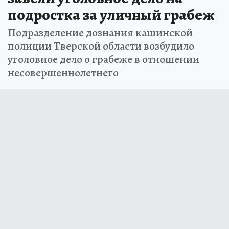
подростка за уличный грабеж
Подразделение дознания кашинской
полиции Тверской области возбудило
уголовное дело о грабеже в отношении
несовершеннолетнего