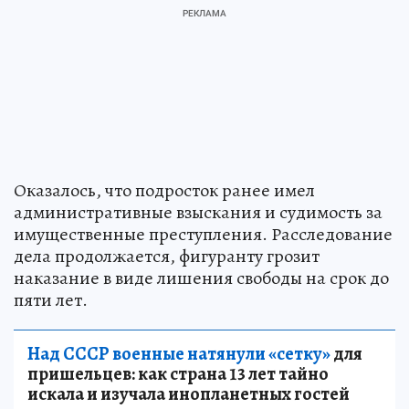
Оказалось, что подросток ранее имел
административные взыскания и судимость за
имущественные преступления. Расследование
дела продолжается, фигуранту грозит
наказание в виде лишения свободы на срок до
пяти лет.
Над СССР военные натянули «сетку»
для
пришельцев: как страна 13 лет тайно
искала и изучала инопланетных гостей