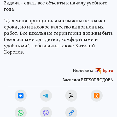
Задача - сдать все объекты к началу учебного
года.
"Для меня принципиально важны не только
сроки, но и высокое качество выполненных
работ. Все школьные территории должны быть
безопасными для детей, комфортными и
удобными", - обозначил также Виталий
Королев.
Источник:
kp.ru
Василиса ВЕРХОГЛЯДОВА