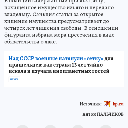
В полиции задержанный признал вину,
похищенное имущество изъято и передано
владельцу. Санкция статьи за открытое
хищение имущества предусматривает до
четырех лет лишения свободы. В отношении
фигуранта избрана мера пресечения в виде
обязательства о явке.
Над СССР военные натянули «сетку»
для
пришельцев: как страна 13 лет тайно
искала и изучала инопланетных гостей
НАУКА
Источник:
kp.ru
Антон ПАЛЬЧИКОВ