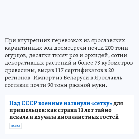
При внутренних перевозках из ярославских
карантинных зон досмотрели почти 200 тонн
огурцов, десятки тысяч роз и орхидей, сотни
декоративных растений и более 73 кубометров
древесины, выдав 117 сертификатов в 20
регионов. Импорт из Беларуси в Ярославль
составил почти 90 тонн ржаной муки.
Над СССР военные натянули «сетку»
для
пришельцев: как страна 13 лет тайно
искала и изучала инопланетных гостей
НАУКА