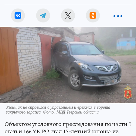
Угонщик не справился с управлением и врезался в ворота
закрытого гаража. Фото: МВД Тверской области.
Объектом уголовного преследования по части 1
статьи 166 УК РФ стал 17-летний юноша из