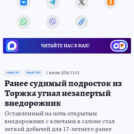
ЧИТАЙТЕ НАС В МАХ!
1 июля 2026 15:01
НОВОСТИ
ОБЩЕСТВО
Ранее судимый подросток из
Торжка угнал незапертый
внедорожник
Оставленный на ночь открытым
внедорожник с ключами в салоне стал
легкой добычей для 17-летнего ранее