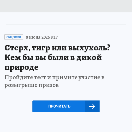
8 июня 2026 8:17
ОБЩЕСТВО
Стерх, тигр или выхухоль?
Кем бы вы были в дикой
природе
Пройдите тест и примите участие в
розыгрыше призов
ПРОЧИТАТЬ