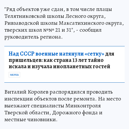
"Ряд объектов уже сдан, в том числе плацы
Телятниковской школы Лесного округа,
Ривзаводской школы Максатихинского округа,
тверских школ №№ 21 и 31", - сообщил
руководитель региона.
Над СССР военные натянули «сетку»
для
пришельцев: как страна 13 лет тайно
искала и изучала инопланетных гостей
НАУКА
Виталий Королев распорядился проводить
инспекции объектов после ремонта. На место
выезжают специалисты Минконтроля
Тверской области, Дорожного фонда и
местные чиновники.