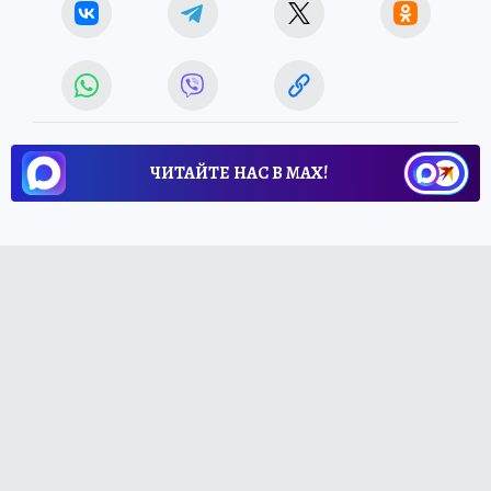
ЧИТАЙТЕ НАС В МАХ!