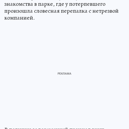
знакомства в парке, где у потерпевшего
произошла словесная перепалка с нетрезвой
компанией.