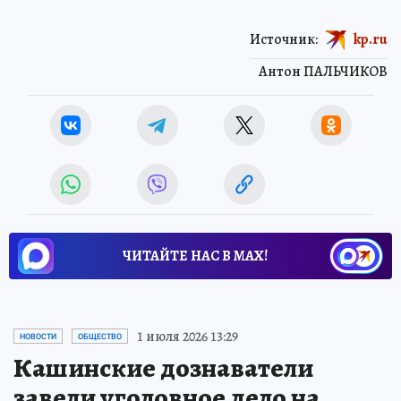
Источник:
kp.ru
Антон ПАЛЬЧИКОВ
ЧИТАЙТЕ НАС В МАХ!
1 июля 2026 13:29
НОВОСТИ
ОБЩЕСТВО
Кашинские дознаватели
завели уголовное дело на