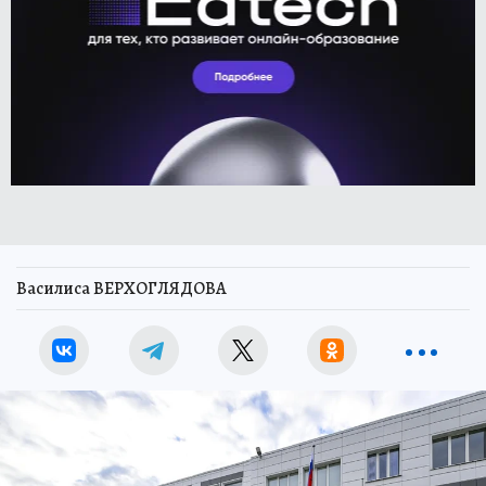
Василиса ВЕРХОГЛЯДОВА