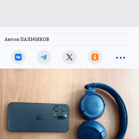
Антон ПАЛЬЧИКОВ