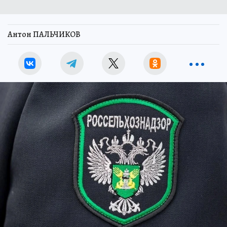
Антон ПАЛЬЧИКОВ