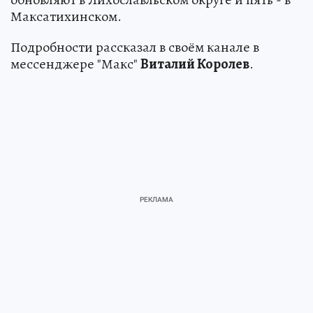
Максатихинском.
Подробности рассказал в своём канале в
мессенджере "Макс"
Виталий Королев
.