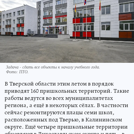
Задача - сдать все объекты к началу учебного года.
Фото:
ПТО.
В Тверской области этим летом в порядок
приводят 160 пришкольных территорий. Такие
работы ведутся во всех муниципалитетах
региона, а ещё в некоторых сёлах. В частности
сейчас ремонтируются плацы семи школ,
расположенных под Тверью, в Калининском
округе. Ещё четыре пришкольные территории
обновляют в Лихославльском округе и пять - в