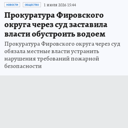
1 июля 2026 15:44
НОВОСТИ
ОБЩЕСТВО
Прокуратура Фировского
округа через суд заставила
власти обустроить водоем
Прокуратура Фировского округа через суд
обязала местные власти устранить
нарушения требований пожарной
безопасности