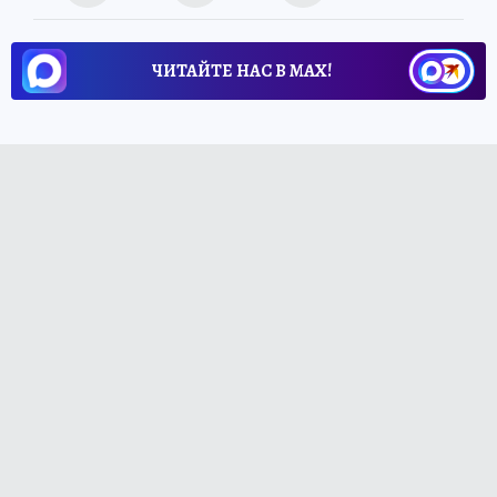
ЧИТАЙТЕ НАС В МАХ!