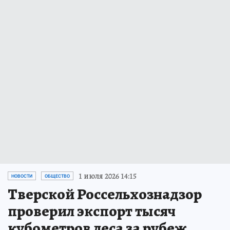
1 июля 2026 14:15
НОВОСТИ
ОБЩЕСТВО
Тверской Россельхознадзор
проверил экспорт тысяч
кубометров леса за рубеж