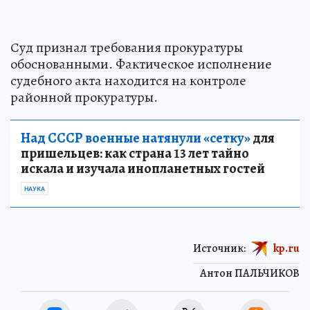
Суд признал требования прокуратуры
обоснованными. Фактическое исполнение
судебного акта находится на контроле
районной прокуратуры.
Над СССР военные натянули «сетку»
для
пришельцев: как страна 13 лет тайно
искала и изучала инопланетных гостей
НАУКА
Источник:
kp.ru
Антон ПАЛЬЧИКОВ