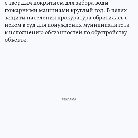
с твердым покрытием для забора воды
пожарными машинами круглый год. В целях
защиты населения прокуратура обратилась с
иском в суд для понуждения муниципалитета
к исполнению обязанностей по обустройству
объекта.