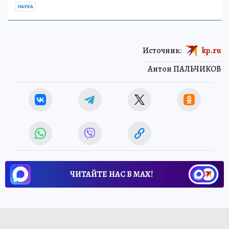
НАУКА
Источник:
kp.ru
Антон ПАЛЬЧИКОВ
ЧИТАЙТЕ НАС В МАХ!