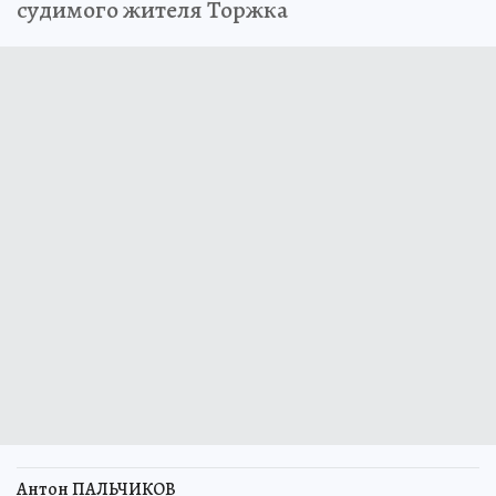
судимого жителя Торжка
Антон ПАЛЬЧИКОВ