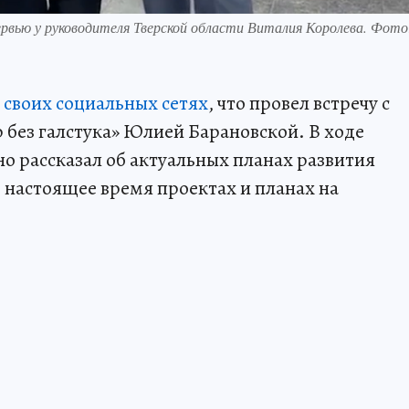
рвью у руководителя Тверской области Виталия Королева. Фото
 своих социальных сетях
, что провел встречу с
без галстука» Юлией Барановской. В ходе
о рассказал об актуальных планах развития
 настоящее время проектах и планах на