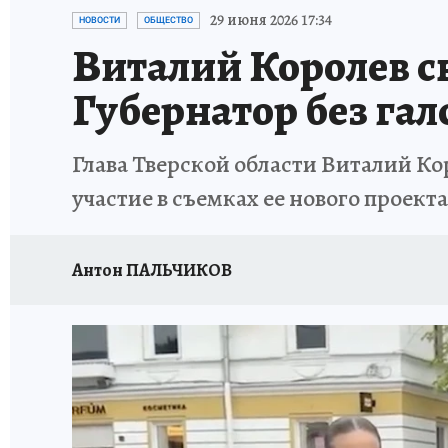
ИСПЫТАНО НА СЕБЕ
29 июня 2026 17:34
НОВОСТИ
ОБЩЕСТВО
Виталий Королев с
Губернатор без гал
Глава Тверской области Виталий Ко
участие в съемках ее нового проекта
Антон ПАЛЬЧИКОВ