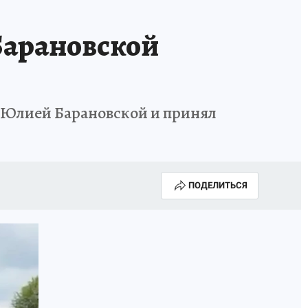
Барановской
й Юлией Барановской и принял
ПОДЕЛИТЬСЯ