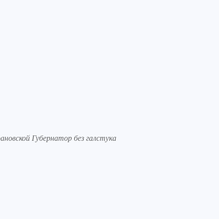
ановской Губернатор без галстука