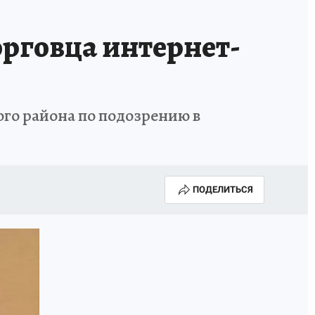
рговца интернет-
го района по подозрению в
ПОДЕЛИТЬСЯ