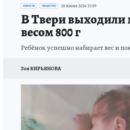
ИСПЫТАНО НА СЕБЕ
28 июня 2026 10:59
НОВОСТИ
ОБЩЕСТВО
В Твери выходили 
весом 800 г
Ребёнок успешно набирает вес и по
Зоя КИРЬЯНОВА