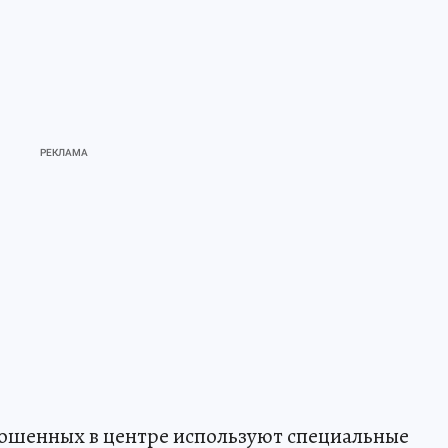
ошенных в центре используют специальные