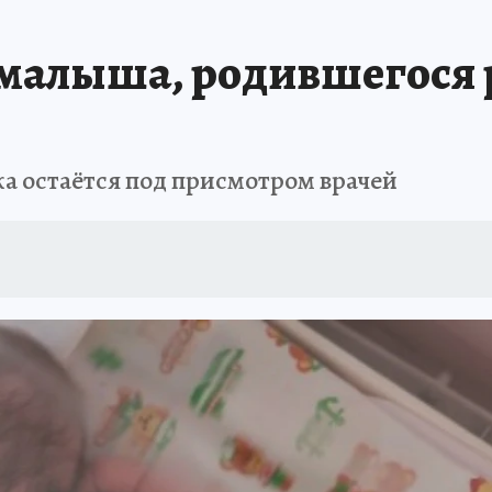
малыша, родившегося 
ка остаётся под присмотром врачей