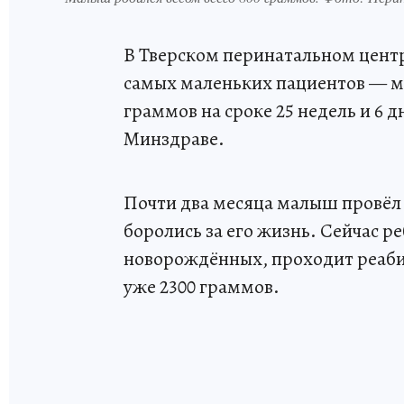
В Тверском перинатальном цент
самых маленьких пациентов — ма
граммов на сроке 25 недель и 6 
Минздраве.
Почти два месяца малыш провёл
боролись за его жизнь. Сейчас р
новорождённых, проходит реабил
уже 2300 граммов.