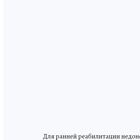
Для ранней реабилитации недон