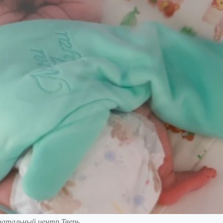
натальный центр Тверь