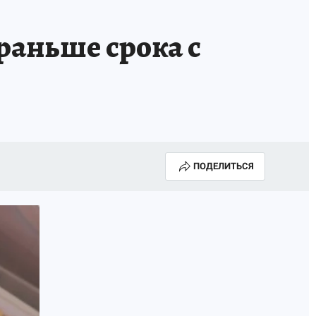
раньше срока с
ПОДЕЛИТЬСЯ