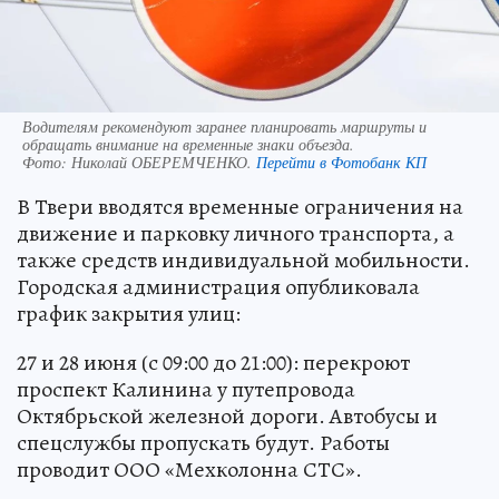
Водителям рекомендуют заранее планировать маршруты и
обращать внимание на временные знаки объезда.
Фото:
Николай ОБЕРЕМЧЕНКО.
Перейти в Фотобанк КП
В Твери вводятся временные ограничения на
движение и парковку личного транспорта, а
также средств индивидуальной мобильности.
Городская администрация опубликовала
график закрытия улиц:
27 и 28 июня (с 09:00 до 21:00): перекроют
проспект Калинина у путепровода
Октябрьской железной дороги. Автобусы и
спецслужбы пропускать будут. Работы
проводит ООО «Мехколонна СТС».