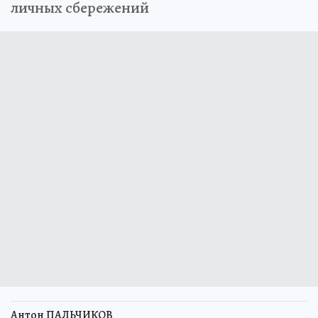
личных сбережений
Антон ПАЛЬЧИКОВ