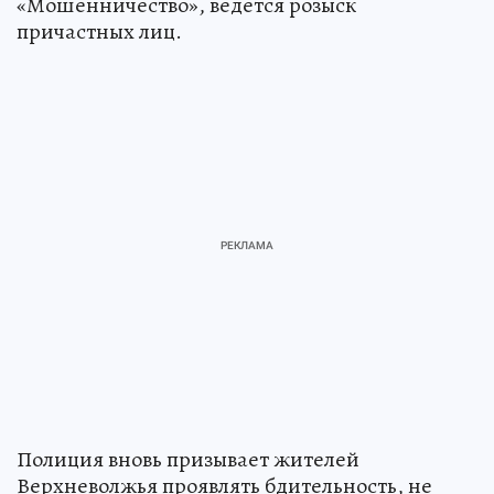
«Мошенничество», ведется розыск
причастных лиц.
Полиция вновь призывает жителей
Верхневолжья проявлять бдительность, не