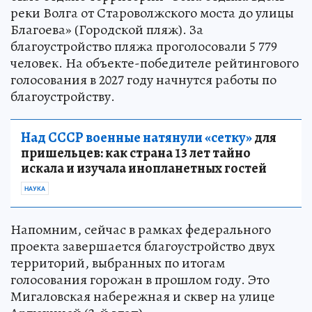
реки Волга от Староволжского моста до улицы
Благоева» (Городской пляж). За
благоустройство пляжа проголосовали 5 779
человек. На объекте-победителе рейтингового
голосования в 2027 году начнутся работы по
благоустройству.
Над СССР военные натянули «сетку»
для
пришельцев: как страна 13 лет тайно
искала и изучала инопланетных гостей
НАУКА
Напомним, сейчас в рамках федерального
проекта завершается благоустройство двух
территорий, выбранных по итогам
голосования горожан в прошлом году. Это
Мигаловская набережная и сквер на улице