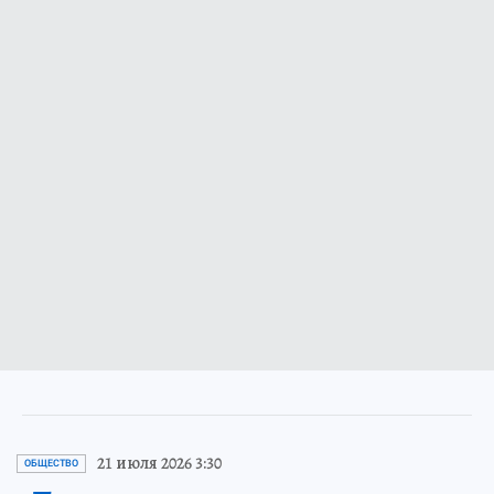
21 июля 2026 3:30
ОБЩЕСТВО