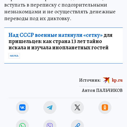
вступать в переписку с подозрительными
незнакомцами и не осуществлять денежные
переводы под их диктовку.
Над СССР военные натянули «сетку»
для
пришельцев: как страна 13 лет тайно
искала и изучала инопланетных гостей
НАУКА
Источник:
kp.ru
Антон ПАЛЬЧИКОВ