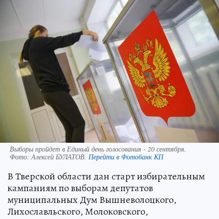
Выборы пройдет в Единый день голосования - 20 сентября.
Фото:
Алексей БУЛАТОВ.
Перейти в Фотобанк КП
В Тверской области дан старт избирательным
кампаниям по выборам депутатов
муниципальных Дум Вышневолоцкого,
Лихославльского, Молоковского,