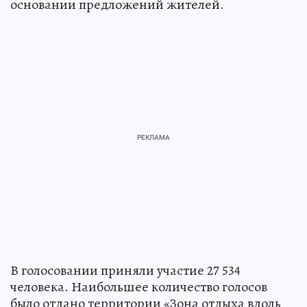
основании предложений жителей.
В голосовании приняли участие 27 534
человека. Наибольшее количество голосов
было отдано территории «Зона отдыха вдоль