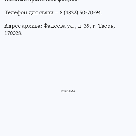
Телефон для связи – 8 (4822) 50-70-94.
Адрес архива: Фадеева ул., д. 39, г. Тверь,
170028.