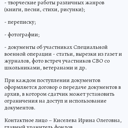
- творческие работы различных жанров
(книги, песни, стихи, рисунки);
- переписку;
- фотографии;
- документы об участниках Специальной
военной операции - статьи, вырезки из газет и
журналов, фото встреч участников СВО со
школьниками, ветеранами и др.
При каждом поступлении документов
оформляется договор о передаче документов в
архив, в котором сдатчик может установить
ограничения на доступ и использование
документов.
Контактное лицо – Киселева Ирина Олеговна,
главный хранитель фондов.