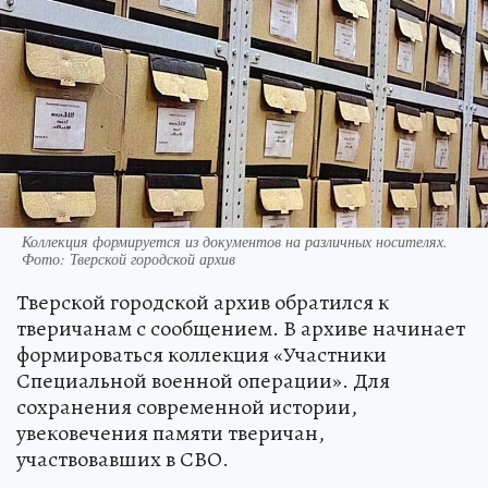
Коллекция формируется из документов на различных носителях.
Фото: Тверской городской архив
Тверской городской архив обратился к
тверичанам с сообщением. В архиве начинает
формироваться коллекция «Участники
Специальной военной операции». Для
сохранения современной истории,
увековечения памяти тверичан,
участвовавших в СВО.