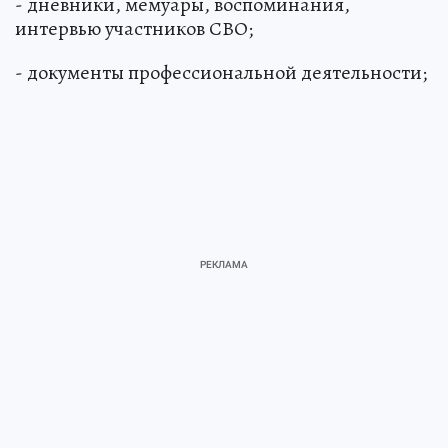
- дневники, мемуары, воспоминания,
интервью участников СВО;
- документы профессиональной деятельности;