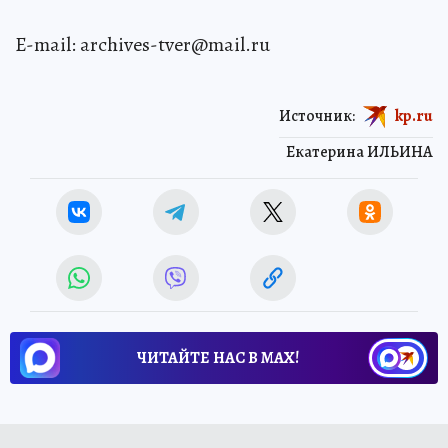
E-mail: archives-tver@mail.ru
Источник:
kp.ru
Екатерина ИЛЬИНА
ЧИТАЙТЕ НАС В МАХ!