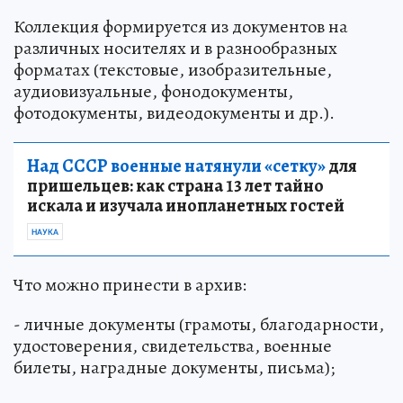
Коллекция формируется из документов на
различных носителях и в разнообразных
форматах (текстовые, изобразительные,
аудиовизуальные, фонодокументы,
фотодокументы, видеодокументы и др.).
Над СССР военные натянули «сетку»
для
пришельцев: как страна 13 лет тайно
искала и изучала инопланетных гостей
НАУКА
Что можно принести в архив:
- личные документы (грамоты, благодарности,
удостоверения, свидетельства, военные
билеты, наградные документы, письма);