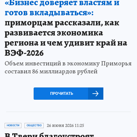
«Бизнес доверяет властям и
готов вкладываться»:
приморцам рассказали, как
развивается экономика
региона и чем удивит край на
ВЭФ-2026
Объем инвестиций в экономику Приморья
составил 86 миллиардов рублей
ПРОЧИТАТЬ
26 июня 2026 11:25
НОВОСТИ
ОБЩЕСТВО
В Твери благоустроят