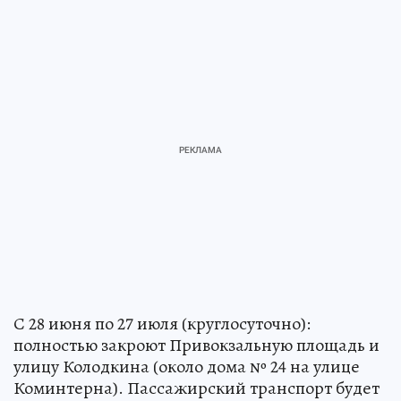
С 28 июня по 27 июля (круглосуточно):
полностью закроют Привокзальную площадь и
улицу Колодкина (около дома № 24 на улице
Коминтерна). Пассажирский транспорт будет