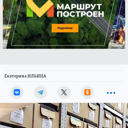
Екатерина ИЛЬИНА