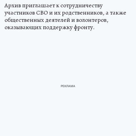
Архив приглашает к сотрудничеству
участников СВО и их родственников, а также
общественных деятелей и волонтеров,
оказывающих поддержку фронту.