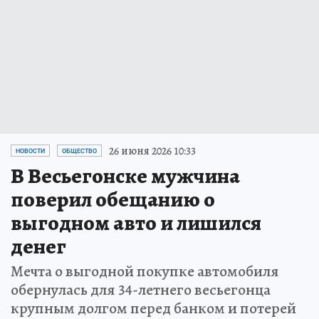
26 июня 2026 10:33
НОВОСТИ
ОБЩЕСТВО
В Весьегонске мужчина
поверил обещанию о
выгодном авто и лишился
денег
Мечта о выгодной покупке автомобиля
обернулась для 34-летнего весьегонца
крупным долгом перед банком и потерей