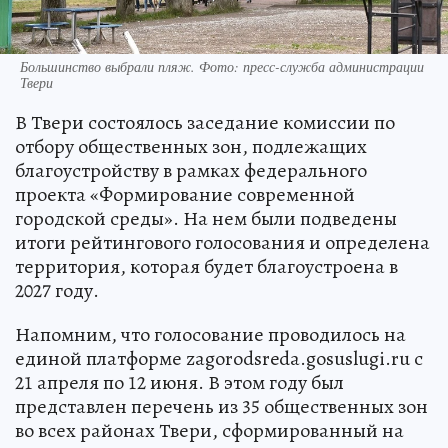
Большинство выбрали пляж. Фото: пресс-служба администрации
Твери
В Твери состоялось заседание комиссии по
отбору общественных зон, подлежащих
благоустройству в рамках федерального
проекта «Формирование современной
городской среды». На нем были подведены
итоги рейтингового голосования и определена
территория, которая будет благоустроена в
2027 году.
Напомним, что голосование проводилось на
единой платформе zagorodsreda.gosuslugi.ru с
21 апреля по 12 июня. В этом году был
представлен перечень из 35 общественных зон
во всех районах Твери, сформированный на