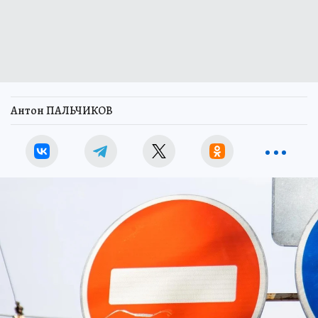
Антон ПАЛЬЧИКОВ