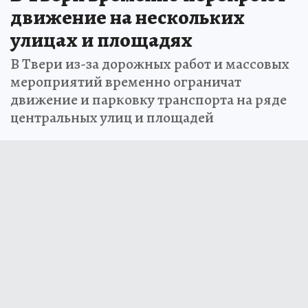
движение на нескольких
улицах и площадях
В Твери из-за дорожных работ и массовых
мероприятий временно ограничат
движение и парковку транспорта на ряде
центральных улиц и площадей