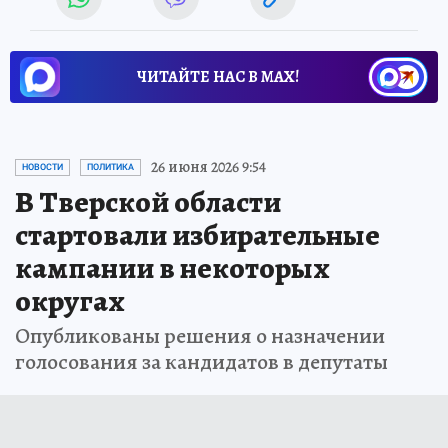
ЧИТАЙТЕ НАС В МАХ!
26 июня 2026 9:54
НОВОСТИ
ПОЛИТИКА
В Тверской области
стартовали избирательные
кампании в некоторых
округах
Опубликованы решения о назначении
голосования за кандидатов в депутаты