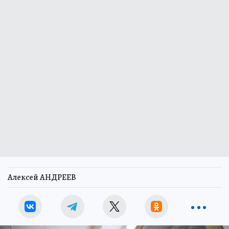
Алексей АНДРЕЕВ