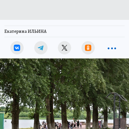
Екатерина ИЛЬИНА