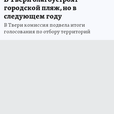
городской пляж, но в
следующем году
В Твери комиссия подвела итоги
голосования по отбору территорий