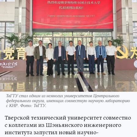
ТвГТУ стал одним из немногих университетов Центрального
федерального округа, имеющих совместную научную лабораторию
с КНР. Фото: ТвГТУ.
Тверской технический университет совместно
с коллегами из Шэньянского инженерного
института запустил новый научно-