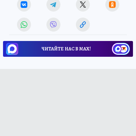
ЧИТАЙТЕ НАС В МАХ!