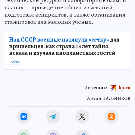
технические ресурсы и лабораторные базы. В
планах — проведение общих изысканий,
подготовка аспирантов, а также организация
стажировок для молодых ученых.
Над СССР военные натянули «сетку»
для
пришельцев: как страна 13 лет тайно
искала и изучала инопланетных гостей
НАУКА
Источник:
kp.ru
Антон ПАЛЬЧИКОВ