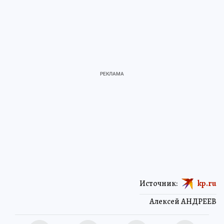
Источник:
kp.ru
Алексей АНДРЕЕВ