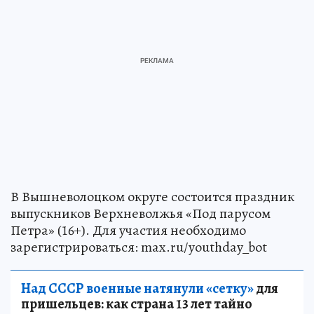
В Вышневолоцком округе состоится праздник
выпускников Верхневолжья «Под парусом
Петра» (16+). Для участия необходимо
зарегистрироваться: max.ru/youthday_bot
Над СССР военные натянули «сетку»
для
пришельцев: как страна 13 лет тайно