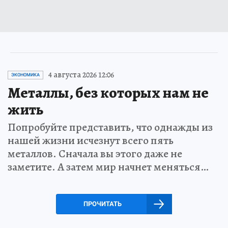
4 августа 2026 12:06
ЭКОНОМИКА
Металлы, без которых нам не
жить
Попробуйте представить, что однажды из
нашей жизни исчезнут всего пять
металлов. Сначала вы этого даже не
заметите. А затем мир начнет меняться…
ПРОЧИТАТЬ