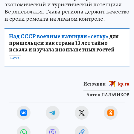
экономический и туристический потенциал
Верхневолжья. Глава региона держит качество
и сроки ремонта на личном контроле.
Над СССР военные натянули «сетку»
для
пришельцев: как страна 13 лет тайно
искала и изучала инопланетных гостей
НАУКА
Источник:
kp.ru
Антон ПАЛЬЧИКОВ