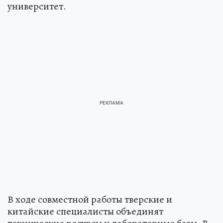
университет.
В ходе совместной работы тверские и
китайские специалисты объединят