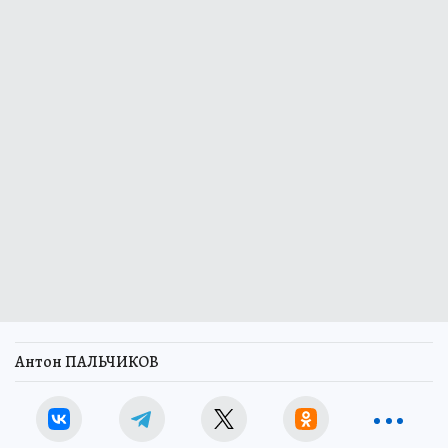
Антон ПАЛЬЧИКОВ