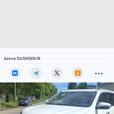
Антон ПАЛЬЧИКОВ