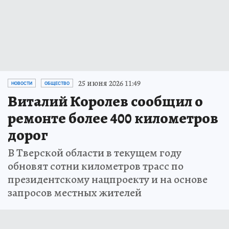
25 июня 2026 11:49
НОВОСТИ
ОБЩЕСТВО
Виталий Королев сообщил о
ремонте более 400 километров
дорог
В Тверской области в текущем году
обновят сотни километров трасс по
президентскому нацпроекту и на основе
запросов местных жителей