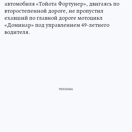
автомобиля «Тойота Фортунер», двигаясь по
второстепенной дороге, не пропустил
ехавший по главной дороге мотоцикл
«Доминар» под управлением 49-летнего
водителя.