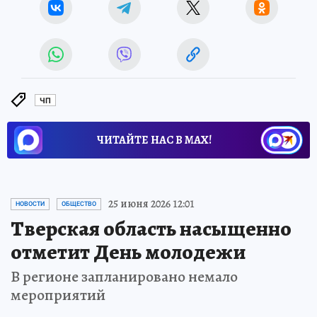
ЧП
ЧИТАЙТЕ НАС В МАХ!
25 июня 2026 12:01
НОВОСТИ
ОБЩЕСТВО
Тверская область насыщенно
отметит День молодежи
В регионе запланировано немало
мероприятий