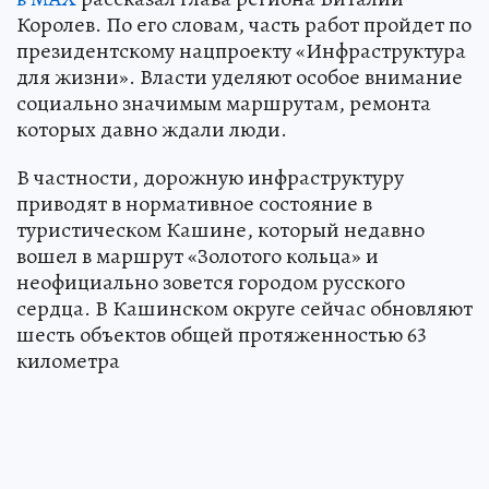
Королев. По его словам, часть работ пройдет по
президентскому нацпроекту «Инфраструктура
для жизни». Власти уделяют особое внимание
социально значимым маршрутам, ремонта
которых давно ждали люди.
В частности, дорожную инфраструктуру
приводят в нормативное состояние в
туристическом Кашине, который недавно
вошел в маршрут «Золотого кольца» и
неофициально зовется городом русского
сердца. В Кашинском округе сейчас обновляют
шесть объектов общей протяженностью 63
километра