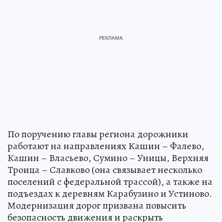
По поручению главы региона дорожники
работают на направлениях Кашин – Фалево,
Кашин – Власьево, Сумино – Уницы, Верхняя
Троица – Славково (она связывает несколько
поселений с федеральной трассой), а также на
подъездах к деревням Карабузино и Устиново.
Модернизация дорог призвана повысить
безопасность движения и раскрыть