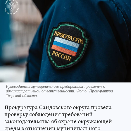
Руководитель муниципального предприятия привлечен к
административной ответственности. Фото: Прокуратура
Тверской области.
Прокуратура Сандовского округа провела
проверку соблюдения требований
законодательства об охране окружающей
среды в отношении муниципального