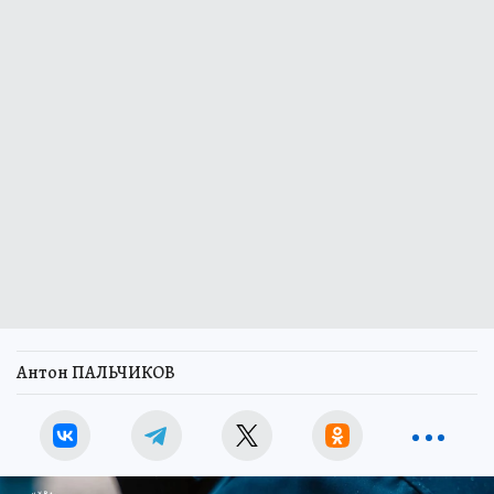
Антон ПАЛЬЧИКОВ