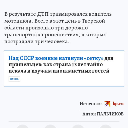
В результате ДТП травмировался водитель
мотоцикла. Всего в этот день в Тверской
области произошло три дорожно-
транспортных происшествия, в которых
пострадали три человека.
Над СССР военные натянули «сетку»
для
пришельцев: как страна 13 лет тайно
искала и изучала инопланетных гостей
НАУКА
Источник:
kp.ru
Антон ПАЛЬЧИКОВ