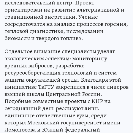
исследовательский центр. Проект
ориентирован на развитие альтернативной и
традиционной энергетики. Ученые
сосредоточатся на анализе процессов горения,
тепловой диагностике, исследовании
биомассы и твердого топлива.
Отдельное внимание специалисты уделят
экологическим аспектам: мониторингу
вредных выбросов, разработке
ресурсосберегающих технологий и систем
защиты окружающей среды. Благодаря этой
инициативе ТвГТУ закрепился в числе лидеров
высшей школы Центральной России.
Подобные совместные проекты с КНР на
сегодняшний день реализуют лишь
единичные отечественные вузы, среди
которых Московский госуниверситет имени
Ломоносова и Южный федеральный