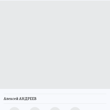
Алексей АНДРЕЕВ