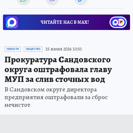
ЧИТАЙТЕ НАС В МАХ!
25 июня 2026 10:50
НОВОСТИ
ОБЩЕСТВО
Прокуратура Сандовского
округа оштрафовала главу
МУП за слив сточных вод
В Сандовском округе директора
предприятия оштрафовали за сброс
нечистот