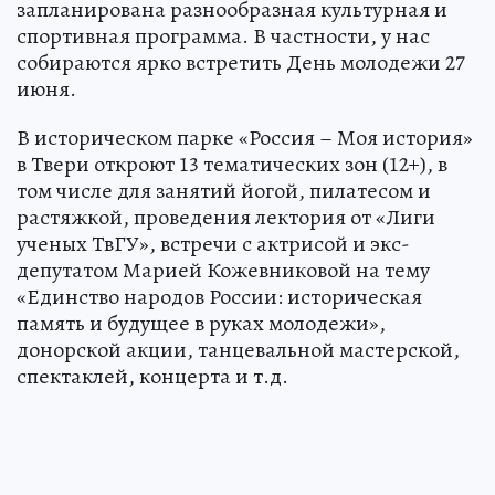
запланирована разнообразная культурная и
спортивная программа. В частности, у нас
собираются ярко встретить День молодежи 27
июня.
В историческом парке «Россия – Моя история»
в Твери откроют 13 тематических зон (12+), в
том числе для занятий йогой, пилатесом и
растяжкой, проведения лектория от «Лиги
ученых ТвГУ», встречи с актрисой и экс-
депутатом Марией Кожевниковой на тему
«Единство народов России: историческая
память и будущее в руках молодежи»,
донорской акции, танцевальной мастерской,
спектаклей, концерта и т.д.