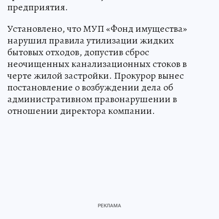
предприятия.
Установлено, что МУП «Фонд имущества»
нарушил правила утилизации жидких
бытовых отходов, допустив сброс
неочищенных канализационных стоков в
черте жилой застройки. Прокурор вынес
постановление о возбуждении дела об
административном правонарушении в
отношении директора компании.