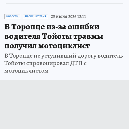
25 июня 2026 12:11
НОВОСТИ
ПРОИСШЕСТВИЯ
В Торопце из-за ошибки
водителя Тойоты травмы
получил мотоциклист
В Торопце не уступивший дорогу водитель
Тойоты спровоцировал ДТП с
мотоциклистом