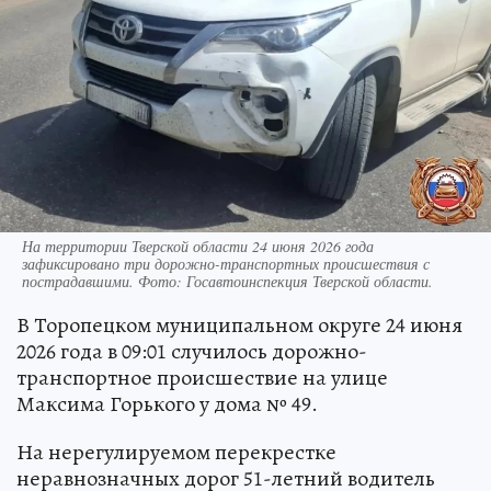
На территории Тверской области 24 июня 2026 года
зафиксировано три дорожно-транспортных происшествия с
пострадавшими. Фото: Госавтоинспекция Тверской области.
В Торопецком муниципальном округе 24 июня
2026 года в 09:01 случилось дорожно-
транспортное происшествие на улице
Максима Горького у дома № 49.
На нерегулируемом перекрестке
неравнозначных дорог 51-летний водитель