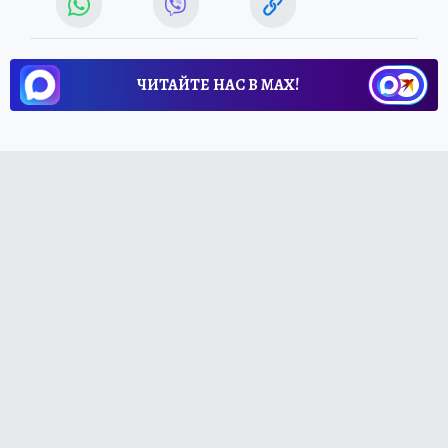
ЧИТАЙТЕ НАС В МАХ!