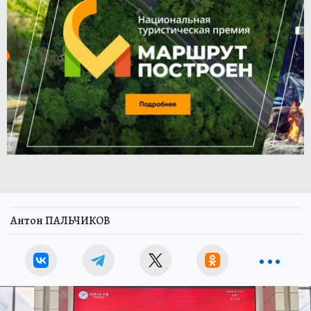
Антон ПАЛЬЧИКОВ