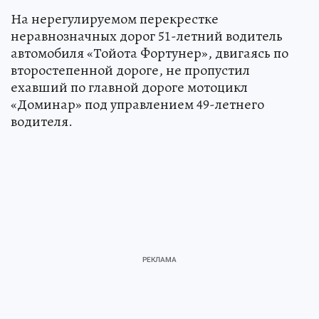
На нерегулируемом перекрестке
неравнозначных дорог 51-летний водитель
автомобиля «Тойота Фортунер», двигаясь по
второстепенной дороге, не пропустил
ехавший по главной дороге мотоцикл
«Доминар» под управлением 49-летнего
водителя.