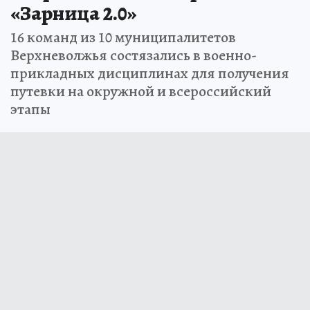
«Зарница 2.0»
16 команд из 10 муниципалитетов
Верхневолжья состязались в военно-
прикладных дисциплинах для получения
путевки на окружной и всероссийский
этапы