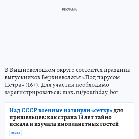
В Вышневолоцком округе состоится праздник
выпускников Верхневолжья «Под парусом
Петра» (16+). Для участия необходимо
зарегистрироваться: max.ru/youthday_bot
Над СССР военные натянули «сетку»
для
пришельцев: как страна 13 лет тайно
искала и изучала инопланетных гостей
НАУКА