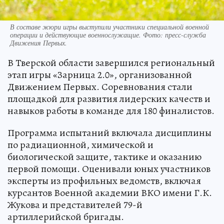
В составе жюри игры выступили участники специальной военной
операции и действующие военнослужащие. Фото: пресс-служба
Движения Первых.
В Тверской области завершился региональный
этап игры «Зарница 2.0», организованной
Движением Первых. Соревнования стали
площадкой для развития лидерских качеств и
навыков работы в команде для 180 финалистов.
Программа испытаний включала дисциплины
по радиационной, химической и
биологической защите, тактике и оказанию
первой помощи. Оценивали юных участников
эксперты из профильных ведомств, включая
курсантов Военной академии ВКО имени Г.К.
Жукова и представителей 79-й
артиллерийской бригады.