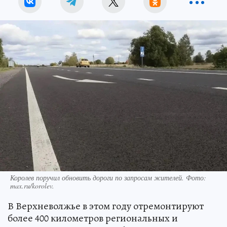
Королев поручил обновить дороги по запросам жителей. Фото:
max.ru/korolev.
В Верхневолжье в этом году отремонтируют
более 400 километров региональных и