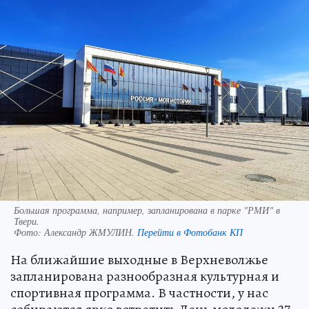
Большая программа, например, запланирована в парке "РМИ" в
Твери.
Фото:
Александр ЖМУЛИН.
Перейти в Фотобанк КП
На ближайшие выходные в Верхневолжье
запланирована разнообразная культурная и
спортивная программа. В частности, у нас