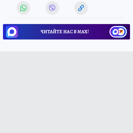
ЧИТАЙТЕ НАС В МАХ!