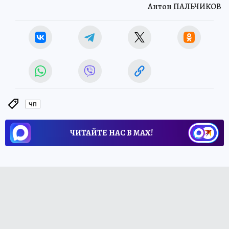
Антон ПАЛЬЧИКОВ
ЧП
ЧИТАЙТЕ НАС В МАХ!