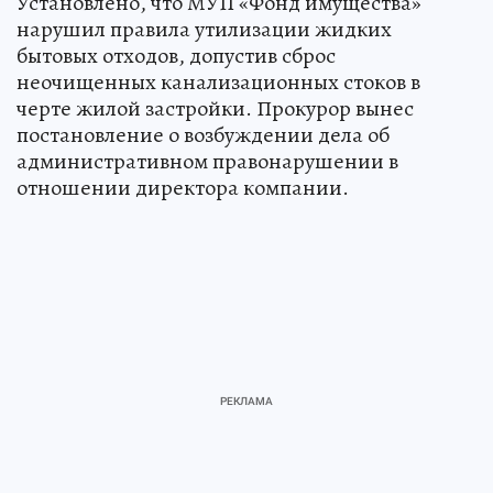
Установлено, что МУП «Фонд имущества»
нарушил правила утилизации жидких
бытовых отходов, допустив сброс
неочищенных канализационных стоков в
черте жилой застройки. Прокурор вынес
постановление о возбуждении дела об
административном правонарушении в
отношении директора компании.