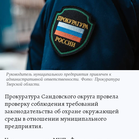
Руководитель муниципального предприятия привлечен к
административной ответственности. Фото: Прокуратура
Тверской области.
Прокуратура Сандовского округа провела
проверку соблюдения требований
законодательства об охране окружающей
среды в отношении муниципального
предприятия.