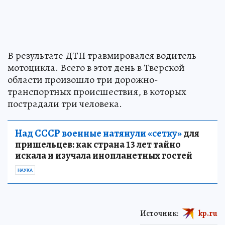
В результате ДТП травмировался водитель
мотоцикла. Всего в этот день в Тверской
области произошло три дорожно-
транспортных происшествия, в которых
пострадали три человека.
Над СССР военные натянули «сетку»
для
пришельцев: как страна 13 лет тайно
искала и изучала инопланетных гостей
НАУКА
Источник:
kp.ru