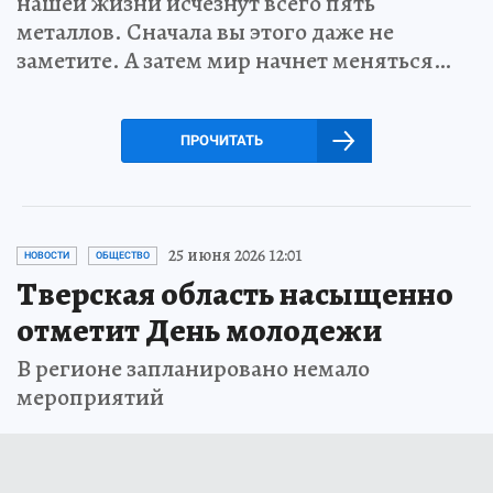
нашей жизни исчезнут всего пять
металлов. Сначала вы этого даже не
заметите. А затем мир начнет меняться…
ПРОЧИТАТЬ
25 июня 2026 12:01
НОВОСТИ
ОБЩЕСТВО
Тверская область насыщенно
отметит День молодежи
В регионе запланировано немало
мероприятий