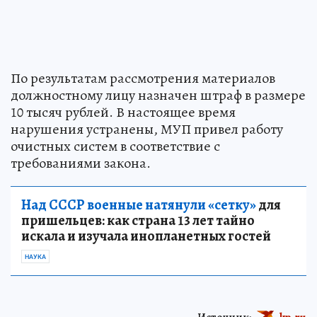
По результатам рассмотрения материалов
должностному лицу назначен штраф в размере
10 тысяч рублей. В настоящее время
нарушения устранены, МУП привел работу
очистных систем в соответствие с
требованиями закона.
Над СССР военные натянули «сетку»
для
пришельцев: как страна 13 лет тайно
искала и изучала инопланетных гостей
НАУКА