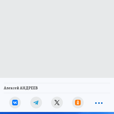
Алексей АНДРЕЕВ