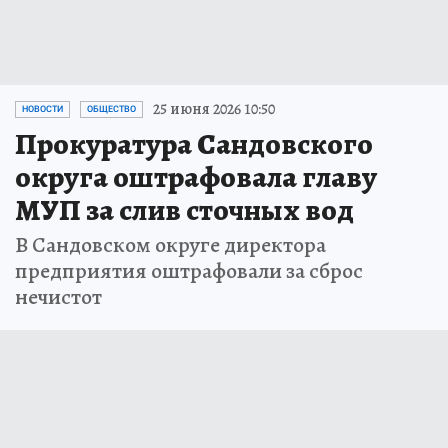
25 июня 2026 10:50
НОВОСТИ
ОБЩЕСТВО
Прокуратура Сандовского
округа оштрафовала главу
МУП за слив сточных вод
В Сандовском округе директора
предприятия оштрафовали за сброс
нечистот