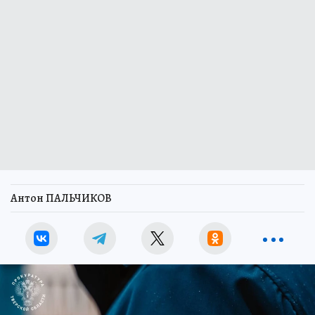
Антон ПАЛЬЧИКОВ