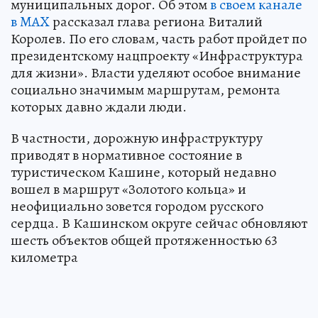
муниципальных дорог. Об этом
в своем канале
в MAX
рассказал глава региона Виталий
Королев. По его словам, часть работ пройдет по
президентскому нацпроекту «Инфраструктура
для жизни». Власти уделяют особое внимание
социально значимым маршрутам, ремонта
которых давно ждали люди.
В частности, дорожную инфраструктуру
приводят в нормативное состояние в
туристическом Кашине, который недавно
вошел в маршрут «Золотого кольца» и
неофициально зовется городом русского
сердца. В Кашинском округе сейчас обновляют
шесть объектов общей протяженностью 63
километра