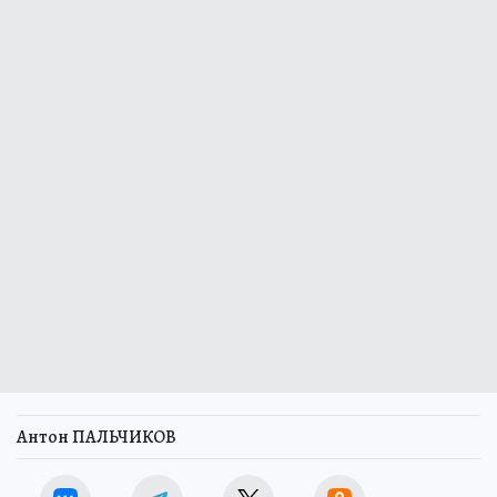
Антон ПАЛЬЧИКОВ