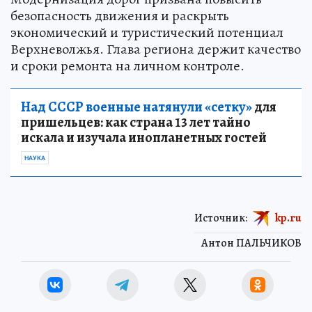
безопасность движения и раскрыть
экономический и туристический потенциал
Верхневолжья. Глава региона держит качество
и сроки ремонта на личном контроле.
Над СССР военные натянули «сетку»
для
пришельцев: как страна 13 лет тайно
искала и изучала инопланетных гостей
НАУКА
Источник:
kp.ru
Антон ПАЛЬЧИКОВ