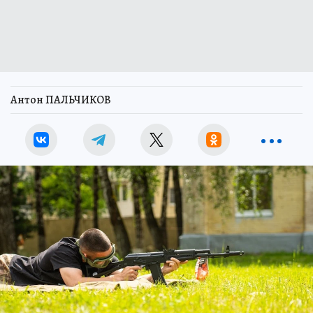
Антон ПАЛЬЧИКОВ