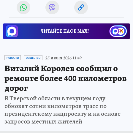
ЧИТАЙТЕ НАС В МАХ!
25 июня 2026 11:49
НОВОСТИ
ОБЩЕСТВО
Виталий Королев сообщил о
ремонте более 400 километров
дорог
В Тверской области в текущем году
обновят сотни километров трасс по
президентскому нацпроекту и на основе
запросов местных жителей