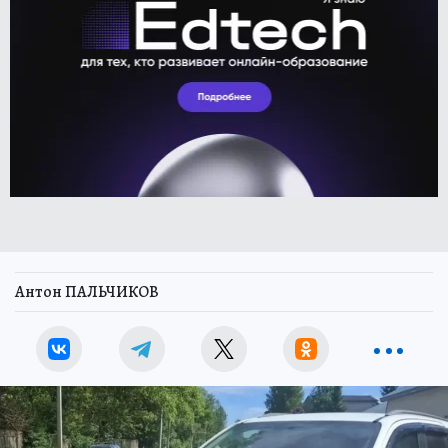
Антон ПАЛЬЧИКОВ