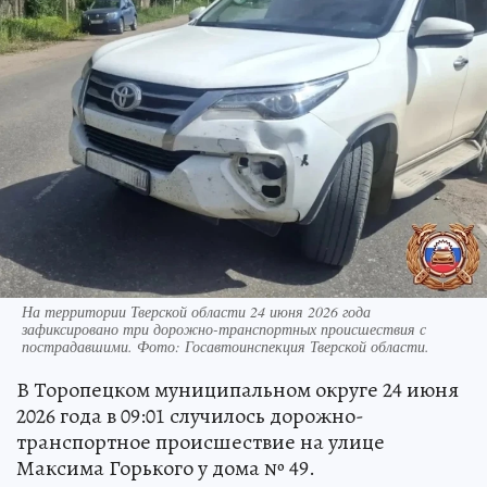
На территории Тверской области 24 июня 2026 года
зафиксировано три дорожно-транспортных происшествия с
пострадавшими. Фото: Госавтоинспекция Тверской области.
В Торопецком муниципальном округе 24 июня
2026 года в 09:01 случилось дорожно-
транспортное происшествие на улице
Максима Горького у дома № 49.