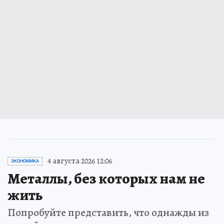
4 августа 2026 12:06
ЭКОНОМИКА
Металлы, без которых нам не
жить
Попробуйте представить, что однажды из