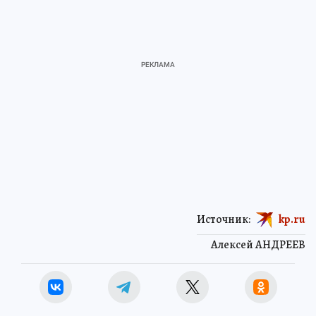
Источник:
kp.ru
Алексей АНДРЕЕВ