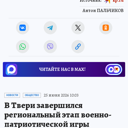
Источник:
kp.ru
Антон ПАЛЬЧИКОВ
ЧИТАЙТЕ НАС В МАХ!
25 июня 2026 10:03
НОВОСТИ
ОБЩЕСТВО
В Твери завершился
региональный этап военно-
патриотической игры