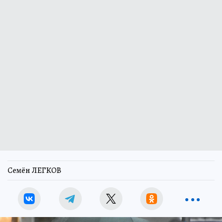
Семён ЛЕГКОВ