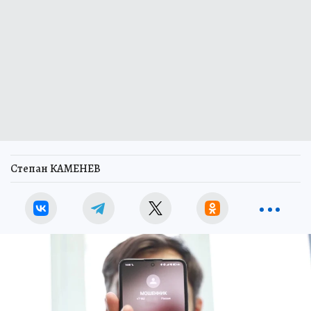
Степан КАМЕНЕВ