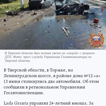
В Тверской области двух человек увезли на «скорой» с мощного
ДТП. Фото: пресс-служба Управления Госавтоинспекции по
Тверской области.
В Тверской области, в Торжке, на
Ленинградском шоссе, в районе дома №12 «а»
13 июня столкнулись два автомобиля. Об этом
сообщили в региональном Управлении
Госавтоинспекции.
Lada Granta управлял 24-летний юноша. За