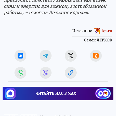
силы и энергию для важной, востребованной
работы», – отметил Виталий Королев.
Источник:
kp.ru
Семён ЛЕГКОВ
ЧИТАЙТЕ НАС В МАХ!