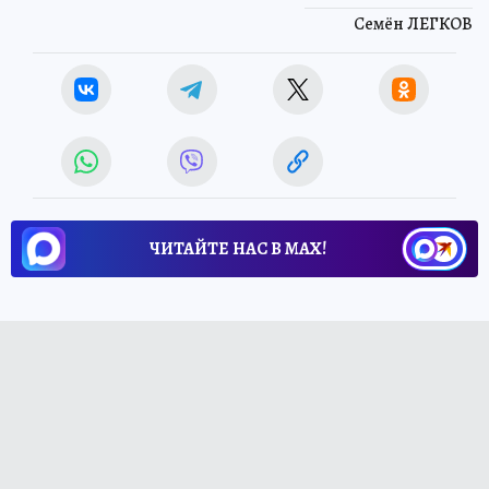
Семён ЛЕГКОВ
ЧИТАЙТЕ НАС В МАХ!