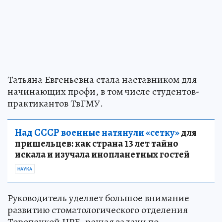
Татьяна Евгеньевна стала наставником для
начинающих профи, в том числе студентов-
практикантов ТвГМУ.
Над СССР военные натянули «сетку»
для
пришельцев: как страна 13 лет тайно
искала и изучала инопланетных гостей
НАУКА
Руководитель уделяет большое внимание
развитию стоматологического отделения
Торопецкой ЦРБ, решая задачи по