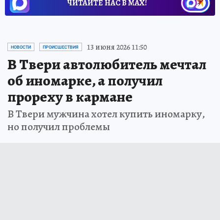
ЧИТАЙТЕ НАС В МАХ!
13 июня 2026 11:50
НОВОСТИ
ПРОИСШЕСТВИЯ
В Твери автолюбитель мечтал
об иномарке, а получил
прореху в кармане
В Твери мужчина хотел купить иномарку,
но получил проблемы