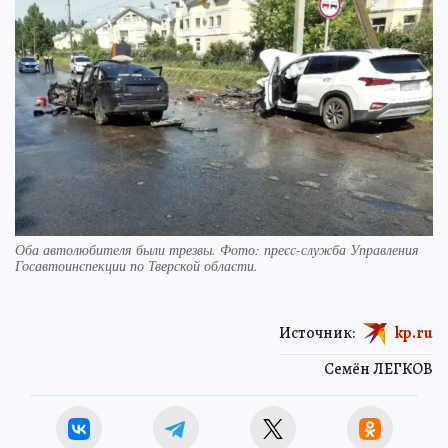
Оба автолюбителя были трезвы. Фото: пресс-служба Управления
Госавтоинспекции по Тверской области.
Источник:
kp.ru
Семён ЛЕГКОВ