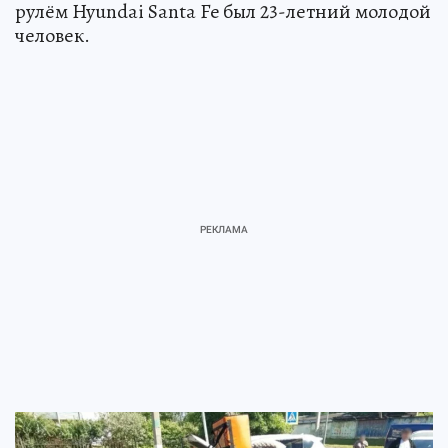
рулём Hyundai Santa Fe был 23-летний молодой
человек.