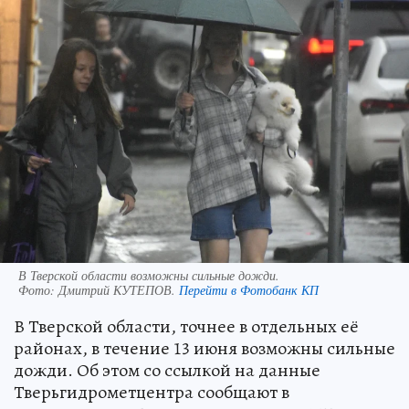
В Тверской области возможны сильные дожди.
Фото:
Дмитрий КУТЕПОВ.
Перейти в Фотобанк КП
В Тверской области, точнее в отдельных её
районах, в течение 13 июня возможны сильные
дожди. Об этом со ссылкой на данные
Тверьгидрометцентра сообщают в