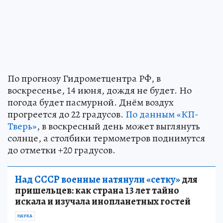
По прогнозу Гидрометцентра РФ, в
воскресенье, 14 июня, дождя не будет. Но
погода будет пасмурной. Днём воздух
прогреется до 22 градусов.
По данным «КП-
Тверь»
, в воскресный день может выглянуть
солнце, а столбики термометров поднимутся
до отметки +20 градусов.
Над СССР военные натянули «сетку»
для
пришельцев: как страна 13 лет тайно
искала и изучала инопланетных гостей
НАУКА