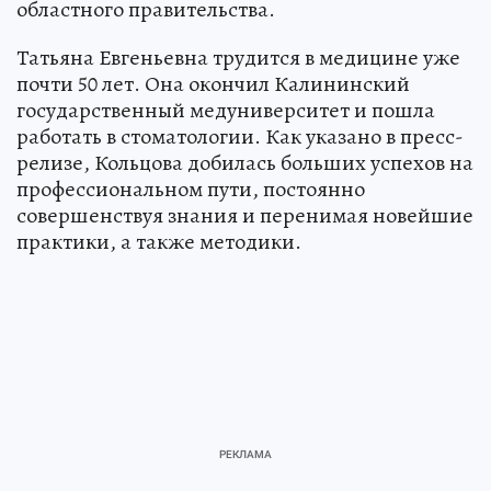
областного правительства.
Татьяна Евгеньевна трудится в медицине уже
почти 50 лет. Она окончил Калининский
государственный медуниверситет и пошла
работать в стоматологии. Как указано в пресс-
релизе, Кольцова добилась больших успехов на
профессиональном пути, постоянно
совершенствуя знания и перенимая новейшие
практики, а также методики.