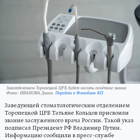
Завотделением Торопецкой ЦРБ будет носить почётное звание.
Фото:
ИВАНОВА Диана.
Перейти в Фотобанк КП
Заведующей стоматологическим отделением
Торопецкой ЦРБ Татьяне Кольцов присвоили
звание заслуженного врача России. Такой указ
подписал Президент РФ Владимир Путин.
Информацию сообщили в пресс-службе