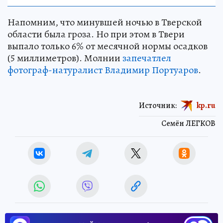
Напомним, что минувшей ночью в Тверской
области была гроза. Но при этом в Твери
выпало только 6% от месячной нормы осадков
(5 миллиметров). Молнии
запечатлел
фотограф-натуралист Владимир Портуаров
.
Источник:
kp.ru
Семён ЛЕГКОВ