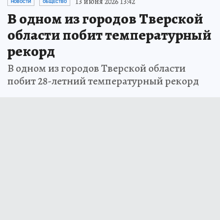
13 июня 2026 13:42
НОВОСТИ
ОБЩЕСТВО
В одном из городов Тверской
области побит температурный
рекорд
В одном из городов Тверской области
побит 28-летний температурный рекорд