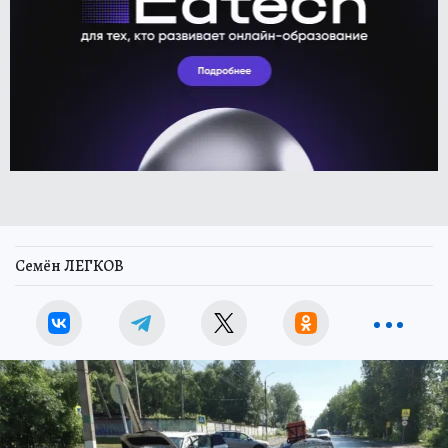
Семён ЛЕГКОВ