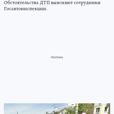
Обстоятельства ДТП выясняют сотрудники
Госавтоинспекции.