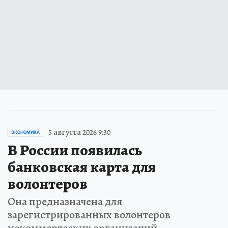
5 августа 2026 9:30
ЭКОНОМИКА
В России появилась
банковская карта для
волонтеров
Она предназначена для
зарегистрированных волонтеров
некоммерческих организаций