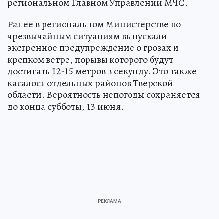
региональном Главном Управлении МЧС.
Ранее в региональном Министерстве по
чрезвычайным ситуациям выпускали
экстренное предупреждение о грозах и
крепком ветре, порывы которого будут
достигать 12-15 метров в секунду. Это также
касалось отдельных районов Тверской
области. Вероятность непогоды сохраняется
до конца субботы, 13 июня.