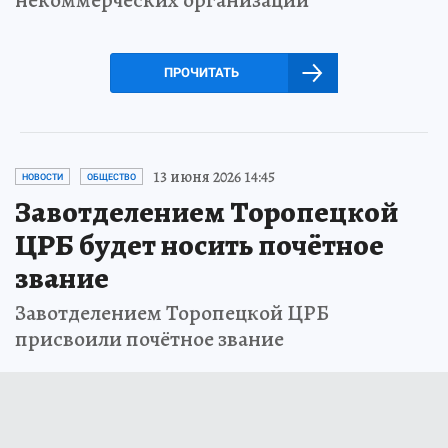
ПРОЧИТАТЬ
13 июня 2026 14:45
НОВОСТИ
ОБЩЕСТВО
Завотделением Торопецкой
ЦРБ будет носить почётное
звание
Завотделением Торопецкой ЦРБ
присвоили почётное звание