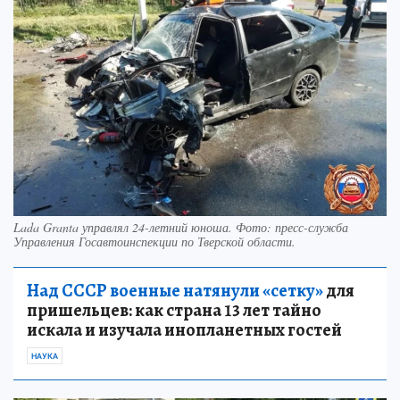
Lada Granta управлял 24-летний юноша. Фото: пресс-служба
Управления Госавтоинспекции по Тверской области.
Над СССР военные натянули «сетку»
для
пришельцев: как страна 13 лет тайно
искала и изучала инопланетных гостей
НАУКА