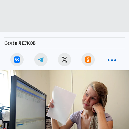
Семён ЛЕГКОВ