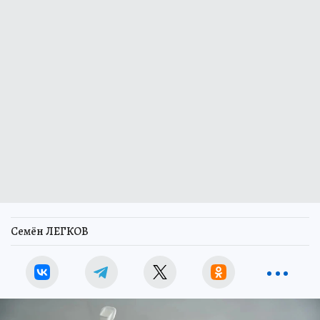
Семён ЛЕГКОВ