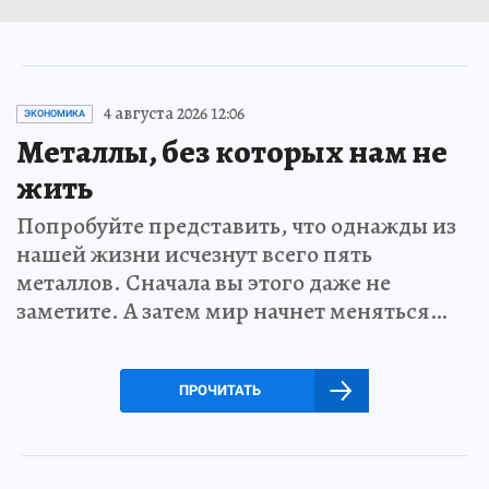
4 августа 2026 12:06
ЭКОНОМИКА
Металлы, без которых нам не
жить
Попробуйте представить, что однажды из
нашей жизни исчезнут всего пять
металлов. Сначала вы этого даже не
заметите. А затем мир начнет меняться…
ПРОЧИТАТЬ