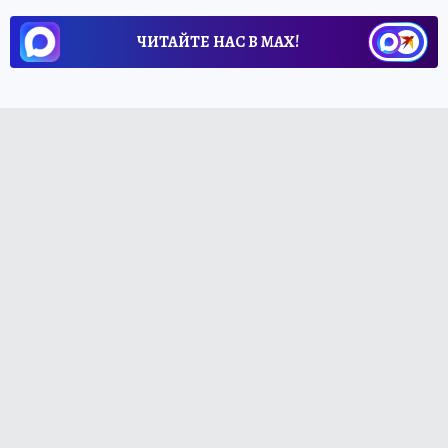
ЧИТАЙТЕ НАС В МАХ!