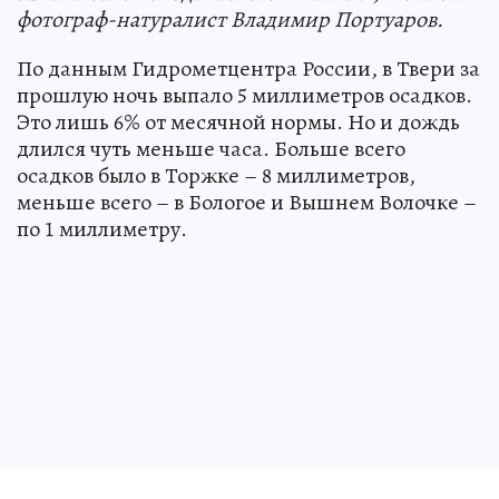
фотограф-натуралист Владимир Портуаров.
По данным Гидрометцентра России, в Твери за
прошлую ночь выпало 5 миллиметров осадков.
Это лишь 6% от месячной нормы. Но и дождь
длился чуть меньше часа. Больше всего
осадков было в Торжке – 8 миллиметров,
меньше всего – в Бологое и Вышнем Волочке –
по 1 миллиметру.