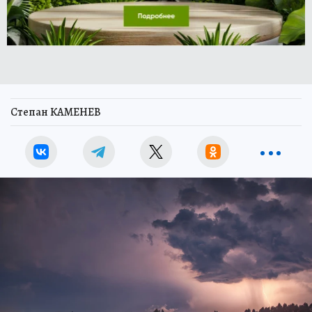
Степан КАМЕНЕВ