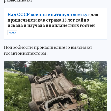
Над СССР военные натянули «сетку»
для
пришельцев: как страна 13 лет тайно
искала и изучала инопланетных гостей
НАУКА
Подробности произошедшего выясняют
госавтоинспекторы.