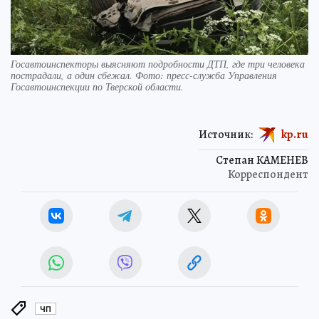
Госавтоинспекторы выясняют подробности ДТП, где три человека
пострадали, а один сбежал. Фото: пресс-служба Управления
Госавтоинспекции по Тверской области.
Источник:
kp.ru
Степан КАМЕНЕВ
Корреспондент
ЧП