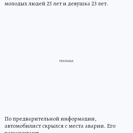
молодых людей 25 лет и девушка 23 лет.
По предварительной информации,
автомобилист скрылся с места аварии. Его
разыскивают.