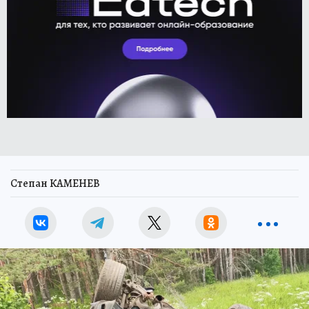
Степан КАМЕНЕВ