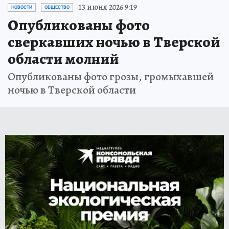
13 июня 2026 9:19
НОВОСТИ
ОБЩЕСТВО
Опубликованы фото
сверкавших ночью в Тверской
области молний
Опубликованы фото грозы, громыхавшей
ночью в Тверской области