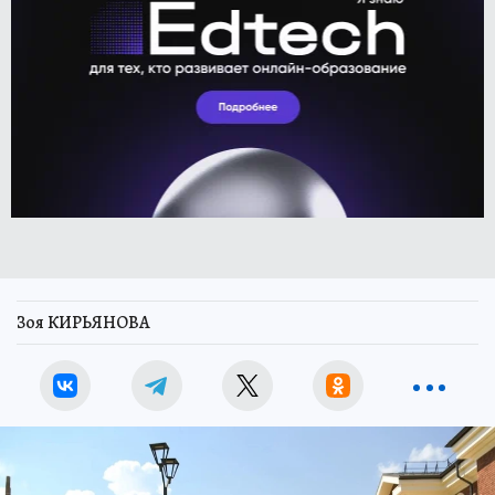
Зоя КИРЬЯНОВА