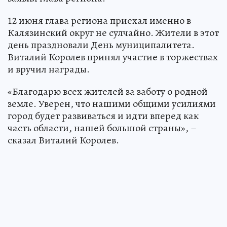
12 июня глава региона приехал именно в
Калязинcкий округ не сулчайно. Жители в этот
день праздновали День муниципалитета.
Виталий Королев принял участие в торжествах
и вручил награды.
«Благодарю всех жителей за заботу о родной
земле. Уверен, что нашими общими усилиями
город будет развиваться и идти вперед как
часть области, нашей большой страны», –
сказал Виталий Королев.