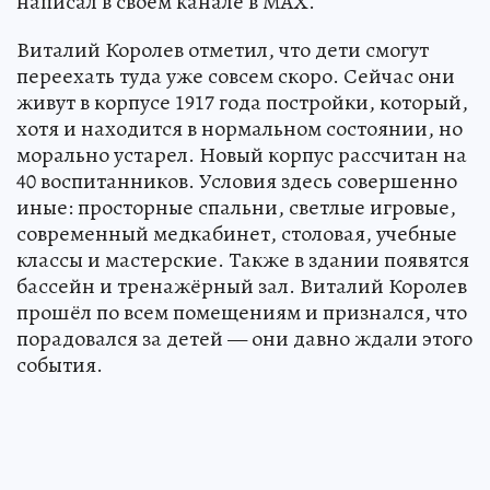
написал в своем канале в МАХ.
Виталий Королев отметил, что дети смогут
переехать туда уже совсем скоро. Сейчас они
живут в корпусе 1917 года постройки, который,
хотя и находится в нормальном состоянии, но
морально устарел. Новый корпус рассчитан на
40 воспитанников. Условия здесь совершенно
иные: просторные спальни, светлые игровые,
современный медкабинет, столовая, учебные
классы и мастерские. Также в здании появятся
бассейн и тренажёрный зал. Виталий Королев
прошёл по всем помещениям и признался, что
порадовался за детей — они давно ждали этого
события.