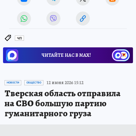
ЧП
ЧИТАЙТЕ НАС В МАХ!
12 июня 2026 15:12
НОВОСТИ
ОБЩЕСТВО
Тверская область отправила
на СВО большую партию
гуманитарного груза