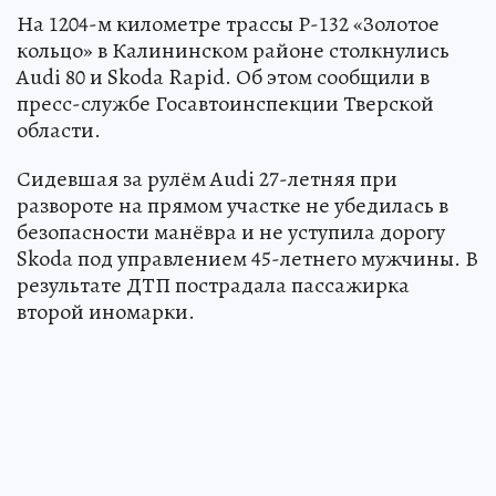
На 1204-м километре трассы Р-132 «Золотое
кольцо» в Калининском районе столкнулись
Audi 80 и Skoda Rapid. Об этом сообщили в
пресс-службе Госавтоинспекции Тверской
области.
Сидевшая за рулём Audi 27-летняя при
развороте на прямом участке не убедилась в
безопасности манёвра и не уступила дорогу
Skoda под управлением 45-летнего мужчины. В
результате ДТП пострадала пассажирка
второй иномарки.