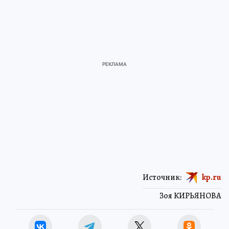
Источник:
kp.ru
Зоя КИРЬЯНОВА