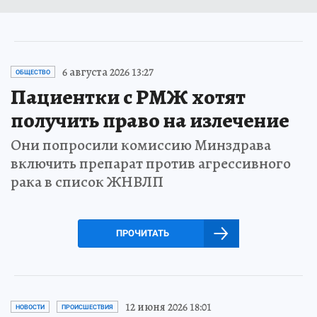
6 августа 2026 13:27
ОБЩЕСТВО
Пациентки с РМЖ хотят
получить право на излечение
Они попросили комиссию Минздрава
включить препарат против агрессивного
рака в список ЖНВЛП
ПРОЧИТАТЬ
12 июня 2026 18:01
НОВОСТИ
ПРОИСШЕСТВИЯ