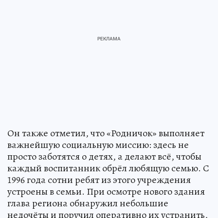
Он также отметил, что «Родничок» выполняет
важнейшую социальную миссию: здесь не
просто заботятся о детях, а делают всё, чтобы
каждый воспитанник обрёл любящую семью. С
1996 года сотни ребят из этого учреждения
устроены в семьи. При осмотре нового здания
глава региона обнаружил небольшие
недочёты и поручил оперативно их устранить,