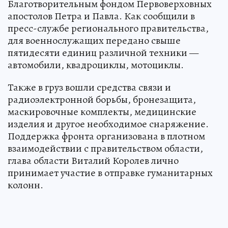
Благотворительным фондом Первоверховных
апостолов Петра и Павла. Как сообщили в
пресс-службе регионального правительства,
для военнослужащих передано свыше
пятидесяти единиц различной техники —
автомобили, квадроциклы, мотоциклы.
Также в груз вошли средства связи и
радиоэлектронной борьбы, бронезащита,
маскировочные комплекты, медицинские
изделия и другое необходимое снаряжение.
Поддержка фронта организована в плотном
взаимодействии с правительством области,
глава области Виталий Королев лично
принимает участие в отправке гуманитарных
колонн.