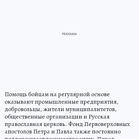
Помощь бойцам на регулярной основе
оказывают промышленные предприятия,
добровольцы, жители муниципалитетов,
общественные организации и Русская
православная церковь. Фонд Первоверховных
апостолов Петра и Павла также постоянно
поддерживает военнослужащих. Перед