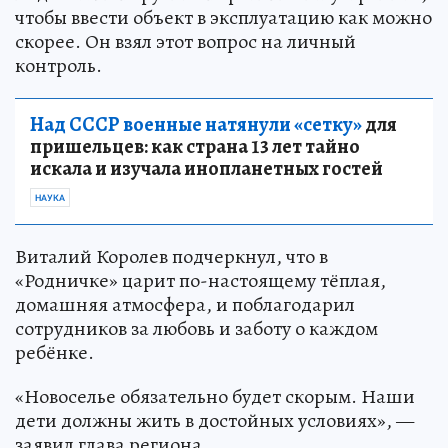
чтобы ввести объект в эксплуатацию как можно
скорее. Он взял этот вопрос на личный
контроль.
Над СССР военные натянули «сетку»
для
пришельцев: как страна 13 лет тайно
искала и изучала инопланетных гостей
НАУКА
Виталий Королев подчеркнул, что в
«Родничке» царит по-настоящему тёплая,
домашняя атмосфера, и поблагодарил
сотрудников за любовь и заботу о каждом
ребёнке.
«Новоселье обязательно будет скорым. Наши
дети должны жить в достойных условиях», —
заявил глава региона.