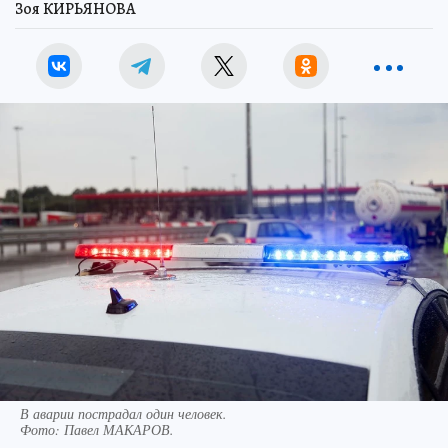
Зоя КИРЬЯНОВА
В аварии пострадал один человек.
Фото:
Павел МАКАРОВ.