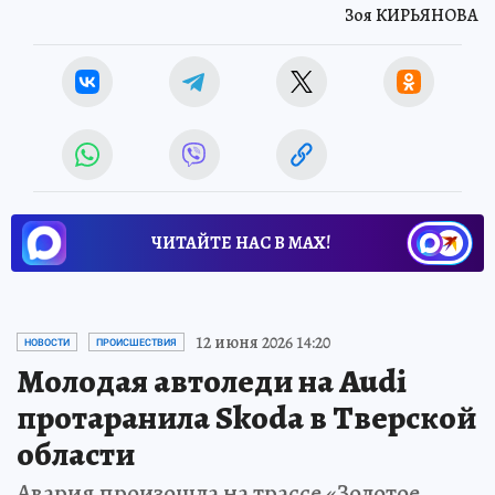
Зоя КИРЬЯНОВА
ЧИТАЙТЕ НАС В МАХ!
12 июня 2026 14:20
НОВОСТИ
ПРОИСШЕСТВИЯ
Молодая автоледи на Audi
протаранила Skoda в Тверской
области
Авария произошла на трассе «Золотое