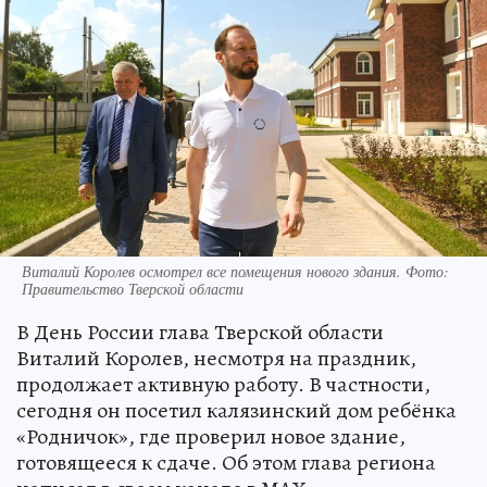
Виталий Королев осмотрел все помещения нового здания. Фото:
Правительство Тверской области
В День России глава Тверской области
Виталий Королев, несмотря на праздник,
продолжает активную работу. В частности,
сегодня он посетил калязинский дом ребёнка
«Родничок», где проверил новое здание,
готовящееся к сдаче. Об этом глава региона