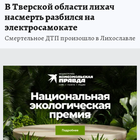
В Тверской области лихач
насмерть разбился на
электросамокате
Смертельное ДТП произошло в Лихославле