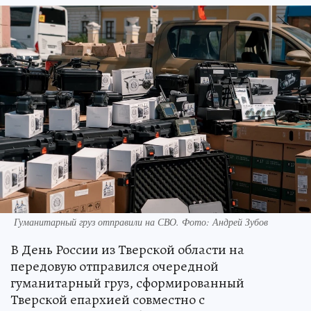
Гуманитарный груз отправили на СВО. Фото: Андрей Зубов
В День России из Тверской области на
передовую отправился очередной
гуманитарный груз, сформированный
Тверской епархией совместно с