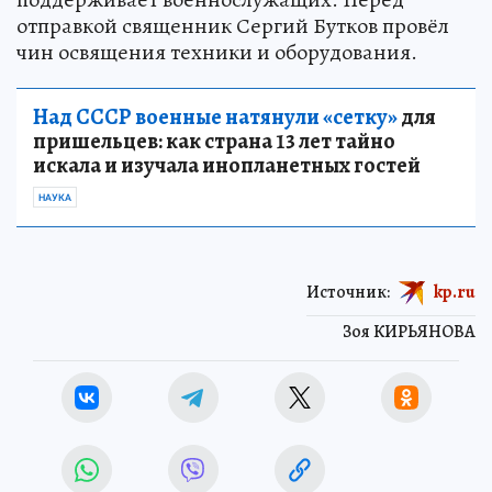
отправкой священник Сергий Бутков провёл
чин освящения техники и оборудования.
Над СССР военные натянули «сетку»
для
пришельцев: как страна 13 лет тайно
искала и изучала инопланетных гостей
НАУКА
Источник:
kp.ru
Зоя КИРЬЯНОВА