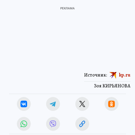
Источник:
kp.ru
Зоя КИРЬЯНОВА