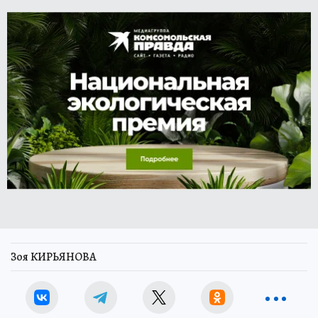
Зоя КИРЬЯНОВА