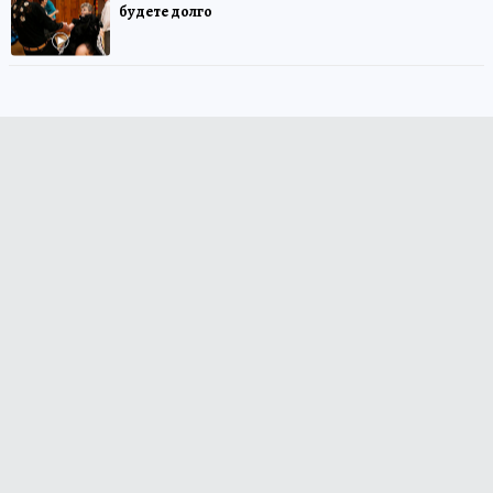
будете долго