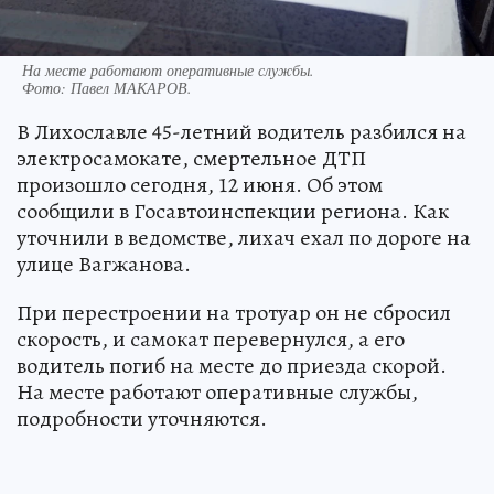
На месте работают оперативные службы.
Фото:
Павел МАКАРОВ.
В Лихославле 45-летний водитель разбился на
электросамокате, смертельное ДТП
произошло сегодня, 12 июня. Об этом
сообщили в Госавтоинспекции региона. Как
уточнили в ведомстве, лихач ехал по дороге на
улице Вагжанова.
При перестроении на тротуар он не сбросил
скорость, и самокат перевернулся, а его
водитель погиб на месте до приезда скорой.
На месте работают оперативные службы,
подробности уточняются.