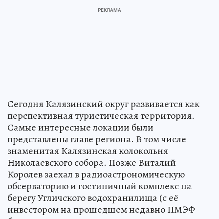
Сегодня Калязинский округ развивается как
перспективная туристическая территория.
Самые интересные локации были
представлены главе региона. В том числе
знаменитая Калязинская колокольня
Николаевского собора. Позже Виталий
Королев заехал в радиоастрономическую
обсерваторию и гостиничный комплекс на
берегу Угличского водохранилища (с её
инвестором на прошедшем недавно ПМЭФ