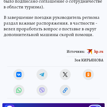
было подписано соглашение о сотрудничестве
в области туризма).
В завершение поездки руководитель региона
раздал важные распоряжения. в частности -
велел проработать вопрос о поставке в округ
дополнительной машины скорой помощи.
Источник:
kp.ru
Зоя КИРЬЯНОВА