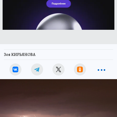
Зоя КИРЬЯНОВА