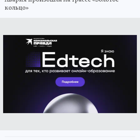
кольцо»