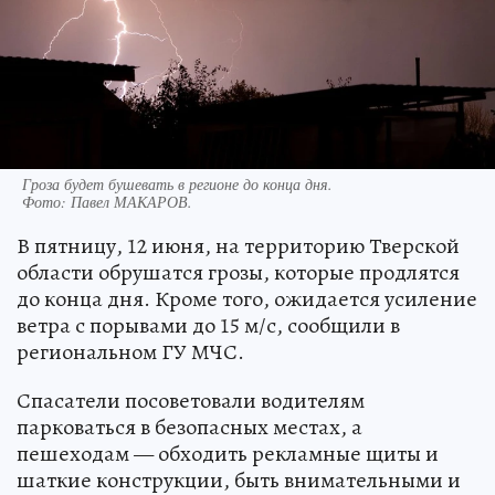
Гроза будет бушевать в регионе до конца дня.
Фото:
Павел МАКАРОВ.
В пятницу, 12 июня, на территорию Тверской
области обрушатся грозы, которые продлятся
до конца дня. Кроме того, ожидается усиление
ветра с порывами до 15 м/с, сообщили в
региональном ГУ МЧС.
Спасатели посоветовали водителям
парковаться в безопасных местах, а
пешеходам — обходить рекламные щиты и
шаткие конструкции, быть внимательными и