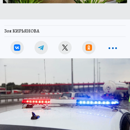
Зоя КИРЬЯНОВА