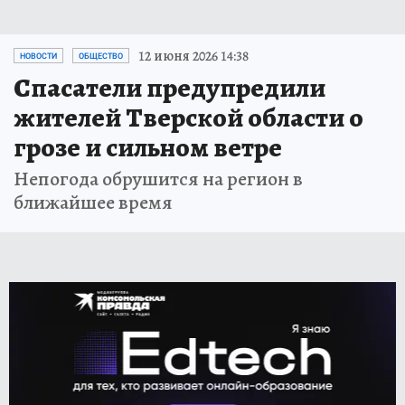
12 июня 2026 14:38
НОВОСТИ
ОБЩЕСТВО
Спасатели предупредили
жителей Тверской области о
грозе и сильном ветре
Непогода обрушится на регион в
ближайшее время