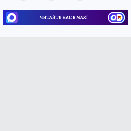
ЧИТАЙТЕ НАС В МАХ!