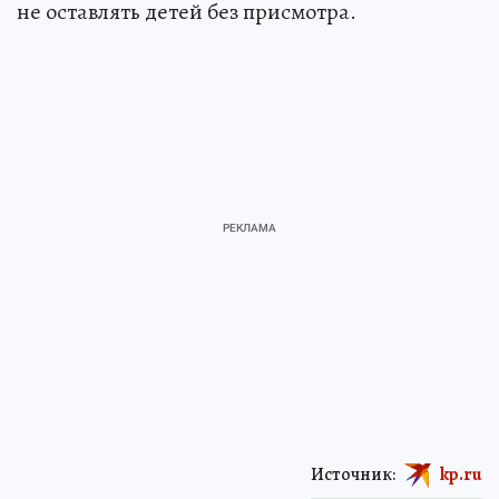
не оставлять детей без присмотра.
Источник:
kp.ru