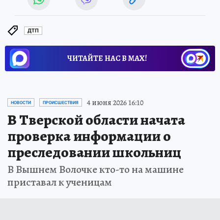
ДТП
ЧИТАЙТЕ НАС В МАХ!
4 июня 2026 16:10
НОВОСТИ
ПРОИСШЕСТВИЯ
В Тверской области начата
проверка информации о
преследовании школьниц
В Вышнем Волочке кто-то на машине
приставал к ученицам