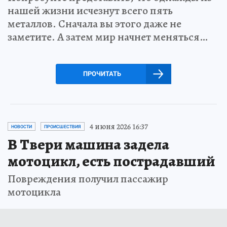
нашей жизни исчезнут всего пять
металлов. Сначала вы этого даже не
заметите. А затем мир начнет меняться…
ПРОЧИТАТЬ
4 июня 2026 16:37
НОВОСТИ
ПРОИСШЕСТВИЯ
В Твери машина задела
мотоцикл, есть пострадавший
Повреждения получил пассажир
мотоцикла