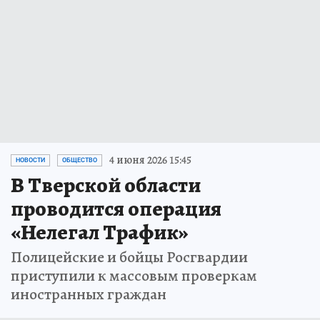
4 июня 2026 15:45
НОВОСТИ
ОБЩЕСТВО
В Тверской области
проводится операция
«Нелегал Трафик»
Полицейские и бойцы Росгвардии
приступили к массовым проверкам
иностранных граждан