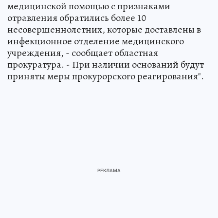
медицинской помощью с признаками
отравления обратились более 10
несовершеннолетних, которые доставлены в
инфекционное отделение медицинского
учреждения, - сообщает областная
прокуратура. - При наличии оснований будут
приняты меры прокурорского реагирования".