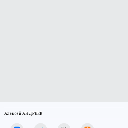
Алексей АНДРЕЕВ