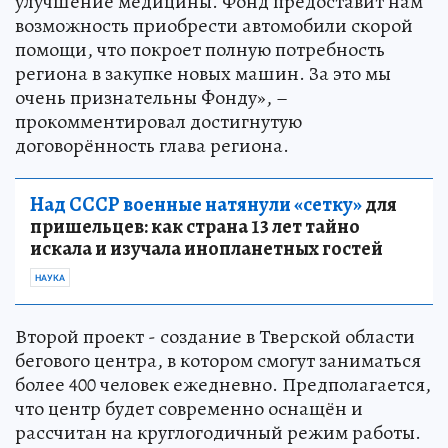
улучшение медицины. Фонд предоставит нам
возможность приобрести автомобили скорой
помощи, что покроет полную потребность
региона в закупке новых машин. За это мы
очень признательны Фонду», –
прокомментировал достигнутую
договорённость глава региона.
Над СССР военные натянули «сетку»
для
пришельцев: как страна 13 лет тайно
искала и изучала инопланетных гостей
НАУКА
Второй проект - создание в Тверской области
бегового центра, в котором смогут заниматься
более 400 человек ежедневно. Предполагается,
что центр будет современно оснащён и
рассчитан на круглогодичный режим работы.