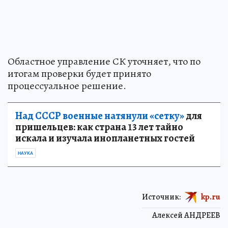
Областное управление СК уточняет, что по
итогам проверки будет принято
процессуальное решение.
Над СССР военные натянули «сетку»
для
пришельцев: как страна 13 лет тайно
искала и изучала инопланетных гостей
НАУКА
Источник:
kp.ru
Алексей АНДРЕЕВ