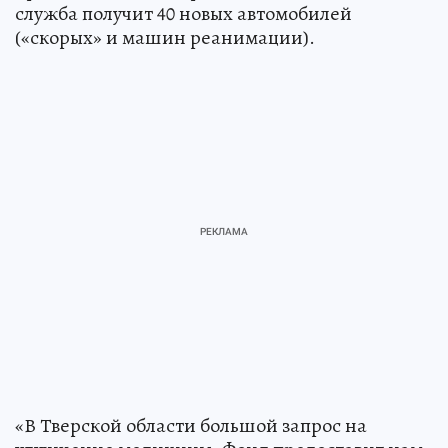
служба получит 40 новых автомобилей
(«скорых» и машин реанимации).
«В Тверской области большой запрос на