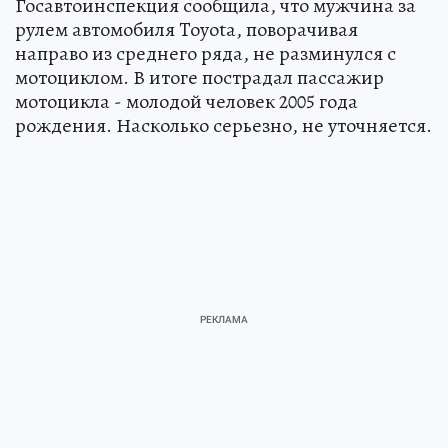
Госавтоинспекция сообщила, что мужчина за
рулем автомобиля Toyota, поворачивая
направо из среднего ряда, не разминулся с
мотоциклом. В итоге пострадал пассажир
мотоцикла - молодой человек 2005 года
рождения. Насколько серьезно, не уточняется.