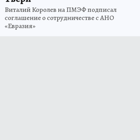
Виталий Королев на ПМЭФ подписал
соглашение о сотрудничестве с АНО
«Евразия»