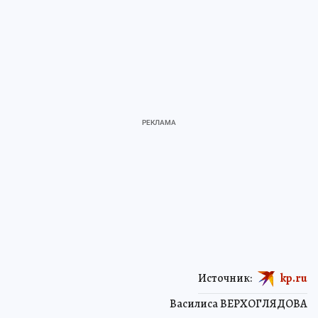
Источник:
kp.ru
Василиса ВЕРХОГЛЯДОВА