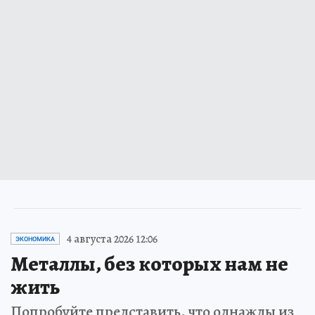
4 августа 2026 12:06
ЭКОНОМИКА
Металлы, без которых нам не
жить
Попробуйте представить, что однажды из