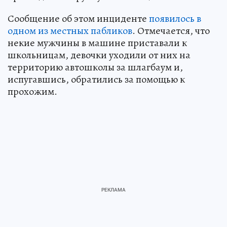
Сообщение об этом инциденте
появилось в
одном из местных пабликов
. Отмечается, что
некие мужчины в машине приставали к
школьницам, девочки уходили от них на
территорию автошколы за шлагбаум и,
испугавшись, обратились за помощью к
прохожим.