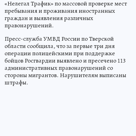
«Нелегал Трафик» по массовой проверке мест
пребывания и проживания иностранных
граждан и выявления различных
правонарушений.
Пресс-служба УМВД России по Тверской
области сообщила, что за первые три дня
операции полицейскими при поддержке
бойцов Росгвардии выявлено и пресечено 113
административных правонарушений со
стороны мигрантов. Нарушителям выписаны
штрафы.