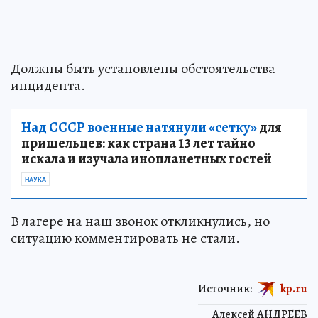
Должны быть установлены обстоятельства
инцидента.
Над СССР военные натянули «сетку»
для
пришельцев: как страна 13 лет тайно
искала и изучала инопланетных гостей
НАУКА
В лагере на наш звонок откликнулись, но
ситуацию комментировать не стали.
Источник:
kp.ru
Алексей АНДРЕЕВ