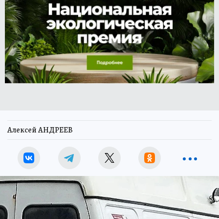
Алексей АНДРЕЕВ