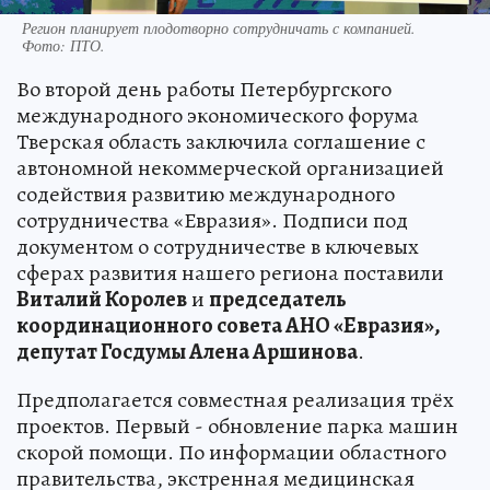
Регион планирует плодотворно сотрудничать с компанией.
Фото:
ПТО.
Во второй день работы Петербургского
международного экономического форума
Тверская область заключила соглашение с
автономной некоммерческой организацией
содействия развитию международного
сотрудничества «Евразия». Подписи под
документом о сотрудничестве в ключевых
сферах развития нашего региона поставили
Виталий Королев
и
председатель
координационного совета АНО «Евразия»,
депутат Госдумы Алена Аршинова
.
Предполагается совместная реализация трёх
проектов. Первый - обновление парка машин
скорой помощи. По информации областного
правительства, экстренная медицинская