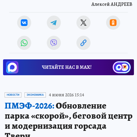
Алексей АНДРЕЕВ
ЧИТАЙТЕ НАС В МАХ!
4 июня 2026 15:14
НОВОСТИ
ЭКОНОМИКА
ПМЭФ-2026:
Обновление
парка «скорой», беговой центр
и модернизация горсада
Твери