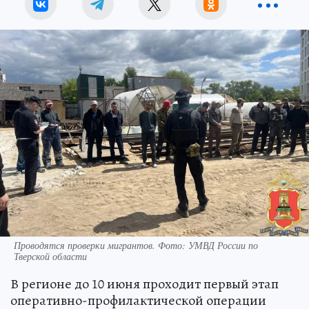
Проводятся проверки мигрантов. Фото: УМВД России по
Тверской области
В регионе до 10 июня проходит первый этап
оперативно-профилактической операции