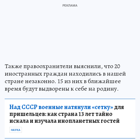
Также правоохранители выяснили, что 20
иностранных граждан находились в нашей
стране незаконно. 15 из них в ближайшее
время будут выдворены к себе на родину.
Над СССР военные натянули «сетку»
для
пришельцев: как страна 13 лет тайно
искала и изучала инопланетных гостей
НАУКА