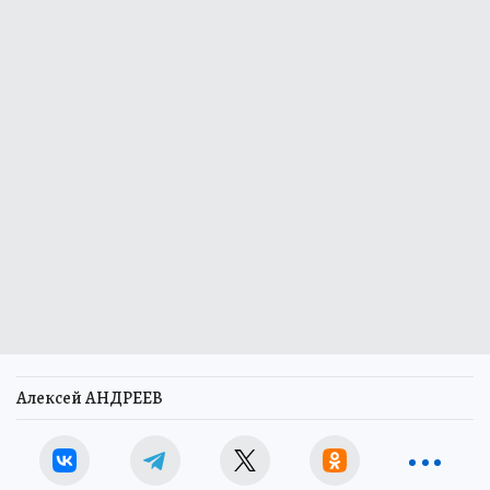
Алексей АНДРЕЕВ