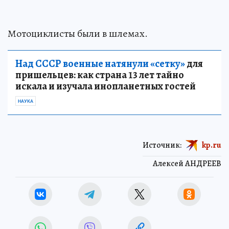
Мотоциклисты были в шлемах.
Над СССР военные натянули «сетку»
для
пришельцев: как страна 13 лет тайно
искала и изучала инопланетных гостей
НАУКА
Источник:
kp.ru
Алексей АНДРЕЕВ