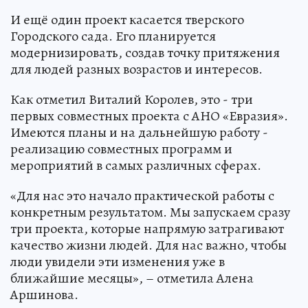
И ещё один проект касается тверского
Городского сада. Его планируется
модернизировать, создав точку притяжения
для людей разных возрастов и интересов.
Как отметил Виталий Королев, это - три
первых совместных проекта с АНО «Евразия».
Имеются планы и на дальнейшую работу -
реализацию совместных программ и
мероприятий в самых различных сферах.
«Для нас это начало практической работы с
конкретным результатом. Мы запускаем сразу
три проекта, которые напрямую затрагивают
качество жизни людей. Для нас важно, чтобы
люди увидели эти изменения уже в
ближайшие месяцы», – отметила Алена
Аршинова.