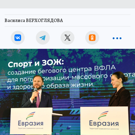
Василиса ВЕРХОГЛЯДОВА