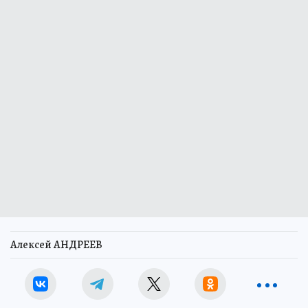
Алексей АНДРЕЕВ