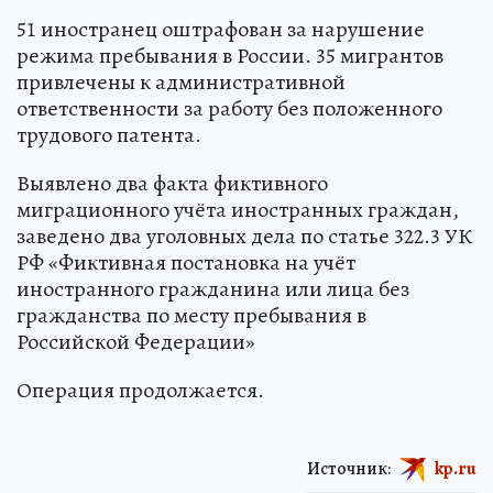
51 иностранец оштрафован за нарушение
режима пребывания в России. 35 мигрантов
привлечены к административной
ответственности за работу без положенного
трудового патента.
Выявлено два факта фиктивного
миграционного учёта иностранных граждан,
заведено два уголовных дела по статье 322.3 УК
РФ «Фиктивная постановка на учёт
иностранного гражданина или лица без
гражданства по месту пребывания в
Российской Федерации»
Операция продолжается.
Источник:
kp.ru