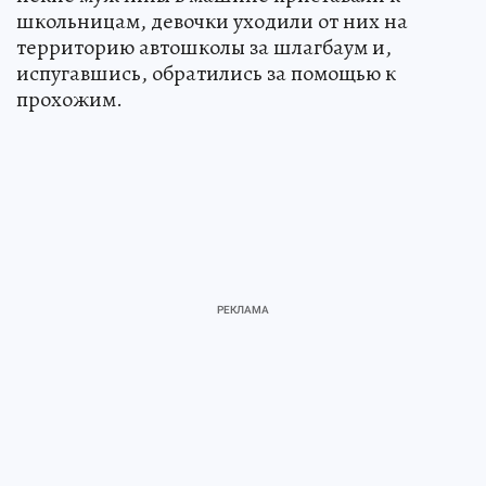
школьницам, девочки уходили от них на
территорию автошколы за шлагбаум и,
испугавшись, обратились за помощью к
прохожим.