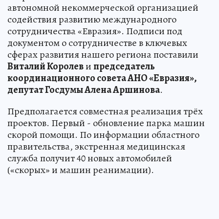
автономной некоммерческой организацией
содействия развитию международного
сотрудничества «Евразия». Подписи под
документом о сотрудничестве в ключевых
сферах развития нашего региона поставили
Виталий Королев
и
председатель
координационного совета АНО «Евразия»,
депутат Госдумы Алена Аршинова
.
Предполагается совместная реализация трёх
проектов. Первый - обновление парка машин
скорой помощи. По информации областного
правительства, экстренная медицинская
служба получит 40 новых автомобилей
(«скорых» и машин реанимации).