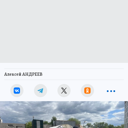
Алексей АНДРЕЕВ