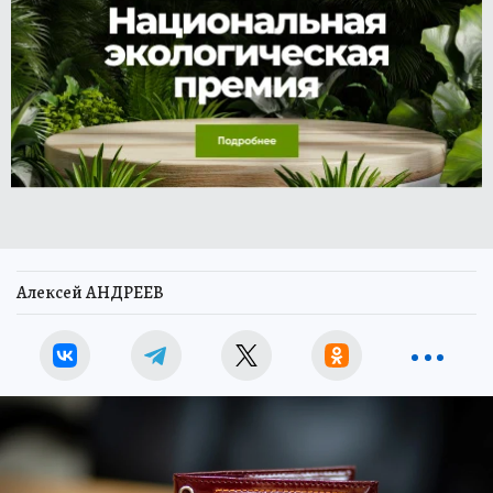
Алексей АНДРЕЕВ