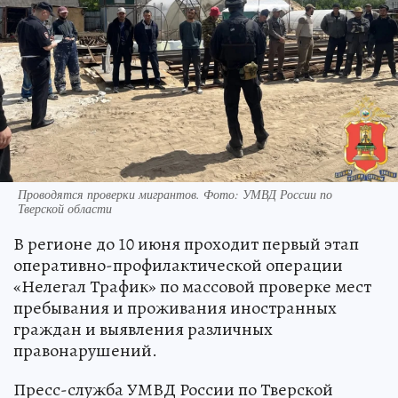
Проводятся проверки мигрантов. Фото: УМВД России по
Тверской области
В регионе до 10 июня проходит первый этап
оперативно-профилактической операции
«Нелегал Трафик» по массовой проверке мест
пребывания и проживания иностранных
граждан и выявления различных
правонарушений.
Пресс-служба УМВД России по Тверской