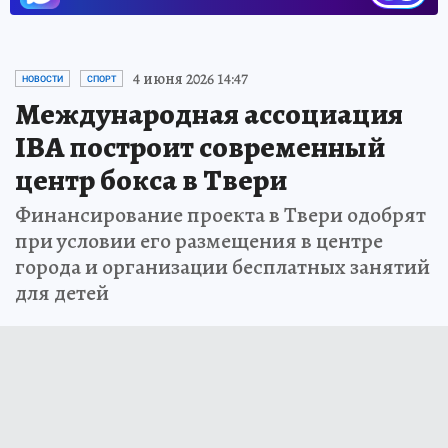
4 июня 2026 14:47
НОВОСТИ
СПОРТ
Международная ассоциация
IBA построит современный
центр бокса в Твери
Финансирование проекта в Твери одобрят
при условии его размещения в центре
города и организации бесплатных занятий
для детей