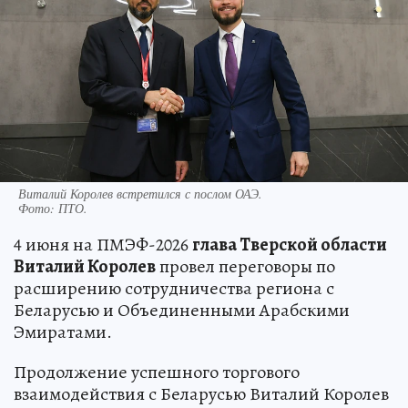
Виталий Королев встретился с послом ОАЭ.
Фото:
ПТО.
4 июня на ПМЭФ-2026
глава Тверской области
Виталий Королев
провел переговоры по
расширению сотрудничества региона с
Беларусью и Объединенными Арабскими
Эмиратами.
Продолжение успешного торгового
взаимодействия с Беларусью Виталий Королев