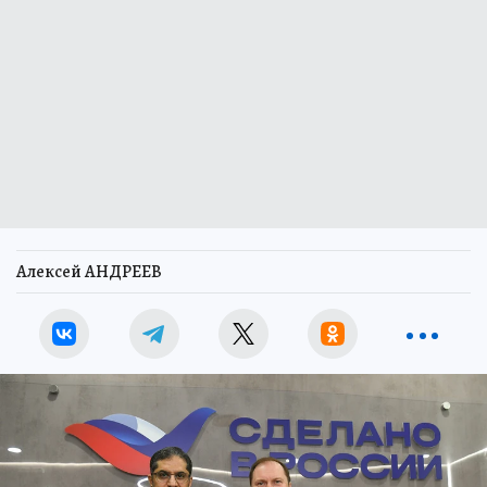
Алексей АНДРЕЕВ