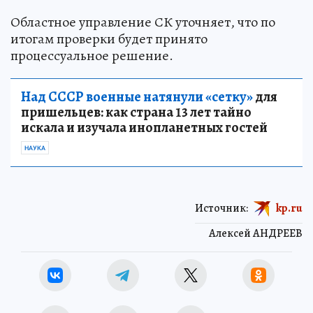
Областное управление СК уточняет, что по
итогам проверки будет принято
процессуальное решение.
Над СССР военные натянули «сетку»
для
пришельцев: как страна 13 лет тайно
искала и изучала инопланетных гостей
НАУКА
Источник:
kp.ru
Алексей АНДРЕЕВ