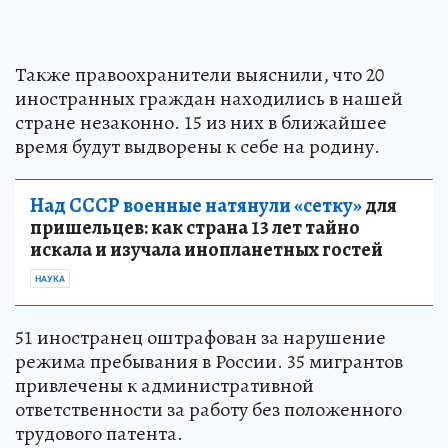
Также правоохранители выяснили, что 20
иностранных граждан находились в нашей
стране незаконно. 15 из них в ближайшее
время будут выдворены к себе на родину.
Над СССР военные натянули «сетку»
для
пришельцев: как страна 13 лет тайно
искала и изучала инопланетных гостей
НАУКА
51 иностранец оштрафован за нарушение
режима пребывания в России. 35 мигрантов
привлечены к административной
ответственности за работу без положенного
трудового патента.