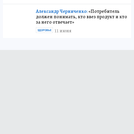
Александр Черниченко:
«Потребитель
должен понимать, кто ввез продукт и кто
за него отвечает»
11 июня
ЗДОРОВЬЕ