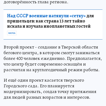
договорённость глава региона.
Над СССР военные натянули «сетку»
для
пришельцев: как страна 13 лет тайно
искала и изучала инопланетных гостей
НАУКА
Второй проект - создание в Тверской области
бегового центра, в котором смогут заниматься
более 400 человек ежедневно. Предполагается,
что центр будет современно оснащён и
рассчитан на круглогодичный режим работы.
И ещё один проект касается тверского
Городского сада. Его планируется
модернизировать, создав точку притяжения
для людей разных возрастов и интересов.