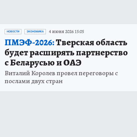
4 июня 2026 15:05
НОВОСТИ
ЭКОНОМИКА
ПМЭФ-2026:
Тверская область
будет расширять партнерство
с Беларусью и ОАЭ
Виталий Королев провел переговоры с
послами двух стран