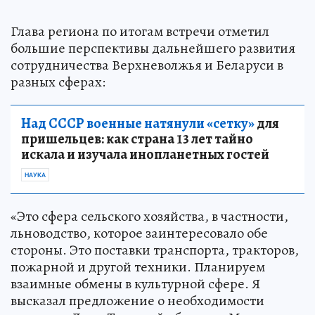
Глава региона по итогам встречи отметил
большие перспективы дальнейшего развития
сотрудничества Верхневолжья и Беларуси в
разных сферах:
Над СССР военные натянули «сетку»
для
пришельцев: как страна 13 лет тайно
искала и изучала инопланетных гостей
НАУКА
«Это сфера сельского хозяйства, в частности,
льноводство, которое заинтересовало обе
стороны. Это поставки транспорта, тракторов,
пожарной и другой техники. Планируем
взаимные обмены в культурной сфере. Я
высказал предложение о необходимости