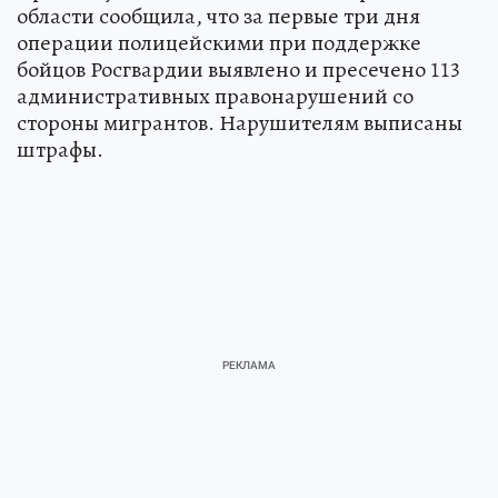
области сообщила, что за первые три дня
операции полицейскими при поддержке
бойцов Росгвардии выявлено и пресечено 113
административных правонарушений со
стороны мигрантов. Нарушителям выписаны
штрафы.