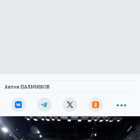
Антон ПАЛЬЧИКОВ