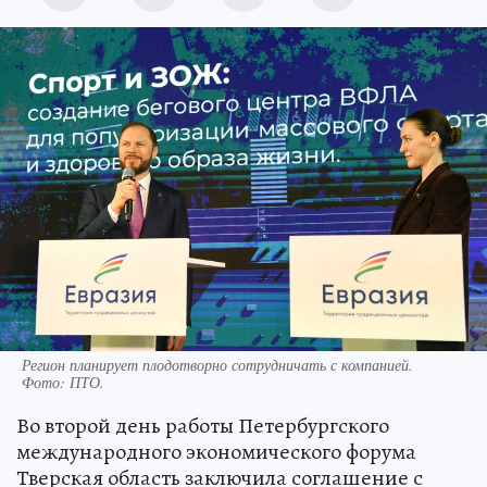
Регион планирует плодотворно сотрудничать с компанией.
Фото:
ПТО.
Во второй день работы Петербургского
международного экономического форума
Тверская область заключила соглашение с