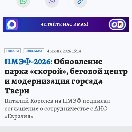
ЧИТАЙТЕ НАС В МАХ!
4 июня 2026 15:14
НОВОСТИ
ЭКОНОМИКА
ПМЭФ-2026:
Обновление
парка «скорой», беговой центр
и модернизация горсада
Твери
Виталий Королев на ПМЭФ подписал
соглашение о сотрудничестве с АНО
«Евразия»