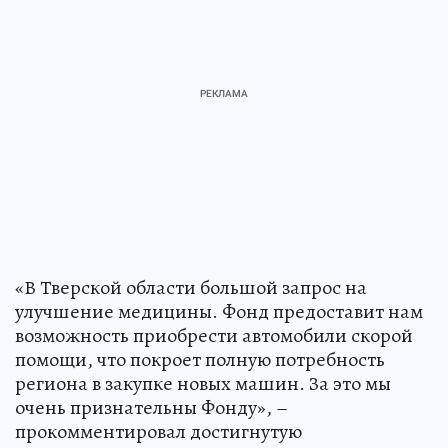
«В Тверской области большой запрос на
улучшение медицины. Фонд предоставит нам
возможность приобрести автомобили скорой
помощи, что покроет полную потребность
региона в закупке новых машин. За это мы
очень признательны Фонду», –
прокомментировал достигнутую