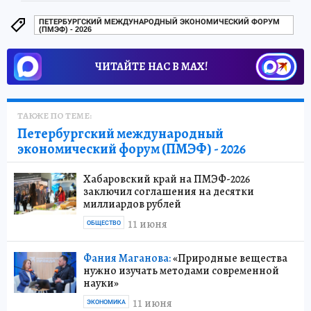
ПЕТЕРБУРГСКИЙ МЕЖДУНАРОДНЫЙ ЭКОНОМИЧЕСКИЙ ФОРУМ
(ПМЭФ) - 2026
ЧИТАЙТЕ НАС В МАХ!
ТАКЖЕ ПО ТЕМЕ:
Петербургский международный
экономический форум (ПМЭФ) - 2026
Хабаровский край на ПМЭФ-2026
заключил соглашения на десятки
миллиардов рублей
11 июня
ОБЩЕСТВО
Фания Маганова:
«Природные вещества
нужно изучать методами современной
науки»
11 июня
ЭКОНОМИКА