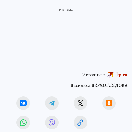
Источник:
kp.ru
Василиса ВЕРХОГЛЯДОВА