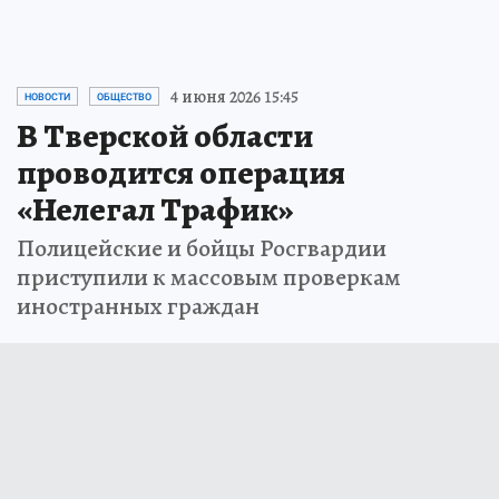
4 июня 2026 15:45
НОВОСТИ
ОБЩЕСТВО
В Тверской области
проводится операция
«Нелегал Трафик»
Полицейские и бойцы Росгвардии
приступили к массовым проверкам
иностранных граждан