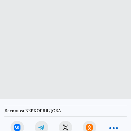
Василиса ВЕРХОГЛЯДОВА