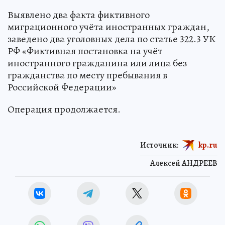
Выявлено два факта фиктивного
миграционного учёта иностранных граждан,
заведено два уголовных дела по статье 322.3 УК
РФ «Фиктивная постановка на учёт
иностранного гражданина или лица без
гражданства по месту пребывания в
Российской Федерации»
Операция продолжается.
Источник:
kp.ru
Алексей АНДРЕЕВ