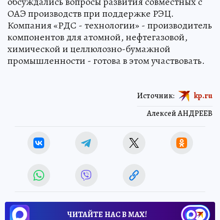
обсуждались вопросы развития совместных с
ОАЭ производств при поддержке РЭЦ.
Компания «РДС - технологии» - производитель
компонентов для атомной, нефтегазовой,
химической и целлюлозно-бумажной
промышленности - готова в этом участвовать.
Источник:
kp.ru
Алексей АНДРЕЕВ
ЧИТАЙТЕ НАС В МАХ!