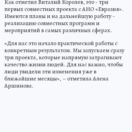
Как отметил Виталий Королев, это - три
первых совместных проекта с АНО «Евразия».
Имеются планы и на дальнейшую работу -
реализацию совместных программ и
мероприятий в самых различных сферах.
«Для нас это начало практической работы с
конкретным результатом. Мы запускаем сразу
три проекта, которые напрямую затрагивают
качество жизни людей. Для нас важно, чтобы
люди увидели эти изменения уже в
ближайшие месяцы», – отметила Алена
Аршинова.