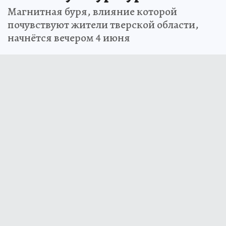
Магнитная буря, влияние которой
почувствуют жители тверской области,
начнётся вечером 4 июня