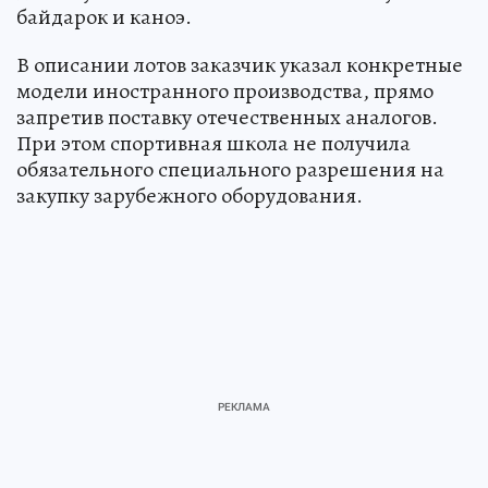
байдарок и каноэ.
В описании лотов заказчик указал конкретные
модели иностранного производства, прямо
запретив поставку отечественных аналогов.
При этом спортивная школа не получила
обязательного специального разрешения на
закупку зарубежного оборудования.