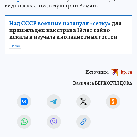
видно в южном полушарии Земли.
Над СССР военные натянули «сетку»
для
пришельцев: как страна 13 лет тайно
искала и изучала инопланетных гостей
НАУКА
Источник:
kp.ru
Василиса ВЕРХОГЛЯДОВА