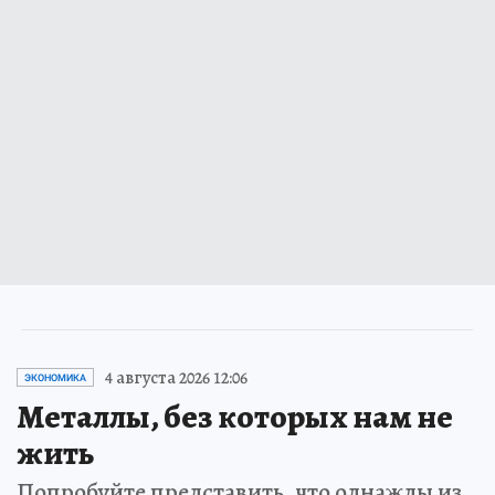
4 августа 2026 12:06
ЭКОНОМИКА
Металлы, без которых нам не
жить
Попробуйте представить, что однажды из