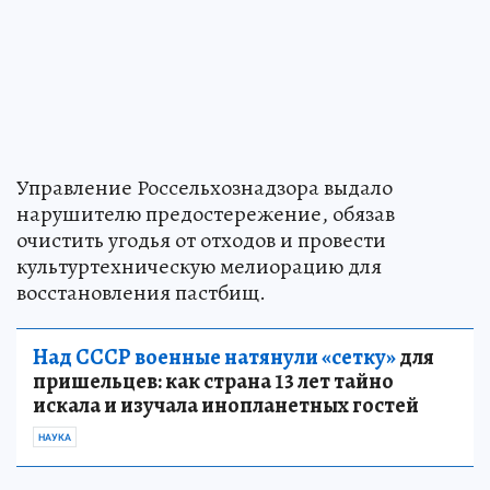
Управление Россельхознадзора выдало
нарушителю предостережение, обязав
очистить угодья от отходов и провести
культуртехническую мелиорацию для
восстановления пастбищ.
Над СССР военные натянули «сетку»
для
пришельцев: как страна 13 лет тайно
искала и изучала инопланетных гостей
НАУКА