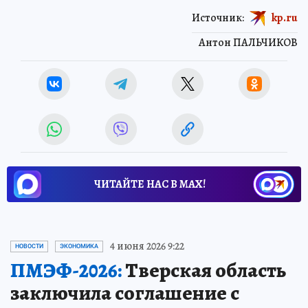
Источник:
kp.ru
Антон ПАЛЬЧИКОВ
ЧИТАЙТЕ НАС В МАХ!
4 июня 2026 9:22
НОВОСТИ
ЭКОНОМИКА
ПМЭФ-2026:
Тверская область
заключила соглашение с