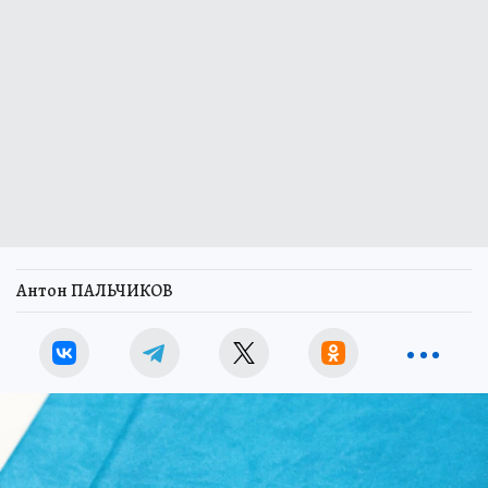
Антон ПАЛЬЧИКОВ