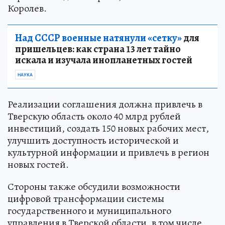
Королев.
Над СССР военные натянули «сетку»
для
пришельцев: как страна 13 лет тайно
искала и изучала инопланетных гостей
НАУКА
Реализации соглашения должна привлечь в
Тверскую область около 40 млрд рублей
инвестиций, создать 150 новых рабочих мест,
улучшить доступность исторической и
культурной информации и привлечь в регион
новых гостей.
Стороны также обсудили возможности
цифровой трансформации системы
государственного и муниципального
управления в Тверской области, в том числе