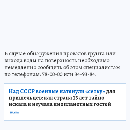
В случае обнаружения провалов грунта или
выхода воды на поверхность необходимо
немедленно сообщить об этом специалистам
по телефонам: 78-00-00 или 34-93-84.
Над СССР военные натянули «сетку»
для
пришельцев: как страна 13 лет тайно
искала и изучала инопланетных гостей
НАУКА