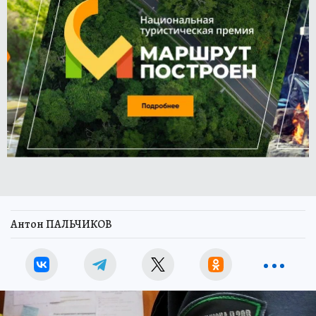
Антон ПАЛЬЧИКОВ