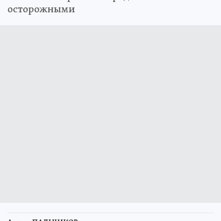
осторожными