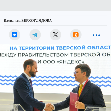
Василиса ВЕРХОГЛЯДОВА