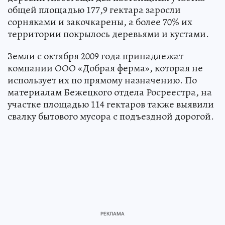
общей площадью 177,9 гектара заросли
сорняками и закочкарены, а более 70% их
территории покрылось деревьями и кустами.
Земли с октября 2009 года принадлежат
компании ООО «Добрая ферма», которая не
использует их по прямому назначению. По
материалам Бежецкого отдела Росреестра, на
участке площадью 114 гектаров также выявили
свалку бытового мусора с подъездной дорогой.