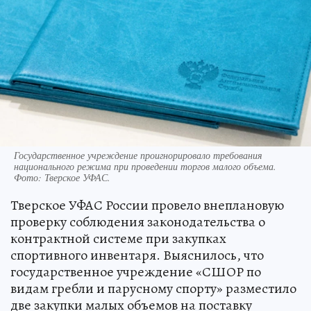
Государственное учреждение проигнорировало требования
национального режима при проведении торгов малого объема.
Фото: Тверское УФАС.
Тверское УФАС России провело внеплановую
проверку соблюдения законодательства о
контрактной системе при закупках
спортивного инвентаря. Выяснилось, что
государственное учреждение «СШОР по
видам гребли и парусному спорту» разместило
две закупки малых объемов на поставку