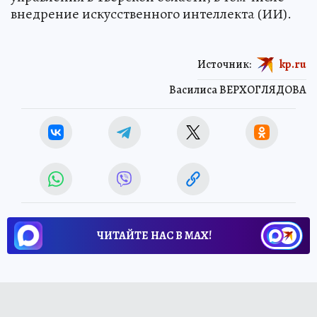
внедрение искусственного интеллекта (ИИ).
Источник:
kp.ru
Василиса ВЕРХОГЛЯДОВА
ЧИТАЙТЕ НАС В МАХ!