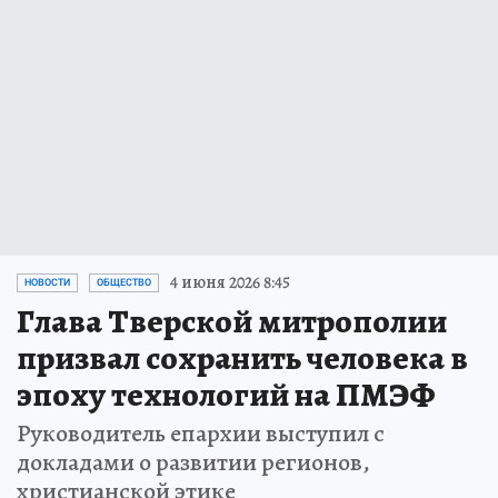
4 июня 2026 8:45
НОВОСТИ
ОБЩЕСТВО
Глава Тверской митрополии
призвал сохранить человека в
эпоху технологий на ПМЭФ
Руководитель епархии выступил с
докладами о развитии регионов,
христианской этике