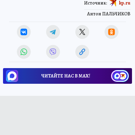
Источник:
kp.ru
Антон ПАЛЬЧИКОВ
ЧИТАЙТЕ НАС В МАХ!