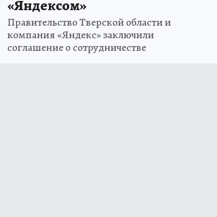
«Яндексом»
Правительство Тверской области и
компания «Яндекс» заключили
соглашение о сотрудничестве