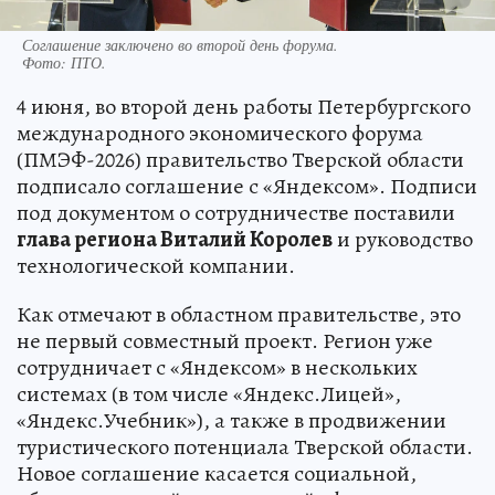
Соглашение заключено во второй день форума.
Фото:
ПТО.
4 июня, во второй день работы Петербургского
международного экономического форума
(ПМЭФ-2026) правительство Тверской области
подписало соглашение с «Яндексом». Подписи
под документом о сотрудничестве поставили
глава региона Виталий Королев
и руководство
технологической компании.
Как отмечают в областном правительстве, это
не первый совместный проект. Регион уже
сотрудничает с «Яндексом» в нескольких
системах (в том числе «Яндекс.Лицей»,
«Яндекс.Учебник»), а также в продвижении
туристического потенциала Тверской области.
Новое соглашение касается социальной,