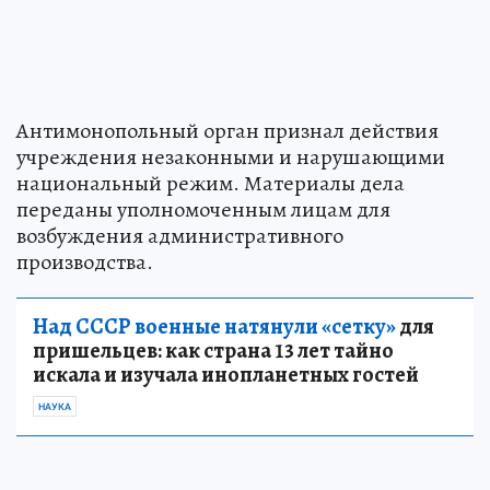
Антимонопольный орган признал действия
учреждения незаконными и нарушающими
национальный режим. Материалы дела
переданы уполномоченным лицам для
возбуждения административного
производства.
Над СССР военные натянули «сетку»
для
пришельцев: как страна 13 лет тайно
искала и изучала инопланетных гостей
НАУКА