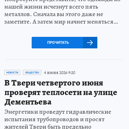
нашей жизни исчезнут всего пять
металлов. Сначала вы этого даже не
заметите. А затем мир начнет меняться…
ПРОЧИТАТЬ
4 июня 2026 9:20
НОВОСТИ
ОБЩЕСТВО
В Твери четвертого июня
проверят теплосети на улице
Дементьева
Энергетики проведут гидравлические
испытания трубопроводов и просят
жителей Твери быть предельно