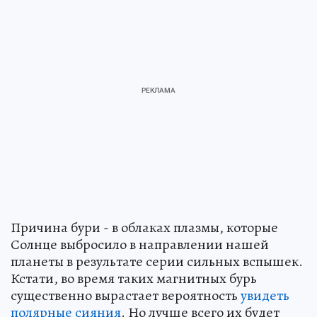
Причина бури - в облаках плазмы, которые
Солнце выбросило в направлении нашей
планеты в результате серии сильных вспышек.
Кстати, во время таких магнитных бурь
существенно вырастает вероятность
увидеть
полярные сияния
. Но лучше всего их будет