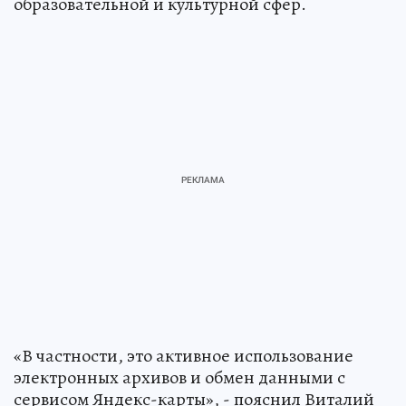
образовательной и культурной сфер.
«В частности, это активное использование
электронных архивов и обмен данными с
сервисом Яндекс-карты», - пояснил Виталий