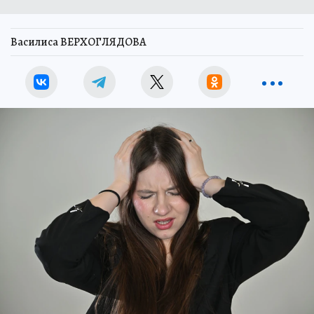
Василиса ВЕРХОГЛЯДОВА