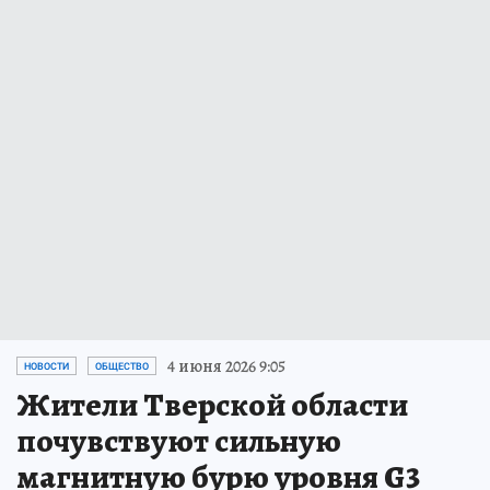
4 июня 2026 9:05
НОВОСТИ
ОБЩЕСТВО
Жители Тверской области
почувствуют сильную
магнитную бурю уровня G3