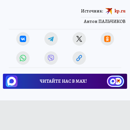
Источник:
kp.ru
Антон ПАЛЬЧИКОВ
ЧИТАЙТЕ НАС В МАХ!