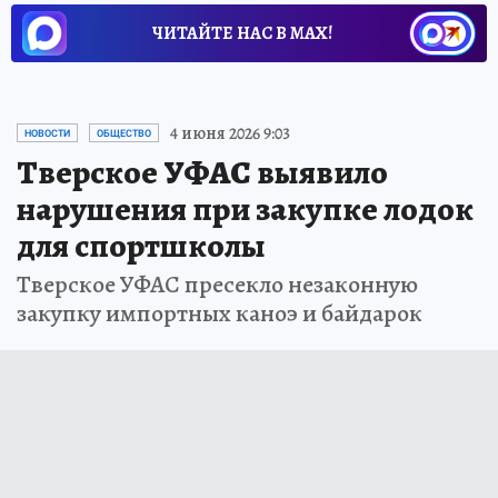
ЧИТАЙТЕ НАС В МАХ!
4 июня 2026 9:03
НОВОСТИ
ОБЩЕСТВО
Тверское УФАС выявило
нарушения при закупке лодок
для спортшколы
Тверское УФАС пресекло незаконную
закупку импортных каноэ и байдарок