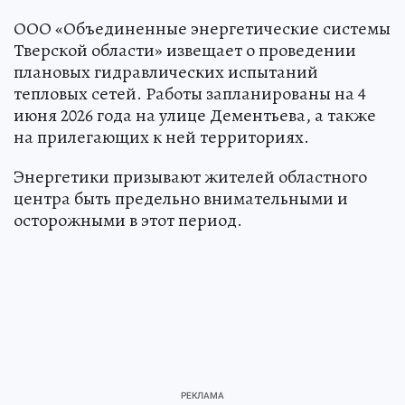
ООО «Объединенные энергетические системы
Тверской области» извещает о проведении
плановых гидравлических испытаний
тепловых сетей. Работы запланированы на 4
июня 2026 года на улице Дементьева, а также
на прилегающих к ней территориях.
Энергетики призывают жителей областного
центра быть предельно внимательными и
осторожными в этот период.