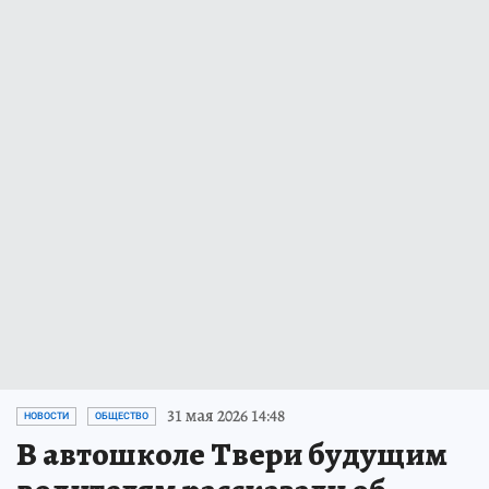
31 мая 2026 14:48
НОВОСТИ
ОБЩЕСТВО
В автошколе Твери будущим