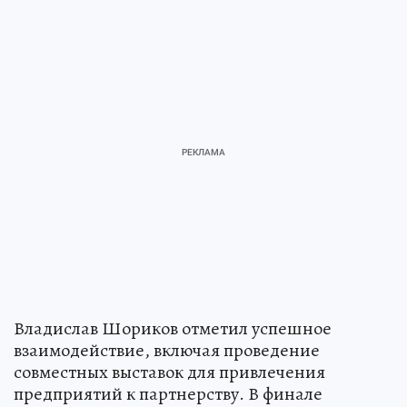
Владислав Шориков отметил успешное
взаимодействие, включая проведение
совместных выставок для привлечения
предприятий к партнерству. В финале