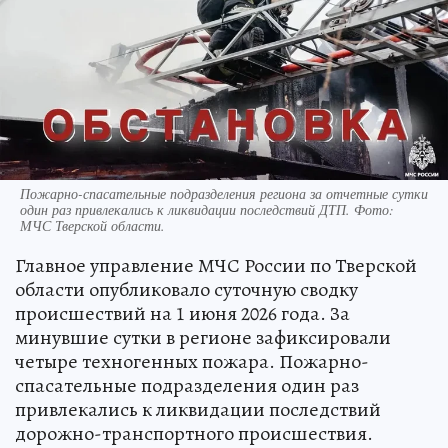
Пожарно-спасательные подразделения региона за отчетные сутки
один раз привлекались к ликвидации последствий ДТП. Фото:
МЧС Тверской области.
Главное управление МЧС России по Тверской
области опубликовало суточную сводку
происшествий на 1 июня 2026 года. За
минувшие сутки в регионе зафиксировали
четыре техногенных пожара. Пожарно-
спасательные подразделения один раз
привлекались к ликвидации последствий
дорожно-транспортного происшествия.