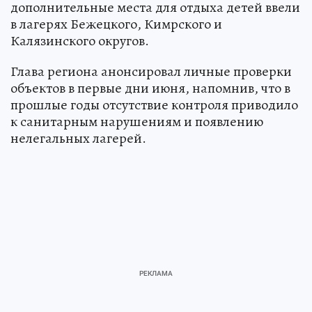
дополнительные места для отдыха детей ввели
в лагерях Бежецкого, Кимрского и
Калязинского округов.
Глава региона анонсировал личные проверки
объектов в первые дни июня, напомнив, что в
прошлые годы отсутствие контроля приводило
к санитарным нарушениям и появлению
нелегальных лагерей.