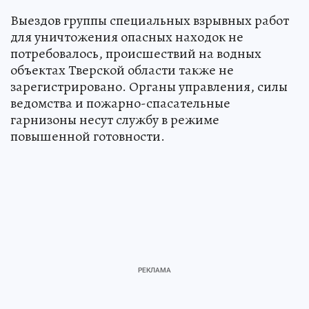
Выездов группы специальных взрывных работ
для уничтожения опасных находок не
потребовалось, происшествий на водных
объектах Тверской области также не
зарегистрировано. Органы управления, силы
ведомства и пожарно-спасательные
гарнизоны несут службу в режиме
повышенной готовности.