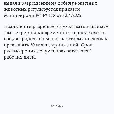
выдачи разрешений на добычу копытных
животных регулируется приказом
Минприроды РФ № 178 от 7.04.2025.
В заявлении разрешается указывать максимум
два непрерывных временных периода охоты,
общая продолжительность которых не должна
превышать 30 календарных дней. Срок
рассмотрения документов составляет 5
рабочих дней.