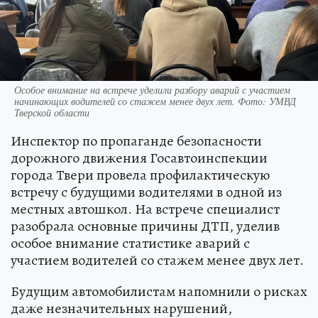
Особое внимание на встрече уделили разбору аварий с участием
начинающих водителей со стажем менее двух лет. Фото: УМВД
Тверской области
Инспектор по пропаганде безопасности
дорожного движения Госавтоинспекции
города Твери провела профилактическую
встречу с будущими водителями в одной из
местных автошкол. На встрече специалист
разобрала основные причины ДТП, уделив
особое внимание статистике аварий с
участием водителей со стажем менее двух лет.
Будущим автомобилистам напомнили о рисках
даже незначительных нарушений,