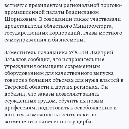
встречу с президентом региональной торгово-
промышленной палаты Владиславом
Шориковым. В совещании также участвовали
представители областного Минпромторга,
государственных корпораций, главы местного
самоуправления и бизнесмены.
Заместитель начальника УФСИН Дмитрий
Завьялов сообщил, что исправительные
учреждения оснащены современным
оборудованием для качественного выпуска
товаров в больших объемах для нужд властей в
Тверской области и других регионах. Он
добавил, что заказы позволяют занять
осужденных трудом, обучить их новым
профессиям, подготовить к освобождению и
дать им возможность гасить иски по
возмещению нанесенного ущерба.