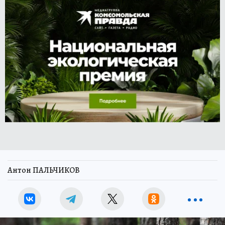
Антон ПАЛЬЧИКОВ