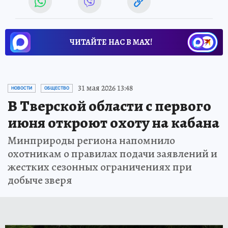
ЧИТАЙТЕ НАС В МАХ!
31 мая 2026 13:48
НОВОСТИ
ОБЩЕСТВО
В Тверской области с первого
июня откроют охоту на кабана
Минприроды региона напомнило
охотникам о правилах подачи заявлений и
жестких сезонных ограничениях при
добыче зверя