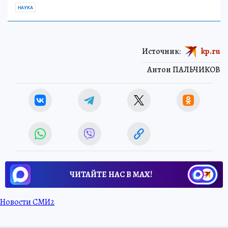
НАУКА
Источник:
kp.ru
Антон ПАЛЬЧИКОВ
ЧИТАЙТЕ НАС В МАХ!
Новости СМИ2