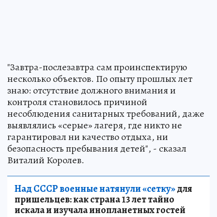
"Завтра-послезавтра сам проинспектирую
несколько объектов. По опыту прошлых лет
знаю: отсутствие должного внимания и
контроля становилось причиной
несоблюдения санитарных требований, даже
выявлялись «серые» лагеря, где никто не
гарантировал ни качество отдыха, ни
безопасность пребывания детей", - сказал
Виталий Королев.
Над СССР военные натянули «сетку»
для
пришельцев: как страна 13 лет тайно
искала и изучала инопланетных гостей