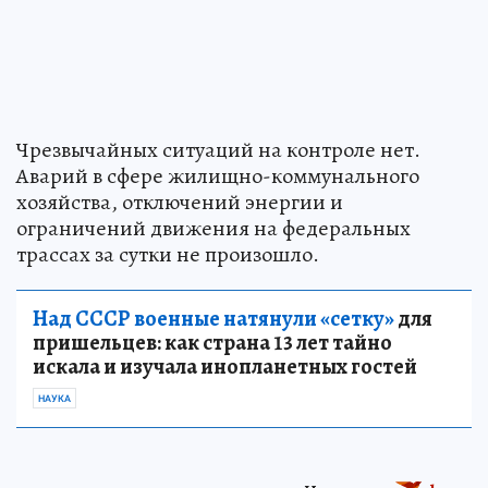
Чрезвычайных ситуаций на контроле нет.
Аварий в сфере жилищно-коммунального
хозяйства, отключений энергии и
ограничений движения на федеральных
трассах за сутки не произошло.
Над СССР военные натянули «сетку»
для
пришельцев: как страна 13 лет тайно
искала и изучала инопланетных гостей
НАУКА