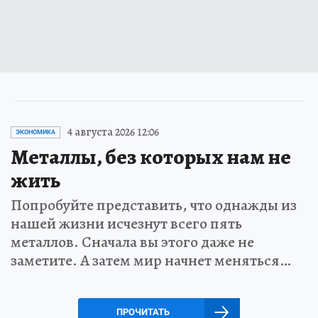
4 августа 2026 12:06
ЭКОНОМИКА
Металлы, без которых нам не
жить
Попробуйте представить, что однажды из
нашей жизни исчезнут всего пять
металлов. Сначала вы этого даже не
заметите. А затем мир начнет меняться…
ПРОЧИТАТЬ