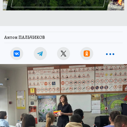
Антон ПАЛЬЧИКОВ