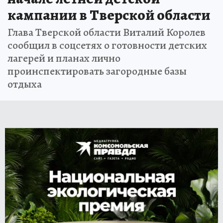
кампании в Тверской области
Глава Тверской области Виталий Королев
сообщил в соцсетях о готовности детских
лагерей и планах лично
проинспектировать загородные базы
отдыха