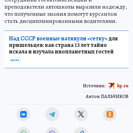
преподаватели автошколы выразили надежду,
что полученные знания помогут курсантам
стать дисциплинированными водителями.
Над СССР военные натянули «сетку»
для
пришельцев: как страна 13 лет тайно
искала и изучала инопланетных гостей
НАУКА
Источник:
kp.ru
Антон ПАЛЬЧИКОВ