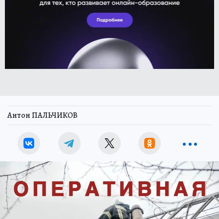
Антон ПАЛЬЧИКОВ