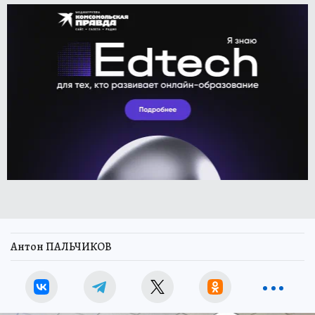
Антон ПАЛЬЧИКОВ