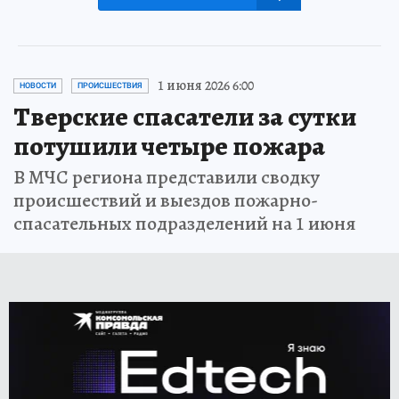
1 июня 2026 6:00
НОВОСТИ
ПРОИСШЕСТВИЯ
Тверские спасатели за сутки
потушили четыре пожара
В МЧС региона представили сводку
происшествий и выездов пожарно-
спасательных подразделений на 1 июня