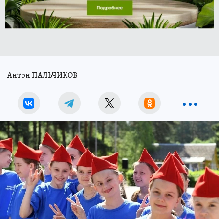
Антон ПАЛЬЧИКОВ