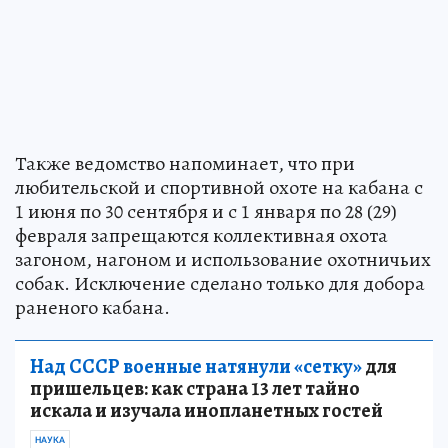
Также ведомство напоминает, что при
любительской и спортивной охоте на кабана с
1 июня по 30 сентября и с 1 января по 28 (29)
февраля запрещаются коллективная охота
загоном, нагоном и использование охотничьих
собак. Исключение сделано только для добора
раненого кабана.
Над СССР военные натянули «сетку»
для
пришельцев: как страна 13 лет тайно
искала и изучала инопланетных гостей
НАУКА