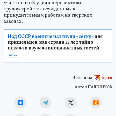
участники обсудили перспективы
трудоустройства осужденных к
принудительным работам на тверских
заводах.
Над СССР военные натянули «сетку»
для
пришельцев: как страна 13 лет тайно
искала и изучала инопланетных гостей
НАУКА
Источник:
kp.ru
Антон ПАЛЬЧИКОВ