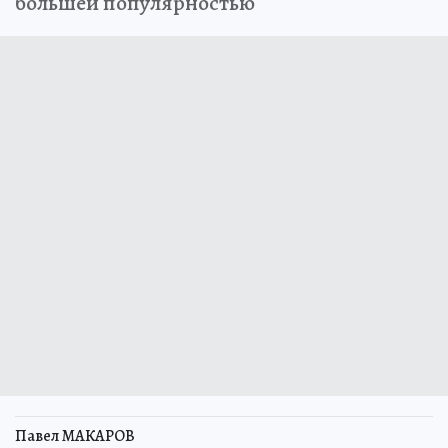
большей популярностью
Павел МАКАРОВ