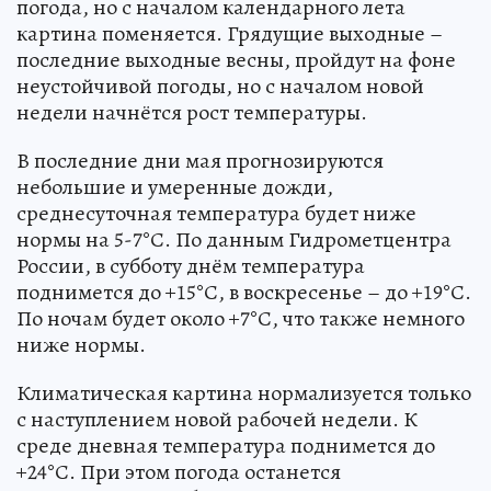
погода, но с началом календарного лета
картина поменяется. Грядущие выходные –
последние выходные весны, пройдут на фоне
неустойчивой погоды, но с началом новой
недели начнётся рост температуры.
В последние дни мая прогнозируются
небольшие и умеренные дожди,
среднесуточная температура будет ниже
нормы на 5-7°С. По данным Гидрометцентра
России, в субботу днём температура
поднимется до +15°С, в воскресенье – до +19°С.
По ночам будет около +7°С, что также немного
ниже нормы.
Климатическая картина нормализуется только
с наступлением новой рабочей недели. К
среде дневная температура поднимется до
+24°С. При этом погода останется