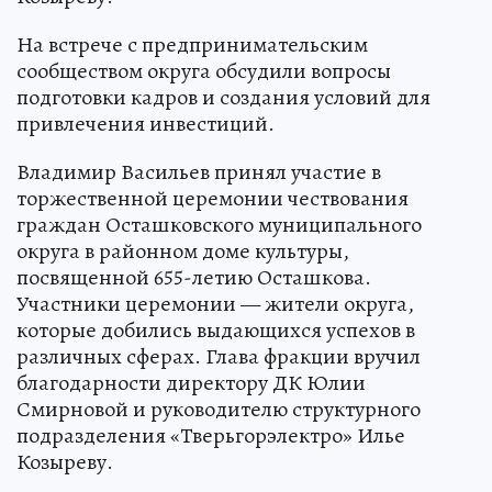
На встрече с предпринимательским
сообществом округа обсудили вопросы
подготовки кадров и создания условий для
привлечения инвестиций.
Владимир Васильев принял участие в
торжественной церемонии чествования
граждан Осташковского муниципального
округа в районном доме культуры,
посвященной 655-летию Осташкова.
Участники церемонии — жители округа,
которые добились выдающихся успехов в
различных сферах. Глава фракции вручил
благодарности директору ДК Юлии
Смирновой и руководителю структурного
подразделения «Тверьгорэлектро» Илье
Козыреву.