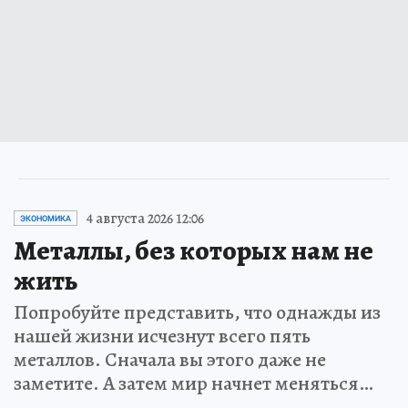
4 августа 2026 12:06
ЭКОНОМИКА
Металлы, без которых нам не
жить
Попробуйте представить, что однажды из
нашей жизни исчезнут всего пять
металлов. Сначала вы этого даже не
заметите. А затем мир начнет меняться…