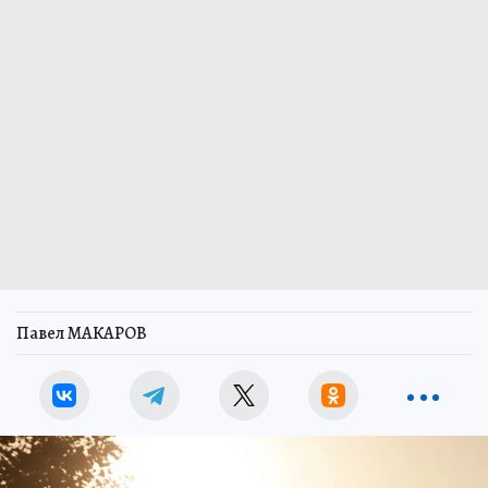
Павел МАКАРОВ