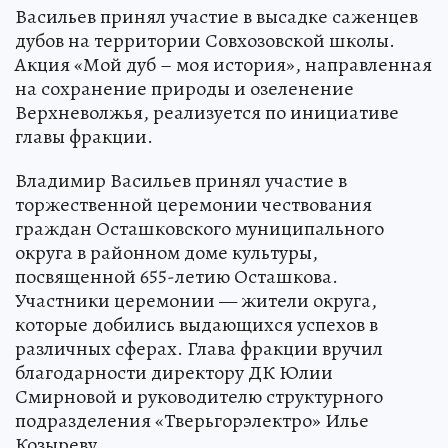
Васильев принял участие в высадке саженцев
дубов на территории Совхозовской школы.
Акция «Мой дуб – моя история», направленная
на сохранение природы и озеленение
Верхневолжья, реализуется по инициативе
главы фракции.
Владимир Васильев принял участие в
торжественной церемонии чествования
граждан Осташковского муниципального
округа в районном доме культуры,
посвященной 655-летию Осташкова.
Участники церемонии — жители округа,
которые добились выдающихся успехов в
различных сферах. Глава фракции вручил
благодарности директору ДК Юлии
Смирновой и руководителю структурного
подразделения «Тверьгорэлектро» Илье
Козыреву.