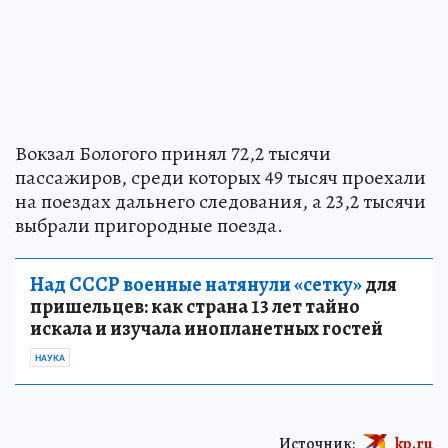
Вокзал Бологого принял 72,2 тысячи
пассажиров, среди которых 49 тысяч проехали
на поездах дальнего следования, а 23,2 тысячи
выбрали пригородные поезда.
Над СССР военные натянули «сетку»
для
пришельцев: как страна 13 лет тайно
искала и изучала инопланетных гостей
НАУКА
Источник:
kp.ru