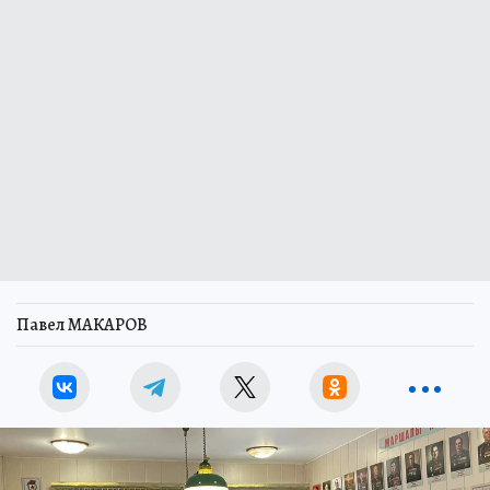
Павел МАКАРОВ