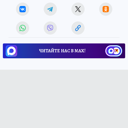
ЧИТАЙТЕ НАС В МАХ!