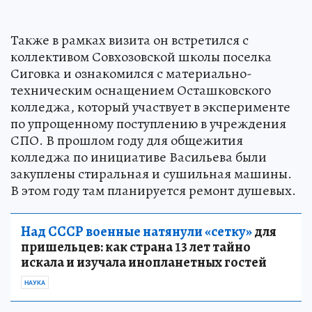
Также в рамках визита он встретился с
коллективом Совхозовской школы поселка
Сиговка и ознакомился с материально-
техническим оснащением Осташковского
колледжа, который участвует в эксперименте
по упрощенному поступлению в учреждения
СПО. В прошлом году для общежития
колледжа по инициативе Васильева были
закуплены стиральная и сушильная машины.
В этом году там планируется ремонт душевых.
Над СССР военные натянули «сетку»
для
пришельцев: как страна 13 лет тайно
искала и изучала инопланетных гостей
НАУКА