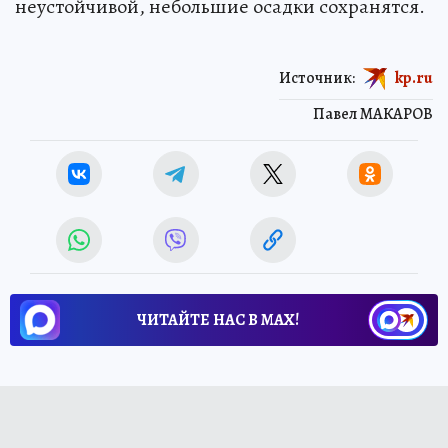
неустойчивой, небольшие осадки сохранятся.
Источник:
kp.ru
Павел МАКАРОВ
ЧИТАЙТЕ НАС В МАХ!