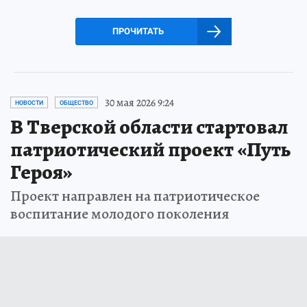
ПРОЧИТАТЬ
30 мая 2026 9:24
НОВОСТИ
ОБЩЕСТВО
В Тверской области стартовал
патриотический проект «Путь
Героя»
Проект направлен на патриотическое
воспитание молодого поколения