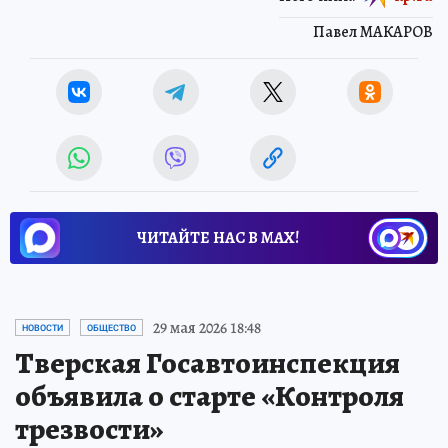
Павел МАКАРОВ
ЧИТАЙТЕ НАС В МАХ!
29 мая 2026 18:48
НОВОСТИ
ОБЩЕСТВО
Тверская Госавтоинспекция
объявила о старте «Контроля
трезвости»