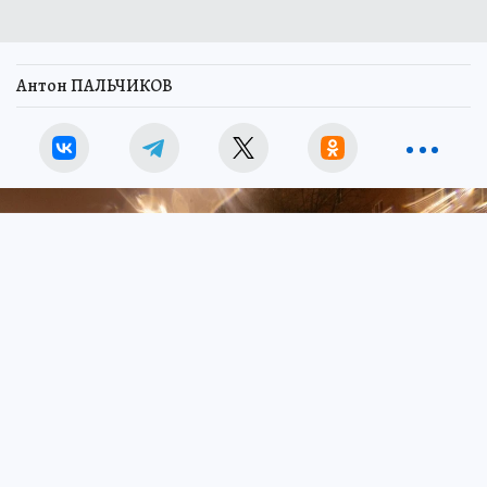
Антон ПАЛЬЧИКОВ