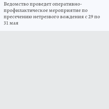
Ведомство проведет оперативно-
профилактическое мероприятие по
пресечению нетрезвого вождения с 29 по
31 мая