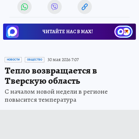
ЧИТАЙТЕ НАС В МАХ!
30 мая 2026 7:07
НОВОСТИ
ОБЩЕСТВО
Тепло возвращается в
Тверскую область
С началом новой недели в регионе
повысится температура