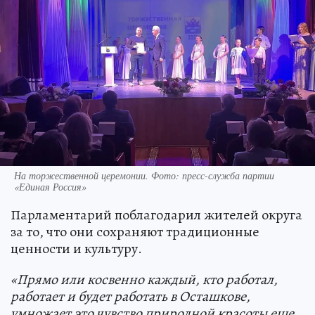
На торжественной церемонии. Фото: пресс-служба партии
«Единая Россия»
Парламентарий поблагодарил жителей округа
за то, что они сохраняют традиционные
ценности и культуру.
«Прямо или косвенно каждый, кто работал,
работает и будет работать в Осташкове,
умножает это чувство природной красоты еще