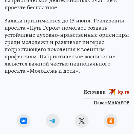
патриотической деятельностью. Участие в
проекте бесплатное.
Заявки принимаются до 15 июня. Реализация
проекта «Путь Героя» помогает создать
устойчивые духовно-нравственные ориентиры
среди молодежи и развивает интерес
подрастающего поколения к военным
профессиям. Патриотическое воспитание
является важной частью национального
проекта «Молодежь и дети».
Источник:
kp.ru
Павел МАКАРОВ