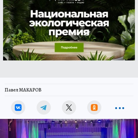
Павел МАКАРОВ