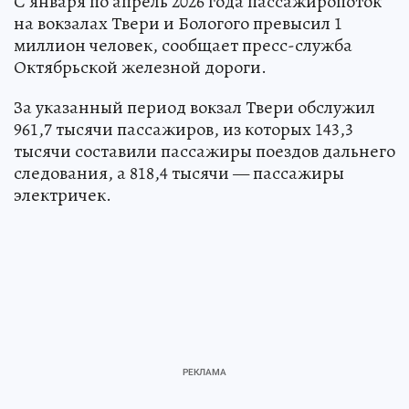
С января по апрель 2026 года пассажиропоток
на вокзалах Твери и Бологого превысил 1
миллион человек, сообщает пресс-служба
Октябрьской железной дороги.
За указанный период вокзал Твери обслужил
961,7 тысячи пассажиров, из которых 143,3
тысячи составили пассажиры поездов дальнего
следования, а 818,4 тысячи — пассажиры
электричек.