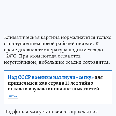
Климатическая картина нормализуется только
с наступлением новой рабочей недели. К
среде дневная температура поднимется до
+24°С. При этом погода останется
неустойчивой, небольшие осадки сохранятся.
Над СССР военные натянули «сетку»
для
пришельцев: как страна 13 лет тайно
искала и изучала инопланетных гостей
НАУКА
Под финал мая установилась прохладная