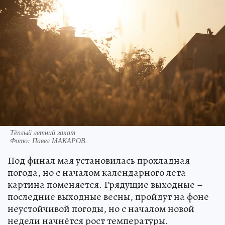
Тёплый летний закат
Фото:
Павел МАКАРОВ.
Под финал мая установилась прохладная
погода, но с началом календарного лета
картина поменяется. Грядущие выходные –
последние выходные весны, пройдут на фоне
неустойчивой погоды, но с началом новой
недели начнётся рост температуры.