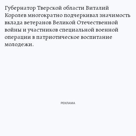
Губернатор Тверской области Виталий
Королев многократно подчеркивал значимость
вклада ветеранов Великой Отечественной
войны и участников специальной военной
операции в патриотическое воспитание
молодежи.