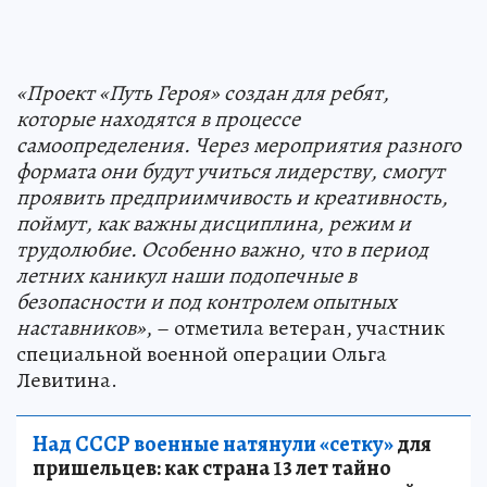
«Проект «Путь Героя» создан для ребят,
которые находятся в процессе
самоопределения. Через мероприятия разного
формата они будут учиться лидерству, смогут
проявить предприимчивость и креативность,
поймут, как важны дисциплина, режим и
трудолюбие. Особенно важно, что в период
летних каникул наши подопечные в
безопасности и под контролем опытных
наставников»
, – отметила ветеран, участник
специальной военной операции Ольга
Левитина.
Над СССР военные натянули «сетку»
для
пришельцев: как страна 13 лет тайно