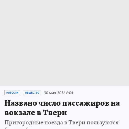
30 мая 2026 6:04
НОВОСТИ
ОБЩЕСТВО
Названо число пассажиров на
вокзале в Твери
Пригородные поезда в Твери пользуются