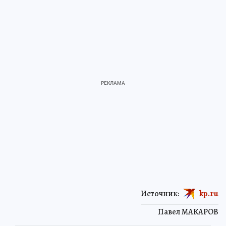
Источник:
kp.ru
Павел МАКАРОВ