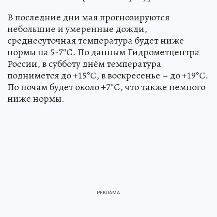
В последние дни мая прогнозируются
небольшие и умеренные дожди,
среднесуточная температура будет ниже
нормы на 5-7°С. По данным Гидрометцентра
России, в субботу днём температура
поднимется до +15°С, в воскресенье – до +19°С.
По ночам будет около +7°С, что также немного
ниже нормы.