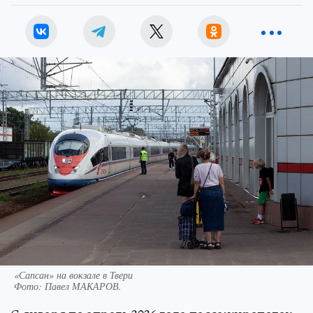
«Сапсан» на вокзале в Твери
Фото:
Павел МАКАРОВ.