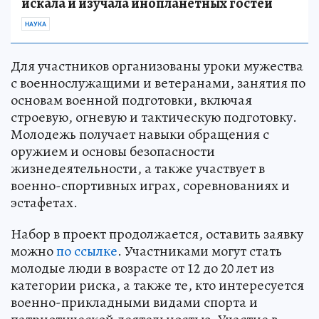
искала и изучала инопланетных гостей
НАУКА
Для участников организованы уроки мужества
с военнослужащими и ветеранами, занятия по
основам военной подготовки, включая
строевую, огневую и тактическую подготовку.
Молодежь получает навыки обращения с
оружием и основы безопасности
жизнедеятельности, а также участвует в
военно-спортивных играх, соревнованиях и
эстафетах.
Набор в проект продолжается, оставить заявку
можно
по ссылке
. Участниками могут стать
молодые люди в возрасте от 12 до 20 лет из
категории риска, а также те, кто интересуется
военно-прикладными видами спорта и