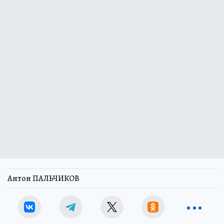
Антон ПАЛЬЧИКОВ