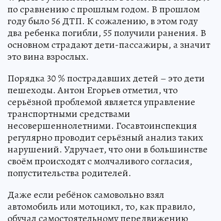
по сравнению с прошлым годом. В прошлом
году было 56 ДТП. К сожалению, в этом году
два ребенка погибли, 55 получили ранения. В
основном страдают дети-пассажиры, а значит
это вина взрослых.
Порядка 30 % пострадавших детей – это дети
пешеходы. Антон Егорьев отметил, что
серьёзной проблемой является управление
транспортными средствами
несовершеннолетними. Госавтоинспекция
регулярно проводит серьёзный анализ таких
нарушений. Удручает, что они в большинстве
своём происходят с молчаливого согласия,
попустительства родителей.
Даже если ребёнок самовольно взял
автомобиль или мотоцикл, то, как правило,
обучал самостоятельному передвижению