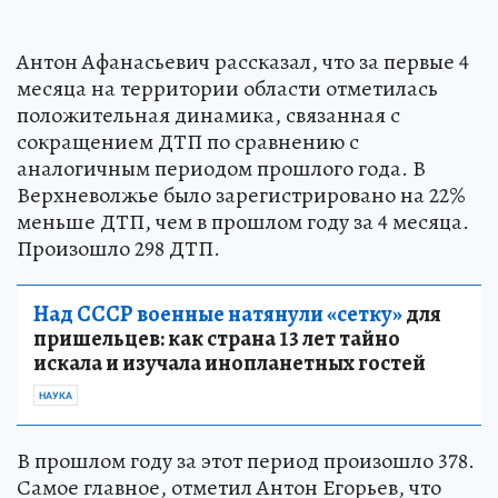
Антон Афанасьевич рассказал, что за первые 4
месяца на территории области отметилась
положительная динамика, связанная с
сокращением ДТП по сравнению с
аналогичным периодом прошлого года. В
Верхневолжье было зарегистрировано на 22%
меньше ДТП, чем в прошлом году за 4 месяца.
Произошло 298 ДТП.
Над СССР военные натянули «сетку»
для
пришельцев: как страна 13 лет тайно
искала и изучала инопланетных гостей
НАУКА
В прошлом году за этот период произошло 378.
Самое главное, отметил Антон Егорьев, что