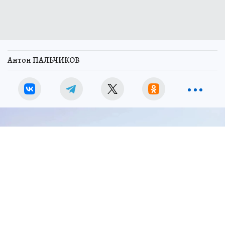
Антон ПАЛЬЧИКОВ