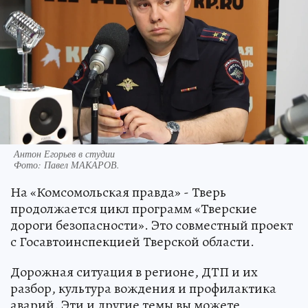
Антон Егорьев в студии
Фото:
Павел МАКАРОВ.
На «Комсомольская правда» - Тверь
продолжается цикл программ «Тверские
дороги безопасности». Это совместный проект
с Госавтоинспекцией Тверской области.
Дорожная ситуация в регионе, ДТП и их
разбор, культура вождения и профилактика
аварий. Эти и другие темы вы можете