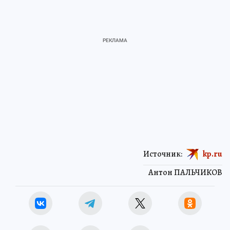
Источник:
kp.ru
Антон ПАЛЬЧИКОВ