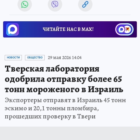
ЧИТАЙТЕ НАС В МАХ!
29 мая 2026 14:04
НОВОСТИ
ОБЩЕСТВО
Тверская лаборатория
одобрила отправку более 65
тонн мороженого в Израиль
Экспортеры отправят в Израиль 45 тонн
эскимо и 20,1 тонны пломбира,
прошедших проверку в Твери