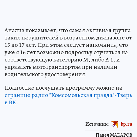
Анализ показывает, что самая активная группа
таких нарушителей в возрастном диапазоне от
15 до 17 лет. При этом следует напомнить, что
уже с 16 лет возможно подростку отучиться на
соответствующую категорию М, либо А 1, и
управлять мототранспортом при наличии
водительского удостоверения.
Полностью послушать программу можно на
странице радио "Комсомольская правда"-Тверь
в ВК
.
Источник:
kp.ru
Павел МАКАРОВ