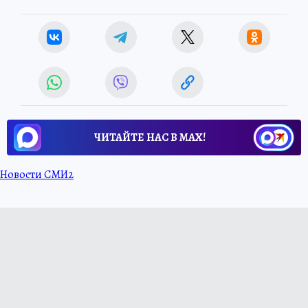
ЧИТАЙТЕ НАС В МАХ!
Новости СМИ2