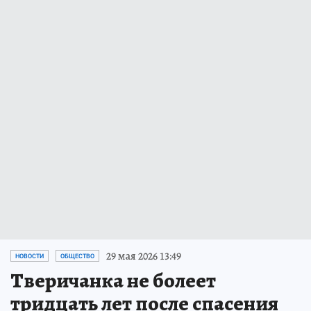
29 мая 2026 13:49
НОВОСТИ
ОБЩЕСТВО
Тверичанка не болеет
тридцать лет после спасения