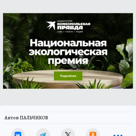
Антон ПАЛЬЧИКОВ