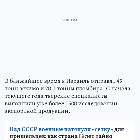
В ближайшее время в Израиль отправят 45
тонн эскимо и 20,1 тонны пломбира. С начала
текущего года тверские специалисты
выполнили уже более 1500 исследований
экспортной продукции.
Над СССР военные натянули «сетку»
для
пришельцев: как страна 13 лет тайно