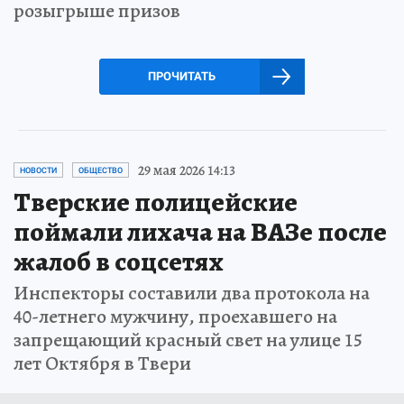
розыгрыше призов
ПРОЧИТАТЬ
29 мая 2026 14:13
НОВОСТИ
ОБЩЕСТВО
Тверские полицейские
поймали лихача на ВАЗе после
жалоб в соцсетях
Инспекторы составили два протокола на
40-летнего мужчину, проехавшего на
запрещающий красный свет на улице 15
лет Октября в Твери