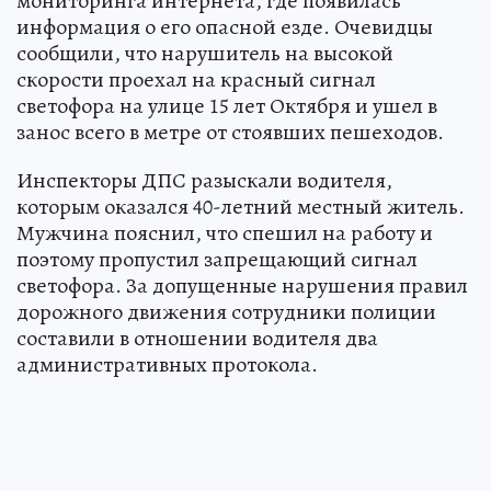
мониторинга интернета, где появилась
информация о его опасной езде. Очевидцы
сообщили, что нарушитель на высокой
скорости проехал на красный сигнал
светофора на улице 15 лет Октября и ушел в
занос всего в метре от стоявших пешеходов.
Инспекторы ДПС разыскали водителя,
которым оказался 40-летний местный житель.
Мужчина пояснил, что спешил на работу и
поэтому пропустил запрещающий сигнал
светофора. За допущенные нарушения правил
дорожного движения сотрудники полиции
составили в отношении водителя два
административных протокола.