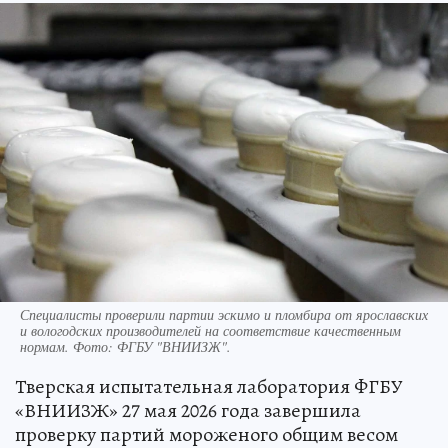
Специалисты проверили партии эскимо и пломбира от ярославских
и вологодских производителей на соответствие качественным
нормам. Фото: ФГБУ "ВНИИЗЖ".
Тверская испытательная лаборатория ФГБУ
«ВНИИЗЖ» 27 мая 2026 года завершила
проверку партий мороженого общим весом