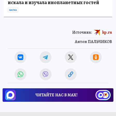
искала и изучала инопланетных гостей
НАУКА
Источник:
kp.ru
Антон ПАЛЬЧИКОВ
ЧИТАЙТЕ НАС В МАХ!