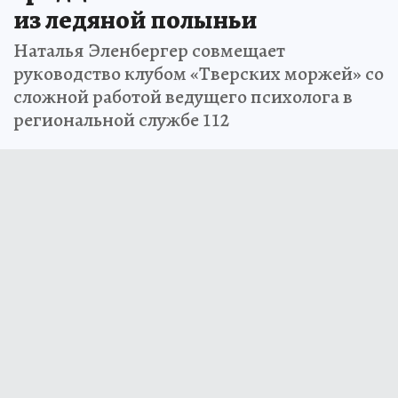
из ледяной полыньи
Наталья Эленбергер совмещает
руководство клубом «Тверских моржей» со
сложной работой ведущего психолога в
региональной службе 112