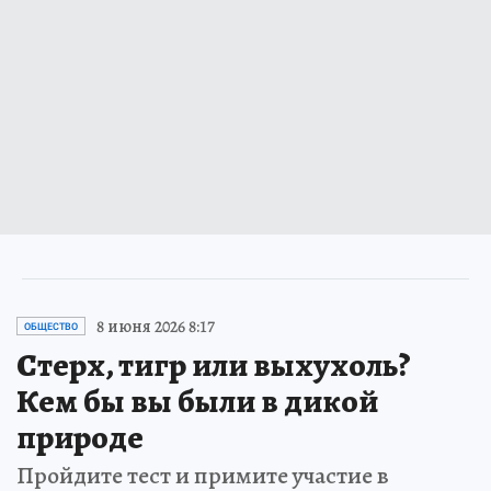
8 июня 2026 8:17
ОБЩЕСТВО
Стерх, тигр или выхухоль?
Кем бы вы были в дикой
природе
Пройдите тест и примите участие в