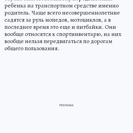
ребенка на транспортном средстве именно
родитель. Чаще всего несовершеннолетние
садятся за руль мопедов, мотоциклов, а в
последнее время это еще и питбайки. Они
вообще относятся к спортинвентарю, на них
вообще нельзя передвигаться по дорогам
общего пользования.