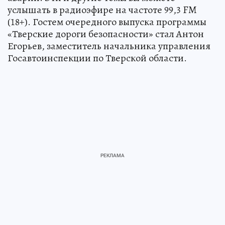
услышать в радиоэфире на частоте 99,3 FM
(18+). Гостем очередного выпуска программы
«Тверские дороги безопасности» стал Антон
Егорьев, заместитель начальника управления
Госавтоинспекции по Тверской области.