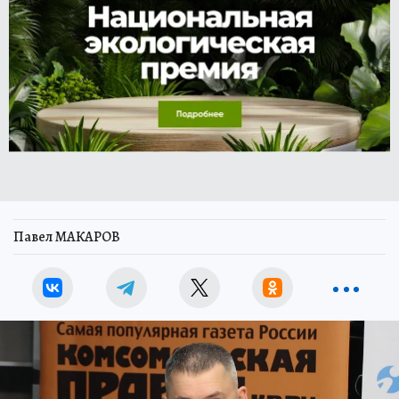
Павел МАКАРОВ