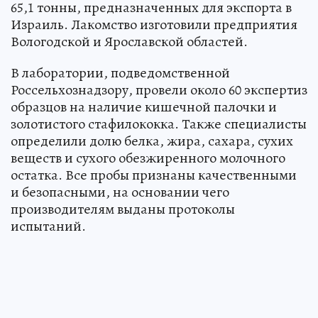
65,1 тонны, предназначенных для экспорта в
Израиль. Лакомство изготовили предприятия
Вологодской и Ярославской областей.
В лаборатории, подведомственной
Россельхознадзору, провели около 60 экспертиз
образцов на наличие кишечной палочки и
золотистого стафилококка. Также специалисты
определили долю белка, жира, сахара, сухих
веществ и сухого обезжиренного молочного
остатка. Все пробы признаны качественными
и безопасными, на основании чего
производителям выданы протоколы
испытаний.