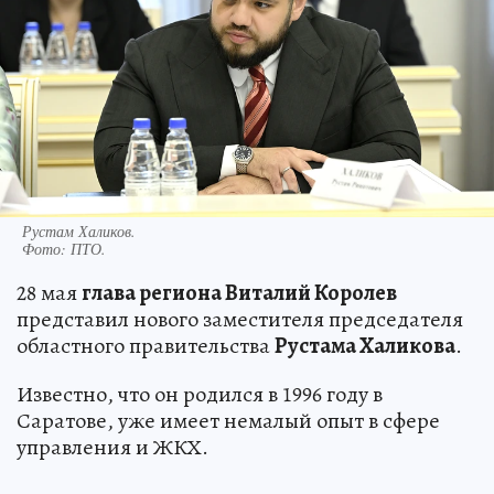
Рустам Халиков.
Фото:
ПТО.
28 мая
глава региона Виталий Королев
представил нового заместителя председателя
областного правительства
Рустама Халикова
.
Известно, что он родился в 1996 году в
Саратове, уже имеет немалый опыт в сфере
управления и ЖКХ.