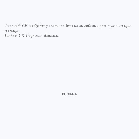
Тверской СК возбудил уголовное дело из-за гибели трех мужчин при
пожаре
Видео: СК Тверской области.