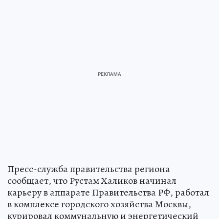
Пресс-служба правительства региона
сообщает, что Рустам Халиков начинал
карьеру в аппарате Правительства РФ, работал
в комплексе городского хозяйства Москвы,
курировал коммунальную и энергетический