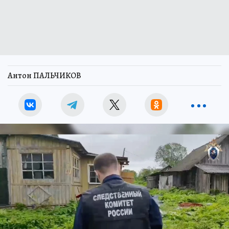
Антон ПАЛЬЧИКОВ