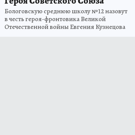
Героя Советского Союза
Бологовскую среднюю школу №12 назовут
в честь героя-фронтовика Великой
Отечественной войны Евгения Кузнецова