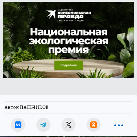
Антон ПАЛЬЧИКОВ