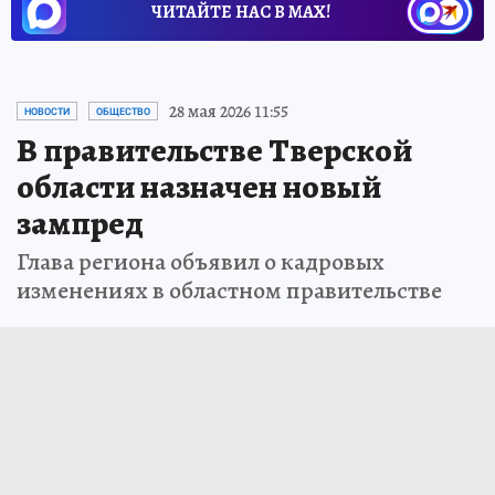
ЧИТАЙТЕ НАС В МАХ!
28 мая 2026 11:55
НОВОСТИ
ОБЩЕСТВО
В правительстве Тверской
области назначен новый
зампред
Глава региона объявил о кадровых
изменениях в областном правительстве