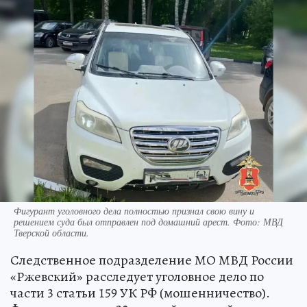
Фигурант уголовного дела полностью признал свою вину и
решением суда был отправлен под домашний арест. Фото: МВД
Тверской области.
Следственное подразделение МО МВД России
«Ржевский» расследует уголовное дело по
части 3 статьи 159 УК РФ (мошенничество).