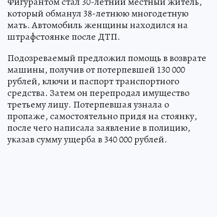
Фигурантом стал 30-летний местный житель,
который обманул 38-летнюю многодетную
мать. Автомобиль женщины находился на
штрафстоянке после ДТП.
Подозреваемый предложил помощь в возврате
машины, получив от потерпевшей 130 000
рублей, ключи и паспорт транспортного
средства. Затем он перепродал имущество
третьему лицу. Потерпевшая узнала о
пропаже, самостоятельно придя на стоянку,
после чего написала заявление в полицию,
указав сумму ущерба в 340 000 рублей.