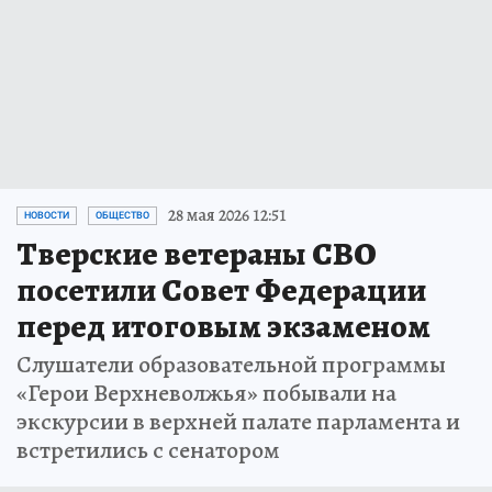
28 мая 2026 12:51
НОВОСТИ
ОБЩЕСТВО
Тверские ветераны СВО
посетили Совет Федерации
перед итоговым экзаменом
Слушатели образовательной программы
«Герои Верхневолжья» побывали на
экскурсии в верхней палате парламента и
встретились с сенатором