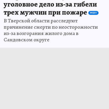
уголовное дело из-за гибели
трех мужчин при пожаре
ВИДЕО
В Тверской области расследуют
причинение смерти по неосторожности
из-за возгорания жилого дома в
Сандовском округе