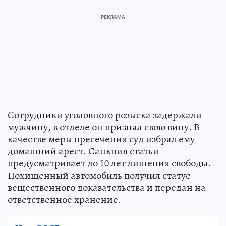
Сотрудники уголовного розыска задержали
мужчину, в отделе он признал свою вину. В
качестве меры пресечения суд избрал ему
домашний арест. Санкция статьи
предусматривает до 10 лет лишения свободы.
Похищенный автомобиль получил статус
вещественного доказательства и передан на
ответственное хранение.