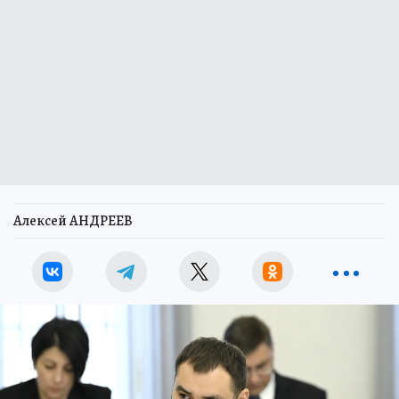
Алексей АНДРЕЕВ