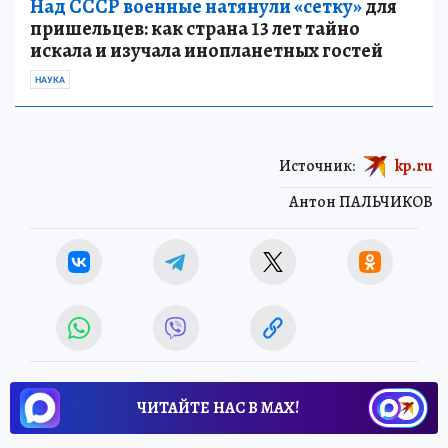
Над СССР военные натянули «сетку»
для
пришельцев: как страна 13 лет тайно
искала и изучала инопланетных гостей
НАУКА
Источник:
kp.ru
Антон ПАЛЬЧИКОВ
ЧИТАЙТЕ НАС В МАХ!