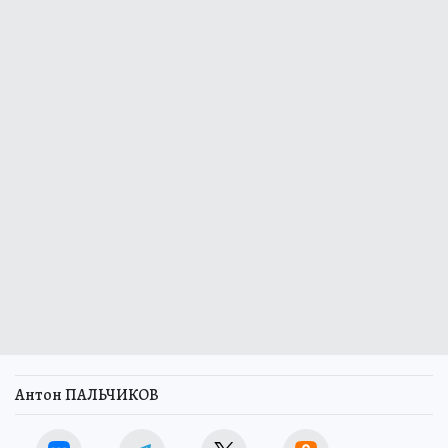
Антон ПАЛЬЧИКОВ