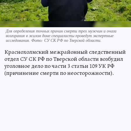
Для определения точных причин смерти трех мужчин и очага
возгорания в жилом доме специалисты проведут экспертные
исследования. Фото: СУ СК РФ по Тверской области.
Краснохолмский межрайонный следственный
отдел СУ СК РФ по Тверской области возбудил
уголовное дело по части 3 статьи 109 УК РФ
(причинение смерти по неосторожности).