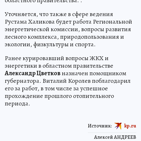
областного правительства. .
Уточняется, что также в сфере ведения
Рустама Халикова будет работа Региональной
энергетической комиссии, вопросы развития
лесного комплекса, природопользования и
экологии, физкультуры и спорта.
Ранее курировавший вопросы ЖКХ и
энергетики в областном правительстве
Александр Цветков
назначен помощником
губернатора. Виталий Королев поблагодарил
его за работ, в том числе за успешное
прохождение прошлого отопительного
периода.
Источник:
kp.ru
Алексей АНДРЕЕВ