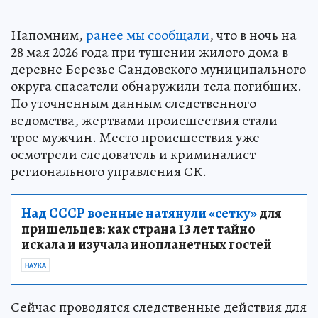
Напомним,
ранее мы сообщали
, что в ночь на
28 мая 2026 года при тушении жилого дома в
деревне Березье Сандовского муниципального
округа спасатели обнаружили тела погибших.
По уточненным данным следственного
ведомства, жертвами происшествия стали
трое мужчин. Место происшествия уже
осмотрели следователь и криминалист
регионального управления СК.
Над СССР военные натянули «сетку»
для
пришельцев: как страна 13 лет тайно
искала и изучала инопланетных гостей
НАУКА
Сейчас проводятся следственные действия для