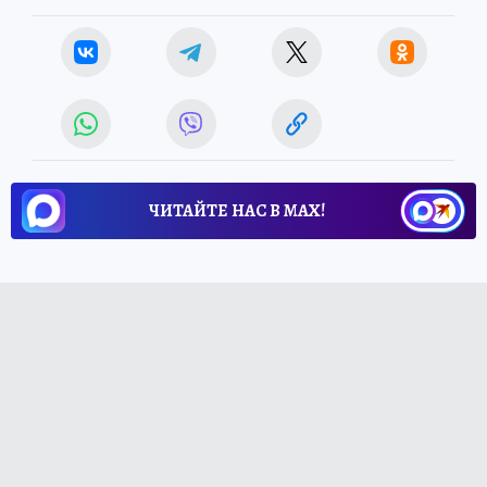
ЧИТАЙТЕ НАС В МАХ!