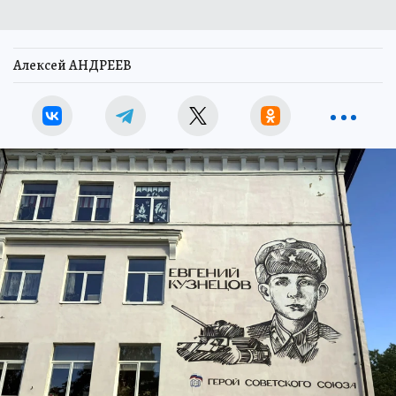
Алексей АНДРЕЕВ