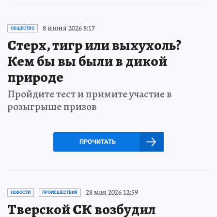
8 июня 2026 8:17
ОБЩЕСТВО
Стерх, тигр или выхухоль?
Кем бы вы были в дикой
природе
Пройдите тест и примите участие в
розыгрыше призов
ПРОЧИТАТЬ
28 мая 2026 12:59
НОВОСТИ
ПРОИСШЕСТВИЯ
Тверской СК возбудил