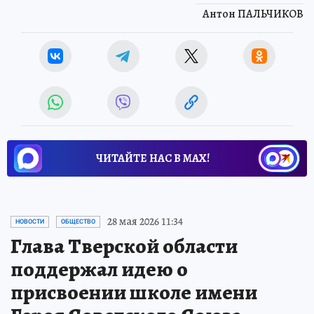
Антон ПАЛЬЧИКОВ
ЧИТАЙТЕ НАС В МАХ!
28 мая 2026 11:34
НОВОСТИ
ОБЩЕСТВО
Глава Тверской области
поддержал идею о
присвоении школе имени