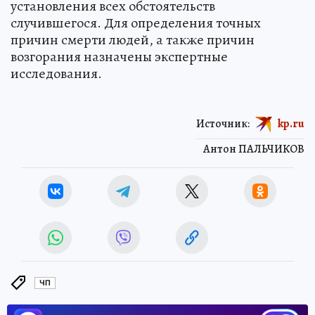
установления всех обстоятельств
случившегося. Для определения точных
причин смерти людей, а также причин
возгорания назначены экспертные
исследования.
Источник:
kp.ru
Антон ПАЛЬЧИКОВ
ЧП