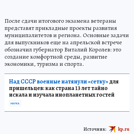
После сдачи итогового экзамена ветераны
представят прикладные проекты развития
муниципалитетов и региона. Основные задачи
для выпускников еще на апрельской встрече
обозначил губернатор Виталий Королев: это
создание комфортной среды, развитие
экономики, туризма и спорта.
Над СССР военные натянули «сетку»
для
пришельцев: как страна 13 лет тайно
искала и изучала инопланетных гостей
НАУКА
Источник:
kp.ru