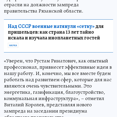
отрасли на должности зампреда
правительства Рязанской области.
Над СССР военные натянули «сетку»
для
пришельцев: как страна 13 лет тайно
искала и изучала инопланетных гостей
НАУКА
«Уверен, что Рустам Ринатович, как опытный
профессионал, привнесет эффективные идеи в
нашу работу. И, конечно, мы все вместе будем
работать над развитием сфер, которые для нас
являются очень чувствительными. Это
энергетика, газификация, благоустройство,
коммунальная инфраструктура», – отметил
Виталий Королев, представляя нового
зампреда на заседании президиума