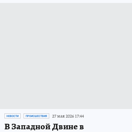
27 мая 2026 17:44
НОВОСТИ
ПРОИСШЕСТВИЯ
В Западной Двине в