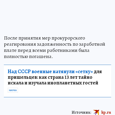
После принятия мер прокурорского
реагирования задолженность по заработной
плате перед всеми работниками была
полностью погашена.
Над СССР военные натянули «сетку»
для
пришельцев: как страна 13 лет тайно
искала и изучала инопланетных гостей
НАУКА
Источник:
kp.ru