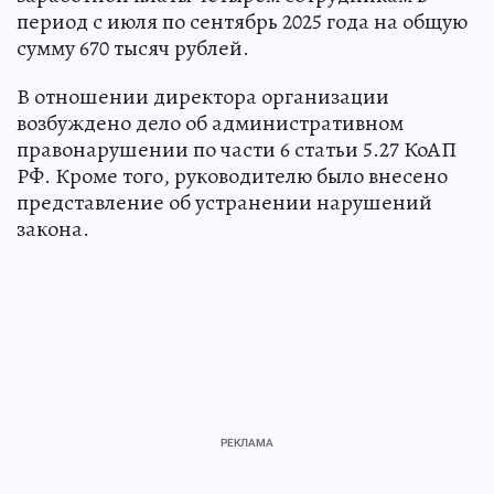
период с июля по сентябрь 2025 года на общую
сумму 670 тысяч рублей.
В отношении директора организации
возбуждено дело об административном
правонарушении по части 6 статьи 5.27 КоАП
РФ. Кроме того, руководителю было внесено
представление об устранении нарушений
закона.