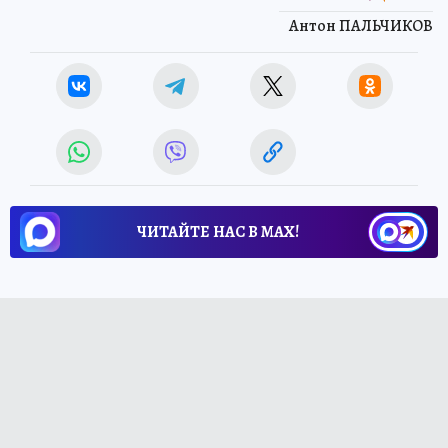
Антон ПАЛЬЧИКОВ
ЧИТАЙТЕ НАС В МАХ!