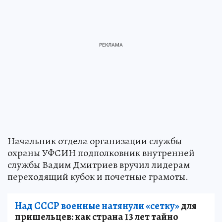
Начальник отдела организации службы
охраны УФСИН подполковник внутренней
службы Вадим Дмитриев вручил лидерам
переходящий кубок и почетные грамоты.
Над СССР военные натянули «сетку»
для
пришельцев: как страна 13 лет тайно