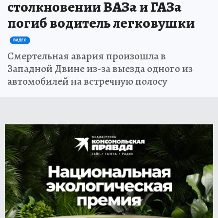
столкновении ВАЗа и ГАЗа
погиб водитель легковушки
ВИДЕО
Смертельная авария произошла в
Западной Двине из-за выезда одного из
автомобилей на встречную полосу