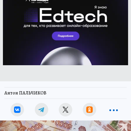
Антон ПАЛЬЧИКОВ