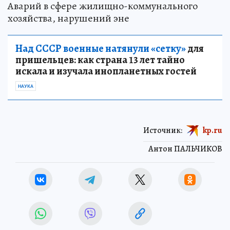
Аварий в сфере жилищно-коммунального
хозяйства, нарушений эне
Над СССР военные натянули «сетку»
для
пришельцев: как страна 13 лет тайно
искала и изучала инопланетных гостей
НАУКА
Источник:
kp.ru
Антон ПАЛЬЧИКОВ