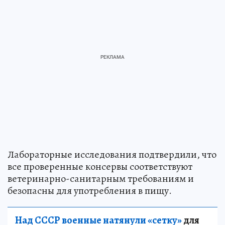
Лабораторные исследования подтвердили, что
все проверенные консервы соответствуют
ветеринарно-санитарным требованиям и
безопасны для употребления в пищу.
Над СССР военные натянули «сетку»
для