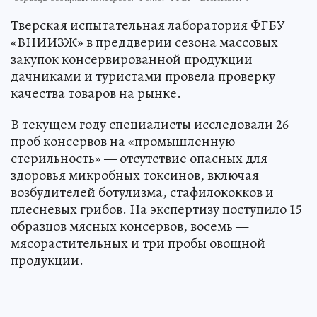
Тверская испытательная лаборатория ФГБУ
«ВНИИЗЖ» в преддверии сезона массовых
закупок консервированной продукции
дачниками и туристами провела проверку
качества товаров на рынке.
В текущем году специалисты исследовали 26
проб консервов на «промышленную
стерильность» — отсутствие опасных для
здоровья микробных токсинов, включая
возбудителей ботулизма, стафилококков и
плесневых грибов. На экспертизу поступило 15
образцов мясных консервов, восемь —
мясорастительных и три пробы овощной
продукции.