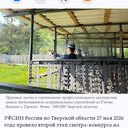
Призовые места в соревновании профессионального мастерства
заняли представители исправительных учреждений из Ржева,
Кашина и Торжка. Фото: УФСИН Тверской области.
УФСИН России по Тверской области 27 мая 2026
года провело второй этап смотра-конкурса на