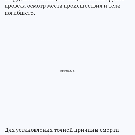
провела осмотр места происшествия и тела
погибшего.
Для установления точной причины смерти