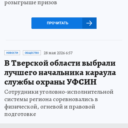
розыгрыше призов
ПРОЧИТАТЬ
28 мая 2026 6:57
НОВОСТИ
ОБЩЕСТВО
В Тверской области выбрали
лучшего начальника караула
службы охраны УФСИН
Сотрудники уголовно-исполнительной
системы региона соревновались в
физической, огневой и правовой
подготовке