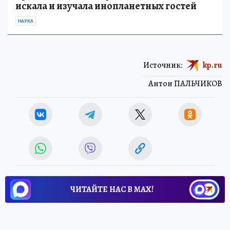
искала и изучала инопланетных гостей
НАУКА
Источник:
kp.ru
Антон ПАЛЬЧИКОВ
ЧИТАЙТЕ НАС В МАХ!