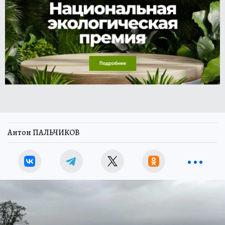
Антон ПАЛЬЧИКОВ