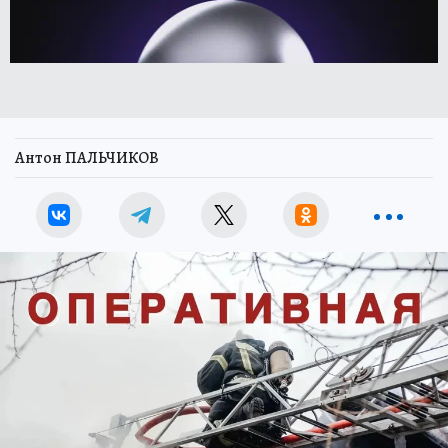
Антон ПАЛЬЧИКОВ