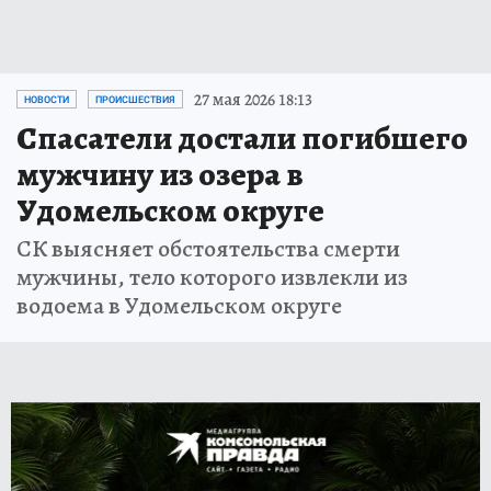
27 мая 2026 18:13
НОВОСТИ
ПРОИСШЕСТВИЯ
Спасатели достали погибшего
мужчину из озера в
Удомельском округе
СК выясняет обстоятельства смерти
мужчины, тело которого извлекли из
водоема в Удомельском округе