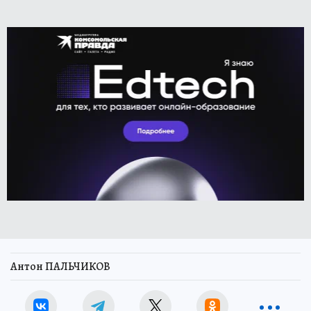
Антон ПАЛЬЧИКОВ