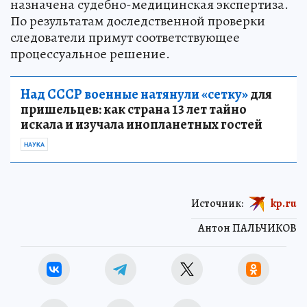
назначена судебно-медицинская экспертиза.
По результатам доследственной проверки
следователи примут соответствующее
процессуальное решение.
Над СССР военные натянули «сетку»
для
пришельцев: как страна 13 лет тайно
искала и изучала инопланетных гостей
НАУКА
Источник:
kp.ru
Антон ПАЛЬЧИКОВ