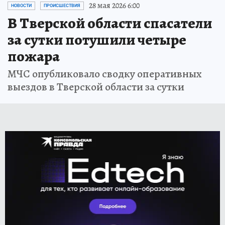
28 мая 2026 6:00
НОВОСТИ
ПРОИСШЕСТВИЯ
В Тверской области спасатели
за сутки потушили четыре
пожара
МЧС опубликовало сводку оперативных
выездов в Тверской области за сутки