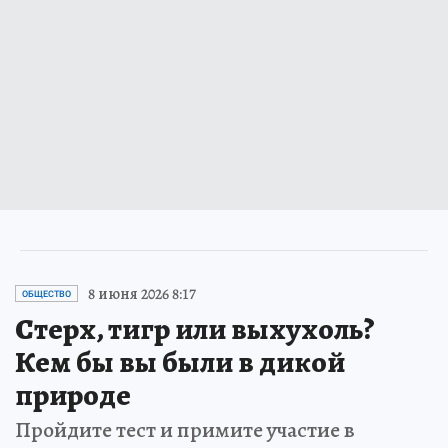
8 июня 2026 8:17
ОБЩЕСТВО
Стерх, тигр или выхухоль?
Кем бы вы были в дикой
природе
Пройдите тест и примите участие в