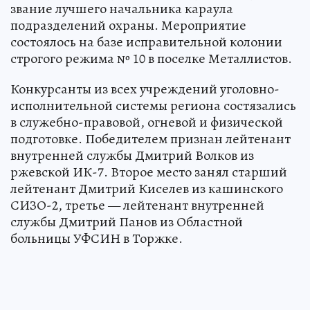
звание лучшего начальника караула
подразделений охраны. Мероприятие
состоялось на базе исправительной колонии
строгого режима № 10 в поселке Металлистов.
Конкурсанты из всех учреждений уголовно-
исполнительной системы региона состязались
в служебно-правовой, огневой и физической
подготовке. Победителем признан лейтенант
внутренней службы Дмитрий Волков из
ржевской ИК-7. Второе место занял старший
лейтенант Дмитрий Киселев из кашинского
СИЗО-2, третье — лейтенант внутренней
службы Дмитрий Панов из Областной
больницы УФСИН в Торжке.