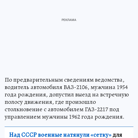
По предварительным сведениям ведомства,
водитель автомобиля ВАЗ-2106, мужчина 1954
года рождения, допустил выезд на встречную
полосу движения, где произошло
столкновение с автомобилем ГАЗ-2217 под
управлением мужчины 1962 года рождения.
Над СССР военные натянули «сетку»
для