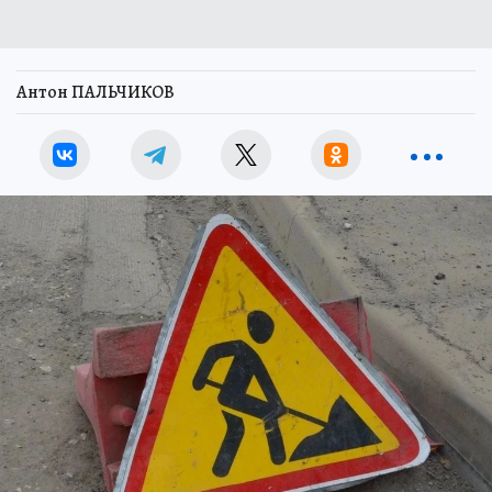
Антон ПАЛЬЧИКОВ