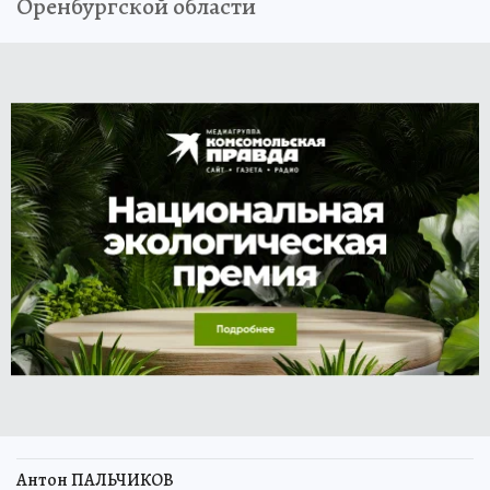
Оренбургской области
Антон ПАЛЬЧИКОВ