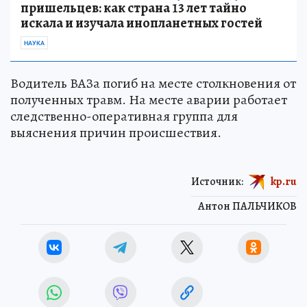
пришельцев: как страна 13 лет тайно
искала и изучала инопланетных гостей
НАУКА
Водитель ВАЗа погиб на месте столкновения от
полученных травм. На месте аварии работает
следственно-оперативная группа для
выяснения причин происшествия.
Источник:
kp.ru
Антон ПАЛЬЧИКОВ