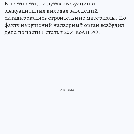
В частности, на путях эвакуации и
эвакуационных выходах заведений
складировались строительные материалы. По
факту нарушений надзорный орган возбудил
дела по части 1 статьи 20.4 КоАП РФ.