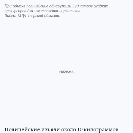
При обыске полицейские обнаружили 320 литров жидких
прекурсоров для изготовления наркотиков.
Видео: МВД Тверской области.
Полицейские изъяли около 10 килограммов