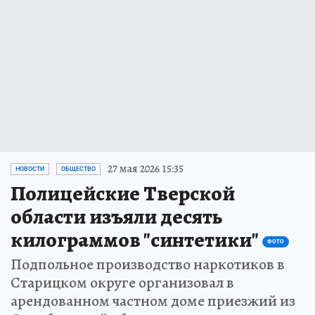
27 мая 2026 15:35
НОВОСТИ
ОБЩЕСТВО
Полицейские Тверской
области изъяли десять
килограммов "синтетики"
ФОТО
Подпольное производство наркотиков в
Старицком округе организовал в
арендованном частном доме приезжий из