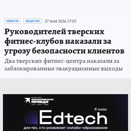
27 мая 2026 17:03
НОВОСТИ
ОБЩЕСТВО
Руководителей тверских
фитнес-клубов наказали за
угрозу безопасности клиентов
Два тверских фитнес-центра наказали за
заблокированные эвакуационные выходы