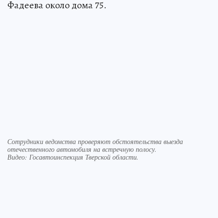
Фадеева около дома 75.
Сотрудники ведомства проверяют обстоятельства выезда
отечественного автомобиля на встречную полосу.
Видео: Госавтоинспекция Тверской области.