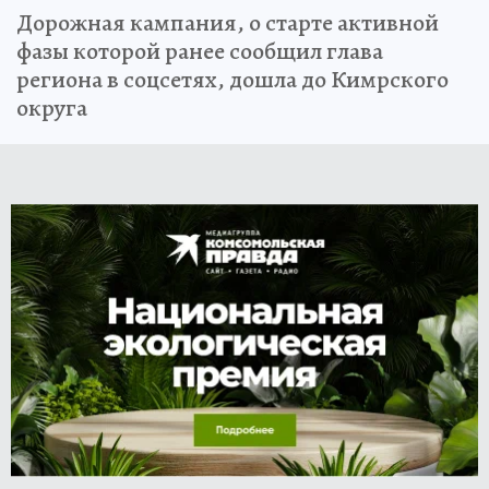
Дорожная кампания, о старте активной
фазы которой ранее сообщил глава
региона в соцсетях, дошла до Кимрского
округа