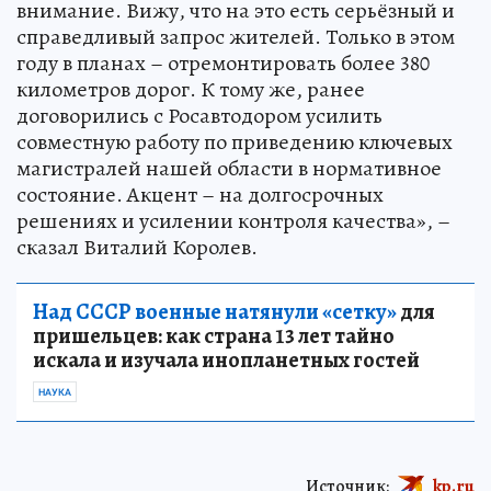
внимание. Вижу, что на это есть серьёзный и
справедливый запрос жителей. Только в этом
году в планах – отремонтировать более 380
километров дорог. К тому же, ранее
договорились с Росавтодором усилить
совместную работу по приведению ключевых
магистралей нашей области в нормативное
состояние. Акцент – на долгосрочных
решениях и усилении контроля качества», –
сказал Виталий Королев.
Над СССР военные натянули «сетку»
для
пришельцев: как страна 13 лет тайно
искала и изучала инопланетных гостей
НАУКА
Источник:
kp.ru