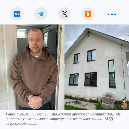
Ранее судимый 43-летний гражданин арендовал частный дом, где
в одиночку изготавливал запрещенные вещества. Фото: МВД
Тверской области.