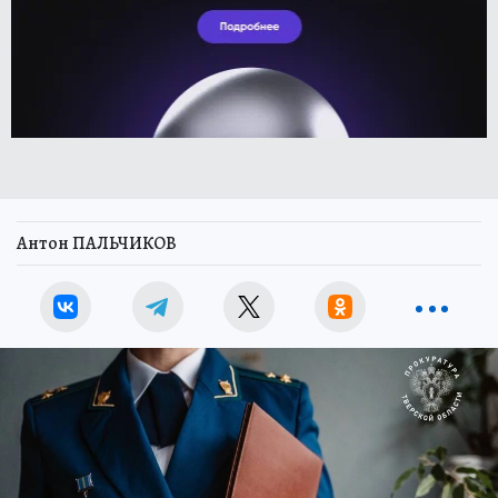
Антон ПАЛЬЧИКОВ