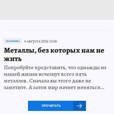
4 августа 2026 12:06
ЭКОНОМИКА
Металлы, без которых нам не
жить
Попробуйте представить, что однажды из
нашей жизни исчезнут всего пять
металлов. Сначала вы этого даже не
заметите. А затем мир начнет меняться…
ПРОЧИТАТЬ