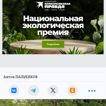
Антон ПАЛЬЧИКОВ