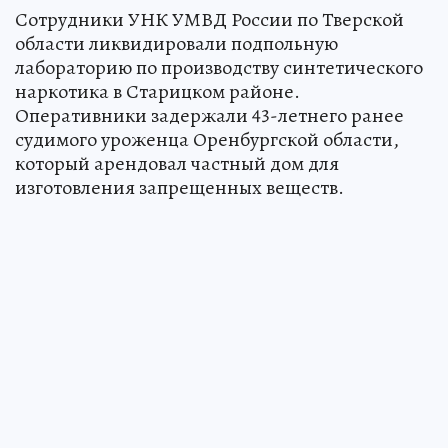
Сотрудники УНК УМВД России по Тверской
области ликвидировали подпольную
лабораторию по производству синтетического
наркотика в Старицком районе.
Оперативники задержали 43-летнего ранее
судимого уроженца Оренбургской области,
который арендовал частный дом для
изготовления запрещенных веществ.