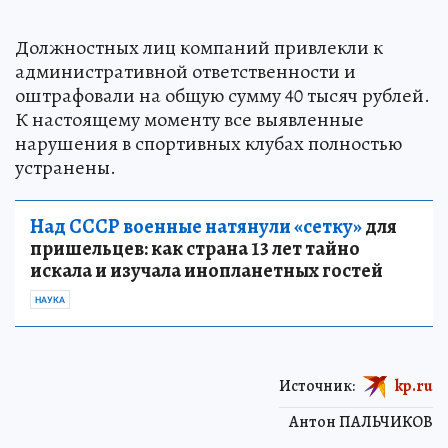
Должностных лиц компаний привлекли к
административной ответственности и
оштрафовали на общую сумму 40 тысяч рублей.
К настоящему моменту все выявленные
нарушения в спортивных клубах полностью
устранены.
Над СССР военные натянули «сетку»
для
пришельцев: как страна 13 лет тайно
искала и изучала инопланетных гостей
НАУКА
Источник:
kp.ru
Антон ПАЛЬЧИКОВ