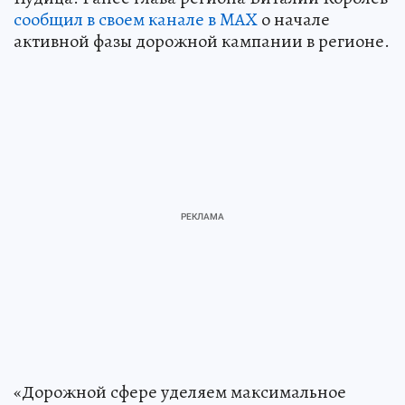
сообщил в своем канале в MAX
о начале
активной фазы дорожной кампании в регионе.
«Дорожной сфере уделяем максимальное