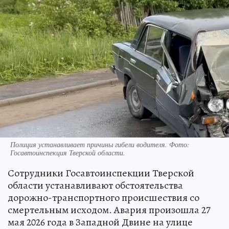
Полиция устанавливает причины гибели водителя. Фото:
Госавтоинспекция Тверской области.
Сотрудники Госавтоинспекции Тверской
области устанавливают обстоятельства
дорожно-транспортного происшествия со
смертельным исходом. Авария произошла 27
мая 2026 года в Западной Двине на улице