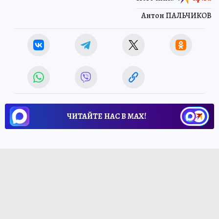
Антон ПАЛЬЧИКОВ
ЧИТАЙТЕ НАС В МАХ!