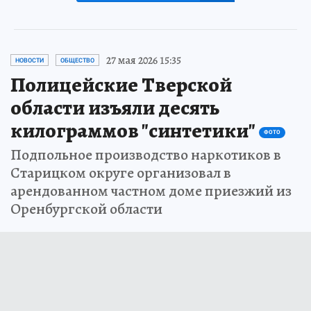
27 мая 2026 15:35
НОВОСТИ
ОБЩЕСТВО
Полицейские Тверской
области изъяли десять
килограммов "синтетики"
ФОТО
Подпольное производство наркотиков в
Старицком округе организовал в
арендованном частном доме приезжий из
Оренбургской области