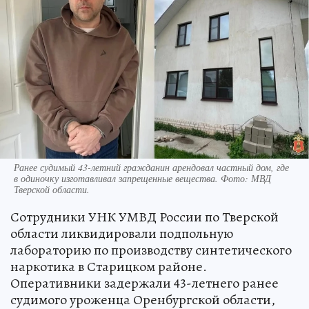
Ранее судимый 43-летний гражданин арендовал частный дом, где
в одиночку изготавливал запрещенные вещества. Фото: МВД
Тверской области.
Сотрудники УНК УМВД России по Тверской
области ликвидировали подпольную
лабораторию по производству синтетического
наркотика в Старицком районе.
Оперативники задержали 43-летнего ранее
судимого уроженца Оренбургской области,