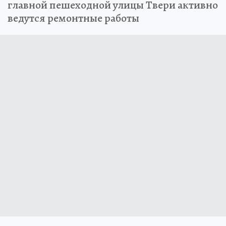
главной пешеходной улицы Твери активно
ведутся ремонтные работы