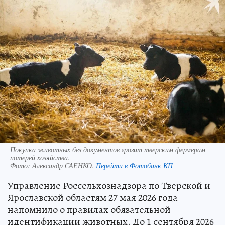
Покупка животных без документов грозит тверским фермерам
потерей хозяйства.
Фото:
Александр САЕНКО.
Перейти в Фотобанк КП
Управление Россельхознадзора по Тверской и
Ярославской областям 27 мая 2026 года
напомнило о правилах обязательной
идентификации животных. До 1 сентября 2026