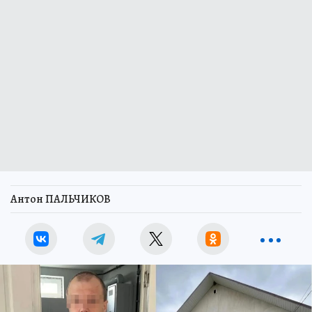
Антон ПАЛЬЧИКОВ