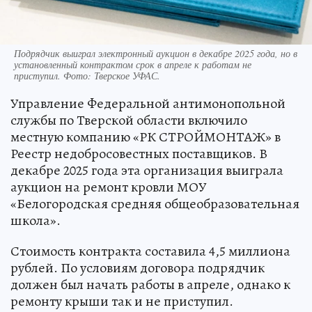
Подрядчик выиграл электронный аукцион в декабре 2025 года, но в
установленный контрактом срок в апреле к работам не
приступил. Фото: Тверское УФАС.
Управление Федеральной антимонопольной
службы по Тверской области включило
местную компанию «РК СТРОЙМОНТАЖ» в
Реестр недобросовестных поставщиков. В
декабре 2025 года эта организация выиграла
аукцион на ремонт кровли МОУ
«Белогородская средняя общеобразовательная
школа».
Стоимость контракта составила 4,5 миллиона
рублей. По условиям договора подрядчик
должен был начать работы в апреле, однако к
ремонту крыши так и не приступил.