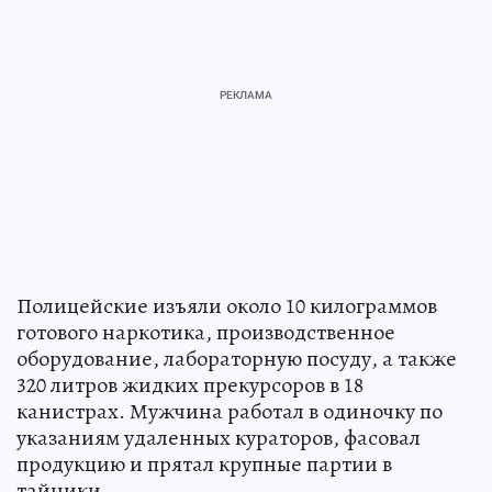
Полицейские изъяли около 10 килограммов
готового наркотика, производственное
оборудование, лабораторную посуду, а также
320 литров жидких прекурсоров в 18
канистрах. Мужчина работал в одиночку по
указаниям удаленных кураторов, фасовал
продукцию и прятал крупные партии в
тайники.