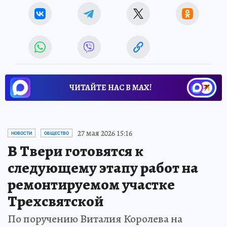
ЧИТАЙТЕ НАС В МАХ!
27 мая 2026 15:16
НОВОСТИ
ОБЩЕСТВО
В Твери готовятся к
следующему этапу работ на
ремонтируемом участке
Трехсвятской
По поручению Виталия Королева на