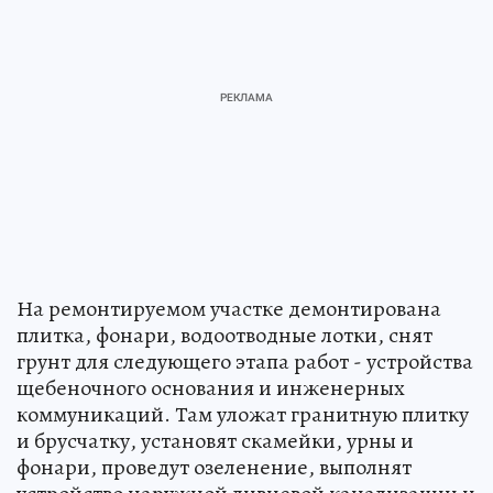
На ремонтируемом участке демонтирована
плитка, фонари, водоотводные лотки, снят
грунт для следующего этапа работ - устройства
щебеночного основания и инженерных
коммуникаций. Там уложат гранитную плитку
и брусчатку, установят скамейки, урны и
фонари, проведут озеленение, выполнят