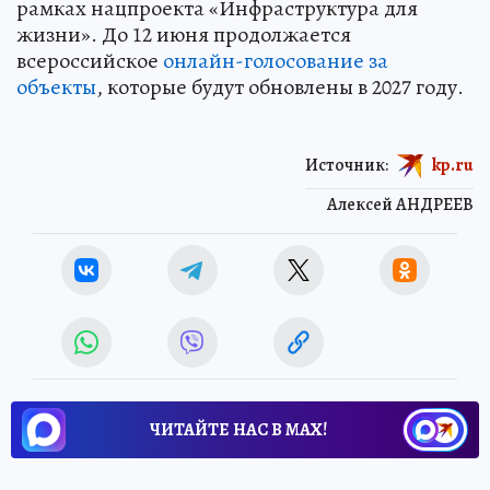
рамках нацпроекта «Инфраструктура для
жизни». До 12 июня продолжается
всероссийское
онлайн-голосование за
объекты
, которые будут обновлены в 2027 году.
Источник:
kp.ru
Алексей АНДРЕЕВ
ЧИТАЙТЕ НАС В МАХ!