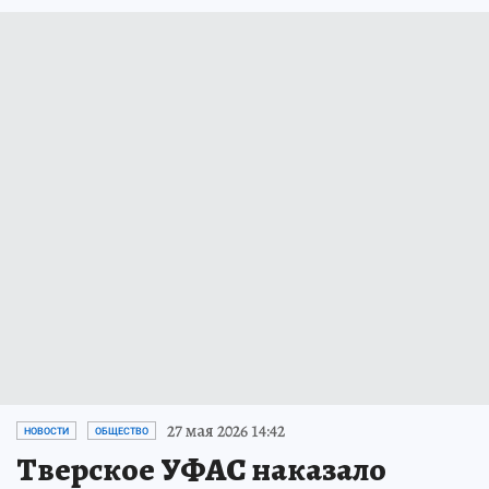
27 мая 2026 14:42
НОВОСТИ
ОБЩЕСТВО
Тверское УФАС наказало