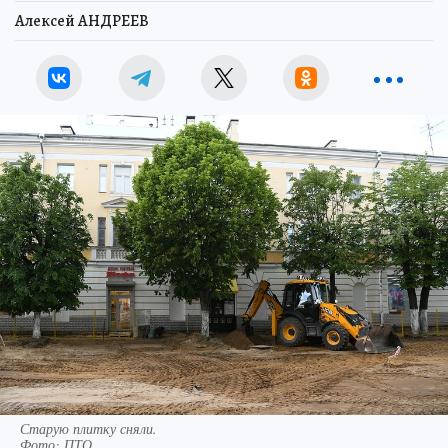
Алексей АНДРЕЕВ
Старую плитку сняли.
Фото:
ПТО.