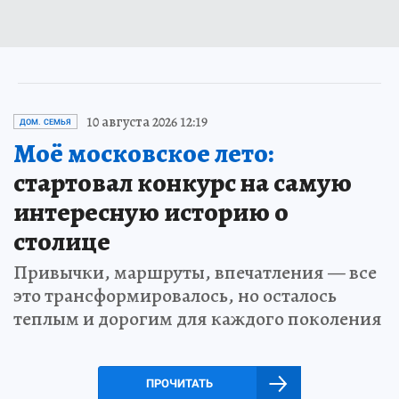
10 августа 2026 12:19
ДОМ. СЕМЬЯ
Моё московское лето:
стартовал конкурс на самую
интересную историю о
столице
Привычки, маршруты, впечатления — все
это трансформировалось, но осталось
теплым и дорогим для каждого поколения
ПРОЧИТАТЬ