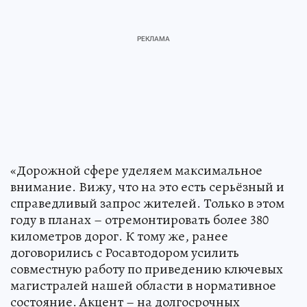
«Дорожной сфере уделяем максимальное
внимание. Вижу, что на это есть серьёзный и
справедливый запрос жителей. Только в этом
году в планах – отремонтировать более 380
километров дорог. К тому же, ранее
договорились с Росавтодором усилить
совместную работу по приведению ключевых
магистралей нашей области в нормативное
состояние. Акцент – на долгосрочных