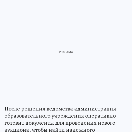
После решения ведомства администрация
образовательного учреждения оперативно
готовит документы для проведения нового
аукциона, чтобы найти надежного