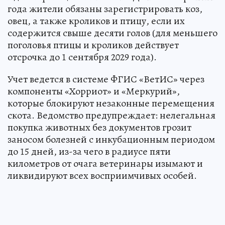
года жители обязаны зарегистрировать коз,
овец, а также кроликов и птицу, если их
содержится свыше десяти голов (для меньшего
поголовья птицы и кроликов действует
отсрочка до 1 сентября 2029 года).
Учет ведется в системе ФГИС «ВетИС» через
компоненты «Хорриот» и «Меркурий»,
которые блокируют незаконные перемещения
скота. Ведомство предупреждает: нелегальная
покупка животных без документов грозит
заносом болезней с инкубационным периодом
до 15 дней, из-за чего в радиусе пяти
километров от очага ветеринары изымают и
ликвидируют всех восприимчивых особей.