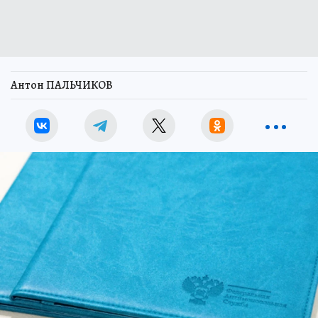
Антон ПАЛЬЧИКОВ