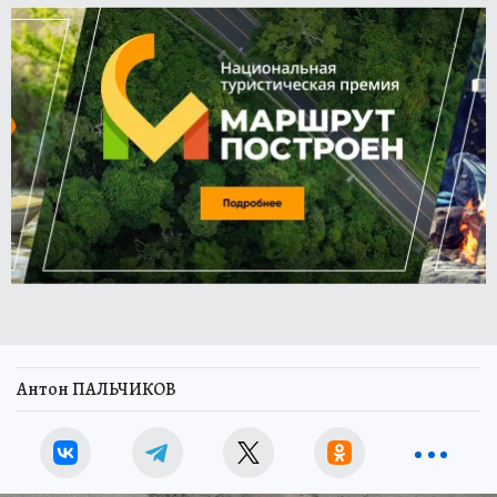
Антон ПАЛЬЧИКОВ