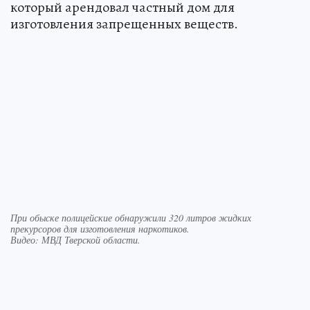
который арендовал частный дом для
изготовления запрещенных веществ.
При обыске полицейские обнаружили 320 литров жидких
прекурсоров для изготовления наркотиков.
Видео: МВД Тверской области.