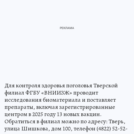
Для контроля здоровья поголовья Тверской
филиал ФГБУ «ВНИИЗЖ» проводит
исследования биоматериала и поставляет
препараты, включая зарегистрированные
центром в 2025 году 13 новых вакцин.
Обратиться в филиал можно по адресу: Тверь,
улица Шишкова, дом 100, телефон (4822) 52-52-