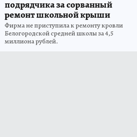
подрядчика за сорванный
ремонт школьной крыши
Фирма не приступила к ремонту кровли
Белогородской средней школы за 4,5
миллиона рублей.