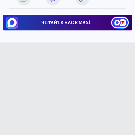
ЧИТАЙТЕ НАС В МАХ!