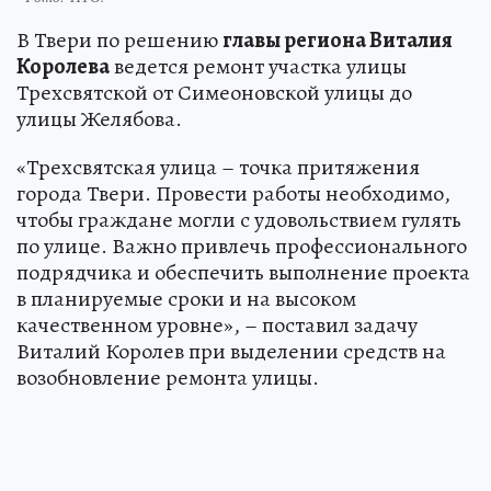
В Твери по решению
главы региона Виталия
Королева
ведется ремонт участка улицы
Трехсвятской от Симеоновской улицы до
улицы Желябова.
«Трехсвятская улица – точка притяжения
города Твери. Провести работы необходимо,
чтобы граждане могли с удовольствием гулять
по улице. Важно привлечь профессионального
подрядчика и обеспечить выполнение проекта
в планируемые сроки и на высоком
качественном уровне», – поставил задачу
Виталий Королев при выделении средств на
возобновление ремонта улицы.