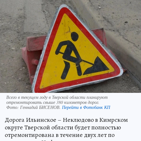
Всего в текущем году в Тверской области планируют
отремонтировать свыше 380 километров дорог.
Фото:
Геннадий БИСЕНОВ.
Перейти в Фотобанк КП
Дорога Ильинское – Неклюдово в Кимрском
округе Тверской области будет полностью
отремонтирована в течение двух лет по