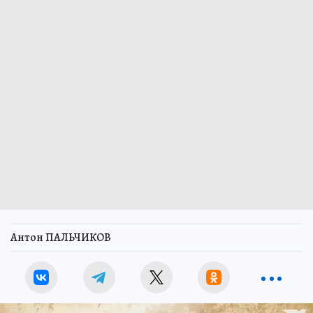
Антон ПАЛЬЧИКОВ