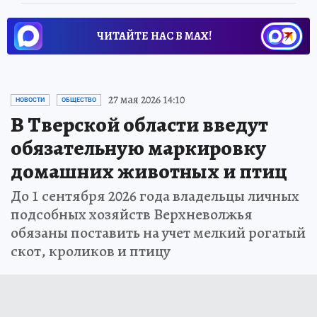
ЧИТАЙТЕ НАС В МАХ!
27 мая 2026 14:10
НОВОСТИ
ОБЩЕСТВО
В Тверской области введут
обязательную маркировку
домашних животных и птиц
До 1 сентября 2026 года владельцы личных
подсобных хозяйств Верхневолжья
обязаны поставить на учет мелкий рогатый
скот, кроликов и птицу