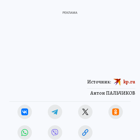
Источник:
kp.ru
Антон ПАЛЬЧИКОВ