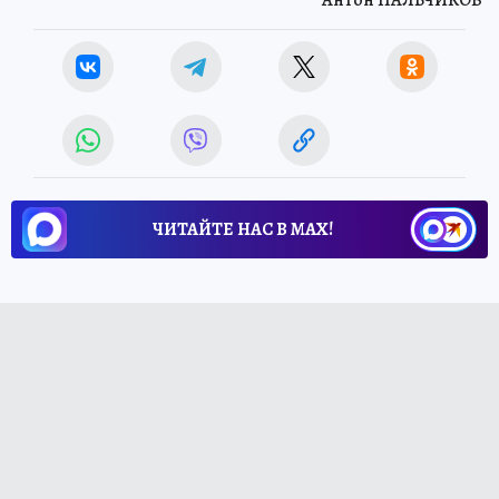
ЧИТАЙТЕ НАС В МАХ!