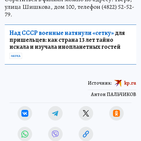
улица Шишкова, дом 100, телефон (4822) 52-52-
79.
Над СССР военные натянули «сетку»
для
пришельцев: как страна 13 лет тайно
искала и изучала инопланетных гостей
НАУКА
Источник:
kp.ru
Антон ПАЛЬЧИКОВ