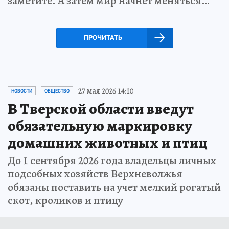
заметите. А затем мир начнет меняться…
ПРОЧИТАТЬ
27 мая 2026 14:10
НОВОСТИ
ОБЩЕСТВО
В Тверской области введут
обязательную маркировку
домашних животных и птиц
До 1 сентября 2026 года владельцы личных
подсобных хозяйств Верхневолжья
обязаны поставить на учет мелкий рогатый
скот, кроликов и птицу