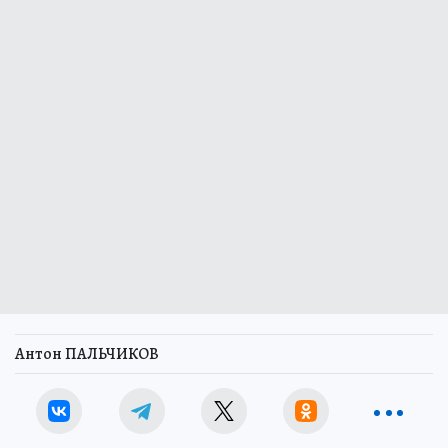
Антон ПАЛЬЧИКОВ