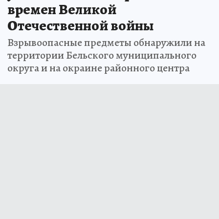
времен Великой
Отечественной войны
Взрывоопасные предметы обнаружили на
территории Бельского муниципального
округа и на окраине районного центра