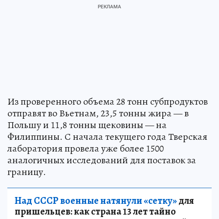
Из проверенного объема 28 тонн субпродуктов
отправят во Вьетнам, 23,5 тонны жира — в
Польшу и 11,8 тонны щековины — на
Филиппины. С начала текущего года Тверская
лаборатория провела уже более 1500
аналогичных исследований для поставок за
границу.
Над СССР военные натянули «сетку»
для
пришельцев: как страна 13 лет тайно