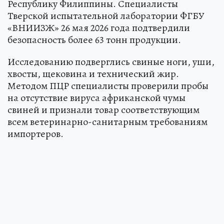
Республику Филиппины. Специалисты
Тверской испытательной лаборатории ФГБУ
«ВНИИЗЖ» 26 мая 2026 года подтвердили
безопасность более 63 тонн продукции.
Исследованию подверглись свиные ноги, уши,
хвосты, щековина и технический жир.
Методом ПЦР специалисты проверили пробы
на отсутствие вируса африканской чумы
свиней и признали товар соответствующим
всем ветеринарно-санитарным требованиям
импортеров.