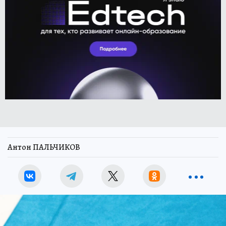
Антон ПАЛЬЧИКОВ