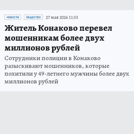
27 мая 2026 11:53
НОВОСТИ
ОБЩЕСТВО
Житель Конаково перевел
мошенникам более двух
миллионов рублей
Сотрудники полиции в Конаково
разыскивают мошенников, которые
похитили у 49-летнего мужчины более двух
миллионов рублей