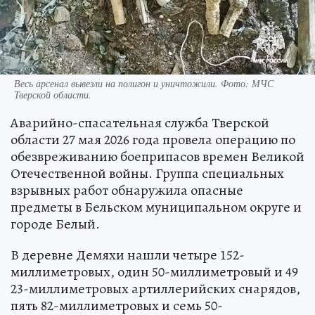
Весь арсенал вывезли на полигон и уничтожили. Фото: МЧС
Тверской области.
Аварийно-спасательная служба Тверской
области 27 мая 2026 года провела операцию по
обезвреживанию боеприпасов времен Великой
Отечественной войны. Группа специальных
взрывных работ обнаружила опасные
предметы в Бельском муниципальном округе и
городе Белый.
В деревне Демяхи нашли четыре 152-
миллиметровых, один 50-миллиметровый и 49
23-миллиметровых артиллерийских снарядов,
пять 82-миллиметровых и семь 50-