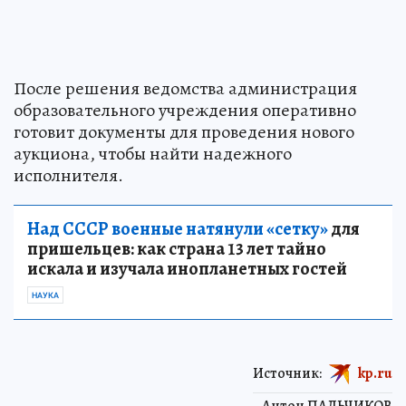
После решения ведомства администрация
образовательного учреждения оперативно
готовит документы для проведения нового
аукциона, чтобы найти надежного
исполнителя.
Над СССР военные натянули «сетку»
для
пришельцев: как страна 13 лет тайно
искала и изучала инопланетных гостей
НАУКА
Источник:
kp.ru
Антон ПАЛЬЧИКОВ