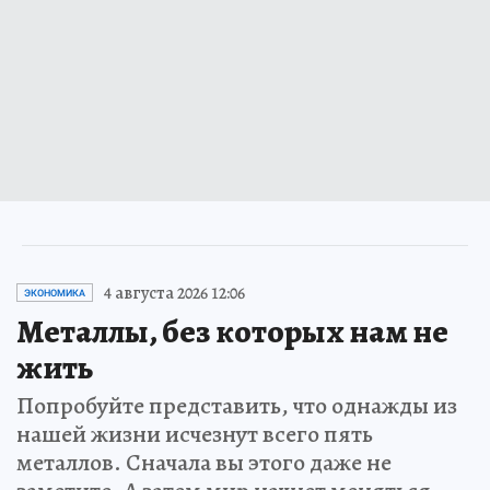
4 августа 2026 12:06
ЭКОНОМИКА
Металлы, без которых нам не
жить
Попробуйте представить, что однажды из
нашей жизни исчезнут всего пять
металлов. Сначала вы этого даже не