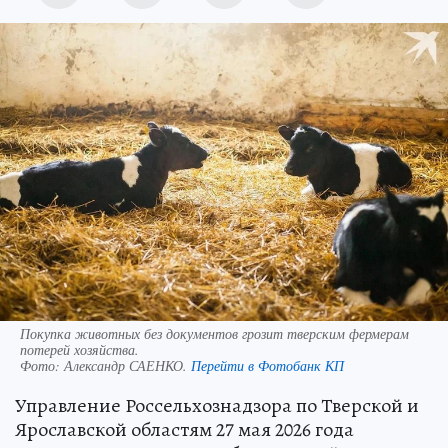
Покупка животных без документов грозит тверским фермерам
потерей хозяйства.
Фото:
Александр САЕНКО.
Перейти в Фотобанк КП
Управление Россельхознадзора по Тверской и
Ярославской областям 27 мая 2026 года