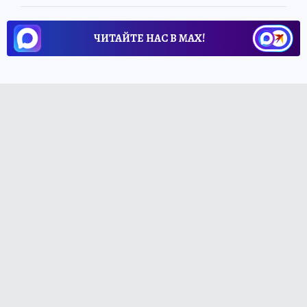
ЧИТАЙТЕ НАС В МАХ!