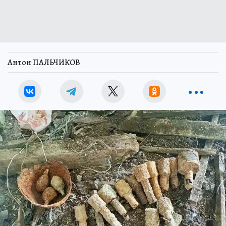
Антон ПАЛЬЧИКОВ