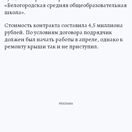
«Белогородская средняя общеобразовательная
школа».
Стоимость контракта составила 4,5 миллиона
рублей. По условиям договора подрядчик
должен был начать работы в апреле, однако к
ремонту крыши так и не приступил.