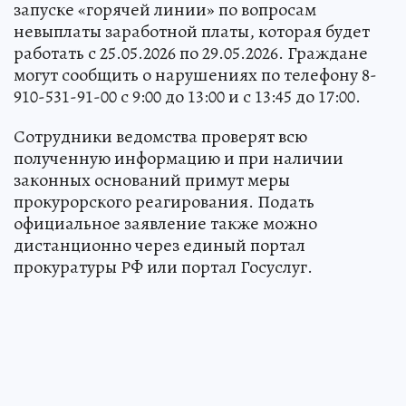
запуске «горячей линии» по вопросам
невыплаты заработной платы, которая будет
работать с 25.05.2026 по 29.05.2026. Граждане
могут сообщить о нарушениях по телефону 8-
910-531-91-00 с 9:00 до 13:00 и с 13:45 до 17:00.
Сотрудники ведомства проверят всю
полученную информацию и при наличии
законных оснований примут меры
прокурорского реагирования. Подать
официальное заявление также можно
дистанционно через единый портал
прокуратуры РФ или портал Госуслуг.