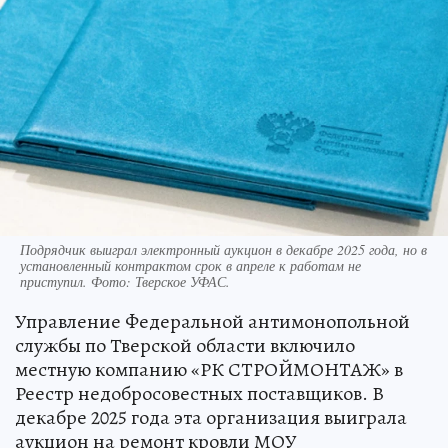
Подрядчик выиграл электронный аукцион в декабре 2025 года, но в
установленный контрактом срок в апреле к работам не
приступил. Фото: Тверское УФАС.
Управление Федеральной антимонопольной
службы по Тверской области включило
местную компанию «РК СТРОЙМОНТАЖ» в
Реестр недобросовестных поставщиков. В
декабре 2025 года эта организация выиграла
аукцион на ремонт кровли МОУ