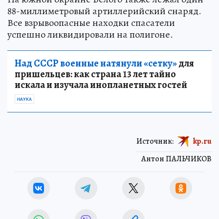
88-миллиметровый артиллерийский снаряд.
Все взрывоопасные находки спасатели
успешно ликвидировали на полигоне.
Над СССР военные натянули «сетку»
для
пришельцев: как страна 13 лет тайно
искала и изучала инопланетных гостей
НАУКА
Источник:
kp.ru
Антон ПАЛЬЧИКОВ