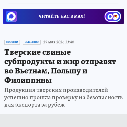
ЧИТАЙТЕ НАС В МАХ!
27 мая 2026 13:40
НОВОСТИ
ОБЩЕСТВО
Тверские свиные
субпродукты и жир отправят
во Вьетнам, Польшу и
Филиппины
Продукция тверских производителей
успешно прошла проверку на безопасность
для экспорта за рубеж