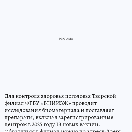
Для контроля здоровья поголовья Тверской
филиал ФГБУ «ВНИИЗЖ» проводит
исследования биоматериала и поставляет
препараты, включая зарегистрированные
центром в 2025 году 13 новых вакцин.
Обратиться в филиал можно по адресу: Тверь,