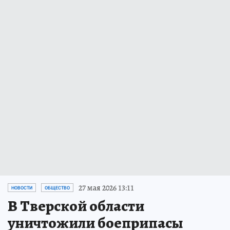
27 мая 2026 13:11
НОВОСТИ
ОБЩЕСТВО
В Тверской области
уничтожили боеприпасы