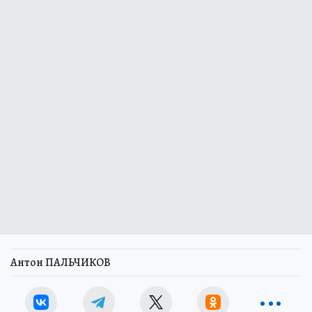
Антон ПАЛЬЧИКОВ