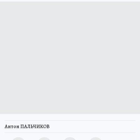
Антон ПАЛЬЧИКОВ