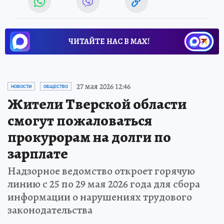
ЧИТАЙТЕ НАС В МАХ!
27 мая 2026 12:46
НОВОСТИ
ОБЩЕСТВО
Жители Тверской области
смогут пожаловаться
прокурорам на долги по
зарплате
Надзорное ведомство откроет горячую
линию с 25 по 29 мая 2026 года для сбора
информации о нарушениях трудового
законодательства