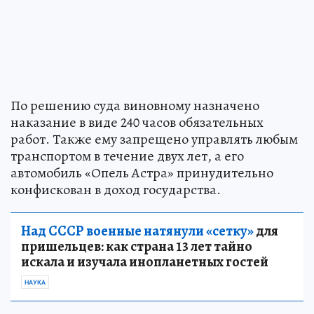
По решению суда виновному назначено
наказание в виде 240 часов обязательных
работ. Также ему запрещено управлять любым
транспортом в течение двух лет, а его
автомобиль «Опель Астра» принудительно
конфискован в доход государства.
Над СССР военные натянули «сетку»
для
пришельцев: как страна 13 лет тайно
искала и изучала инопланетных гостей
НАУКА