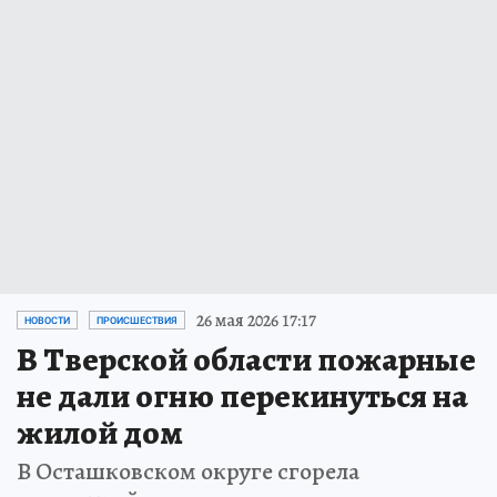
26 мая 2026 17:17
НОВОСТИ
ПРОИСШЕСТВИЯ
В Тверской области пожарные
не дали огню перекинуться на
жилой дом
В Осташковском округе сгорела