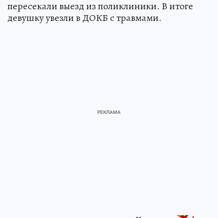
пересекали выезд из поликлиники. В итоге
девушку увезли в ДОКБ с травмами.