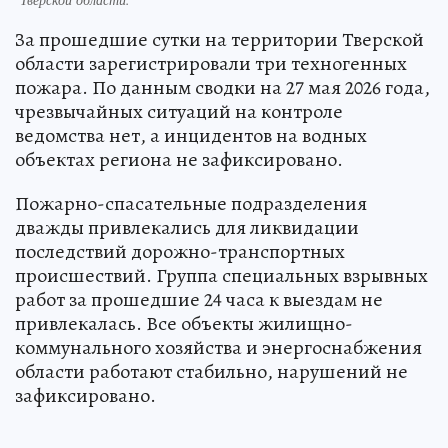
За прошедшие сутки на территории Тверской
области зарегистрировали три техногенных
пожара. По данным сводки на 27 мая 2026 года,
чрезвычайных ситуаций на контроле
ведомства нет, а инцидентов на водных
объектах региона не зафиксировано.
Пожарно-спасательные подразделения
дважды привлекались для ликвидации
последствий дорожно-транспортных
происшествий. Группа специальных взрывных
работ за прошедшие 24 часа к выездам не
привлекалась. Все объекты жилищно-
коммунального хозяйства и энергоснабжения
области работают стабильно, нарушений не
зафиксировано.