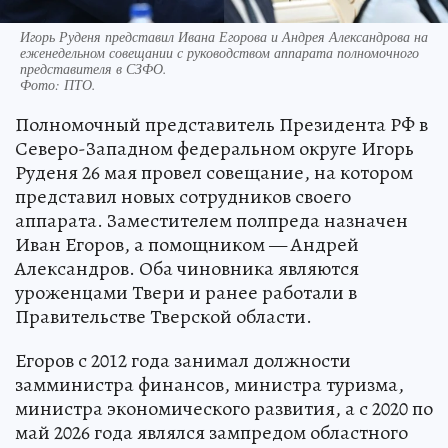
Игорь Руденя представил Ивана Егорова и Андрея Александрова на
еженедельном совещании с руководством аппарата полномочного
представителя в СЗФО.
Фото:
ПТО.
Полномочный представитель Президента РФ в
Северо-Западном федеральном округе Игорь
Руденя 26 мая провел совещание, на котором
представил новых сотрудников своего
аппарата. Заместителем полпреда назначен
Иван Егоров, а помощником — Андрей
Александров. Оба чиновника являются
уроженцами Твери и ранее работали в
Правительстве Тверской области.
Егоров с 2012 года занимал должности
замминистра финансов, министра туризма,
министра экономического развития, а с 2020 по
май 2026 года являлся зампредом областного