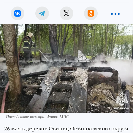
Последствие пожара. Фото: МЧС
26 мая в деревне Овинец Осташковского округа