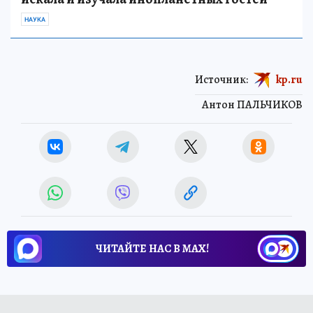
НАУКА
Источник:
kp.ru
Антон ПАЛЬЧИКОВ
ЧИТАЙТЕ НАС В МАХ!