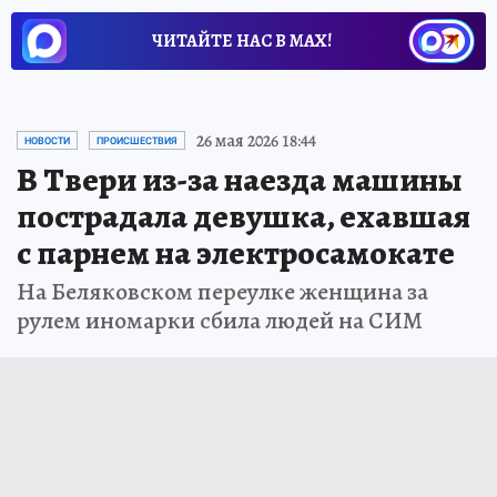
ЧИТАЙТЕ НАС В МАХ!
26 мая 2026 18:44
НОВОСТИ
ПРОИСШЕСТВИЯ
В Твери из-за наезда машины
пострадала девушка, ехавшая
с парнем на электросамокате
На Беляковском переулке женщина за
рулем иномарки сбила людей на СИМ