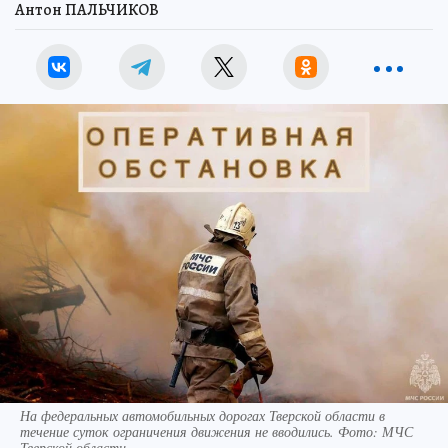
Антон ПАЛЬЧИКОВ
На федеральных автомобильных дорогах Тверской области в
течение суток ограничения движения не вводились. Фото: МЧС
Тверской области.