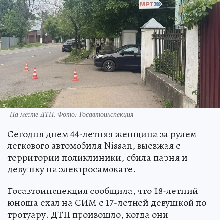
На месте ДТП. Фото: Госавтоинспекция
Сегодня днем 44-летняя женщина за рулем
легкового автомобиля Nissan, выезжая с
территории поликлиники, сбила парня и
девушку на электросамокате.
Госавтоинспекция сообщила, что 18-летний
юноша ехал на СИМ с 17-летней девушкой по
тротуару. ДТП произошло, когда они