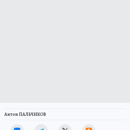
Антон ПАЛЬЧИКОВ