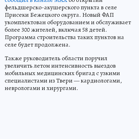
фельдшерско-акушерского пункта в селе
Присеки Бежецкого округа. Новый ФАП
укомплектован оборудованием и обслуживает
более 300 жителей, включая 58 детей.
Программа строительства таких пунктов на
селе будет продолжена.
Также руководитель области поручил
увеличить летом интенсивность выездов
мобильных медицинских бригад с узкими
специалистами из Твери — кардиологами,
неврологами и хирургами.