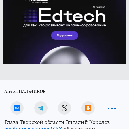
Антон ПАЛЬЧИКОВ
Глава Тверской области Виталий Королев
сообщил в канале MAX
об открытии