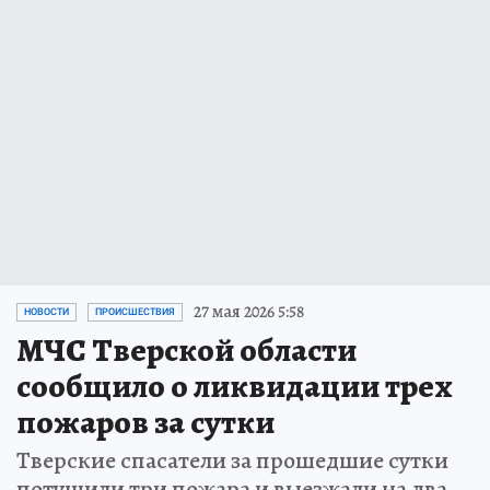
27 мая 2026 5:58
НОВОСТИ
ПРОИСШЕСТВИЯ
МЧС Тверской области
сообщило о ликвидации трех
пожаров за сутки
Тверские спасатели за прошедшие сутки
потушили три пожара и выезжали на два