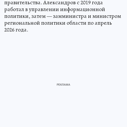
правительства. Александров с 2019 года
работал в управлении информационной
политики, затем — замминистра и министром
региональной политики области по апрель
2026 года.