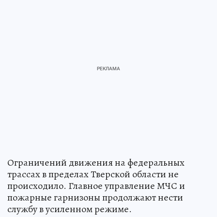
Ограничений движения на федеральных
трассах в пределах Тверской области не
происходило. Главное управление МЧС и
пожарные гарнизоны продолжают нести
службу в усиленном режиме.