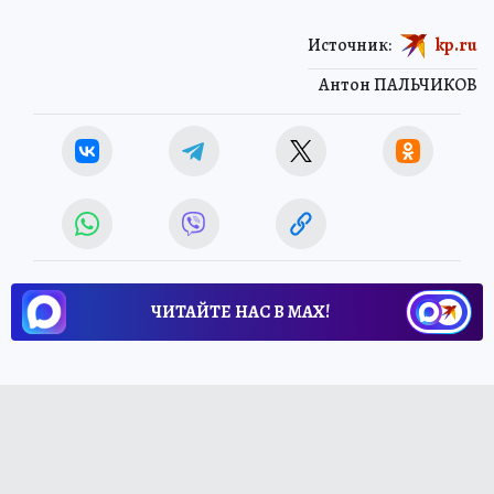
Источник:
kp.ru
Антон ПАЛЬЧИКОВ
ЧИТАЙТЕ НАС В МАХ!