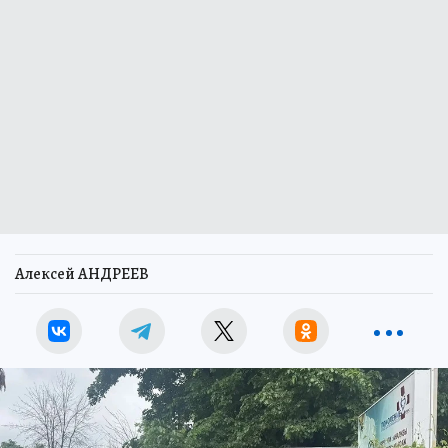
Алексей АНДРЕЕВ