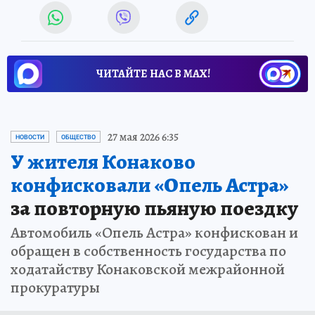
ЧИТАЙТЕ НАС В МАХ!
27 мая 2026 6:35
НОВОСТИ
ОБЩЕСТВО
У жителя Конаково
конфисковали «Опель Астра»
за повторную пьяную поездку
Автомобиль «Опель Астра» конфискован и
обращен в собственность государства по
ходатайству Конаковской межрайонной
прокуратуры