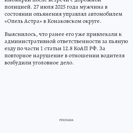
полицией. 27 июля 2025 года мужчина в
состоянии опьянения управлял автомобилем
«Опель Астра» в Конаковском округе.
Выяснилось, что ранее его уже привлекали к
административной ответственности за пьяную
езду по части 1 статьи 12.8 КоАП РФ. За
повторное нарушение в отношении водителя
возбудили уголовное дело.