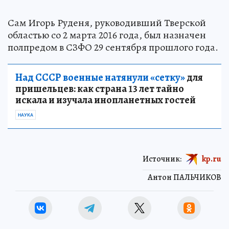
Сам Игорь Руденя, руководивший Тверской
областью со 2 марта 2016 года, был назначен
полпредом в СЗФО 29 сентября прошлого года.
Над СССР военные натянули «сетку»
для
пришельцев: как страна 13 лет тайно
искала и изучала инопланетных гостей
НАУКА
Источник:
kp.ru
Антон ПАЛЬЧИКОВ