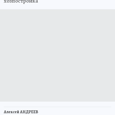
хозпостройка
Алексей АНДРЕЕВ