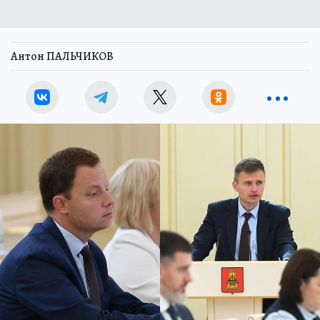
Антон ПАЛЬЧИКОВ