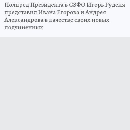
Полпред Президента в СЗФО Игорь Руденя
представил Ивана Егорова и Андрея
Александрова в качестве своих новых
подчиненных