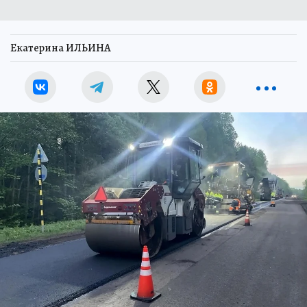
Екатерина ИЛЬИНА