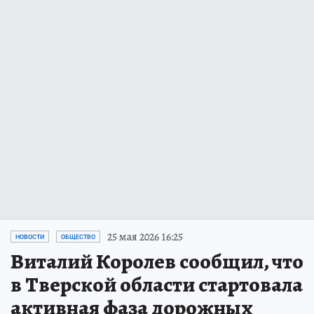
25 мая 2026 16:25
НОВОСТИ
ОБЩЕСТВО
Виталий Королев сообщил, что
в Тверской области стартовала
активная фаза дорожных