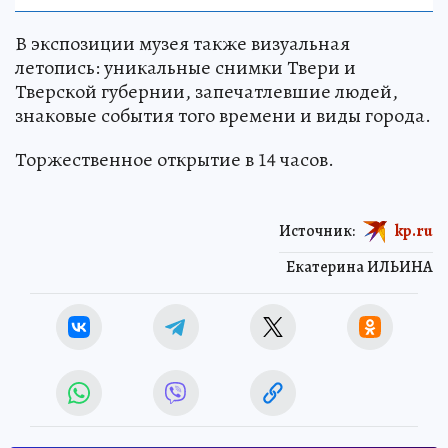
В экспозиции музея также визуальная
летопись: уникальные снимки Твери и
Тверской губернии, запечатлевшие людей,
знаковые события того времени и виды города.
Торжественное открытие в 14 часов.
Источник:
kp.ru
Екатерина ИЛЬИНА