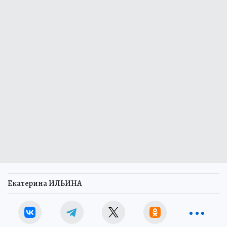
Екатерина ИЛЬИНА