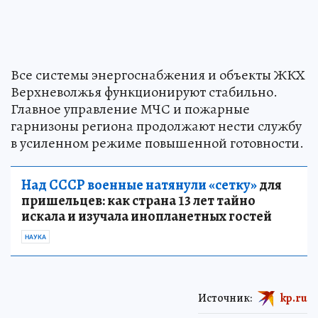
Все системы энергоснабжения и объекты ЖКХ
Верхневолжья функционируют стабильно.
Главное управление МЧС и пожарные
гарнизоны региона продолжают нести службу
в усиленном режиме повышенной готовности.
Над СССР военные натянули «сетку»
для
пришельцев: как страна 13 лет тайно
искала и изучала инопланетных гостей
НАУКА
Источник:
kp.ru