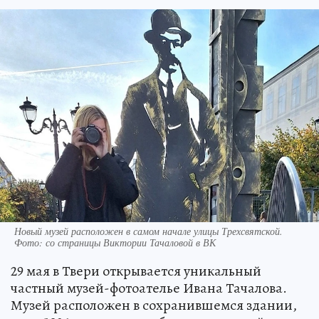
Новый музей расположен в самом начале улицы Трехсвятской.
Фото: со страницы Виктории Тачаловой в ВК
29 мая в Твери открывается уникальный
частный музей-фотоателье Ивана Тачалова.
Музей расположен в сохранившемся здании,