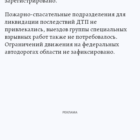
зарегистрировано.
Пожарно-спасательные подразделения для
ликвидации последствий ДТП не
привлекались, выездов группы специальных
взрывных работ также не потребовалось.
Ограничений движения на федеральных
автодорогах области не зафиксировано.