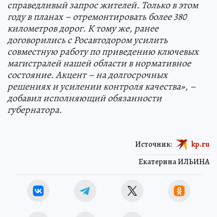
справедливый запрос жителей. Только в этом
году в планах – отремонтировать более 380
километров дорог. К тому же, ранее
договорились с Росавтодором усилить
совместную работу по приведению ключевых
магистралей нашей области в нормативное
состояние. Акцент – на долгосрочных
решениях и усилении контроля качества», –
добавил исполняющий обязанности
губернатора.
Источник:
kp.ru
Екатерина ИЛЬИНА