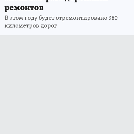
ремонтов
В этом году будет отремонтировано 380
километров дорог