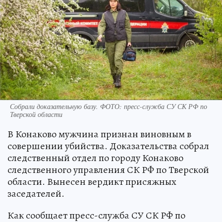
Собрали доказательную базу. ФОТО: пресс-служба СУ СК РФ по
Тверской области
В Конаково мужчина признан виновным в
совершении убийства. Доказательства собрал
следственный отдел по городу Конаково
следственного управления СК РФ по Тверской
области. Вынесен вердикт присяжных
заседателей.
Как сообщает пресс-служба СУ СК РФ по