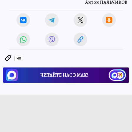
Антон ПАЛЬЧИКОВ
ЧП
ЧИТАЙТЕ НАС В МАХ!