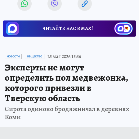
ЧИТАЙТЕ НАС В МАХ!
25 мая 2026 15:36
НОВОСТИ
ОБЩЕСТВО
Эксперты не могут
определить пол медвежонка,
которого привезли в
Тверскую область
Сирота одиноко бродяжничал в деревнях
Коми