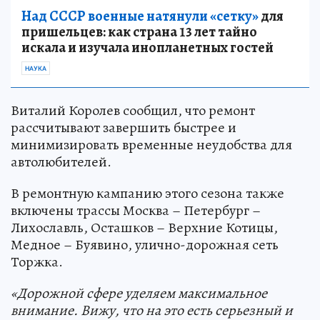
Над СССР военные натянули «сетку»
для
пришельцев: как страна 13 лет тайно
искала и изучала инопланетных гостей
НАУКА
Виталий Королев сообщил, что ремонт
рассчитывают завершить быстрее и
минимизировать временные неудобства для
автолюбителей.
В ремонтную кампанию этого сезона также
включены трассы Москва – Петербург –
Лихославль, Осташков – Верхние Котицы,
Медное – Буявино, улично-дорожная сеть
Торжка.
«Дорожной сфере уделяем максимальное
внимание. Вижу, что на это есть серьезный и