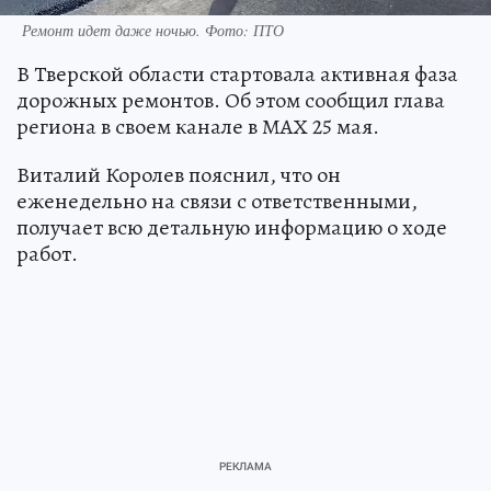
Ремонт идет даже ночью. Фото: ПТО
В Тверской области стартовала активная фаза
дорожных ремонтов. Об этом сообщил глава
региона в своем канале в МАХ 25 мая.
Виталий Королев пояснил, что он
еженедельно на связи с ответственными,
получает всю детальную информацию о ходе
работ.