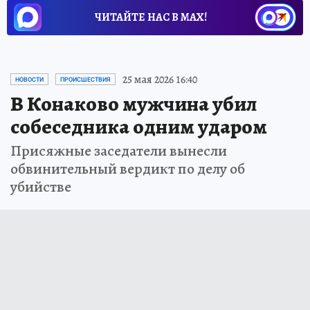
ЧИТАЙТЕ НАС В МАХ!
25 мая 2026 16:40
НОВОСТИ
ПРОИСШЕСТВИЯ
В Конаково мужчина убил
собеседника одним ударом
Присяжные заседатели вынесли
обвинительный вердикт по делу об
убийстве