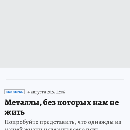
4 августа 2026 12:06
ЭКОНОМИКА
Металлы, без которых нам не
жить
Попробуйте представить, что однажды из
нашей жизни исчезнут всего пять