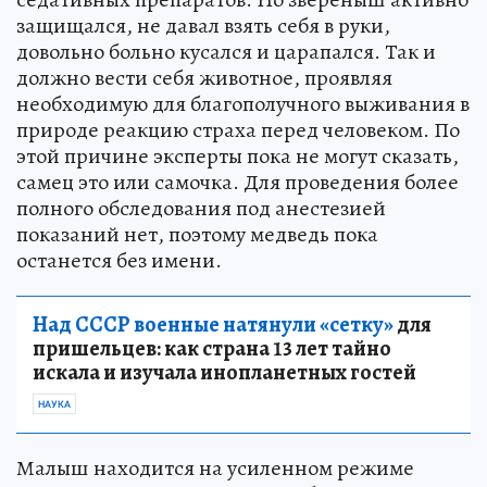
защищался, не давал взять себя в руки,
довольно больно кусался и царапался. Так и
должно вести себя животное, проявляя
необходимую для благополучного выживания в
природе реакцию страха перед человеком. По
этой причине эксперты пока не могут сказать,
самец это или самочка. Для проведения более
полного обследования под анестезией
показаний нет, поэтому медведь пока
останется без имени.
Над СССР военные натянули «сетку»
для
пришельцев: как страна 13 лет тайно
искала и изучала инопланетных гостей
НАУКА
Малыш находится на усиленном режиме