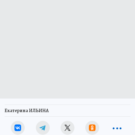
Екатерина ИЛЬИНА