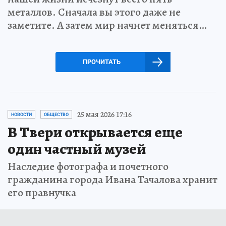
металлов. Сначала вы этого даже не
заметите. А затем мир начнет меняться…
ПРОЧИТАТЬ
25 мая 2026 17:16
НОВОСТИ
ОБЩЕСТВО
В Твери открывается еще
один частный музей
Наследие фотографа и почетного
гражданина города Ивана Тачалова хранит
его правнучка