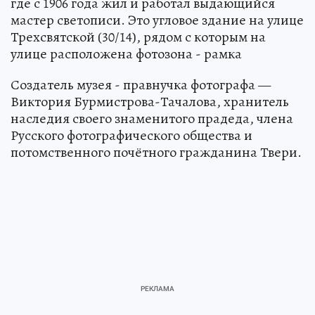
где с 1906 года жил и работал выдающийся
мастер светописи. Это угловое здание на улице
Трехсвятской (30/14), рядом с которым на
улице расположена фотозона - рамка
Создатель музея - правнучка фотографа —
Виктория Бурмистрова-Тачалова, хранитель
наследия своего знаменитого прадеда, члена
Русского фотографического общества и
потомственного почётного гражданина Твери.