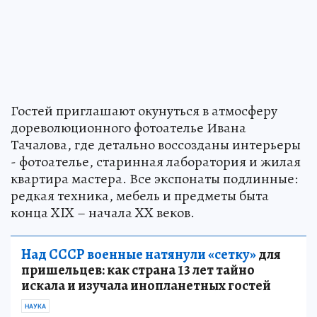
Гостей приглашают окунуться в атмосферу
дореволюционного фотоателье Ивана
Тачалова, где детально воссозданы интерьеры
- фотоателье, старинная лаборатория и жилая
квартира мастера. Все экспонаты подлинные:
редкая техника, мебель и предметы быта
конца XIX – начала XX веков.
Над СССР военные натянули «сетку»
для
пришельцев: как страна 13 лет тайно
искала и изучала инопланетных гостей
НАУКА