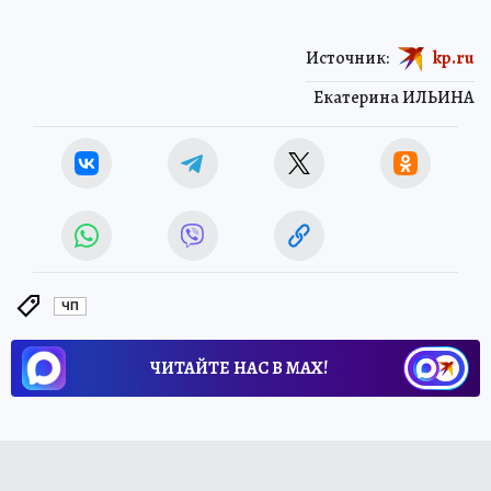
Источник:
kp.ru
Екатерина ИЛЬИНА
ЧП
ЧИТАЙТЕ НАС В МАХ!