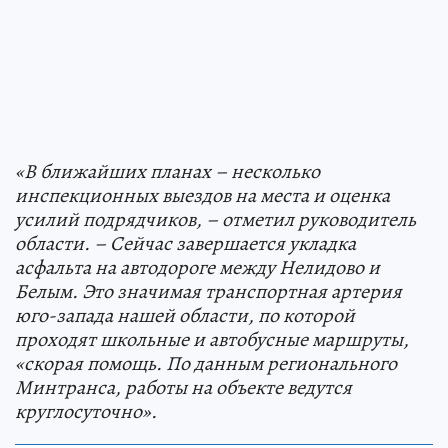
«В ближайших планах – несколько
инспекционных выездов на места и оценка
усилий подрядчиков, – отметил руководитель
области. – Сейчас завершается укладка
асфальта на автодороге между Нелидово и
Белым. Это значимая транспортная артерия
юго-запада нашей области, по которой
проходят школьные и автобусные маршруты,
«скорая помощь. По данным регионального
Минтранса, работы на объекте ведутся
круглосуточно».