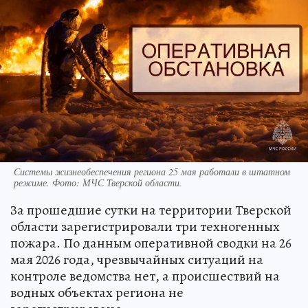
Системы жизнеобеспечения региона 25 мая работали в штатном
режиме. Фото: МЧС Тверской области.
За прошедшие сутки на территории Тверской
области зарегистрировали три техногенных
пожара. По данным оперативной сводки на 26
мая 2026 года, чрезвычайных ситуаций на
контроле ведомства нет, а происшествий на
водных объектах региона не