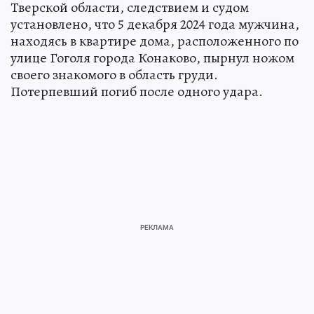
Тверской области, следствием и судом
установлено, что 5 декабря 2024 года мужчина,
находясь в квартире дома, расположенного по
улице Гоголя города Конаково, пырнул ножом
своего знакомого в область груди.
Потерпевший погиб после одного удара.