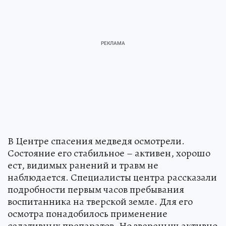
В Центре спасения медведя осмотрели.
Состояние его стабильное – активен, хорошо
ест, видимых ранений и травм не
наблюдается. Специалисты центра рассказали
подробности первым часов пребывания
воспитанника на тверской земле. Для его
осмотра понадобилось применение
седативных препаратов. Но звереныш активно