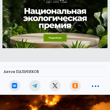
Антон ПАЛЬЧИКОВ