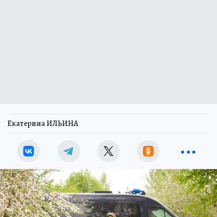
Екатерина ИЛЬИНА