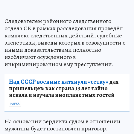
Следователем районного следственного
отдела СК в рамках расследования проведён
комплекс следственных действий, судебные
экспертизы, выводы которых в совокупности с
иными доказательствами полностью
изобличают осужденного в
инкриминированном ему преступлении.
Над СССР военные натянули «сетку»
для
пришельцев: как страна 13 лет тайно
искала и изучала инопланетных гостей
НАУКА
На основании вердикта судом в отношении
мужчины будет постановлен приговор.