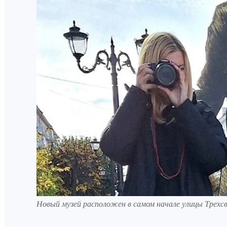
Новый музей расположен в самом начале улицы Трехс