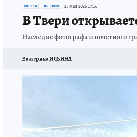
ИСПЫТАНО НА СЕБЕ
25 мая 2026 17:16
НОВОСТИ
ОБЩЕСТВО
В Твери открывает
Наследие фотографа и почетного гр
Екатерина ИЛЬИНА