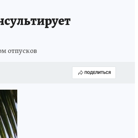
нсультирует
ом отпусков
ПОДЕЛИТЬСЯ