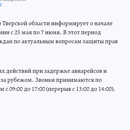
П
 Тверской области информирует о начале
ии с 25 мая по 7 июня. В этот период
ждан по актуальным вопросам защиты прав
ах действий при задержке авиарейсов и
 за рубежом. Звонки принимаются по
 с 09:00 до 17:00 (перерыв с 13:00 до 14:00).