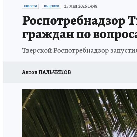
ИСПЫТАНО НА СЕБЕ
25 мая 2026 14:48
НОВОСТИ
ОБЩЕСТВО
Роспотребнадзор Т
граждан по вопрос
Тверской Роспотребнадзор запустил
Антон ПАЛЬЧИКОВ