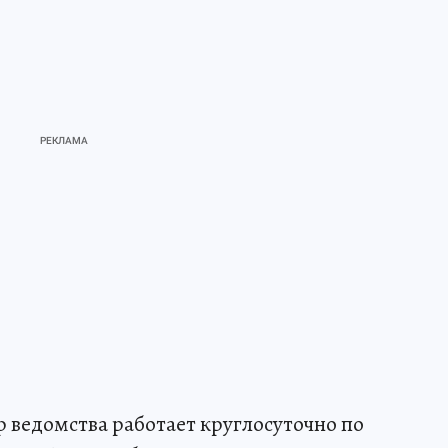
 ведомства работает круглосуточно по