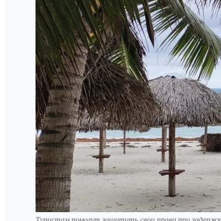
Туристам помогут защитить свои права при задержке