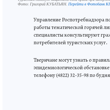
Фото:
Григорий КУБАТЬЯН.
Перейти в Фотобанк К
Управление Роспотребнадзора по
работы тематической горячей лин
специалисты консультируют гра
потребителей туристских услуг.
Тверичане могут узнать о правил
эпидемиологической обстановке
телефону (4822) 32-35-98 по будням