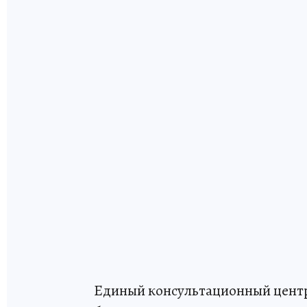
Единый консультационный центр