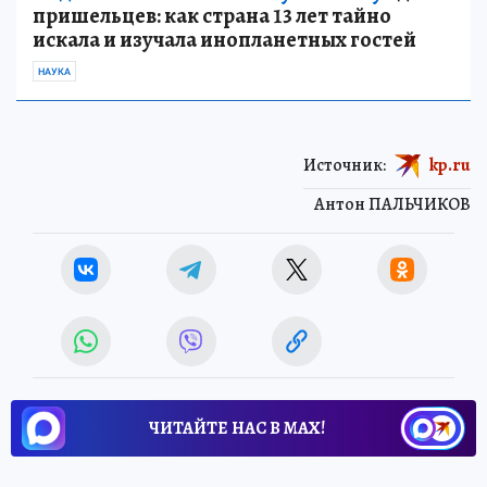
пришельцев: как страна 13 лет тайно
искала и изучала инопланетных гостей
НАУКА
Источник:
kp.ru
Антон ПАЛЬЧИКОВ
ЧИТАЙТЕ НАС В МАХ!