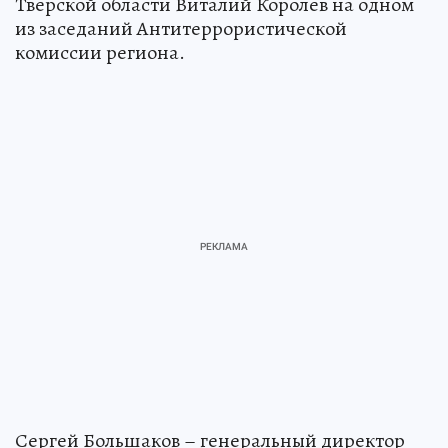
Тверской области Виталий Королев на одном
из заседаний Антитеррористической
комиссии региона.
Сергей Большаков – генеральный директор