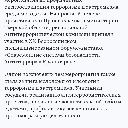
распространения терроризма и экстремизма
среди молодежи. На прошлой неделе
представители Правительства и министерств
Тверской области, региональной
Антитеррористической комиссии приняли
участие в XX Всероссийском
специализированном форуме-выставке
«Современные системы безопасности –
Антитеррор» в Красноярске.
Одной из ключевых тем мероприятия также
стала защита молодежи от идеологии
терроризма и экстремизма. Участники
обсудили реализацию антитеррористических
проектов, проведение воспитательной работы
с детьми, профилактику вовлечения их в
противоправную деятельность.