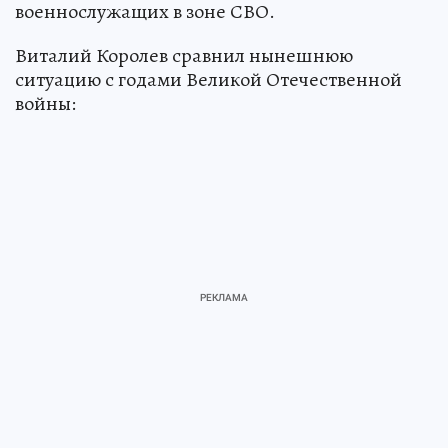
военнослужащих в зоне СВО.
Виталий Королев сравнил нынешнюю
ситуацию с годами Великой Отечественной
войны: