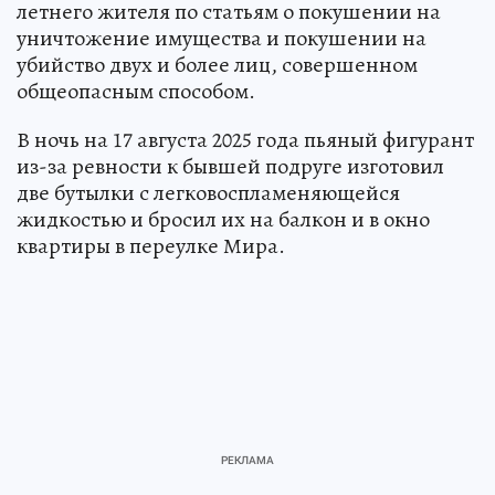
летнего жителя по статьям о покушении на
уничтожение имущества и покушении на
убийство двух и более лиц, совершенном
общеопасным способом.
В ночь на 17 августа 2025 года пьяный фигурант
из-за ревности к бывшей подруге изготовил
две бутылки с легковоспламеняющейся
жидкостью и бросил их на балкон и в окно
квартиры в переулке Мира.