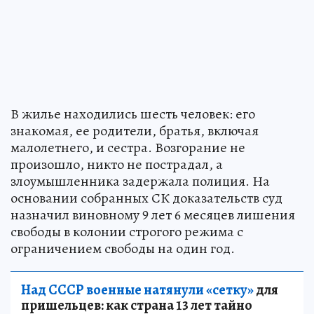
В жилье находились шесть человек: его
знакомая, ее родители, братья, включая
малолетнего, и сестра. Возгорание не
произошло, никто не пострадал, а
злоумышленника задержала полиция. На
основании собранных СК доказательств суд
назначил виновному 9 лет 6 месяцев лишения
свободы в колонии строгого режима с
ограничением свободы на один год.
Над СССР военные натянули «сетку»
для
пришельцев: как страна 13 лет тайно