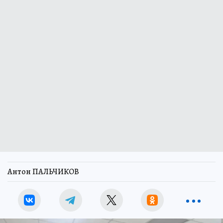
Антон ПАЛЬЧИКОВ