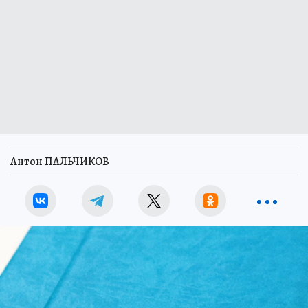
Антон ПАЛЬЧИКОВ