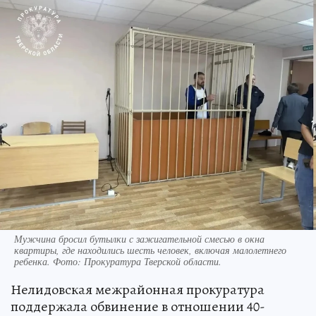
Мужчина бросил бутылки с зажигательной смесью в окна
квартиры, где находились шесть человек, включая малолетнего
ребенка. Фото: Прокуратура Тверской области.
Нелидовская межрайонная прокуратура
поддержала обвинение в отношении 40-