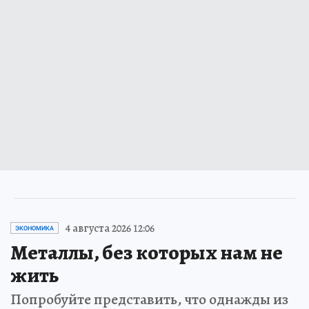
4 августа 2026 12:06
ЭКОНОМИКА
Металлы, без которых нам не
жить
Попробуйте представить, что однажды из