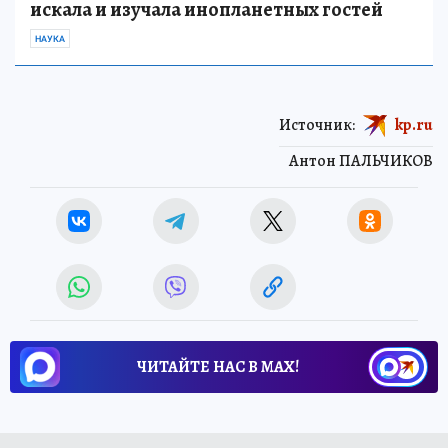
искала и изучала инопланетных гостей
НАУКА
Источник:
kp.ru
Антон ПАЛЬЧИКОВ
ЧИТАЙТЕ НАС В МАХ!