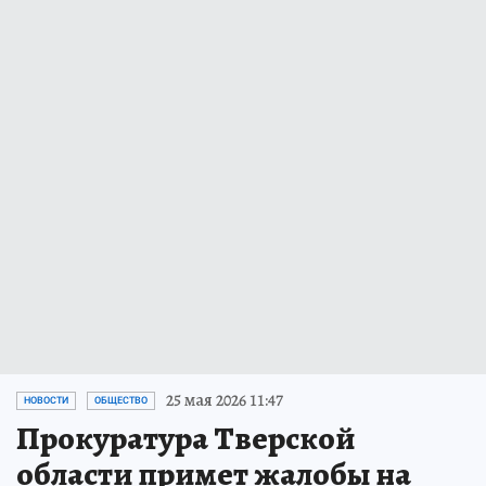
25 мая 2026 11:47
НОВОСТИ
ОБЩЕСТВО
Прокуратура Тверской
области примет жалобы на