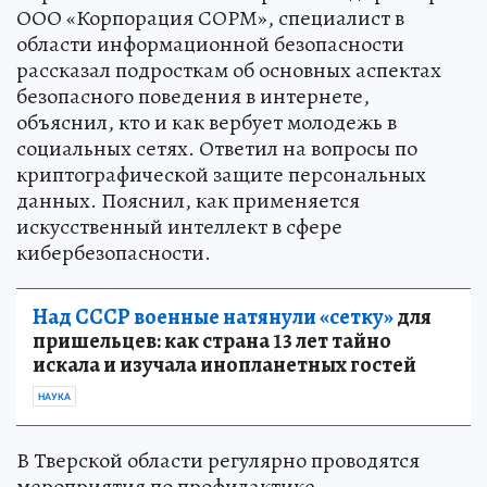
ООО «Корпорация СОРМ», специалист в
области информационной безопасности
рассказал подросткам об основных аспектах
безопасного поведения в интернете,
объяснил, кто и как вербует молодежь в
социальных сетях. Ответил на вопросы по
криптографической защите персональных
данных. Пояснил, как применяется
искусственный интеллект в сфере
кибербезопасности.
Над СССР военные натянули «сетку»
для
пришельцев: как страна 13 лет тайно
искала и изучала инопланетных гостей
НАУКА
В Тверской области регулярно проводятся
мероприятия по профилактике