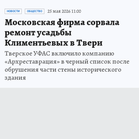
25 мая 2026 11:00
НОВОСТИ
ОБЩЕСТВО
Московская фирма сорвала
ремонт усадьбы
Климентьевых в Твери
Тверское УФАС включило компанию
«Архреставрация» в черный список после
обрушения части стены исторического
здания