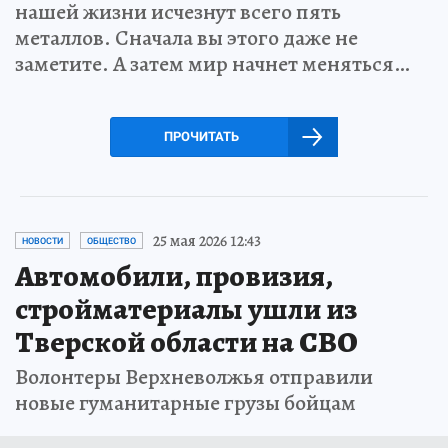
нашей жизни исчезнут всего пять
металлов. Сначала вы этого даже не
заметите. А затем мир начнет меняться…
ПРОЧИТАТЬ
25 мая 2026 12:43
НОВОСТИ
ОБЩЕСТВО
Автомобили, провизия,
стройматериалы ушли из
Тверской области на СВО
Волонтеры Верхневолжья отправили
новые гуманитарные грузы бойцам