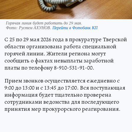
Горячая линия будет работать до 29 мая.
Фото:
Рустем АХУНОВ.
Перейти в Фотобанк КП
С 25 по 29 мая 2026 года в прокуратуре Тверской
области организована работа специальной
горячей линии. Жители региона могут
сообщить о фактах невыплаты заработной
платы по телефону 8-910-531-91-00.
Прием звонков осуществляется ежедневно с
9:00 до 13:00 и с 13:45 до 17:00. Вся поступающая
информация будет тщательно проверена
сотрудниками ведомства для последующего
принятия мер прокурорского реагирования.