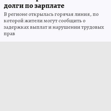
долги по зарплате
В регионе открылась горячая линия, по
которой жители могут сообщить о
задержках выплат и нарушении трудовых
прав