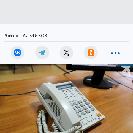
Антон ПАЛЬЧИКОВ