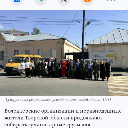
Гумгруз стал результатом усилий многих людей. Фото: ПТО
Волонтерские организации и неравнодушные
жители Тверской области продолжают
собирать гуманитарные грузы для