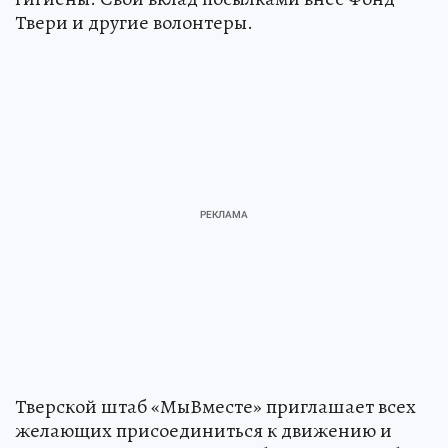
Твери и другие волонтеры.
Тверской штаб «МыВместе» приглашает всех
желающих присоединиться к движению и