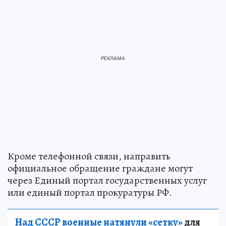
Кроме телефонной связи, направить
официальное обращение граждане могут
через Единый портал государственных услуг
или единый портал прокуратуры РФ.
Над СССР военные натянули «сетку»
для