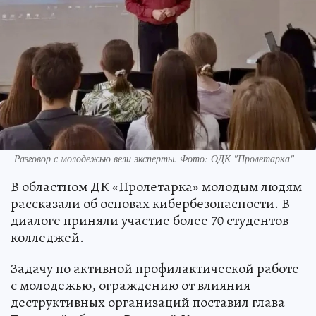
Разговор с молодежью вели эксперты. Фото: ОДК "Пролетарка"
В областном ДК «Пролетарка» молодым людям
рассказали об основах кибербезопасности. В
диалоге приняли участие более 70 студентов
колледжей.
Задачу по активной профилактической работе
с молодежью, ограждению от влияния
деструктивных организаций поставил глава