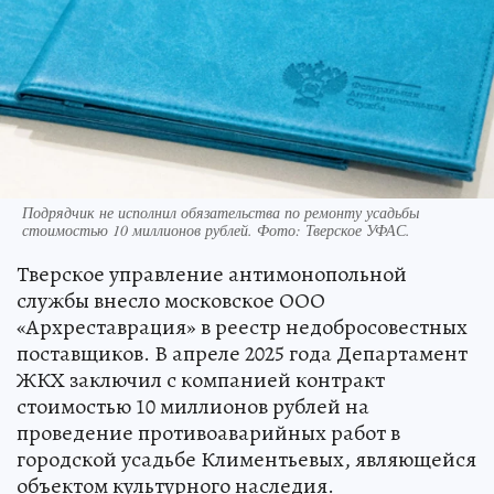
Подрядчик не исполнил обязательства по ремонту усадьбы
стоимостью 10 миллионов рублей. Фото: Тверское УФАС.
Тверское управление антимонопольной
службы внесло московское ООО
«Архреставрация» в реестр недобросовестных
поставщиков. В апреле 2025 года Департамент
ЖКХ заключил с компанией контракт
стоимостью 10 миллионов рублей на
проведение противоаварийных работ в
городской усадьбе Климентьевых, являющейся
объектом культурного наследия.