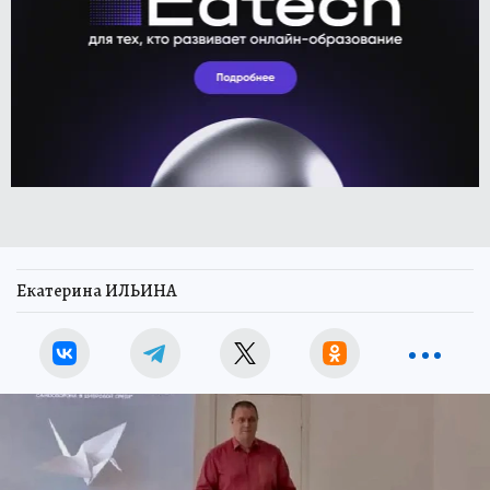
Екатерина ИЛЬИНА