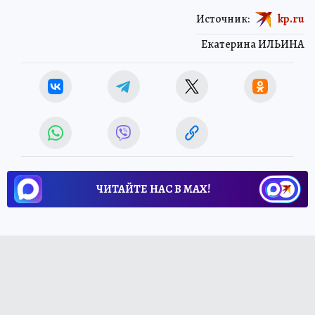
Источник:
kp.ru
Екатерина ИЛЬИНА
ЧИТАЙТЕ НАС В МАХ!