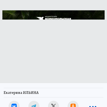
Екатерина ИЛЬИНА